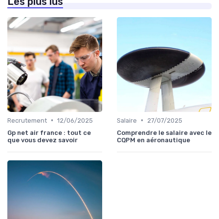
Les plus lus
•
•
Recrutement
12/06/2025
Salaire
27/07/2025
Gp net air france : tout ce
Comprendre le salaire avec le
que vous devez savoir
CQPM en aéronautique