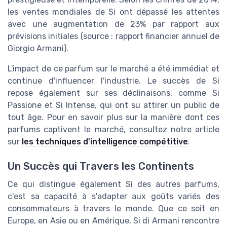
les ventes mondiales de Si ont dépassé les attentes
avec une augmentation de 23% par rapport aux
prévisions initiales (source : rapport financier annuel de
Giorgio Armani).
L'impact de ce parfum sur le marché a été immédiat et
continue d'influencer l'industrie. Le succès de Si
repose également sur ses déclinaisons, comme Si
Passione et Si Intense, qui ont su attirer un public de
tout âge. Pour en savoir plus sur la manière dont ces
parfums captivent le marché, consultez notre article
sur
les techniques d'intelligence compétitive
.
Un Succès qui Travers les Continents
Ce qui distingue également Si des autres parfums,
c'est sa capacité à s'adapter aux goûts variés des
consommateurs à travers le monde. Que ce soit en
Europe, en Asie ou en Amérique, Si di Armani rencontre