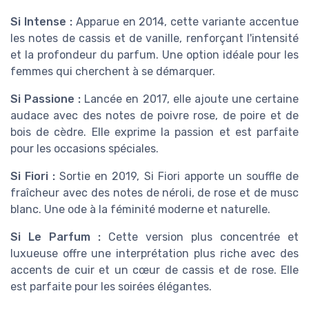
Si Intense :
Apparue en 2014, cette variante accentue
les notes de cassis et de vanille, renforçant l'intensité
et la profondeur du parfum. Une option idéale pour les
femmes qui cherchent à se démarquer.
Si Passione :
Lancée en 2017, elle ajoute une certaine
audace avec des notes de poivre rose, de poire et de
bois de cèdre. Elle exprime la passion et est parfaite
pour les occasions spéciales.
Si Fiori :
Sortie en 2019, Si Fiori apporte un souffle de
fraîcheur avec des notes de néroli, de rose et de musc
blanc. Une ode à la féminité moderne et naturelle.
Si Le Parfum :
Cette version plus concentrée et
luxueuse offre une interprétation plus riche avec des
accents de cuir et un cœur de cassis et de rose. Elle
est parfaite pour les soirées élégantes.