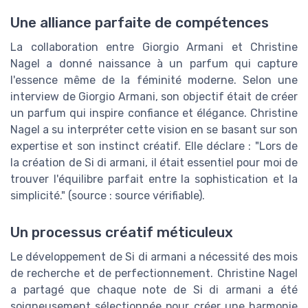
Une alliance parfaite de compétences
La collaboration entre Giorgio Armani et Christine
Nagel a donné naissance à un parfum qui capture
l'essence même de la féminité moderne. Selon une
interview de Giorgio Armani, son objectif était de créer
un parfum qui inspire confiance et élégance. Christine
Nagel a su interpréter cette vision en se basant sur son
expertise et son instinct créatif. Elle déclare : "Lors de
la création de Si di armani, il était essentiel pour moi de
trouver l'équilibre parfait entre la sophistication et la
simplicité." (source : source vérifiable).
Un processus créatif méticuleux
Le développement de Si di armani a nécessité des mois
de recherche et de perfectionnement. Christine Nagel
a partagé que chaque note de Si di armani a été
soigneusement sélectionnée pour créer une harmonie