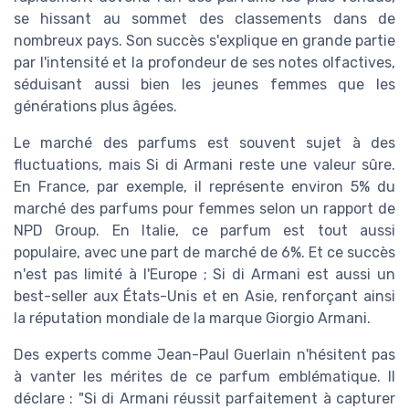
se hissant au sommet des classements dans de
nombreux pays. Son succès s'explique en grande partie
par l'intensité et la profondeur de ses notes olfactives,
séduisant aussi bien les jeunes femmes que les
générations plus âgées.
Le marché des parfums est souvent sujet à des
fluctuations, mais Si di Armani reste une valeur sûre.
En France, par exemple, il représente environ 5% du
marché des parfums pour femmes selon un rapport de
NPD Group. En Italie, ce parfum est tout aussi
populaire, avec une part de marché de 6%. Et ce succès
n'est pas limité à l'Europe ; Si di Armani est aussi un
best-seller aux États-Unis et en Asie, renforçant ainsi
la réputation mondiale de la marque Giorgio Armani.
Des experts comme Jean-Paul Guerlain n'hésitent pas
à vanter les mérites de ce parfum emblématique. Il
déclare : "Si di Armani réussit parfaitement à capturer