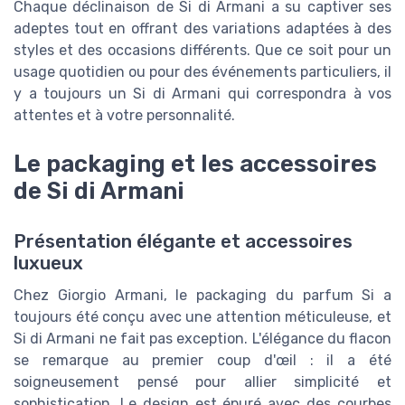
Chaque déclinaison de Si di Armani a su captiver ses
adeptes tout en offrant des variations adaptées à des
styles et des occasions différents. Que ce soit pour un
usage quotidien ou pour des événements particuliers, il
y a toujours un Si di Armani qui correspondra à vos
attentes et à votre personnalité.
Le packaging et les accessoires
de Si di Armani
Présentation élégante et accessoires
luxueux
Chez Giorgio Armani, le packaging du parfum Si a
toujours été conçu avec une attention méticuleuse, et
Si di Armani ne fait pas exception. L'élégance du flacon
se remarque au premier coup d'œil : il a été
soigneusement pensé pour allier simplicité et
sophistication. Le design est épuré avec des courbes