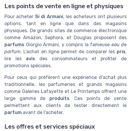
Les points de vente en ligne et physiques
Pour acheter
Si di Armani
, les acheteurs ont plusieurs
options, tant en ligne que dans des magasins
physiques. De grands sites de commerce électronique
comme Amazon, Sephora, et Douglas proposent des
parfums
Giorgio Armani, y compris la fameuse
eau de
parfum
. L'achat en ligne permet de comparer les
prix
,
lire les
avis
des consommateurs et profiter de
promotions spéciales.
Pour ceux qui préfèrent une expérience d'achat plus
traditionnelle, les parfumeries et grands magasins
comme Galeries Lafayette et Le Printemps offrent une
large gamme de
produits
. Ces points de vente
permettent aux clients de tester directement le
parfum
avant de l'acheter.
Les offres et services spéciaux