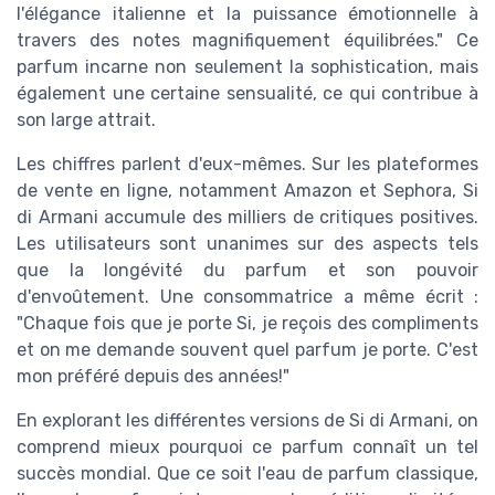
l'élégance italienne et la puissance émotionnelle à
travers des notes magnifiquement équilibrées." Ce
parfum incarne non seulement la sophistication, mais
également une certaine sensualité, ce qui contribue à
son large attrait.
Les chiffres parlent d'eux-mêmes. Sur les plateformes
de vente en ligne, notamment Amazon et Sephora, Si
di Armani accumule des milliers de critiques positives.
Les utilisateurs sont unanimes sur des aspects tels
que la longévité du parfum et son pouvoir
d'envoûtement. Une consommatrice a même écrit :
"Chaque fois que je porte Si, je reçois des compliments
et on me demande souvent quel parfum je porte. C'est
mon préféré depuis des années!"
En explorant les différentes versions de Si di Armani, on
comprend mieux pourquoi ce parfum connaît un tel
succès mondial. Que ce soit l'eau de parfum classique,