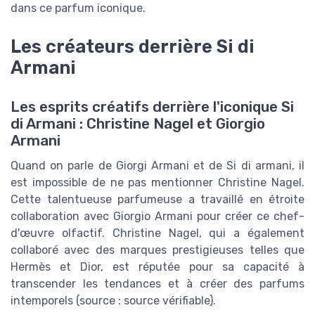
dans ce parfum iconique.
Les créateurs derrière Si di
Armani
Les esprits créatifs derrière l'iconique Si
di Armani : Christine Nagel et Giorgio
Armani
Quand on parle de Giorgi Armani et de Si di armani, il
est impossible de ne pas mentionner Christine Nagel.
Cette talentueuse parfumeuse a travaillé en étroite
collaboration avec Giorgio Armani pour créer ce chef-
d'œuvre olfactif. Christine Nagel, qui a également
collaboré avec des marques prestigieuses telles que
Hermès et Dior, est réputée pour sa capacité à
transcender les tendances et à créer des parfums
intemporels (source : source vérifiable).