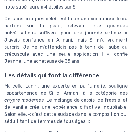
note supérieure à 4 étoiles sur 5.
Certains critiques célèbrent la tenue exceptionnelle du
parfum sur la peau, relevant que quelques
pulvérisations suffisent pour une journée entière. «
J'avais confiance en Armani, mais Si m'a vraiment
surpris. Je ne m'attendais pas à tenir de l'aube au
crépuscule avec une seule application ! », confie
Jeanne, une acheteuse de 35 ans.
Les détails qui font la différence
Marcella Lanni, une experte en parfumerie, souligne
l'appartenance de Si di Armani à la catégorie des
chypre modernes
. Le mélange de cassis, de freesia, et
de vanille crée une expérience olfactive inoubliable.
Selon elle, « c'est cette audace dans la composition qui
séduit tant de femmes de tous âges. »