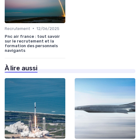
•
Recrutement
12/06/2025
Pnc air france : tout savoir
sur le recrutement et la
formation des personnels
navigants
À lire aussi