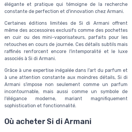
élégante et pratique qui témoigne de la recherche
constante de perfection et d'innovation chez Armani.
Certaines éditions limitées de Si di Armani offrent
même des accessoires exclusifs comme des pochettes
en cuir ou des mini-vaporisateurs, parfaits pour les
retouches en cours de journée. Ces détails subtils mais
raffinés renforcent encore l'intemporalité et le luxe
associés à Si di Armani.
Grâce à une expertise inégalée dans l'art du parfum et
à une attention constante aux moindres détails, Si di
Armani s'impose non seulement comme un parfum
incontournable, mais aussi comme un symbole de
l'élégance moderne, mariant magnifiquement
sophistication et fonctionnalité.
Où acheter Si di Armani