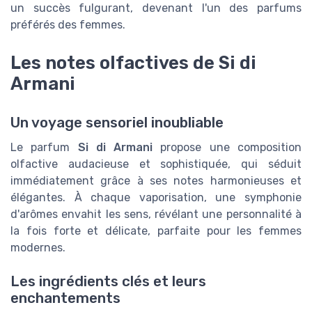
un succès fulgurant, devenant l'un des parfums
préférés des femmes.
Les notes olfactives de Si di
Armani
Un voyage sensoriel inoubliable
Le parfum
Si di Armani
propose une composition
olfactive audacieuse et sophistiquée, qui séduit
immédiatement grâce à ses notes harmonieuses et
élégantes. À chaque vaporisation, une symphonie
d'arômes envahit les sens, révélant une personnalité à
la fois forte et délicate, parfaite pour les femmes
modernes.
Les ingrédients clés et leurs
enchantements