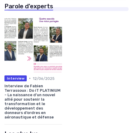
Parole d'experts
•
12/06/2025
Interview
Interview de Fabien
Terrassoux : Do iT PLATINIUM
- La naissance d’un nouvel
allié pour soutenir la
transformation et le
développement des
donneurs d’ordres en
aéronautique et défense