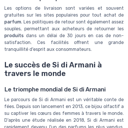
Les options de livraison sont variées et souvent
gratuites sur les sites populaires pour tout achat de
parfum
. Les politiques de retour sont également assez
souples, permettant aux acheteurs de retourner les
produits
dans un délai de 30 jours en cas de non-
satisfaction. Ces facilités offrent une grande
tranquillité d'esprit aux consommateurs.
Le succès de Si di Armani à
travers le monde
Le triomphe mondial de Si di Armani
Le parcours de Si di Armani est un véritable conte de
fées. Depuis son lancement en 2013, ce bijou olfactif a
su captiver les cœurs des femmes à travers le monde.
D'après une étude réalisée en 2018, Si di Armani est
rapidement devenu l'un des parfums les plus vendus,