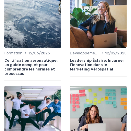
•
•
Formation
12/06/2025
Développement personnel
12/02/2025
Certification aéronautique :
Leadership Éclairé: Incarner
un guide complet pour
l'Innovation dans le
comprendre les normes et
Marketing Aérospatial
processus