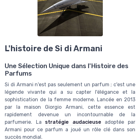
L'histoire de Si di Armani
Une Sélection Unique dans l'Histoire des
Parfums
Si di Armani n'est pas seulement un parfum ; c'est une
légende vivante qui a su capter l'élégance et la
sophistication de la femme moderne. Lancée en 2013
par la maison Giorgio Armani, cette essence est
rapidement devenue un incontournable de la
parfumerie. La
stratégie audacieuse
adoptée par
Armani pour ce parfum a joué un rôle clé dans son
succès mondial.