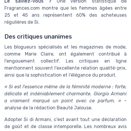
Le saviez-vous ?
Une version statistique de
Fragrances.com montre que les femmes âgées entre
25 et 45 ans représentent 60% des acheteuses
régulières de Si.
Des critiques unanimes
Les blogueurs spécialisés et les magazines de mode,
comme Marie Claire, ont également contribué à
l'engouement collectif. Les critiques en ligne
mentionnent souvent l'excellente relation qualité-prix,
ainsi que la sophistication et l'élégance du produit.
« Si est l'essence même de la féminité moderne : forte,
délicate et indéniablement charmante. Giorgio Armani
a vraiment marqué un point avec ce parfum. »
–
analyse de la rédaction Beauté Jalouse.
Adopter Si di Armani, c'est avant tout une déclaration
de goût et de classe intemporelle. Les nombreux avis