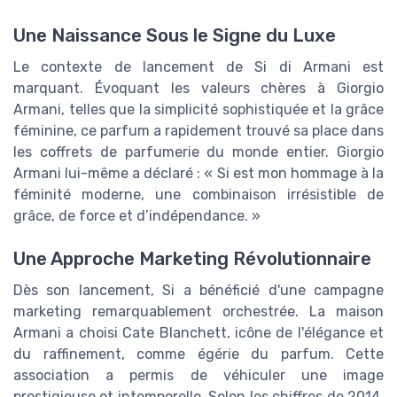
Une Naissance Sous le Signe du Luxe
Le contexte de lancement de Si di Armani est
marquant. Évoquant les valeurs chères à Giorgio
Armani, telles que la simplicité sophistiquée et la grâce
féminine, ce parfum a rapidement trouvé sa place dans
les coffrets de parfumerie du monde entier. Giorgio
Armani lui-même a déclaré : « Si est mon hommage à la
féminité moderne, une combinaison irrésistible de
grâce, de force et d’indépendance. »
Une Approche Marketing Révolutionnaire
Dès son lancement, Si a bénéficié d'une campagne
marketing remarquablement orchestrée. La maison
Armani a choisi Cate Blanchett, icône de l'élégance et
du raffinement, comme égérie du parfum. Cette
association a permis de véhiculer une image
prestigieuse et intemporelle. Selon les chiffres de 2014,