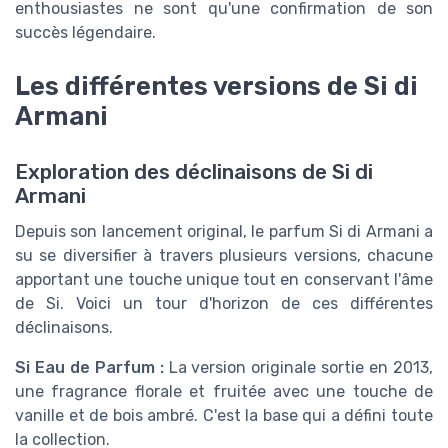
enthousiastes ne sont qu'une confirmation de son
succès légendaire.
Les différentes versions de Si di
Armani
Exploration des déclinaisons de Si di
Armani
Depuis son lancement original, le parfum Si di Armani a
su se diversifier à travers plusieurs versions, chacune
apportant une touche unique tout en conservant l'âme
de Si. Voici un tour d'horizon de ces différentes
déclinaisons.
Si Eau de Parfum :
La version originale sortie en 2013,
une fragrance florale et fruitée avec une touche de
vanille et de bois ambré. C'est la base qui a défini toute
la collection.