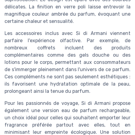
délicates. La finition en verre poli laisse entrevoir la
magnifique couleur ambrée du parfum, évoquant une
certaine chaleur et sensualité.
Les accessoires inclus avec Si di Armani viennent
parfaire l'expérience olfactive. Par exemple, de
nombreux coffrets incluent des produits
complémentaires comme des gels douche ou des
lotions pour le corps, permettant aux consommateurs
de s'immerger pleinement dans l'univers de ce parfum.
Ces compléments ne sont pas seulement esthétiques :
ils favorisent une hydratation optimale de la peau,
prolongeant ainsi la tenue du parfum.
Pour les passionnés de voyage, Si di Armani propose
également une version eau de parfum rechargeable,
un choix idéal pour celles qui souhaitent emporter leur
fragrance préférée partout avec elles, tout en
minimisant leur empreinte écologique. Une solution