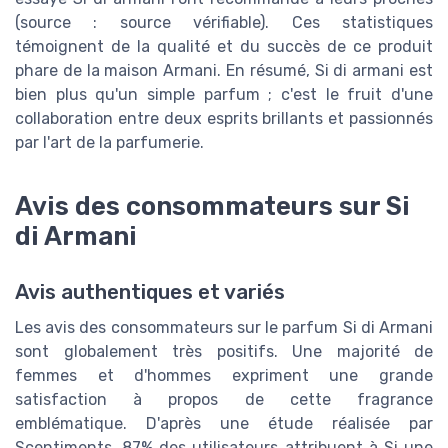
(source : source vérifiable). Ces statistiques
témoignent de la qualité et du succès de ce produit
phare de la maison Armani. En résumé, Si di armani est
bien plus qu'un simple parfum ; c'est le fruit d'une
collaboration entre deux esprits brillants et passionnés
par l'art de la parfumerie.
Avis des consommateurs sur Si
di Armani
Avis authentiques et variés
Les avis des consommateurs sur le parfum Si di Armani
sont globalement très positifs. Une majorité de
femmes et d'hommes expriment une grande
satisfaction à propos de cette fragrance
emblématique. D'après une étude réalisée par
Scentiments, 87% des utilisateurs attribuent à Si une