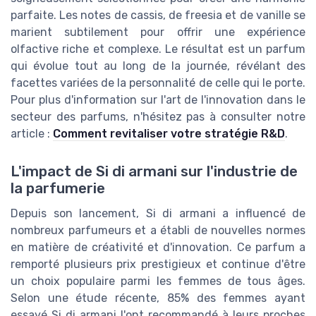
parfaite. Les notes de cassis, de freesia et de vanille se
marient subtilement pour offrir une expérience
olfactive riche et complexe. Le résultat est un parfum
qui évolue tout au long de la journée, révélant des
facettes variées de la personnalité de celle qui le porte.
Pour plus d'information sur l'art de l'innovation dans le
secteur des parfums, n'hésitez pas à consulter notre
article :
Comment revitaliser votre stratégie R&D
.
L'impact de Si di armani sur l'industrie de
la parfumerie
Depuis son lancement, Si di armani a influencé de
nombreux parfumeurs et a établi de nouvelles normes
en matière de créativité et d'innovation. Ce parfum a
remporté plusieurs prix prestigieux et continue d'être
un choix populaire parmi les femmes de tous âges.
Selon une étude récente, 85% des femmes ayant
essayé Si di armani l'ont recommandé à leurs proches