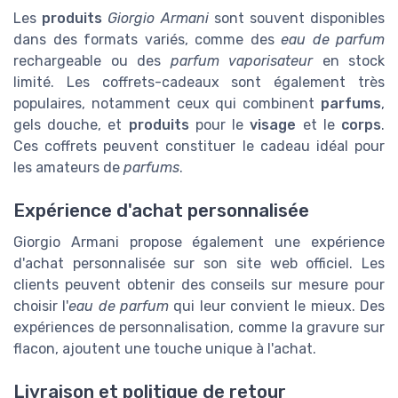
Les
produits
Giorgio Armani
sont souvent disponibles
dans des formats variés, comme des
eau de parfum
rechargeable ou des
parfum vaporisateur
en stock
limité. Les coffrets-cadeaux sont également très
populaires, notamment ceux qui combinent
parfums
,
gels douche, et
produits
pour le
visage
et le
corps
.
Ces coffrets peuvent constituer le cadeau idéal pour
les amateurs de
parfums
.
Expérience d'achat personnalisée
Giorgio Armani propose également une expérience
d'achat personnalisée sur son site web officiel. Les
clients peuvent obtenir des conseils sur mesure pour
choisir l'
eau de parfum
qui leur convient le mieux. Des
expériences de personnalisation, comme la gravure sur
flacon, ajoutent une touche unique à l'achat.
Livraison et politique de retour