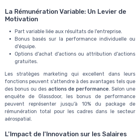
La Rémunération Variable: Un Levier de
Motivation
Part variable liée aux résultats de l'entreprise.
Bonus basés sur la performance individuelle ou
d'équipe.
Options d'achat d'actions ou attribution d'actions
gratuites.
Les stratèges marketing qui excellent dans leurs
fonctions peuvent s'attendre à des avantages tels que
des bonus ou des
actions de performance
. Selon une
enquête de Glassdoor, les bonus de performance
peuvent représenter jusqu'à 10% du package de
rémunération total pour les cadres dans le secteur
aérospatial.
L'Impact de l'Innovation sur les Salaires