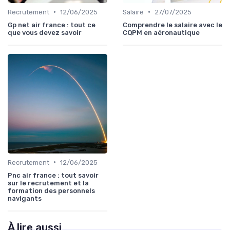
•
•
Recrutement
12/06/2025
Salaire
27/07/2025
Gp net air france : tout ce
Comprendre le salaire avec le
que vous devez savoir
CQPM en aéronautique
•
Recrutement
12/06/2025
Pnc air france : tout savoir
sur le recrutement et la
formation des personnels
navigants
À lire aussi