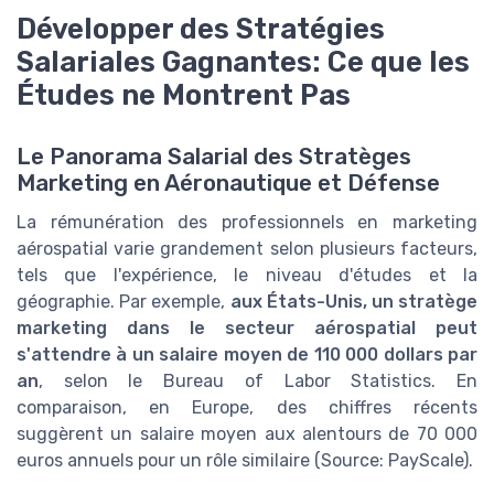
Développer des Stratégies
Salariales Gagnantes: Ce que les
Études ne Montrent Pas
Le Panorama Salarial des Stratèges
Marketing en Aéronautique et Défense
La rémunération des professionnels en marketing
aérospatial varie grandement selon plusieurs facteurs,
tels que l'expérience, le niveau d'études et la
géographie. Par exemple,
aux États-Unis, un stratège
marketing dans le secteur aérospatial peut
s'attendre à un salaire moyen de 110 000 dollars par
an
, selon le Bureau of Labor Statistics. En
comparaison, en Europe, des chiffres récents
suggèrent un salaire moyen aux alentours de 70 000
euros annuels pour un rôle similaire (Source: PayScale).