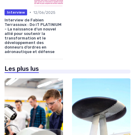
•
12/06/2025
Interview
Interview de Fabien
Terrassoux : Do iT PLATINIUM
- La naissance d’un nouvel
allié pour soutenir la
transformation et le
développement des
donneurs d’ordres en
aéronautique et défense
Les plus lus