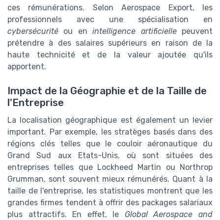
ces rémunérations. Selon Aerospace Export, les
professionnels avec une spécialisation en
cybersécurité
ou en
intelligence artificielle
peuvent
prétendre à des salaires supérieurs en raison de la
haute technicité et de la valeur ajoutée qu'ils
apportent.
Impact de la Géographie et de la Taille de
l'Entreprise
La localisation géographique est également un levier
important. Par exemple, les stratèges basés dans des
régions clés telles que le couloir aéronautique du
Grand Sud aux Etats-Unis, où sont situées des
entreprises telles que Lockheed Martin ou Northrop
Grumman, sont souvent mieux rémunérés. Quant à la
taille de l'entreprise, les statistiques montrent que les
grandes firmes tendent à offrir des packages salariaux
plus attractifs. En effet, le
Global Aerospace and