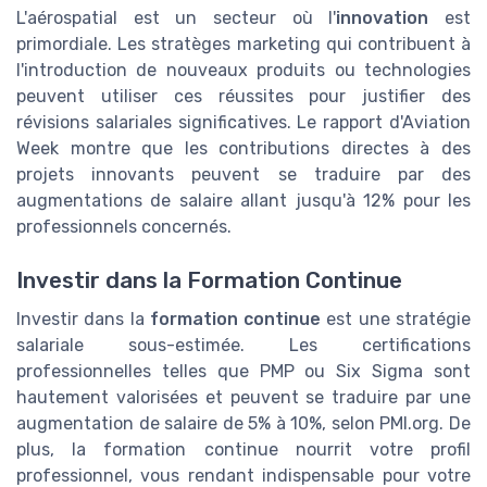
L'aérospatial est un secteur où l'
innovation
est
primordiale. Les stratèges marketing qui contribuent à
l'introduction de nouveaux produits ou technologies
peuvent utiliser ces réussites pour justifier des
révisions salariales significatives. Le rapport d'Aviation
Week montre que les contributions directes à des
projets innovants peuvent se traduire par des
augmentations de salaire allant jusqu'à 12% pour les
professionnels concernés.
Investir dans la Formation Continue
Investir dans la
formation continue
est une stratégie
salariale sous-estimée. Les certifications
professionnelles telles que PMP ou Six Sigma sont
hautement valorisées et peuvent se traduire par une
augmentation de salaire de 5% à 10%, selon PMI.org. De
plus, la formation continue nourrit votre profil
professionnel, vous rendant indispensable pour votre