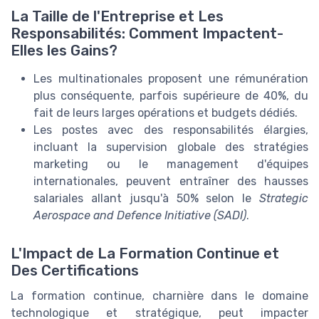
La Taille de l'Entreprise et Les
Responsabilités: Comment Impactent-
Elles les Gains?
Les multinationales proposent une rémunération
plus conséquente, parfois supérieure de 40%, du
fait de leurs larges opérations et budgets dédiés.
Les postes avec des responsabilités élargies,
incluant la supervision globale des stratégies
marketing ou le management d'équipes
internationales, peuvent entraîner des hausses
salariales allant jusqu'à 50% selon le
Strategic
Aerospace and Defence Initiative (SADI)
.
L'Impact de La Formation Continue et
Des Certifications
La formation continue, charnière dans le domaine
technologique et stratégique, peut impacter