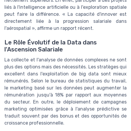
nettement supérieurs. En effet, participer à des projets
liés à l'intelligence artificielle ou à l'exploration spatiale
peut faire la différence. « La capacité d'innover est
directement liée à la progression salariale dans
l'aérospatial », affirme un rapport récent.
Le Rôle Évolutif de la Data dans
l'Ascension Salariale
La collecte et l'analyse de données complexes ne sont
plus des options mais des nécessités. Les stratèges qui
excellent dans l'exploitation de big data sont mieux
rémunérés. Selon le bureau de statistiques du travail,
le marketing basé sur les données peut augmenter la
rémunération jusqu'à 18% par rapport aux moyennes
du secteur. En outre, le déploiement de campagnes
marketing optimisées grâce à l'analyse prédictive se
traduit souvent par des bonus et des opportunités de
croissance professionnelle.