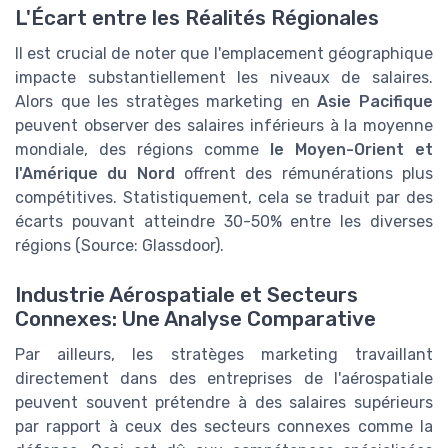
L'Écart entre les Réalités Régionales
Il est crucial de noter que l'emplacement géographique
impacte substantiellement les niveaux de salaires.
Alors que les stratèges marketing en
Asie Pacifique
peuvent observer des salaires inférieurs à la moyenne
mondiale, des régions comme
le Moyen-Orient et
l'Amérique du Nord
offrent des rémunérations plus
compétitives. Statistiquement, cela se traduit par des
écarts pouvant atteindre 30-50% entre les diverses
régions (Source: Glassdoor).
Industrie Aérospatiale et Secteurs
Connexes: Une Analyse Comparative
Par ailleurs, les stratèges marketing travaillant
directement dans des entreprises de l'aérospatiale
peuvent souvent prétendre à des salaires supérieurs
par rapport à ceux des secteurs connexes comme la