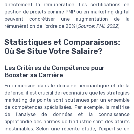
directement la rémunération. Les certifications en
gestion de projets comme PMP ou en marketing digital
peuvent concrétiser une augmentation de la
rémunération de l'ordre de 20% (
Source: PMI, 2022
).
Statistiques et Comparaisons:
Où Se Situe Votre Salaire?
Les Critères de Compétence pour
Booster sa Carrière
En immersion dans le domaine aéronautique et de la
défense, il est crucial de reconnaître que les stratégies
marketing de pointe sont soutenues par un ensemble
de compétences spécialisées. Par exemple, la maîtrise
de l'analyse de données et la connaissance
approfondie des normes de l'industrie sont des atouts
inestimables. Selon une récente étude, l'expertise en