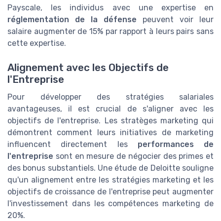
Payscale, les individus avec une expertise en
réglementation de la défense
peuvent voir leur
salaire augmenter de 15% par rapport à leurs pairs sans
cette expertise.
Alignement avec les Objectifs de
l'Entreprise
Pour développer des stratégies salariales
avantageuses, il est crucial de s'aligner avec les
objectifs de l'entreprise. Les stratèges marketing qui
démontrent comment leurs initiatives de marketing
influencent directement les
performances de
l'entreprise
sont en mesure de négocier des primes et
des bonus substantiels. Une étude de Deloitte souligne
qu'un alignement entre les stratégies marketing et les
objectifs de croissance de l'entreprise peut augmenter
l'investissement dans les compétences marketing de
20%.