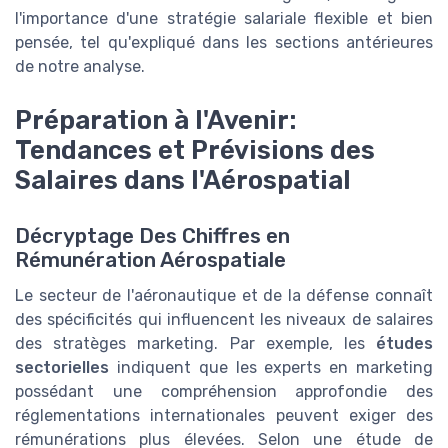
l'importance d'une stratégie salariale flexible et bien
pensée, tel qu'expliqué dans les sections antérieures
de notre analyse.
Préparation à l'Avenir:
Tendances et Prévisions des
Salaires dans l'Aérospatial
Décryptage Des Chiffres en
Rémunération Aérospatiale
Le secteur de l'aéronautique et de la défense connaît
des spécificités qui influencent les niveaux de salaires
des stratèges marketing. Par exemple, les
études
sectorielles
indiquent que les experts en marketing
possédant une compréhension approfondie des
réglementations internationales peuvent exiger des
rémunérations plus élevées. Selon une étude de