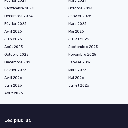
Février 2024
Mars 2024
Septembre 2024
Octobre 2024
Décembre 2024
Janvier 2025
Février 2025
Mars 2025
Avril 2025
Mai 2025
Juin 2025
Juillet 2025
Août 2025
Septembre 2025
Octobre 2025
Novembre 2025
Décembre 2025
Janvier 2026
Février 2026
Mars 2026
Avril 2026
Mai 2026
Juin 2026
Juillet 2026
Août 2026
Les plus lus