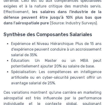
défense. Ceci est dû aux compétences spécialisées
exigées et à la nature critique des marchés servis.
Effectivement,
les salaires dans l'industrie de la
défense peuvent être jusqu'à 10% plus bas que
dans l'aérospatiale pure
(Source: Industry Surveys).
Synthèse des Composantes Salariales
Expérience et Niveau Hiérarchique: Plus de 15 ans
d'expérience peuvent conduire à un accroissement
salarial de 35%.
Éducation: Un Master ou un MBA peut
potentiellement ajouter 20% au salaire de base.
Spécialisation: Les compétences en intelligence
artificielle ou en cyber-sécurité peuvent offrir un
avantage salarial de 25%.
Ces variations montrent qu'une carrière en marketing
aérospatial est très influencée par la performance
individuelle et le contexte global, soulignant