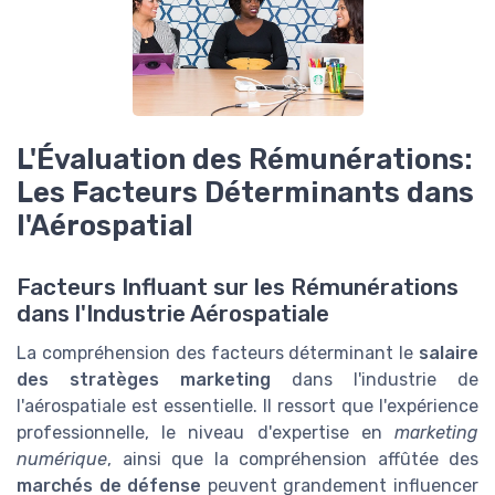
L'Évaluation des Rémunérations:
Les Facteurs Déterminants dans
l'Aérospatial
Facteurs Influant sur les Rémunérations
dans l'Industrie Aérospatiale
La compréhension des facteurs déterminant le
salaire
des stratèges marketing
dans l'industrie de
l'aérospatiale est essentielle. Il ressort que l'expérience
professionnelle, le niveau d'expertise en
marketing
numérique
, ainsi que la compréhension affûtée des
marchés de défense
peuvent grandement influencer