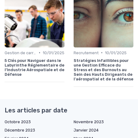
•
•
Gestion de carrière
10/01/2025
Recrutement
10/01/2025
5 Clés pour Naviguer dans le
Stratégies Infaillibles pour
Labyrinthe Réglementaire de
une Gestion Efficace du
l'Industrie Aérospatiale et de
Stress et des Burnouts au
Défense
Sein des Hauts Dirigeants de
l'aérospatial et de la défense
Les articles par date
Octobre 2023
Novembre 2023
Décembre 2023
Janvier 2024