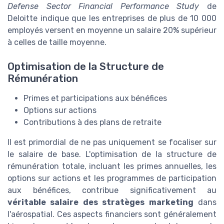
Defense Sector Financial Performance Study
de
Deloitte indique que les entreprises de plus de 10 000
employés versent en moyenne un salaire 20% supérieur
à celles de taille moyenne.
Optimisation de la Structure de
Rémunération
Primes et participations aux bénéfices
Options sur actions
Contributions à des plans de retraite
Il est primordial de ne pas uniquement se focaliser sur
le salaire de base. L'optimisation de la structure de
rémunération totale, incluant les primes annuelles, les
options sur actions et les programmes de participation
aux bénéfices, contribue significativement au
véritable salaire des stratèges marketing
dans
l'aérospatial. Ces aspects financiers sont généralement