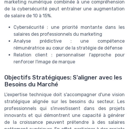
marketing numérique combinée à une compréhension
de la cybersécurité peut entraîner une augmentation
de salaire de 10 à 15%.
Cybersécurité : une priorité montante dans les
salaires des professionnels du marketing
Analyse prédictive : une compétence
rémunératrice au cœur de la stratégie de défense
Relation client : personnaliser l'approche pour
renforcer l'image de marque
Objectifs Stratégiques: S'aligner avec les
Besoins du Marché
L'expertise technique doit s'accompagner d'une vision
stratégique alignée sur les besoins du secteur. Les
professionnels qui s'investissent dans des projets
innovants et qui démontrent une capacité à générer
de la croissance peuvent prétendre à des salaires