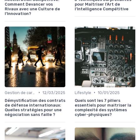
Comment Devancer vos
pour Maîtriser l'Art de
Rivaux avec une Culture de
l'Intelligence Compétitive
l’Innovation?
•
•
Gestion de carrière
12/03/2025
Lifestyle
10/01/2025
Démystification des contrats
Quels sont les 7 piliers
de défense internationaux:
essentiels pour maitriser la
Quelles stratégies pour une
complexité des systèmes
négociation sans faille ?
cyber-physiques?