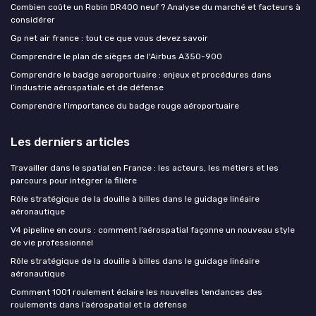
Combien coûte un Robin DR400 neuf ? Analyse du marché et facteurs à
considérer
Gp net air france : tout ce que vous devez savoir
Comprendre le plan de sièges de l'Airbus A350-900
Comprendre le badge aeroportuaire : enjeux et procédures dans
l’industrie aérospatiale et de défense
Comprendre l'importance du badge rouge aéroportuaire
Les derniers articles
Travailler dans le spatial en France : les acteurs, les métiers et les
parcours pour intégrer la filière
Rôle stratégique de la douille à billes dans le guidage linéaire
aéronautique
V4 pipeline en cours : comment l’aérospatial façonne un nouveau style
de vie professionnel
Rôle stratégique de la douille à billes dans le guidage linéaire
aéronautique
Comment 1001 roulement éclaire les nouvelles tendances des
roulements dans l’aérospatial et la défense