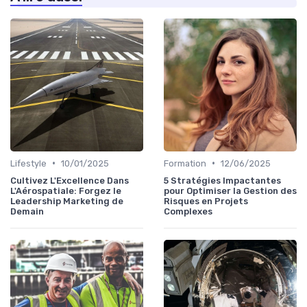
•
•
Lifestyle
10/01/2025
Formation
12/06/2025
Cultivez L'Excellence Dans
5 Stratégies Impactantes
L'Aérospatiale: Forgez le
pour Optimiser la Gestion des
Leadership Marketing de
Risques en Projets
Demain
Complexes