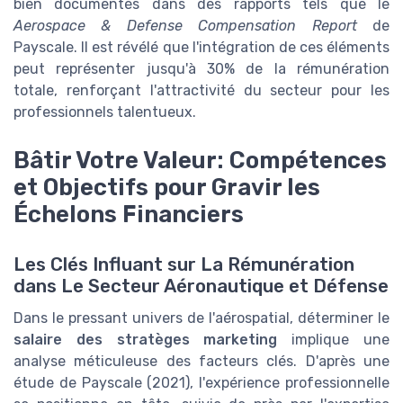
bien documentés dans des rapports tels que le
Aerospace & Defense Compensation Report
de
Payscale. Il est révélé que l'intégration de ces éléments
peut représenter jusqu'à 30% de la rémunération
totale, renforçant l'attractivité du secteur pour les
professionnels talentueux.
Bâtir Votre Valeur: Compétences
et Objectifs pour Gravir les
Échelons Financiers
Les Clés Influant sur La Rémunération
dans Le Secteur Aéronautique et Défense
Dans le pressant univers de l'aérospatial, déterminer le
salaire des stratèges marketing
implique une
analyse méticuleuse des facteurs clés. D'après une
étude de Payscale (2021), l'expérience professionnelle