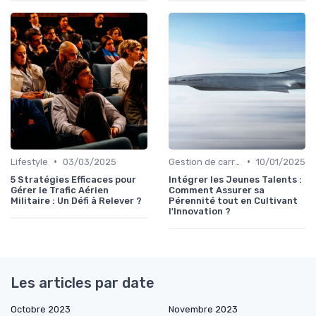
•
•
Lifestyle
03/03/2025
Gestion de carrière
10/01/2025
5 Stratégies Efficaces pour
Intégrer les Jeunes Talents :
Gérer le Trafic Aérien
Comment Assurer sa
Militaire : Un Défi à Relever ?
Pérennité tout en Cultivant
l'Innovation ?
Les articles par date
Octobre 2023
Novembre 2023