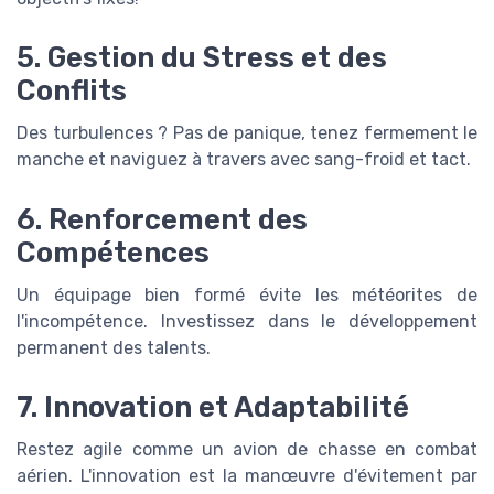
5. Gestion du Stress et des
Conflits
Des turbulences ? Pas de panique, tenez fermement le
manche et naviguez à travers avec sang-froid et tact.
6. Renforcement des
Compétences
Un équipage bien formé évite les météorites de
l'incompétence. Investissez dans le développement
permanent des talents.
7. Innovation et Adaptabilité
Restez agile comme un avion de chasse en combat
aérien. L'innovation est la manœuvre d'évitement par