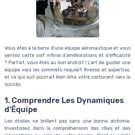
Vous êtes à la barre d'une équipe aéronautique et vous
sentez cette soif infinie d'améliorations et d'efficacité
? Parfait, vous êtes au bon endroit ! L'art de guider une
équipe vers les sommets requiert finesse et expertise,
et ce qui suit pourrait bien être votre carburant vers le
succès.
1. Comprendre Les Dynamiques
d'Équipe
Les étoiles ne brillent pas sans une bonne alchimie.
Investissez dans la compréhension des rôles et des