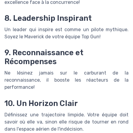
excellence face à la concurrence!
8. Leadership Inspirant
Un leader qui inspire est comme un pilote mythique.
Soyez le Maverick de votre équipe Top Gun!
9. Reconnaissance et
Récompenses
Ne lésinez jamais sur le carburant de la
reconnaissance, il booste les réacteurs de la
performance!
10. Un Horizon Clair
Définissez une trajectoire limpide. Votre équipe doit
savoir où elle va, sinon elle risque de tourner en rond
dans l'espace aérien de l'indécision.