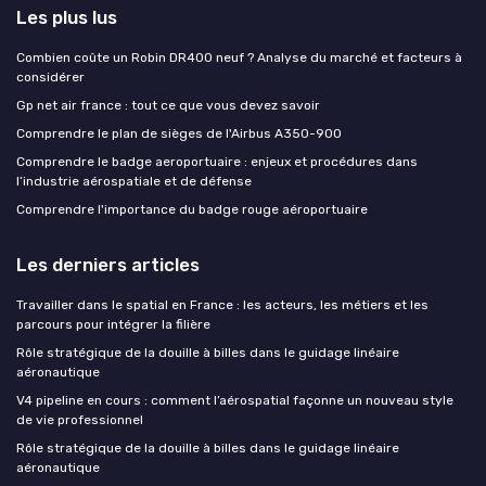
Les plus lus
Combien coûte un Robin DR400 neuf ? Analyse du marché et facteurs à
considérer
Gp net air france : tout ce que vous devez savoir
Comprendre le plan de sièges de l'Airbus A350-900
Comprendre le badge aeroportuaire : enjeux et procédures dans
l’industrie aérospatiale et de défense
Comprendre l'importance du badge rouge aéroportuaire
Les derniers articles
Travailler dans le spatial en France : les acteurs, les métiers et les
parcours pour intégrer la filière
Rôle stratégique de la douille à billes dans le guidage linéaire
aéronautique
V4 pipeline en cours : comment l’aérospatial façonne un nouveau style
de vie professionnel
Rôle stratégique de la douille à billes dans le guidage linéaire
aéronautique