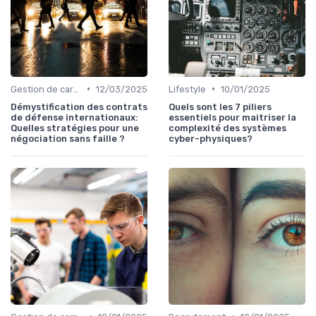
•
•
Gestion de carrière
12/03/2025
Lifestyle
10/01/2025
Démystification des contrats
Quels sont les 7 piliers
de défense internationaux:
essentiels pour maitriser la
Quelles stratégies pour une
complexité des systèmes
négociation sans faille ?
cyber-physiques?