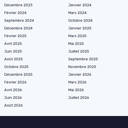
Décembre 2023
Janvier 2024
Février 2024
Mars 2024
Septembre 2024
Octobre 2024
Décembre 2024
Janvier 2025
Février 2025
Mars 2025
Avril 2025
Mai 2025
Juin 2025
Juillet 2025
Août 2025
Septembre 2025
Octobre 2025
Novembre 2025
Décembre 2025
Janvier 2026
Février 2026
Mars 2026
Avril 2026
Mai 2026
Juin 2026
Juillet 2026
Août 2026