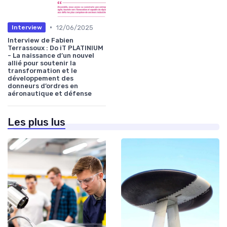
•
12/06/2025
Interview
Interview de Fabien
Terrassoux : Do iT PLATINIUM
- La naissance d’un nouvel
allié pour soutenir la
transformation et le
développement des
donneurs d’ordres en
aéronautique et défense
Les plus lus