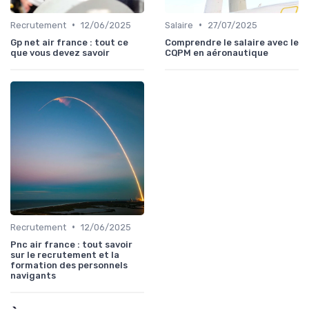
•
•
Recrutement
12/06/2025
Salaire
27/07/2025
Gp net air france : tout ce
Comprendre le salaire avec le
que vous devez savoir
CQPM en aéronautique
•
Recrutement
12/06/2025
Pnc air france : tout savoir
sur le recrutement et la
formation des personnels
navigants