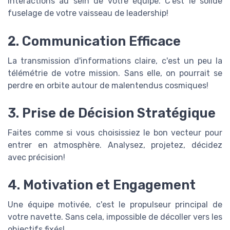
interactions au sein de votre équipe. C'est le solide
fuselage de votre vaisseau de leadership!
2. Communication Efficace
La transmission d'informations claire, c'est un peu la
télémétrie de votre mission. Sans elle, on pourrait se
perdre en orbite autour de malentendus cosmiques!
3. Prise de Décision Stratégique
Faites comme si vous choisissiez le bon vecteur pour
entrer en atmosphère. Analysez, projetez, décidez
avec précision!
4. Motivation et Engagement
Une équipe motivée, c'est le propulseur principal de
votre navette. Sans cela, impossible de décoller vers les
objectifs fixés!