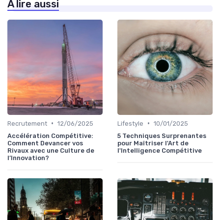
À lire aussi
•
•
Recrutement
12/06/2025
Lifestyle
10/01/2025
Accélération Compétitive:
5 Techniques Surprenantes
Comment Devancer vos
pour Maîtriser l'Art de
Rivaux avec une Culture de
l'Intelligence Compétitive
l’Innovation?