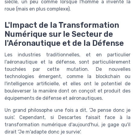
siècle, un peu comme lorsque l'homme a inventé la
roue (mais en plus complexe).
L'Impact de la Transformation
Numérique sur le Secteur de
l'Aéronautique et de la Défense
Les industries traditionnelles, et en particulier
l'aéronautique et la défense, sont particulièrement
touchées par cette mutation. De nouvelles
technologies émergent, comme la blockchain ou
l'intelligence artificielle, et elles ont le potentiel de
bouleverser la manière dont on conçoit et produit des
équipements de défense et aéronautiques.
Un grand philosophe une fois a dit, 'Je pense donc je
suis'. Cependant, si Descartes faisait face à la
transformation numérique d'aujourd'hui, je gage qu'il
dirait 'Je m'adapte donc je survie'.