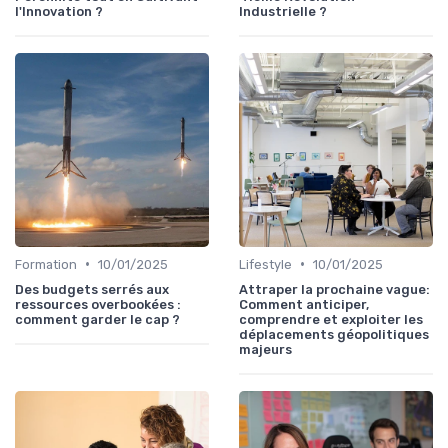
l'Innovation ?
Industrielle ?
•
•
Formation
10/01/2025
Lifestyle
10/01/2025
Des budgets serrés aux
Attraper la prochaine vague:
ressources overbookées :
Comment anticiper,
comment garder le cap ?
comprendre et exploiter les
déplacements géopolitiques
majeurs