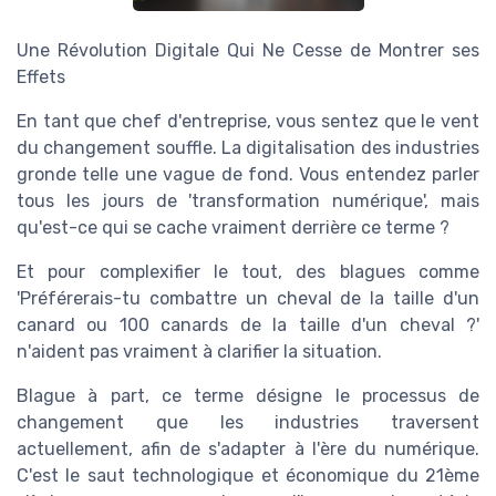
Une Révolution Digitale Qui Ne Cesse de Montrer ses
Effets
En tant que chef d'entreprise, vous sentez que le vent
du changement souffle. La digitalisation des industries
gronde telle une vague de fond. Vous entendez parler
tous les jours de 'transformation numérique', mais
qu'est-ce qui se cache vraiment derrière ce terme ?
Et pour complexifier le tout, des blagues comme
'Préférerais-tu combattre un cheval de la taille d'un
canard ou 100 canards de la taille d'un cheval ?'
n'aident pas vraiment à clarifier la situation.
Blague à part, ce terme désigne le processus de
changement que les industries traversent
actuellement, afin de s'adapter à l'ère du numérique.
C'est le saut technologique et économique du 21ème