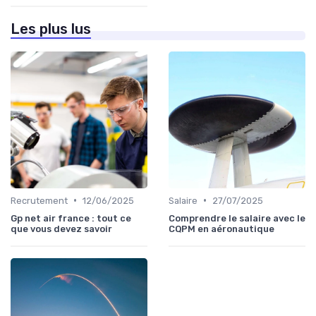
Les plus lus
•
•
Recrutement
12/06/2025
Salaire
27/07/2025
Gp net air france : tout ce
Comprendre le salaire avec le
que vous devez savoir
CQPM en aéronautique