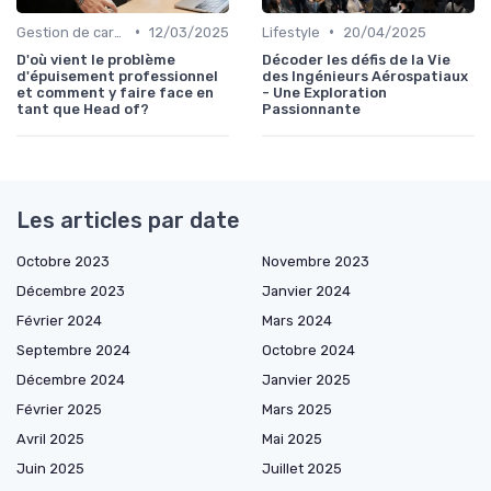
•
•
Gestion de carrière
12/03/2025
Lifestyle
20/04/2025
D'où vient le problème
Décoder les défis de la Vie
d'épuisement professionnel
des Ingénieurs Aérospatiaux
et comment y faire face en
- Une Exploration
tant que Head of?
Passionnante
Les articles par date
Octobre 2023
Novembre 2023
Décembre 2023
Janvier 2024
Février 2024
Mars 2024
Septembre 2024
Octobre 2024
Décembre 2024
Janvier 2025
Février 2025
Mars 2025
Avril 2025
Mai 2025
Juin 2025
Juillet 2025