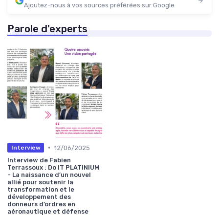
Ajoutez-nous à vos sources préférées sur Google
Parole d'experts
•
12/06/2025
Interview
Interview de Fabien
Terrassoux : Do iT PLATINIUM
- La naissance d’un nouvel
allié pour soutenir la
transformation et le
développement des
donneurs d’ordres en
aéronautique et défense