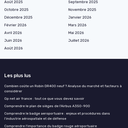
Août 2025
Septembre 2025
Octobre 2025
Novembre 2025
Décembre 2025
Janvier 2026
Février 2026
Mars 2026
Avril 2026
Mai 2026
Juin 2026
Juillet 2026
Août 2026
Les plus lus
Combien coûte un Robin DR400 neuf ? Analyse du marché et facteurs à
considérer
Gp net air france : tout ce que vous devez savoir
Comprendre le plan de sièges de l'Airbus A350-900
Comprendre le badge aeroportuaire : enjeux et procédures dans
l’industrie aérospatiale et de défense
Comprendre l'importance du badge rouge aéroportuaire