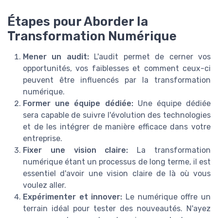
Étapes pour Aborder la
Transformation Numérique
Mener un audit:
L'audit permet de cerner vos
opportunités, vos faiblesses et comment ceux-ci
peuvent être influencés par la transformation
numérique.
Former une équipe dédiée:
Une équipe dédiée
sera capable de suivre l'évolution des technologies
et de les intégrer de manière efficace dans votre
entreprise.
Fixer une vision claire:
La transformation
numérique étant un processus de long terme, il est
essentiel d'avoir une vision claire de là où vous
voulez aller.
Expérimenter et innover:
Le numérique offre un
terrain idéal pour tester des nouveautés. N'ayez