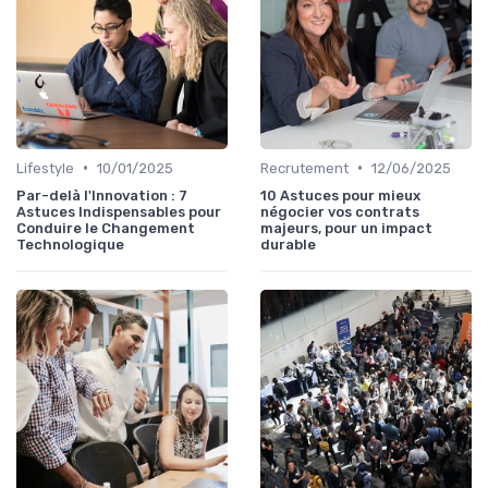
•
•
Lifestyle
10/01/2025
Recrutement
12/06/2025
Par-delà l'Innovation : 7
10 Astuces pour mieux
Astuces Indispensables pour
négocier vos contrats
Conduire le Changement
majeurs, pour un impact
Technologique
durable