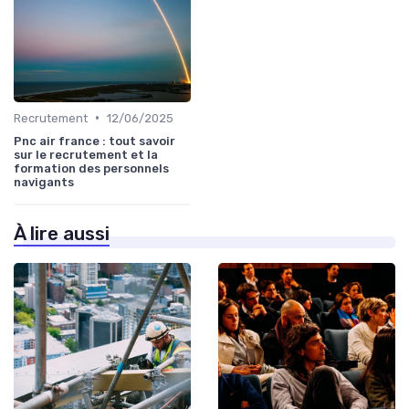
•
Recrutement
12/06/2025
Pnc air france : tout savoir
sur le recrutement et la
formation des personnels
navigants
À lire aussi