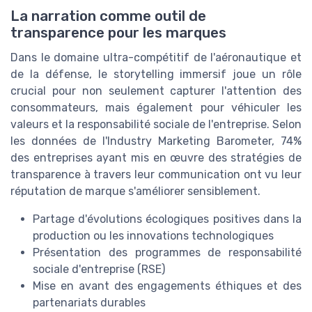
La narration comme outil de
transparence pour les marques
Dans le domaine ultra-compétitif de l'aéronautique et
de la défense, le storytelling immersif joue un rôle
crucial pour non seulement capturer l'attention des
consommateurs, mais également pour véhiculer les
valeurs et la responsabilité sociale de l'entreprise. Selon
les données de l'Industry Marketing Barometer, 74%
des entreprises ayant mis en œuvre des stratégies de
transparence à travers leur communication ont vu leur
réputation de marque s'améliorer sensiblement.
Partage d'évolutions écologiques positives dans la
production ou les innovations technologiques
Présentation des programmes de responsabilité
sociale d'entreprise (RSE)
Mise en avant des engagements éthiques et des
partenariats durables