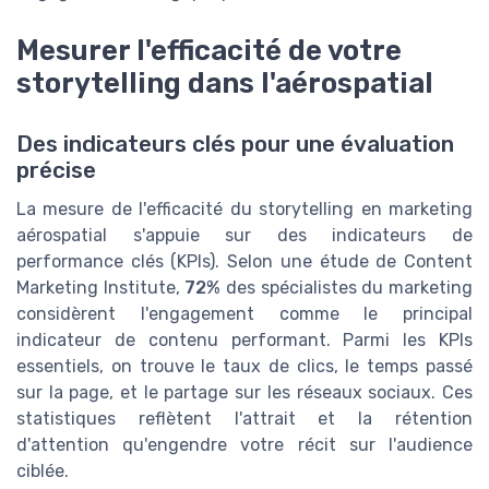
Mesurer l'efficacité de votre
storytelling dans l'aérospatial
Des indicateurs clés pour une évaluation
précise
La mesure de l'efficacité du storytelling en marketing
aérospatial s'appuie sur des indicateurs de
performance clés (KPIs). Selon une étude de Content
Marketing Institute,
72%
des spécialistes du marketing
considèrent l'engagement comme le principal
indicateur de contenu performant. Parmi les KPIs
essentiels, on trouve le taux de clics, le temps passé
sur la page, et le partage sur les réseaux sociaux. Ces
statistiques reflètent l'attrait et la rétention
d'attention qu'engendre votre récit sur l'audience
ciblée.