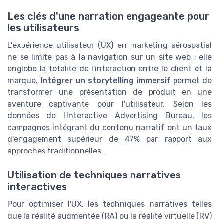
Les clés d'une narration engageante pour
les utilisateurs
L'expérience utilisateur (UX) en marketing aérospatial
ne se limite pas à la navigation sur un site web ; elle
englobe la totalité de l'interaction entre le client et la
marque.
Intégrer un storytelling immersif
permet de
transformer une présentation de produit en une
aventure captivante pour l'utilisateur. Selon les
données de l'Interactive Advertising Bureau, les
campagnes intégrant du contenu narratif ont un taux
d'engagement supérieur de 47% par rapport aux
approches traditionnelles.
Utilisation de techniques narratives
interactives
Pour optimiser l'UX, les techniques narratives telles
que la réalité augmentée (RA) ou la réalité virtuelle (RV)