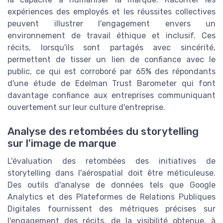
expériences des employés et les réussites collectives
peuvent illustrer l'engagement envers un
environnement de travail éthique et inclusif. Ces
récits, lorsqu'ils sont partagés avec sincérité,
permettent de tisser un lien de confiance avec le
public, ce qui est corroboré par 65% des répondants
d'une étude de Edelman Trust Barometer qui font
davantage confiance aux entreprises communiquant
ouvertement sur leur culture d'entreprise.
Analyse des retombées du storytelling
sur l'image de marque
L'évaluation des retombées des initiatives de
storytelling dans l'aérospatial doit être méticuleuse.
Des outils d'analyse de données tels que Google
Analytics et des Plateformes de Relations Publiques
Digitales fournissent des métriques précises sur
l'engagement des récits, de la visibilité obtenue, à