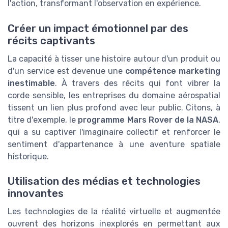
l'action, transformant l'observation en expérience.
Créer un impact émotionnel par des
récits captivants
La capacité à tisser une histoire autour d'un produit ou
d'un service est devenue une
compétence marketing
inestimable
. À travers des récits qui font vibrer la
corde sensible, les entreprises du domaine aérospatial
tissent un lien plus profond avec leur public. Citons, à
titre d'exemple, le
programme Mars Rover de la NASA
,
qui a su captiver l'imaginaire collectif et renforcer le
sentiment d'appartenance à une aventure spatiale
historique.
Utilisation des médias et technologies
innovantes
Les technologies de la réalité virtuelle et augmentée
ouvrent des horizons inexplorés en permettant aux