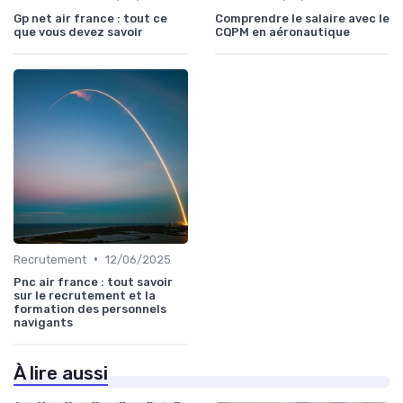
Gp net air france : tout ce
Comprendre le salaire avec le
que vous devez savoir
CQPM en aéronautique
•
Recrutement
12/06/2025
Pnc air france : tout savoir
sur le recrutement et la
formation des personnels
navigants
À lire aussi