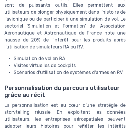
sont de puissants outils. Elles permettent aux
utilisateurs de plonger physiquement dans l'histoire de
l'avionique ou de participer à une simulation de vol. Le
sectoriel 'Simulation et Formation' de l'Association
Aéronautique et Astronautique de France note une
hausse de 20% de l'intérêt pour les produits après
l'utilisation de simulateurs RA ou RV.
Simulation de vol en RA
Visites virtuelles de cockpits
Scénarios d'utilisation de systèmes d'armes en RV
Personnalisation du parcours utilisateur
grâce au récit
La personnalisation est au cœur d'une stratégie de
storytelling réussie. En exploitant les données
utilisateurs, les entreprises aérospatiales peuvent
adapter leurs histoires pour refléter les intérêts