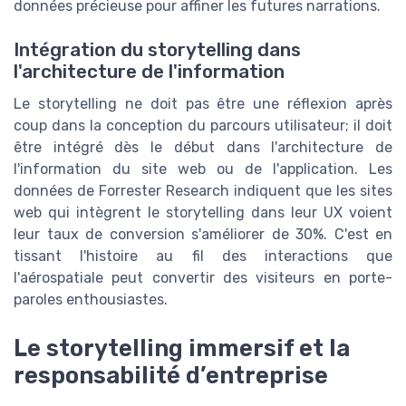
données précieuse pour affiner les futures narrations.
Intégration du storytelling dans
l'architecture de l'information
Le storytelling ne doit pas être une réflexion après
coup dans la conception du parcours utilisateur; il doit
être intégré dès le début dans l'architecture de
l'information du site web ou de l'application. Les
données de Forrester Research indiquent que les sites
web qui intègrent le storytelling dans leur UX voient
leur taux de conversion s'améliorer de 30%. C'est en
tissant l'histoire au fil des interactions que
l'aérospatiale peut convertir des visiteurs en porte-
paroles enthousiastes.
Le storytelling immersif et la
responsabilité d’entreprise