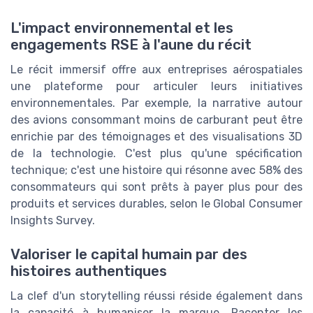
L'impact environnemental et les
engagements RSE à l'aune du récit
Le récit immersif offre aux entreprises aérospatiales
une plateforme pour articuler leurs initiatives
environnementales. Par exemple, la narrative autour
des avions consommant moins de carburant peut être
enrichie par des témoignages et des visualisations 3D
de la technologie. C'est plus qu'une spécification
technique; c'est une histoire qui résonne avec 58% des
consommateurs qui sont prêts à payer plus pour des
produits et services durables, selon le Global Consumer
Insights Survey.
Valoriser le capital humain par des
histoires authentiques
La clef d'un storytelling réussi réside également dans
la capacité à humaniser la marque. Raconter les