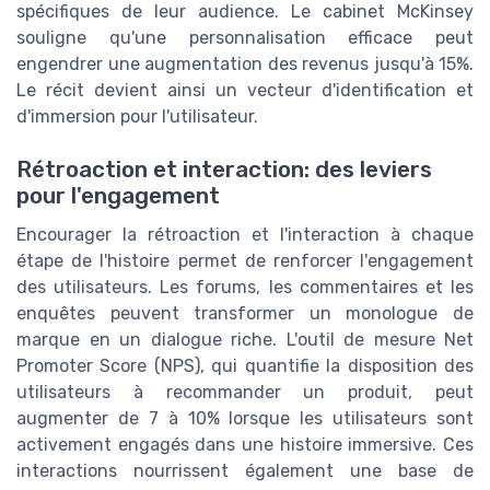
spécifiques de leur audience. Le cabinet McKinsey
souligne qu'une personnalisation efficace peut
engendrer une augmentation des revenus jusqu'à 15%.
Le récit devient ainsi un vecteur d'identification et
d'immersion pour l'utilisateur.
Rétroaction et interaction: des leviers
pour l'engagement
Encourager la rétroaction et l'interaction à chaque
étape de l'histoire permet de renforcer l'engagement
des utilisateurs. Les forums, les commentaires et les
enquêtes peuvent transformer un monologue de
marque en un dialogue riche. L'outil de mesure Net
Promoter Score (NPS), qui quantifie la disposition des
utilisateurs à recommander un produit, peut
augmenter de 7 à 10% lorsque les utilisateurs sont
activement engagés dans une histoire immersive. Ces
interactions nourrissent également une base de