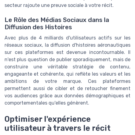
secteur rajoute une preuve sociale à votre récit.
Le Rôle des Médias Sociaux dans la
Diffusion des Histoires
Avec plus de 4 milliards d'utilisateurs actifs sur les
réseaux sociaux, la diffusion d'histoires aéronautiques
sur ces plateformes est devenue incontournable. Il
n'est plus question de publier sporadiquement, mais de
construire une véritable stratégie de contenu,
engageante et cohérente, qui reflète les valeurs et les
ambitions de votre marque. Ces plateformes
permettent aussi de cibler et de retoucher finement
vos audiences grâce aux données démographiques et
comportementales qu'elles génèrent.
Optimiser l'expérience
utilisateur à travers le récit