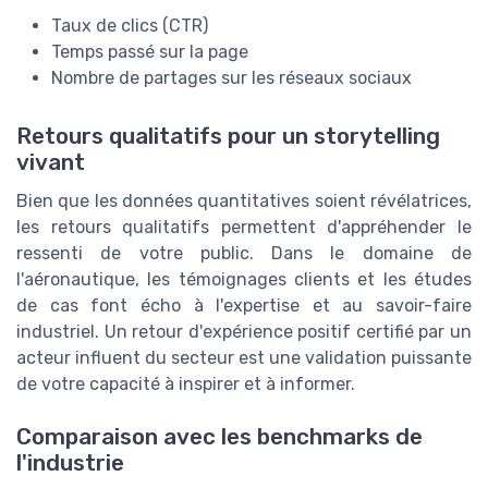
Taux de clics (CTR)
Temps passé sur la page
Nombre de partages sur les réseaux sociaux
Retours qualitatifs pour un storytelling
vivant
Bien que les données quantitatives soient révélatrices,
les retours qualitatifs permettent d'appréhender le
ressenti de votre public. Dans le domaine de
l'aéronautique, les témoignages clients et les études
de cas font écho à l'expertise et au savoir-faire
industriel. Un retour d'expérience positif certifié par un
acteur influent du secteur est une validation puissante
de votre capacité à inspirer et à informer.
Comparaison avec les benchmarks de
l'industrie