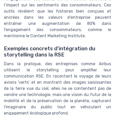
l’impact sur les sentiments des consommateurs. Ces
outils révèlent que les histoires bien conçues et
ancrées dans les valeurs d'entreprise peuvent
entraîner une augmentation de 80% dans
l'engagement des consommateurs, comme le
mentionne le Content Marketing Institute.
Exemples concrets d'intégration du
storytelling dans la RSE
Dans la pratique, des entreprises comme Airbus
utilisent le storytelling pour amplifier leur
communication RSE. En racontant le voyage de leurs
avions 'verts' et en montrant des images saisissantes
de la terre vue du ciel, elles ne se contentent pas de
vendre une technologie, mais une vision du futur de la
mobilité et de la préservation de la planète, capturant
l'imaginaire du public tout en véhiculant un
engagement écologique profond.