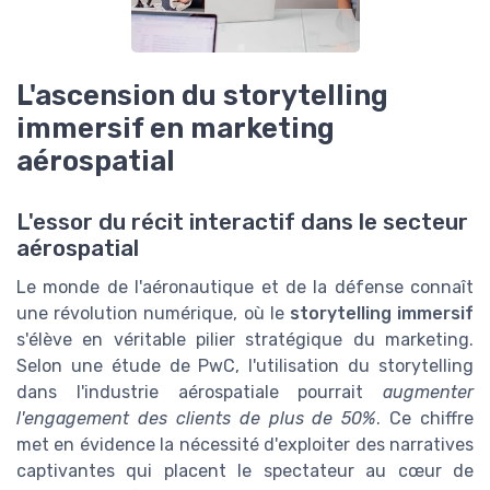
L'ascension du storytelling
immersif en marketing
aérospatial
L'essor du récit interactif dans le secteur
aérospatial
Le monde de l'aéronautique et de la défense connaît
une révolution numérique, où le
storytelling immersif
s'élève en véritable pilier stratégique du marketing.
Selon une étude de PwC, l'utilisation du storytelling
dans l'industrie aérospatiale pourrait
augmenter
l'engagement des clients de plus de 50%
. Ce chiffre
met en évidence la nécessité d'exploiter des narratives
captivantes qui placent le spectateur au cœur de