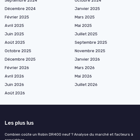
Septembre 2024
Octobre 2024
Décembre 2024
Janvier 2025
Février 2025
Mars 2025
Avril 2025
Mai 2025
Juin 2025
Juillet 2025
Août 2025
Septembre 2025
Octobre 2025
Novembre 2025
Décembre 2025
Janvier 2026
Février 2026
Mars 2026
Avril 2026
Mai 2026
Juin 2026
Juillet 2026
Août 2026
Les plus lus
Combien coûte un Robin DR400 neuf ? Analyse du marché et facteurs à
considérer