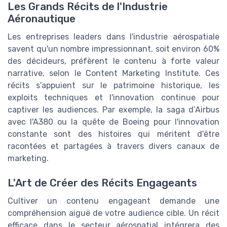
Les Grands Récits de l'Industrie
Aéronautique
Les entreprises leaders dans l'industrie aérospatiale
savent qu'un nombre impressionnant, soit environ 60%
des décideurs, préfèrent le contenu à forte valeur
narrative, selon le Content Marketing Institute. Ces
récits s'appuient sur le patrimoine historique, les
exploits techniques et l'innovation continue pour
captiver les audiences. Par exemple, la saga d’Airbus
avec l'A380 ou la quête de Boeing pour l'innovation
constante sont des histoires qui méritent d'être
racontées et partagées à travers divers canaux de
marketing.
L'Art de Créer des Récits Engageants
Cultiver un contenu engageant demande une
compréhension aiguë de votre audience cible. Un récit
efficace dans le secteur aérospatial intégrera des