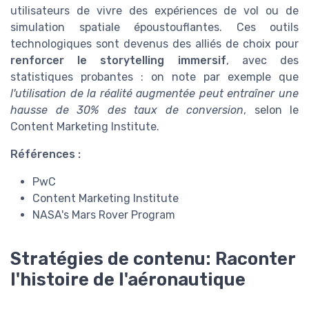
utilisateurs de vivre des expériences de vol ou de
simulation spatiale époustouflantes. Ces outils
technologiques sont devenus des alliés de choix pour
renforcer le storytelling immersif
, avec des
statistiques probantes : on note par exemple que
l'utilisation de la réalité augmentée peut entraîner une
hausse de 30% des taux de conversion
, selon le
Content Marketing Institute.
Références :
PwC
Content Marketing Institute
NASA's Mars Rover Program
Stratégies de contenu: Raconter
l'histoire de l'aéronautique