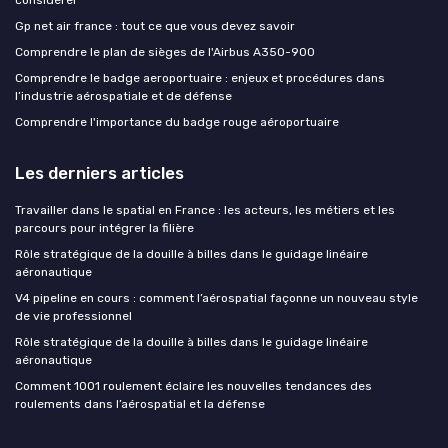
Gp net air france : tout ce que vous devez savoir
Comprendre le plan de sièges de l'Airbus A350-900
Comprendre le badge aeroportuaire : enjeux et procédures dans
l’industrie aérospatiale et de défense
Comprendre l'importance du badge rouge aéroportuaire
Les derniers articles
Travailler dans le spatial en France : les acteurs, les métiers et les
parcours pour intégrer la filière
Rôle stratégique de la douille à billes dans le guidage linéaire
aéronautique
V4 pipeline en cours : comment l’aérospatial façonne un nouveau style
de vie professionnel
Rôle stratégique de la douille à billes dans le guidage linéaire
aéronautique
Comment 1001 roulement éclaire les nouvelles tendances des
roulements dans l’aérospatial et la défense