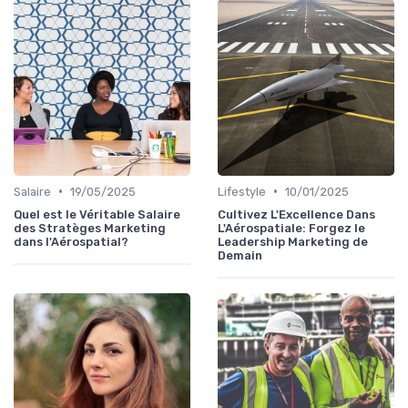
•
•
Salaire
19/05/2025
Lifestyle
10/01/2025
Quel est le Véritable Salaire
Cultivez L'Excellence Dans
des Stratèges Marketing
L'Aérospatiale: Forgez le
dans l'Aérospatial?
Leadership Marketing de
Demain