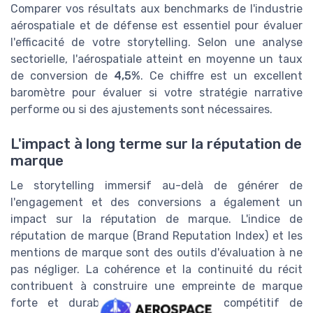
Comparer vos résultats aux benchmarks de l'industrie
aérospatiale et de défense est essentiel pour évaluer
l'efficacité de votre storytelling. Selon une analyse
sectorielle, l'aérospatiale atteint en moyenne un taux
de conversion de
4,5%
. Ce chiffre est un excellent
baromètre pour évaluer si votre stratégie narrative
performe ou si des ajustements sont nécessaires.
L'impact à long terme sur la réputation de
marque
Le storytelling immersif au-delà de générer de
l'engagement et des conversions a également un
impact sur la réputation de marque. L'indice de
réputation de marque (Brand Reputation Index) et les
mentions de marque sont des outils d'évaluation à ne
pas négliger. La cohérence et la continuité du récit
contribuent à construire une empreinte de marque
forte et durable dans le secteur compétitif de