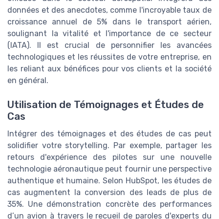
données et des anecdotes, comme l'incroyable taux de
croissance annuel de 5% dans le transport aérien,
soulignant la vitalité et l'importance de ce secteur
(IATA). Il est crucial de personnifier les avancées
technologiques et les réussites de votre entreprise, en
les reliant aux bénéfices pour vos clients et la société
en général.
Utilisation de Témoignages et Études de
Cas
Intégrer des témoignages et des études de cas peut
solidifier votre storytelling. Par exemple, partager les
retours d'expérience des pilotes sur une nouvelle
technologie aéronautique peut fournir une perspective
authentique et humaine. Selon HubSpot, les études de
cas augmentent la conversion des leads de plus de
35%. Une démonstration concrète des performances
d’un avion à travers le recueil de paroles d'experts du