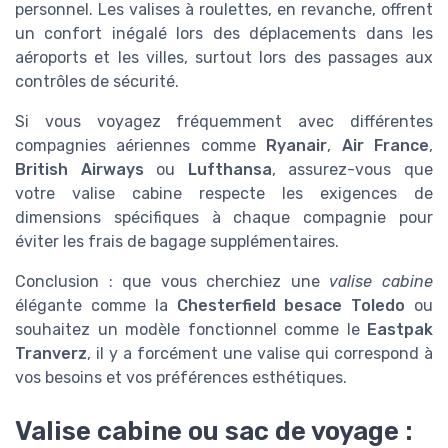
personnel. Les valises à roulettes, en revanche, offrent
un confort inégalé lors des déplacements dans les
aéroports et les villes, surtout lors des passages aux
contrôles de sécurité.
Si vous voyagez fréquemment avec différentes
compagnies aériennes comme
Ryanair
,
Air France
,
British Airways
ou
Lufthansa
, assurez-vous que
votre valise cabine respecte les exigences de
dimensions spécifiques à chaque compagnie pour
éviter les frais de bagage supplémentaires.
Conclusion : que vous cherchiez une
valise cabine
élégante comme la
Chesterfield besace Toledo
ou
souhaitez un modèle fonctionnel comme le
Eastpak
Tranverz
, il y a forcément une valise qui correspond à
vos besoins et vos préférences esthétiques.
Valise cabine ou sac de voyage :