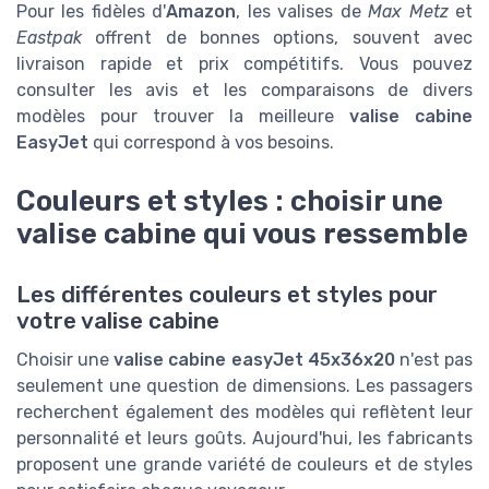
Pour les fidèles d'
Amazon
, les valises de
Max Metz
et
Eastpak
offrent de bonnes options, souvent avec
livraison rapide et prix compétitifs. Vous pouvez
consulter les avis et les comparaisons de divers
modèles pour trouver la meilleure
valise cabine
EasyJet
qui correspond à vos besoins.
Couleurs et styles : choisir une
valise cabine qui vous ressemble
Les différentes couleurs et styles pour
votre valise cabine
Choisir une
valise cabine easyJet 45x36x20
n'est pas
seulement une question de dimensions. Les passagers
recherchent également des modèles qui reflètent leur
personnalité et leurs goûts. Aujourd'hui, les fabricants
proposent une grande variété de couleurs et de styles