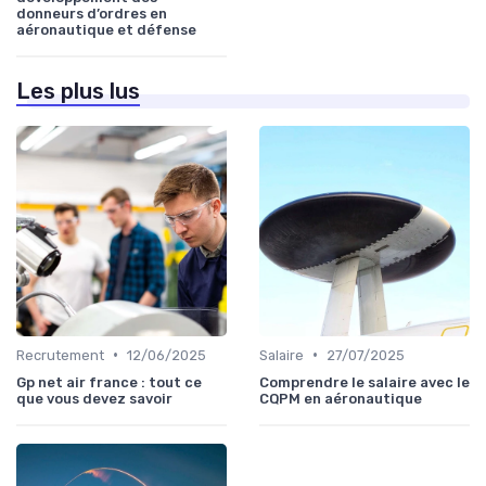
donneurs d’ordres en
aéronautique et défense
Les plus lus
•
•
Recrutement
12/06/2025
Salaire
27/07/2025
Gp net air france : tout ce
Comprendre le salaire avec le
que vous devez savoir
CQPM en aéronautique