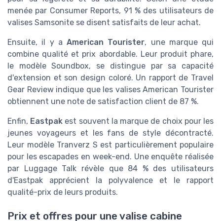
menée par Consumer Reports, 91 % des utilisateurs de
valises Samsonite se disent satisfaits de leur achat.
Ensuite, il y a
American Tourister
, une marque qui
combine qualité et prix abordable. Leur produit phare,
le modèle Soundbox, se distingue par sa capacité
d'extension et son design coloré. Un rapport de Travel
Gear Review indique que les valises American Tourister
obtiennent une note de satisfaction client de 87 %.
Enfin,
Eastpak
est souvent la marque de choix pour les
jeunes voyageurs et les fans de style décontracté.
Leur modèle Tranverz S est particulièrement populaire
pour les escapades en week-end. Une enquête réalisée
par Luggage Talk révèle que 84 % des utilisateurs
d'Eastpak apprécient la polyvalence et le rapport
qualité-prix de leurs produits.
Prix et offres pour une valise cabine