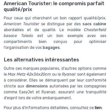
American Tourister: le compromis parfait
qualité/prix
Pour ceux qui cherchent un bon rapport qualité/prix,
American Tourister
se distingue par des
sacs cabine
abordables et de qualité. Le modèle
Chesterfield
besace Toledo
est un bon exemple avec ses
compartiments bien conçus pour optimiser
l'organisation de vos
bagages
.
Les alternatives intéressantes
Outre ces marques populaires, d'autres options comme
le
Max Metz 42x36x20cm
ou le
Ryanair
sont également
à considérer. Elles se démarquent par leur conformité
stricte aux
dimensions
autorisées par les compagnies
comme EasyJet et Ryanair, assurant une tranquillité
d'esprit lors de votre embarquement.
Pour plus d'informations détaillées, consultez ce
lien
.