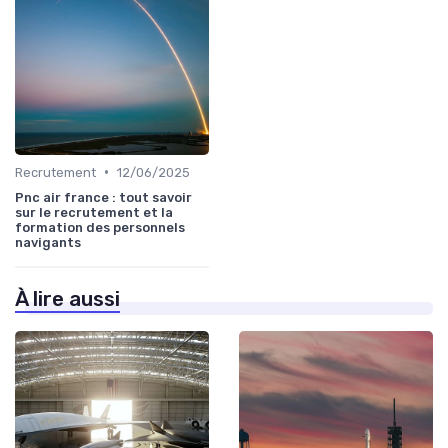
•
Recrutement
12/06/2025
Pnc air france : tout savoir
sur le recrutement et la
formation des personnels
navigants
À lire aussi