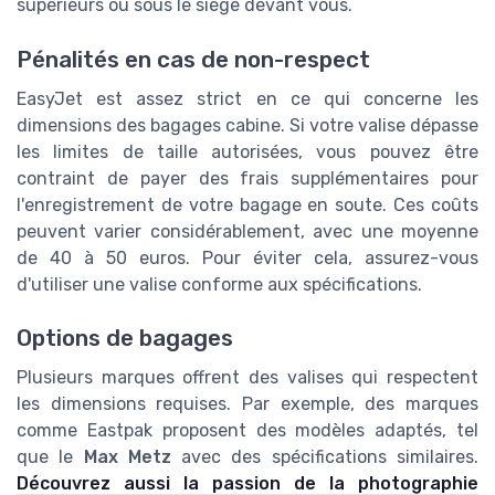
supérieurs ou sous le siège devant vous.
Pénalités en cas de non-respect
EasyJet est assez strict en ce qui concerne les
dimensions des bagages cabine. Si votre valise dépasse
les limites de taille autorisées, vous pouvez être
contraint de payer des frais supplémentaires pour
l'enregistrement de votre bagage en soute. Ces coûts
peuvent varier considérablement, avec une moyenne
de 40 à 50 euros. Pour éviter cela, assurez-vous
d'utiliser une valise conforme aux spécifications.
Options de bagages
Plusieurs marques offrent des valises qui respectent
les dimensions requises. Par exemple, des marques
comme Eastpak proposent des modèles adaptés, tel
que le
Max Metz
avec des spécifications similaires.
Découvrez aussi la passion de la photographie