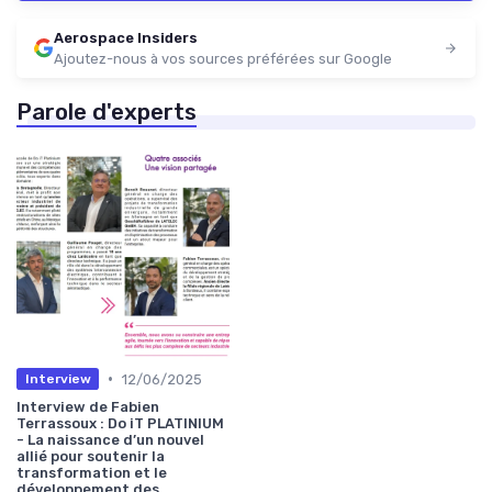
Aerospace Insiders
Ajoutez-nous à vos sources préférées sur Google
Parole d'experts
•
12/06/2025
Interview
Interview de Fabien
Terrassoux : Do iT PLATINIUM
- La naissance d’un nouvel
allié pour soutenir la
transformation et le
développement des