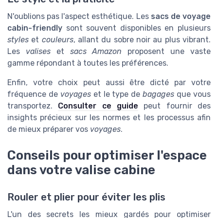
N'oublions pas l'aspect esthétique. Les
sacs de voyage
cabin-friendly
sont souvent disponibles en plusieurs
styles
et
couleurs
, allant du sobre noir au plus vibrant.
Les
valises
et
sacs Amazon
proposent une vaste
gamme répondant à toutes les préférences.
Enfin, votre choix peut aussi être dicté par votre
fréquence de
voyages
et le type de
bagages
que vous
transportez.
Consulter ce guide
peut fournir des
insights précieux sur les normes et les processus afin
de mieux préparer vos
voyages
.
Conseils pour optimiser l'espace
dans votre valise cabine
Rouler et plier pour éviter les plis
L'un des secrets les mieux gardés pour optimiser