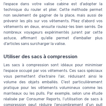
l'espace dans votre valise cabine est d'adopter la
technique du rouler et plier. Cette méthode permet
non seulement de gagner de la place, mais aussi de
prévenir les plis sur vos vêtements. Pliez d'abord vos
vêtements en deux, ensuite roulez-les bien serrés. De
nombreux voyageurs expérimentés jurent par cette
astuce, affirmant qu'elle permet d'emballer plus
d'articles sans surcharger la valise.
Utiliser des sacs à compression
Les sacs à compression sont idéaux pour minimiser
l'espace occupé par vos vêtements. Ces sacs spéciaux
vous permettent d'extraire l'air, réduisant ainsi le
volume des objets emballés. C'est particulièrement
pratique pour les vêtements volumineux comme les
manteaux ou les pulls. Par exemple, selon une étude
réalisée par Consumer Reports, l’utilisation de sacs à
compression peut réduire l’encombrement d’un pull