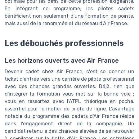
optimale pour les défis de cette profession exigeante.
En intégrant ce programme, les pilotes cadets
bénéficient non seulement d'une formation de pointe,
mais aussi de la renommée et du réseau d'Air France.
Les débouchés professionnels
Les horizons ouverts avec Air France
Devenir cadet chez Air France, c'est se donner un
ticket d'entrée vers une carrière de pilote professionnel
avec des chances grandes ouvertes. Déjà, rien que
d'intégrer la formation vous met sur la bonne voie ;
vous en ressortez avec l'ATPL théorique en poche,
essentiel pour le métier de pilote de ligne. L'avantage
notable du programme des cadets d'Air France réside
dans l'engagement direct de la compagnie. Un
candidat retenu a des chances élevées de se retrouver
à co-piloter sur la flotte d'Air France. Les entretiens