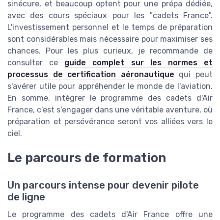
sinécure, et beaucoup optent pour une prépa dédiée,
avec des cours spéciaux pour les "cadets France".
L'investissement personnel et le temps de préparation
sont considérables mais nécessaire pour maximiser ses
chances. Pour les plus curieux, je recommande de
consulter ce
guide complet sur les normes et
processus de certification aéronautique
qui peut
s'avérer utile pour appréhender le monde de l'aviation.
En somme, intégrer le programme des cadets d'Air
France, c'est s'engager dans une véritable aventure, où
préparation et persévérance seront vos alliées vers le
ciel.
Le parcours de formation
Un parcours intense pour devenir pilote
de ligne
Le programme des cadets d'Air France offre une