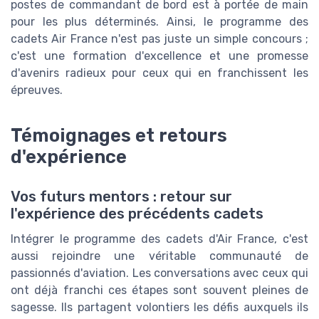
postes de commandant de bord est à portée de main
pour les plus déterminés. Ainsi, le programme des
cadets Air France n'est pas juste un simple concours ;
c'est une formation d'excellence et une promesse
d'avenirs radieux pour ceux qui en franchissent les
épreuves.
Témoignages et retours
d'expérience
Vos futurs mentors : retour sur
l'expérience des précédents cadets
Intégrer le programme des cadets d'Air France, c'est
aussi rejoindre une véritable communauté de
passionnés d'aviation. Les conversations avec ceux qui
ont déjà franchi ces étapes sont souvent pleines de
sagesse. Ils partagent volontiers les défis auxquels ils