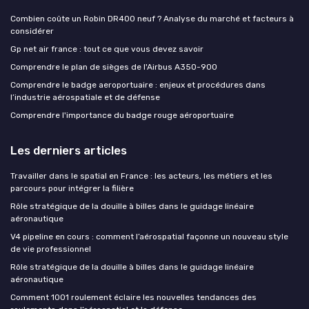
Combien coûte un Robin DR400 neuf ? Analyse du marché et facteurs à
considérer
Gp net air france : tout ce que vous devez savoir
Comprendre le plan de sièges de l'Airbus A350-900
Comprendre le badge aeroportuaire : enjeux et procédures dans
l’industrie aérospatiale et de défense
Comprendre l'importance du badge rouge aéroportuaire
Les derniers articles
Travailler dans le spatial en France : les acteurs, les métiers et les
parcours pour intégrer la filière
Rôle stratégique de la douille à billes dans le guidage linéaire
aéronautique
V4 pipeline en cours : comment l’aérospatial façonne un nouveau style
de vie professionnel
Rôle stratégique de la douille à billes dans le guidage linéaire
aéronautique
Comment 1001 roulement éclaire les nouvelles tendances des