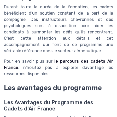
Durant toute la durée de la formation, les cadets
bénéficient d'un soutien constant de la part de la
compagnie. Des instructeurs chevronnés et des
psychologues sont à disposition pour aider les
candidats à surmonter les défis qu'ils rencontrent.
C'est cette attention aux détails et cet
accompagnement qui font de ce programme une
véritable référence dans le secteur aéronautique.
Pour en savoir plus sur
le parcours des cadets Air
France
, n'hésitez pas à explorer davantage les
ressources disponibles.
Les avantages du programme
Les Avantages du Programme des
Cadets d'Air France