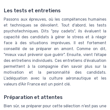
Les tests et entretiens
Passons aux épreuves, où les compétences humaines
et techniques se dévoilent. Tout d'abord, les tests
psychotechniques. Dits "psy cadets", ils évaluent la
capacité des candidats à gérer le stress et à réagir
face à des situations imprévues. Il est fortement
conseillé de se préparer en amont. Comme on dit,
"mieux vaut prévenir que guérir". Ensuite, vient l'étape
des entretiens individuels. Ces entretiens d’évaluation
permettent à la compagnie d’en savoir plus sur la
motivation et la personnalité des candidats.
L'adéquation avec la culture aéronautique et les
valeurs d'Air France est un point clé.
Préparation et attentes
Bien sûr, se préparer pour cette sélection n'est pas une