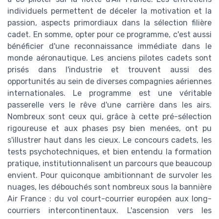
individuels permettent de déceler la motivation et la
passion, aspects primordiaux dans la sélection filière
cadet. En somme, opter pour ce programme, c'est aussi
bénéficier d'une reconnaissance immédiate dans le
monde aéronautique. Les anciens pilotes cadets sont
prisés dans l'industrie et trouvent aussi des
opportunités au sein de diverses compagnies aériennes
internationales. Le programme est une véritable
passerelle vers le rêve d'une carrière dans les airs.
Nombreux sont ceux qui, grâce à cette pré-sélection
rigoureuse et aux phases psy bien menées, ont pu
s'illustrer haut dans les cieux. Le concours cadets, les
tests psychotechniques, et bien entendu la formation
pratique, institutionnalisent un parcours que beaucoup
envient. Pour quiconque ambitionnant de survoler les
nuages, les débouchés sont nombreux sous la bannière
Air France : du vol court-courrier européen aux long-
courriers intercontinentaux. L'ascension vers les