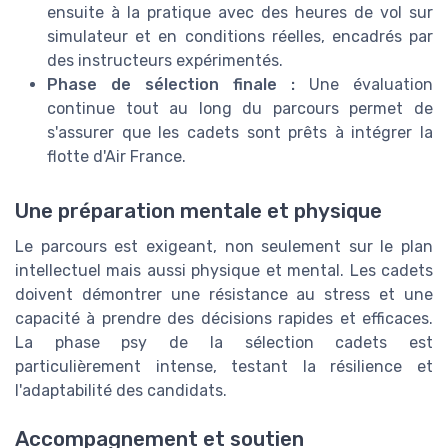
ensuite à la pratique avec des heures de vol sur
simulateur et en conditions réelles, encadrés par
des instructeurs expérimentés.
Phase de sélection finale :
Une évaluation
continue tout au long du parcours permet de
s'assurer que les cadets sont prêts à intégrer la
flotte d'Air France.
Une préparation mentale et physique
Le parcours est exigeant, non seulement sur le plan
intellectuel mais aussi physique et mental. Les cadets
doivent démontrer une résistance au stress et une
capacité à prendre des décisions rapides et efficaces.
La phase psy de la sélection cadets est
particulièrement intense, testant la résilience et
l'adaptabilité des candidats.
Accompagnement et soutien