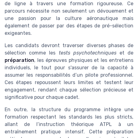
de ligne à travers une formation rigoureuse. Ce
parcours nécessite non seulement un dévouement et
une passion pour la culture aéronautique mais
également de passer par des étapes de pré-sélection
exigeantes.
Les candidats devront traverser diverses phases de
sélection comme les
tests psychotechniques
et de
préparation
, les épreuves physiques et les entretiens
individuels, le tout pour s'assurer de la capacité à
assumer les responsabilités d’un pilote professionnel.
Ces étapes repoussent leurs limites et testent leur
engagement, rendant chaque sélection précieuse et
significative pour chaque cadet.
En outre, la structure du programme intègre une
formation respectant les standards les plus stricts,
allant de l’instruction théorique ATPL à un
entraînement pratique intensif. Cette préparation