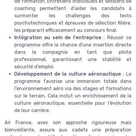
de formation. Entretiens individuels et sessions de
coaching permettent d'aider les candidats à
surmonter les challenges des tests
psychotechniques et épreuves de sélection filière,
les préparant efficacement au concours final.
Intégration au sein de l'entreprise
: Réussir ce
programme offre la chance d'une insertion directe
dans la compagnie en tant que pilote
professionnel, garantissant une stabilité et
sécurité d'emploi.
Développement de la culture aéronautique
: Le
programme favorise une immersion totale dans
l'environnement aéro via des stages et formations
sur le terrain. Cela inclut un enrichissement de la
culture aéronautique, essentielle pour l'évolution
de leur carrière.
Air France, avec son approche rigoureuse mais
bienveillante, assure aux cadets une préparation