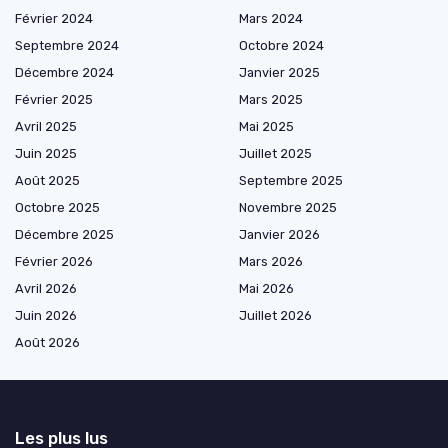
Février 2024
Mars 2024
Septembre 2024
Octobre 2024
Décembre 2024
Janvier 2025
Février 2025
Mars 2025
Avril 2025
Mai 2025
Juin 2025
Juillet 2025
Août 2025
Septembre 2025
Octobre 2025
Novembre 2025
Décembre 2025
Janvier 2026
Février 2026
Mars 2026
Avril 2026
Mai 2026
Juin 2026
Juillet 2026
Août 2026
Les plus lus