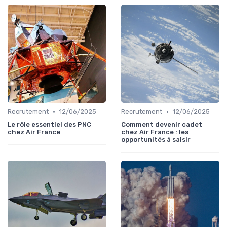
•
•
Recrutement
12/06/2025
Recrutement
12/06/2025
Le rôle essentiel des PNC
Comment devenir cadet
chez Air France
chez Air France : les
opportunités à saisir