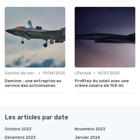
•
•
Gestion de carrière
19/04/2025
Lifestyle
10/01/2025
Deminor : une entreprise au
Profitez du soleil avec une
service des actionnaires
crème solaire de 100 ml
Les articles par date
Octobre 2023
Novembre 2023
Décembre 2023
Janvier 2024