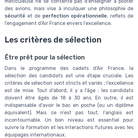
méticuleuse ne se contente pas d'enseigner à piloter
des avions, mais vise à inculquer une philosophie de
sécurité
et de
perfection opérationnelle
, reflets de
l'engagement d'Air France envers l’excellence.
Les critères de sélection
Être prêt pour la sélection
Dans le programme des cadets d'Air France, la
sélection des candidats est une étape cruciale. Les
critères de sélection sont stricts et variés ; l'excellence
est de mise. Tout d’abord, il y a l'âge : les candidats
doivent être âgés de 18 à 30 ans. En outre, il est
indispensable d'avoir le bac en poche (ou un diplôme
équivalent). Mais ce n’est pas tout, l’anglais est
incontournable. Un bon niveau est essentiel pour
suivre la formation et les interactions futures avec les
équipages internationaux.