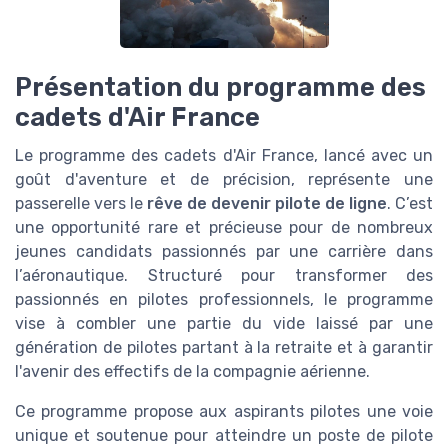
Présentation du programme des
cadets d'Air France
Le programme des cadets d'Air France, lancé avec un
goût d'aventure et de précision, représente une
passerelle vers le
rêve de devenir pilote de ligne
. C’est
une opportunité rare et précieuse pour de nombreux
jeunes candidats passionnés par une carrière dans
l’aéronautique. Structuré pour transformer des
passionnés en pilotes professionnels, le programme
vise à combler une partie du vide laissé par une
génération de pilotes partant à la retraite et à garantir
l'avenir des effectifs de la compagnie aérienne.
Ce programme propose aux aspirants pilotes une voie
unique et soutenue pour atteindre un poste de pilote