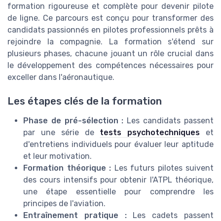
formation rigoureuse et complète pour devenir pilote
de ligne. Ce parcours est conçu pour transformer des
candidats passionnés en pilotes professionnels prêts à
rejoindre la compagnie. La formation s'étend sur
plusieurs phases, chacune jouant un rôle crucial dans
le développement des compétences nécessaires pour
exceller dans l'aéronautique.
Les étapes clés de la formation
Phase de pré-sélection :
Les candidats passent
par une série de
tests psychotechniques
et
d'entretiens individuels pour évaluer leur aptitude
et leur motivation.
Formation théorique :
Les futurs pilotes suivent
des cours intensifs pour obtenir l'ATPL théorique,
une étape essentielle pour comprendre les
principes de l'aviation.
Entraînement pratique :
Les cadets passent