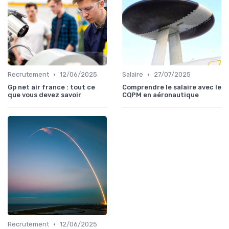
•
•
Recrutement
12/06/2025
Salaire
27/07/2025
Gp net air france : tout ce
Comprendre le salaire avec le
que vous devez savoir
CQPM en aéronautique
•
Recrutement
12/06/2025