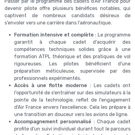
Passer par le programme des cadets d'Air France pour
devenir pilote offre plusieurs bénéfices notables, qui
captivent de nombreux candidats désireux de
s'envoler vers une carrière dans l'aéronautique.
Formation intensive et complète
: Le programme
garantit à chaque cadet d'acquérir des
compétences techniques solides grâce à une
formation ATPL théorique et des pratiques de vol
rigoureuses. Les pilotes bénéficient d'une
préparation méticuleuse, supervisée par des
professionnels expérimentés.
Accès à une flotte moderne
: Les cadets ont
l'opportunité de s'entraîner sur des simulateurs à la
pointe de la technologie, reflet de l'engagement
d'Air France envers l'excellence. Cela les prépare à
une transition en douceur vers les avions de ligne.
Accompagnement personnalisé
: Chaque cadet
profite d'un suivi individuel durant tout le parcours