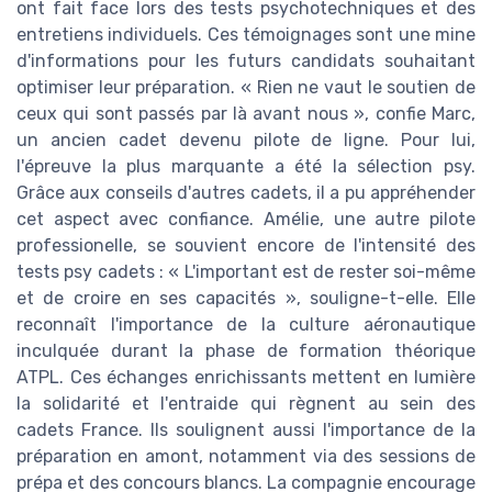
ont fait face lors des tests psychotechniques et des
entretiens individuels. Ces témoignages sont une mine
d'informations pour les futurs candidats souhaitant
optimiser leur préparation. « Rien ne vaut le soutien de
ceux qui sont passés par là avant nous », confie Marc,
un ancien cadet devenu pilote de ligne. Pour lui,
l'épreuve la plus marquante a été la sélection psy.
Grâce aux conseils d'autres cadets, il a pu appréhender
cet aspect avec confiance. Amélie, une autre pilote
professionelle, se souvient encore de l'intensité des
tests psy cadets : « L'important est de rester soi-même
et de croire en ses capacités », souligne-t-elle. Elle
reconnaît l'importance de la culture aéronautique
inculquée durant la phase de formation théorique
ATPL. Ces échanges enrichissants mettent en lumière
la solidarité et l'entraide qui règnent au sein des
cadets France. Ils soulignent aussi l'importance de la
préparation en amont, notamment via des sessions de
prépa et des concours blancs. La compagnie encourage