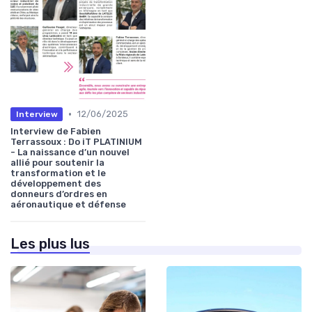
•
12/06/2025
Interview
Interview de Fabien
Terrassoux : Do iT PLATINIUM
- La naissance d’un nouvel
allié pour soutenir la
transformation et le
développement des
donneurs d’ordres en
aéronautique et défense
Les plus lus