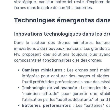
stratégique, car leur potentiel reste d'explorer 
forces dans le cadre de conflits modernes.
Technologies émergentes dans
Innovations technologiques dans les dr
Dans le secteur des drones miniatures, les pro
innovations à de nouveaux horizons. Les grands ac
Fly, proposent des solutions toujours plus ava
composants et fonctionnalités clés des drones.
Caméras miniatures :
Les drones sont maint
intégrées pour capturer des images et vidéos 
l'outil préféré des professionnels pour des miss
Technologie de vol avancée :
Les modes de vo
"maintien altitude" pour garantir une stabi
l'utilisation par les "adultes débutants" et rend 
Batteries performantes :
Les "batteries" d