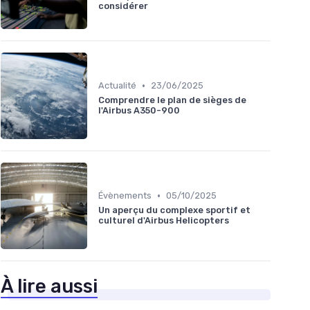
considérer
•
Actualité
23/06/2025
Comprendre le plan de sièges de
l'Airbus A350-900
•
Évènements
05/10/2025
Un aperçu du complexe sportif et
culturel d'Airbus Helicopters
À lire aussi