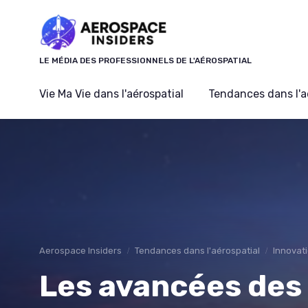
Panneau de gestion des cookies
LE MÉDIA DES PROFESSIONNELS DE L'AÉROSPATIAL
Vie Ma Vie dans l'aérospatial
Tendances dans l'a
Aerospace Insiders
Tendances dans l'aérospatial
Innovat
Les avancées des