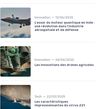
•
Innovation
12/06/2025
L'essor du moteur quantique en Inde :
une révolution dans l'industrie
aérospatiale et de défense
•
Innovation
04/04/2025
Les innovations des drones agricoles
•
Tech
22/03/2025
Les caractéristiques
impressionnantes du cirrus 22t