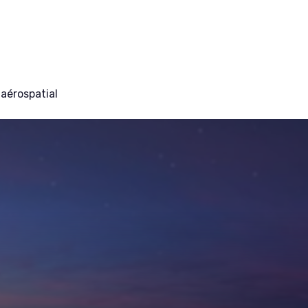
aérospatial