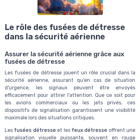
Le rôle des fusées de détresse
dans la sécurité aérienne
Assurer la sécurité aérienne grâce aux
fusées de détresse
Les fusées de détresse jouent un rôle crucial dans la
sécurité aérienne, assurant qu'en cas de situation
d'urgence, les signaux peuvent être envoyés
efficacement pour attirer l'attention. Que ce soit pour
les avions commerciaux ou les jets privés, ces
dispositifs de signalisation garantissent une visibilité
maximale lors des situations critiques.
Les
fusées détresse
et les
feux détresse
offrent une
signalisation visuelle puissante, souvent en rouge