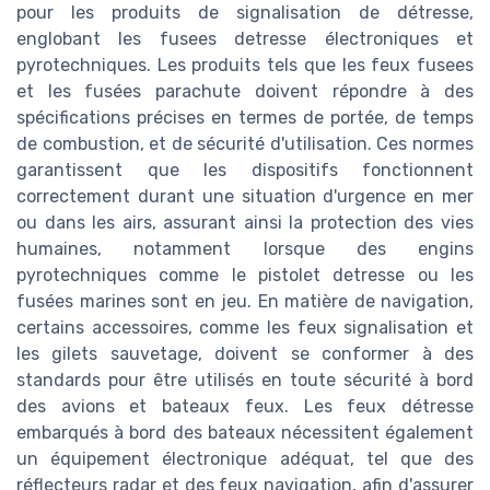
pour les produits de signalisation de détresse,
englobant les fusees detresse électroniques et
pyrotechniques. Les produits tels que les feux fusees
et les fusées parachute doivent répondre à des
spécifications précises en termes de portée, de temps
de combustion, et de sécurité d'utilisation. Ces normes
garantissent que les dispositifs fonctionnent
correctement durant une situation d'urgence en mer
ou dans les airs, assurant ainsi la protection des vies
humaines, notamment lorsque des engins
pyrotechniques comme le pistolet detresse ou les
fusées marines sont en jeu. En matière de navigation,
certains accessoires, comme les feux signalisation et
les gilets sauvetage, doivent se conformer à des
standards pour être utilisés en toute sécurité à bord
des avions et bateaux feux. Les feux détresse
embarqués à bord des bateaux nécessitent également
un équipement électronique adéquat, tel que des
réflecteurs radar et des feux navigation, afin d'assurer