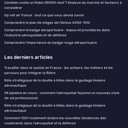
Combien coûte un Robin DR400 neuf ? Analyse du marché et facteurs à
considérer
Gp net air france : tout ce que vous devez savoir
Comprendre le plan de sièges de l'Airbus A350-900
Comprendre le badge aeroportuaire : enjeux et procédures dans
l’industrie aérospatiale et de défense
Comprendre l'importance du badge rouge aéroportuaire
Les derniers articles
Travailler dans le spatial en France : les acteurs, les métiers et les
parcours pour intégrer la filière
Rôle stratégique de la douille à billes dans le guidage linéaire
aéronautique
V4 pipeline en cours : comment l’aérospatial façonne un nouveau style
de vie professionnel
Rôle stratégique de la douille à billes dans le guidage linéaire
aéronautique
Comment 1001 roulement éclaire les nouvelles tendances des
roulements dans l’aérospatial et la défense