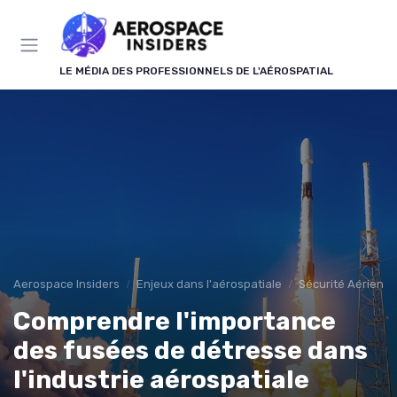
Panneau de gestion des cookies
LE MÉDIA DES PROFESSIONNELS DE L'AÉROSPATIAL
Aerospace Insiders
Enjeux dans l'aérospatiale
Sécurité Aérienn
Comprendre l'importance
des fusées de détresse dans
l'industrie aérospatiale