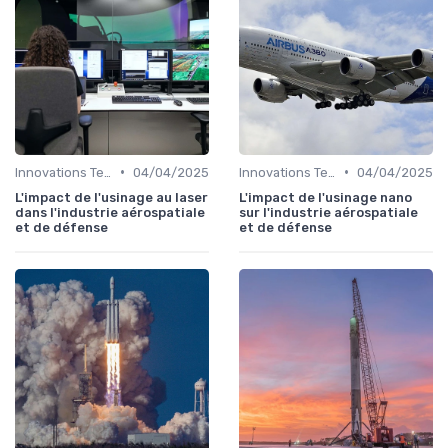
•
•
Innovations Technologiques
04/04/2025
Innovations Technologiques
04/04/2025
L'impact de l'usinage au laser
L'impact de l'usinage nano
dans l'industrie aérospatiale
sur l'industrie aérospatiale
et de défense
et de défense