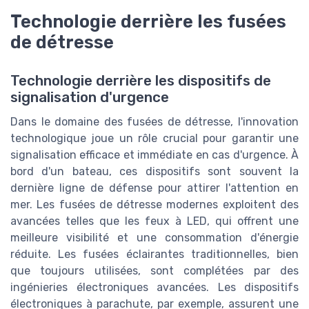
Technologie derrière les fusées
de détresse
Technologie derrière les dispositifs de
signalisation d'urgence
Dans le domaine des fusées de détresse, l'innovation
technologique joue un rôle crucial pour garantir une
signalisation efficace et immédiate en cas d'urgence. À
bord d'un bateau, ces dispositifs sont souvent la
dernière ligne de défense pour attirer l'attention en
mer. Les fusées de détresse modernes exploitent des
avancées telles que les feux à LED, qui offrent une
meilleure visibilité et une consommation d'énergie
réduite. Les fusées éclairantes traditionnelles, bien
que toujours utilisées, sont complétées par des
ingénieries électroniques avancées. Les dispositifs
électroniques à parachute, par exemple, assurent une