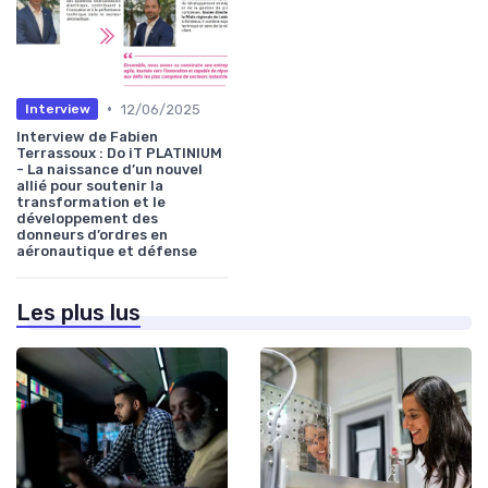
•
12/06/2025
Interview
Interview de Fabien
Terrassoux : Do iT PLATINIUM
- La naissance d’un nouvel
allié pour soutenir la
transformation et le
développement des
donneurs d’ordres en
aéronautique et défense
Les plus lus