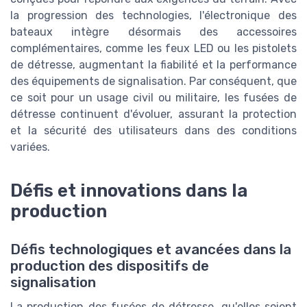
la progression des technologies, l'électronique des
bateaux intègre désormais des accessoires
complémentaires, comme les feux LED ou les pistolets
de détresse, augmentant la fiabilité et la performance
des équipements de signalisation. Par conséquent, que
ce soit pour un usage civil ou militaire, les fusées de
détresse continuent d'évoluer, assurant la protection
et la sécurité des utilisateurs dans des conditions
variées.
Défis et innovations dans la
production
Défis technologiques et avancées dans la
production des dispositifs de
signalisation
La production des fusées de détresse, qu'elles soient