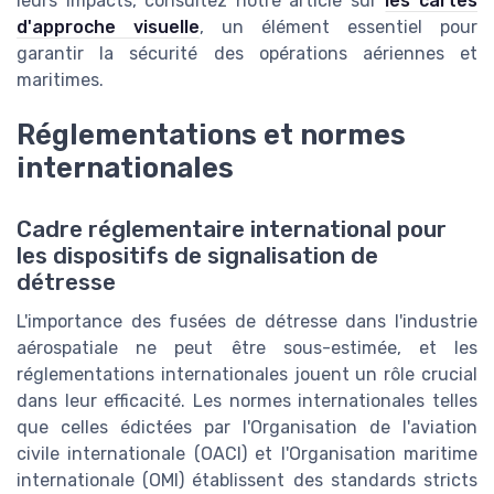
leurs impacts, consultez notre article sur
les cartes
d'approche visuelle
, un élément essentiel pour
garantir la sécurité des opérations aériennes et
maritimes.
Réglementations et normes
internationales
Cadre réglementaire international pour
les dispositifs de signalisation de
détresse
L'importance des fusées de détresse dans l'industrie
aérospatiale ne peut être sous-estimée, et les
réglementations internationales jouent un rôle crucial
dans leur efficacité. Les normes internationales telles
que celles édictées par l'Organisation de l'aviation
civile internationale (OACI) et l'Organisation maritime
internationale (OMI) établissent des standards stricts