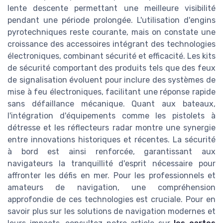
lente descente permettant une meilleure visibilité
pendant une période prolongée. L'utilisation d'engins
pyrotechniques reste courante, mais on constate une
croissance des accessoires intégrant des technologies
électroniques, combinant sécurité et efficacité. Les kits
de sécurité comportant des produits tels que des feux
de signalisation évoluent pour inclure des systèmes de
mise à feu électroniques, facilitant une réponse rapide
sans défaillance mécanique. Quant aux bateaux,
l'intégration d'équipements comme les pistolets à
détresse et les réflecteurs radar montre une synergie
entre innovations historiques et récentes. La sécurité
à bord est ainsi renforcée, garantissant aux
navigateurs la tranquillité d'esprit nécessaire pour
affronter les défis en mer. Pour les professionnels et
amateurs de navigation, une compréhension
approfondie de ces technologies est cruciale. Pour en
savoir plus sur les solutions de navigation modernes et