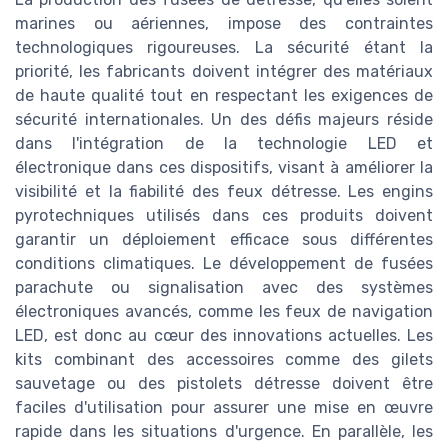
marines ou aériennes, impose des contraintes
technologiques rigoureuses. La sécurité étant la
priorité, les fabricants doivent intégrer des matériaux
de haute qualité tout en respectant les exigences de
sécurité internationales. Un des défis majeurs réside
dans l'intégration de la technologie LED et
électronique dans ces dispositifs, visant à améliorer la
visibilité et la fiabilité des feux détresse. Les engins
pyrotechniques utilisés dans ces produits doivent
garantir un déploiement efficace sous différentes
conditions climatiques. Le développement de fusées
parachute ou signalisation avec des systèmes
électroniques avancés, comme les feux de navigation
LED, est donc au cœur des innovations actuelles. Les
kits combinant des accessoires comme des gilets
sauvetage ou des pistolets détresse doivent être
faciles d'utilisation pour assurer une mise en œuvre
rapide dans les situations d'urgence. En parallèle, les