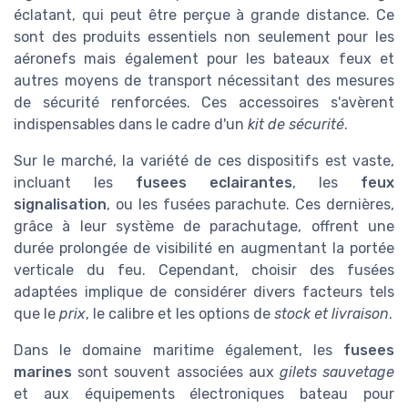
éclatant, qui peut être perçue à grande distance. Ce
sont des produits essentiels non seulement pour les
aéronefs mais également pour les bateaux feux et
autres moyens de transport nécessitant des mesures
de sécurité renforcées. Ces accessoires s'avèrent
indispensables dans le cadre d'un
kit de sécurité
.
Sur le marché, la variété de ces dispositifs est vaste,
incluant les
fusees eclairantes
, les
feux
signalisation
, ou les fusées parachute. Ces dernières,
grâce à leur système de parachutage, offrent une
durée prolongée de visibilité en augmentant la portée
verticale du feu. Cependant, choisir des fusées
adaptées implique de considérer divers facteurs tels
que le
prix
, le calibre et les options de
stock et livraison
.
Dans le domaine maritime également, les
fusees
marines
sont souvent associées aux
gilets sauvetage
et aux équipements électroniques bateau pour