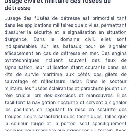
Usage civil et militaire des fusées de
détresse
L'usage des fusées de détresse est primordial tant
dans les applications militaires que civiles, permettant
d'assurer la sécurité et la signalisation en situation
d'urgence. Dans le domaine civil, elles sont
indispensables sur les bateaux pour se signaler
efficacement en cas de détresse en mer. Ces engins
pyrotechniques incluent souvent des feux de
signalisation, leur utilisation étant courante dans les
kits de survie maritime aux côtés des gilets de
sauvetage et réflecteurs radar. Dans le secteur
militaire, les fusées éclairantes et parachute jouent un
rôle crucial lors des exercices et manœuvres. Elles
facilitent la navigation nocturne et servent à signaler
les positions en régulant la mise en sécurité des
troupes. Leurs caractéristiques techniques, telles que
la couleur rouge et la portée, sont spécifiquement
conçues pour répondre aux exigences du terrain. Avec