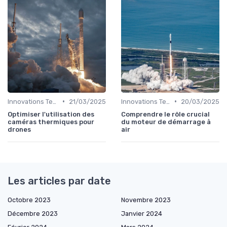
•
•
Innovations Technologiques
21/03/2025
Innovations Technologiques
20/03/2025
Optimiser l'utilisation des
Comprendre le rôle crucial
caméras thermiques pour
du moteur de démarrage à
drones
air
Les articles par date
Octobre 2023
Novembre 2023
Décembre 2023
Janvier 2024