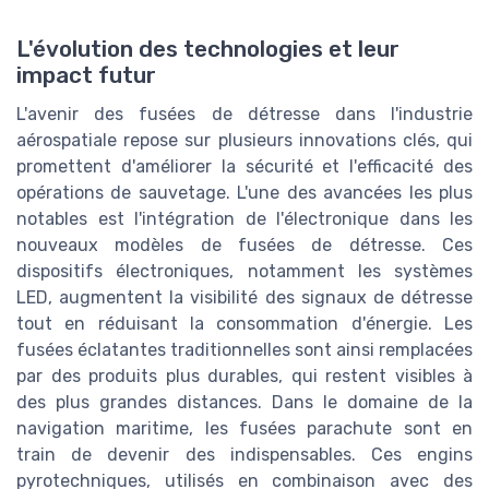
L'évolution des technologies et leur
impact futur
L'avenir des fusées de détresse dans l'industrie
aérospatiale repose sur plusieurs innovations clés, qui
promettent d'améliorer la sécurité et l'efficacité des
opérations de sauvetage. L'une des avancées les plus
notables est l'intégration de l'électronique dans les
nouveaux modèles de fusées de détresse. Ces
dispositifs électroniques, notamment les systèmes
LED, augmentent la visibilité des signaux de détresse
tout en réduisant la consommation d'énergie. Les
fusées éclatantes traditionnelles sont ainsi remplacées
par des produits plus durables, qui restent visibles à
des plus grandes distances. Dans le domaine de la
navigation maritime, les fusées parachute sont en
train de devenir des indispensables. Ces engins
pyrotechniques, utilisés en combinaison avec des