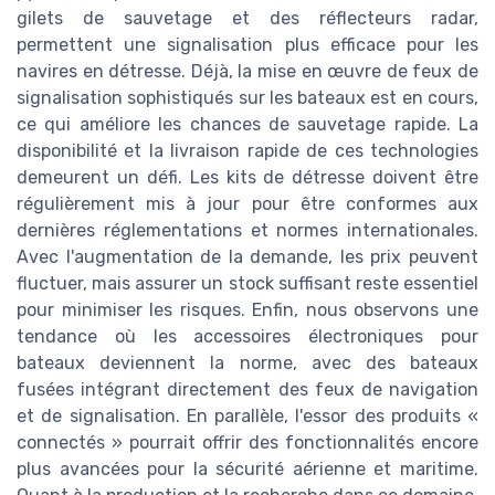
gilets de sauvetage et des réflecteurs radar,
permettent une signalisation plus efficace pour les
navires en détresse. Déjà, la mise en œuvre de feux de
signalisation sophistiqués sur les bateaux est en cours,
ce qui améliore les chances de sauvetage rapide. La
disponibilité et la livraison rapide de ces technologies
demeurent un défi. Les kits de détresse doivent être
régulièrement mis à jour pour être conformes aux
dernières réglementations et normes internationales.
Avec l'augmentation de la demande, les prix peuvent
fluctuer, mais assurer un stock suffisant reste essentiel
pour minimiser les risques. Enfin, nous observons une
tendance où les accessoires électroniques pour
bateaux deviennent la norme, avec des bateaux
fusées intégrant directement des feux de navigation
et de signalisation. En parallèle, l'essor des produits «
connectés » pourrait offrir des fonctionnalités encore
plus avancées pour la sécurité aérienne et maritime.