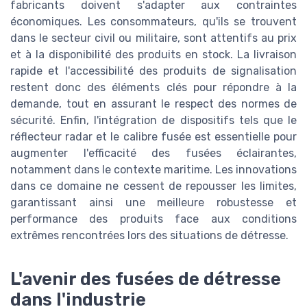
fabricants doivent s'adapter aux contraintes
économiques. Les consommateurs, qu'ils se trouvent
dans le secteur civil ou militaire, sont attentifs au prix
et à la disponibilité des produits en stock. La livraison
rapide et l'accessibilité des produits de signalisation
restent donc des éléments clés pour répondre à la
demande, tout en assurant le respect des normes de
sécurité. Enfin, l'intégration de dispositifs tels que le
réflecteur radar et le calibre fusée est essentielle pour
augmenter l'efficacité des fusées éclairantes,
notamment dans le contexte maritime. Les innovations
dans ce domaine ne cessent de repousser les limites,
garantissant ainsi une meilleure robustesse et
performance des produits face aux conditions
extrêmes rencontrées lors des situations de détresse.
L'avenir des fusées de détresse
dans l'industrie