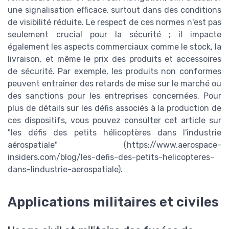
une signalisation efficace, surtout dans des conditions
de visibilité réduite. Le respect de ces normes n'est pas
seulement crucial pour la sécurité ; il impacte
également les aspects commerciaux comme le stock, la
livraison, et même le prix des produits et accessoires
de sécurité. Par exemple, les produits non conformes
peuvent entraîner des retards de mise sur le marché ou
des sanctions pour les entreprises concernées. Pour
plus de détails sur les défis associés à la production de
ces dispositifs, vous pouvez consulter cet article sur
"les défis des petits hélicoptères dans l'industrie
aérospatiale" (https://www.aerospace-
insiders.com/blog/les-defis-des-petits-helicopteres-
dans-lindustrie-aerospatiale).
Applications militaires et civiles