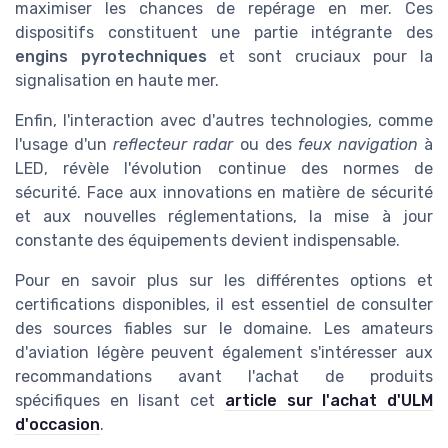
maximiser les chances de repérage en mer. Ces
dispositifs constituent une partie intégrante des
engins pyrotechniques
et sont cruciaux pour la
signalisation en haute mer.
Enfin, l'interaction avec d'autres technologies, comme
l'usage d'un
reflecteur radar
ou des
feux navigation
à
LED, révèle l'évolution continue des normes de
sécurité. Face aux innovations en matière de sécurité
et aux nouvelles réglementations, la mise à jour
constante des équipements devient indispensable.
Pour en savoir plus sur les différentes options et
certifications disponibles, il est essentiel de consulter
des sources fiables sur le domaine. Les amateurs
d'aviation légère peuvent également s'intéresser aux
recommandations avant l'achat de produits
spécifiques en lisant cet
article sur l'achat d'ULM
d'occasion
.