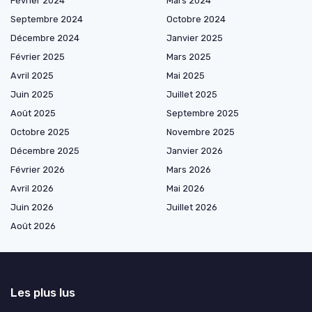
Février 2024
Mars 2024
Septembre 2024
Octobre 2024
Décembre 2024
Janvier 2025
Février 2025
Mars 2025
Avril 2025
Mai 2025
Juin 2025
Juillet 2025
Août 2025
Septembre 2025
Octobre 2025
Novembre 2025
Décembre 2025
Janvier 2026
Février 2026
Mars 2026
Avril 2026
Mai 2026
Juin 2026
Juillet 2026
Août 2026
Les plus lus