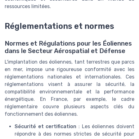
ressources limitées.
Réglementations et normes
Normes et Régulations pour les Éoliennes
dans le Secteur Aérospatial et Défense
L'implantation des éoliennes, tant terrestres que parcs
en mer, impose une rigoureuse conformité avec les
réglementations nationales et internationales. Ces
réglementations visent à assurer la sécurité, la
compatibilité environnementale et la performance
énergétique. En France, par exemple, le cadre
réglementaire couvre plusieurs aspects clés du
fonctionnement des éoliennes.
Sécurité et certification
: Les éoliennes doivent
répondre à des normes strictes de sécurité pour