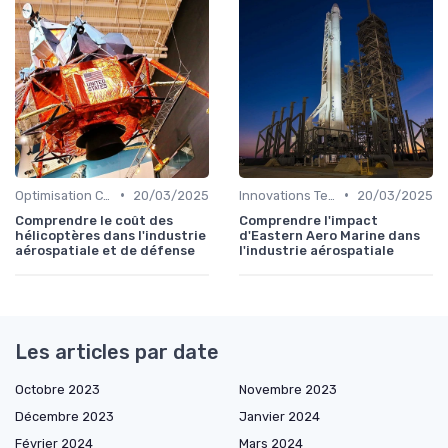
•
•
Optimisation Coûts
20/03/2025
Innovations Technologiques
20/03/2025
Comprendre le coût des
Comprendre l'impact
hélicoptères dans l'industrie
d'Eastern Aero Marine dans
aérospatiale et de défense
l'industrie aérospatiale
Les articles par date
Octobre 2023
Novembre 2023
Décembre 2023
Janvier 2024
Février 2024
Mars 2024