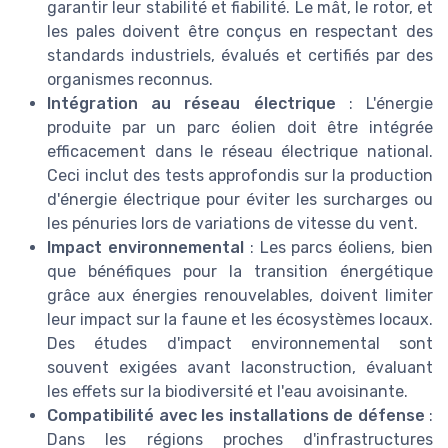
garantir leur stabilité et fiabilité. Le mât, le rotor, et
les pales doivent être conçus en respectant des
standards industriels, évalués et certifiés par des
organismes reconnus.
Intégration au réseau électrique
: L'énergie
produite par un parc éolien doit être intégrée
efficacement dans le réseau électrique national.
Ceci inclut des tests approfondis sur la production
d'énergie électrique pour éviter les surcharges ou
les pénuries lors de variations de vitesse du vent.
Impact environnemental
: Les parcs éoliens, bien
que bénéfiques pour la transition énergétique
grâce aux énergies renouvelables, doivent limiter
leur impact sur la faune et les écosystèmes locaux.
Des études d'impact environnemental sont
souvent exigées avant laconstruction, évaluant
les effets sur la biodiversité et l'eau avoisinante.
Compatibilité avec les installations de défense
:
Dans les régions proches d'infrastructures