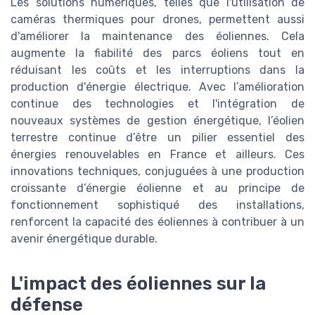
Les solutions numériques, telles que l'utilisation de
caméras thermiques pour drones, permettent aussi
d'améliorer la maintenance des éoliennes. Cela
augmente la fiabilité des parcs éoliens tout en
réduisant les coûts et les interruptions dans la
production d'énergie électrique. Avec l’amélioration
continue des technologies et l'intégration de
nouveaux systèmes de gestion énergétique, l’éolien
terrestre continue d’être un pilier essentiel des
énergies renouvelables en France et ailleurs. Ces
innovations techniques, conjuguées à une production
croissante d’énergie éolienne et au principe de
fonctionnement sophistiqué des installations,
renforcent la capacité des éoliennes à contribuer à un
avenir énergétique durable.
L'impact des éoliennes sur la
défense