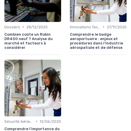
•
•
Dossiers
28/12/2025
Innovations Technologiques
27/11/2025
Combien coûte un Robin
Comprendre le badge
DR400 neuf ? Analyse du
aeroportuaire : enjeux et
marché et facteurs à
procédures dans l’industrie
considérer
aérospatiale et de défense
•
Sécurité Aérienne
12/06/2025
Comprendre l'importance du