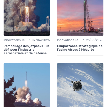
•
•
Innovations Technologiques
02/04/2025
Innovations Technologiques
12/06/2025
L'emballage des jetpacks : un
L'importance stratégique de
défi pour l'industrie
l'usine Airbus à Méaulte
aérospatiale et de défense