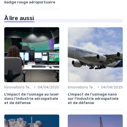
badge rouge aéroportuaire
À lire aussi
•
•
Innovations Technologiques
04/04/2025
Innovations Technologiques
04/04/2025
L'impact de l'usinage au laser
L'impact de l'usinage nano
dans l'industrie aérospatiale
sur l'industrie aérospatiale
et de défense
et de défense