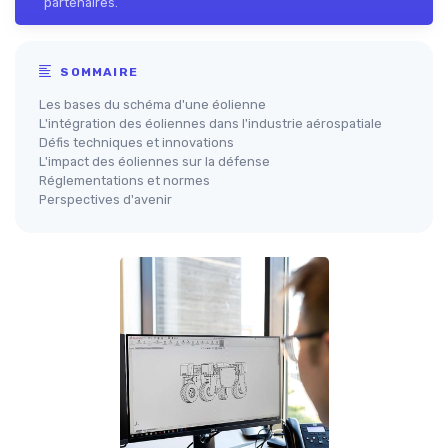
partenaires.
SOMMAIRE
Les bases du schéma d'une éolienne
L'intégration des éoliennes dans l'industrie aérospatiale
Défis techniques et innovations
L'impact des éoliennes sur la défense
Réglementations et normes
Perspectives d'avenir