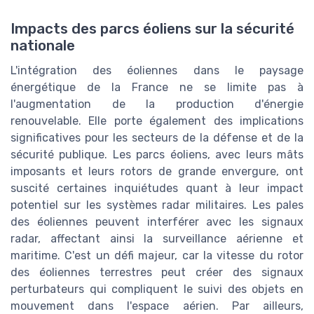
Impacts des parcs éoliens sur la sécurité
nationale
L'intégration des éoliennes dans le paysage
énergétique de la France ne se limite pas à
l'augmentation de la production d'énergie
renouvelable. Elle porte également des implications
significatives pour les secteurs de la défense et de la
sécurité publique. Les parcs éoliens, avec leurs mâts
imposants et leurs rotors de grande envergure, ont
suscité certaines inquiétudes quant à leur impact
potentiel sur les systèmes radar militaires. Les pales
des éoliennes peuvent interférer avec les signaux
radar, affectant ainsi la surveillance aérienne et
maritime. C'est un défi majeur, car la vitesse du rotor
des éoliennes terrestres peut créer des signaux
perturbateurs qui compliquent le suivi des objets en
mouvement dans l'espace aérien. Par ailleurs,