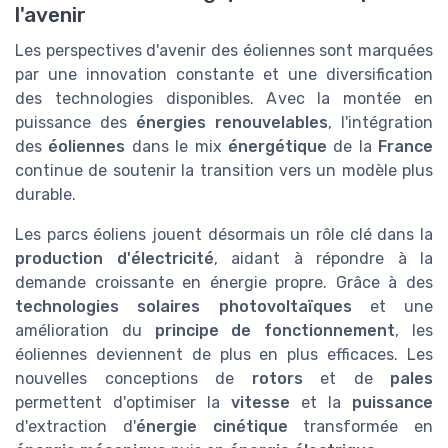
l'avenir
Les perspectives d'avenir des éoliennes sont marquées
par une innovation constante et une diversification
des technologies disponibles. Avec la montée en
puissance des
énergies renouvelables
, l'intégration
des
éoliennes
dans le mix
énergétique
de la
France
continue de soutenir la transition vers un modèle plus
durable.
Les parcs éoliens jouent désormais un rôle clé dans la
production d'électricité
, aidant à répondre à la
demande croissante en énergie propre. Grâce à des
technologies solaires photovoltaïques
et une
amélioration du
principe de fonctionnement
, les
éoliennes deviennent de plus en plus efficaces. Les
nouvelles conceptions de
rotors
et de
pales
permettent d'optimiser la
vitesse
et la
puissance
d'extraction d'
énergie cinétique
transformée en