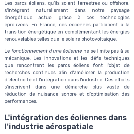
Les parcs éoliens, qu'ils soient terrestres ou offshore,
s'intègrent naturellement dans notre paysage
énergétique actuel grâce à ces technologies
éprouvées. En France, ces éoliennes participent à la
transition énergétique en complémentant les énergies
renouvelables telles que le solaire photovoltaique.
Le
fonctionnement d'une éolienne
ne se limite pas à sa
mécanique. Les innovations et les défis techniques
que rencontrent les parcs éoliens font l'objet de
recherches continues afin d'améliorer la production
d'électricité et l'intégration dans l'industrie. Ces efforts
s'inscrivent dans une démarche plus vaste de
réduction de nuisance sonore et d'optimisation des
performances.
L'intégration des éoliennes dans
l'industrie aérospatiale