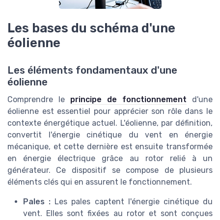
Les bases du schéma d'une
éolienne
Les éléments fondamentaux d'une
éolienne
Comprendre le
principe de fonctionnement
d'une
éolienne est essentiel pour apprécier son rôle dans le
contexte énergétique actuel. L'éolienne, par définition,
convertit l'énergie cinétique du vent en énergie
mécanique, et cette dernière est ensuite transformée
en énergie électrique grâce au rotor relié à un
générateur. Ce dispositif se compose de plusieurs
éléments clés qui en assurent le fonctionnement.
Pales :
Les pales captent l'énergie cinétique du
vent. Elles sont fixées au rotor et sont conçues