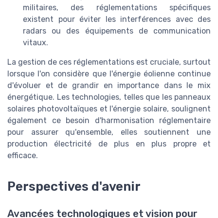
militaires, des réglementations spécifiques
existent pour éviter les interférences avec des
radars ou des équipements de communication
vitaux.
La gestion de ces réglementations est cruciale, surtout
lorsque l'on considère que l'énergie éolienne continue
d'évoluer et de grandir en importance dans le mix
énergétique. Les technologies, telles que les panneaux
solaires photovoltaïques et l'énergie solaire, soulignent
également ce besoin d'harmonisation réglementaire
pour assurer qu'ensemble, elles soutiennent une
production électricité de plus en plus propre et
efficace.
Perspectives d'avenir
Avancées technologiques et vision pour