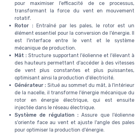
pour maximiser l'efficacité de ce processus,
transformant la force du vent en mouvement
rotatif.
Rotor :
Entraîné par les pales, le rotor est un
élément essentiel pour la conversion de l'énergie. Il
est l'interface entre le vent et le système
mécanique de production.
Mât :
Structure supportant l'éolienne et l'élevant à
des hauteurs permettant d'accéder à des vitesses
de vent plus constantes et plus puissantes,
optimisant ainsi la production d'électricité.
Générateur :
Situé au sommet du mât, à l'intérieur
de la nacelle, il transforme l'énergie mécanique du
rotor en énergie électrique, qui est ensuite
injectée dans le réseau électrique.
Système de régulation :
Assure que l'éolienne
s'oriente face au vent et ajuste l'angle des pales
pour optimiser la production d'énergie.