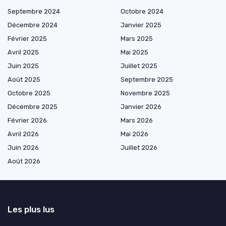
Septembre 2024
Octobre 2024
Décembre 2024
Janvier 2025
Février 2025
Mars 2025
Avril 2025
Mai 2025
Juin 2025
Juillet 2025
Août 2025
Septembre 2025
Octobre 2025
Novembre 2025
Décembre 2025
Janvier 2026
Février 2026
Mars 2026
Avril 2026
Mai 2026
Juin 2026
Juillet 2026
Août 2026
Les plus lus