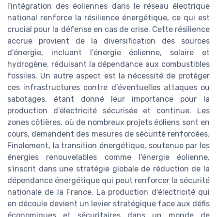
l'intégration des éoliennes dans le réseau électrique
national renforce la résilience énergétique, ce qui est
crucial pour la défense en cas de crise. Cette résilience
accrue provient de la diversification des sources
d'énergie, incluant l'énergie éolienne, solaire et
hydrogène, réduisant la dépendance aux combustibles
fossiles. Un autre aspect est la nécessité de protéger
ces infrastructures contre d'éventuelles attaques ou
sabotages, étant donné leur importance pour la
production d'électricité sécurisée et continue. Les
zones côtières, où de nombreux projets éoliens sont en
cours, demandent des mesures de sécurité renforcées.
Finalement, la transition énergétique, soutenue par les
énergies renouvelables comme l'énergie éolienne,
s'inscrit dans une stratégie globale de réduction de la
dépendance énergétique qui peut renforcer la sécurité
nationale de la France. La production d'électricité qui
en découle devient un levier stratégique face aux défis
économiques et sécuritaires dans un monde de