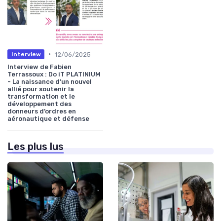
•
12/06/2025
Interview
Interview de Fabien
Terrassoux : Do iT PLATINIUM
- La naissance d’un nouvel
allié pour soutenir la
transformation et le
développement des
donneurs d’ordres en
aéronautique et défense
Les plus lus