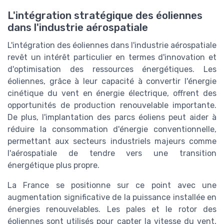
L'intégration stratégique des éoliennes
dans l'industrie aérospatiale
L'intégration des éoliennes dans l'industrie aérospatiale
revêt un intérêt particulier en termes d'innovation et
d'optimisation des ressources énergétiques. Les
éoliennes, grâce à leur capacité à convertir l'
énergie
cinétique
du vent en
énergie électrique
, offrent des
opportunités de production renouvelable importante.
De plus, l'implantation des
parcs éoliens
peut aider à
réduire la
consommation d'énergie conventionnelle
,
permettant aux secteurs industriels majeurs comme
l'aérospatiale de tendre vers une
transition
énergétique
plus propre.
La France se positionne sur ce point avec une
augmentation significative de la puissance installée en
énergies renouvelables
. Les
pales
et le
rotor
des
éoliennes sont utilisés pour capter la vitesse du vent,