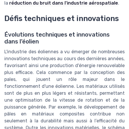
la
réduction du bruit dans l'industrie aérospatiale
.
Défis techniques et innovations
Évolutions techniques et innovations
dans l’éolien
L'industrie des éoliennes a vu émerger de nombreuses
innovations techniques au cours des dernières années,
favorisant ainsi une production d'énergie renouvelable
plus efficace. Cela commence par la conception des
pales, qui jouent un rôle majeur dans le
fonctionnement d'une éolienne. Les matériaux utilisés
sont de plus en plus légers et résistants, permettant
une optimisation de la vitesse de rotation et de la
puissance générée. Par exemple, le développement de
pâles en matériaux composites contribue non
seulement à la durabilité mais aussi à l’efficacité du
système. Outre les innovations matérielles, le schéma