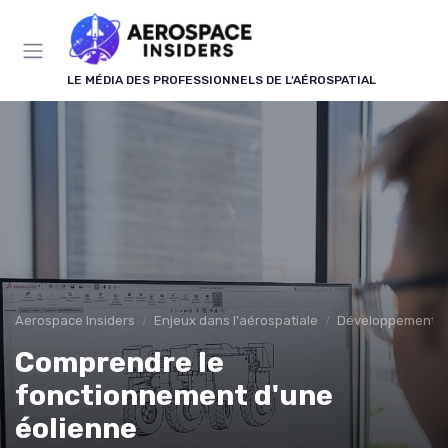
Panneau de gestion des cookies
LE MÉDIA DES PROFESSIONNELS DE L'AÉROSPATIAL
Aerospace Insiders
Enjeux dans l'aérospatiale
Développement D
Comprendre le
fonctionnement d'une
éolienne