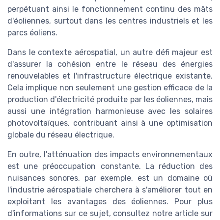
perpétuant ainsi le
fonctionnement
continu des
mâts
d'éoliennes, surtout dans les centres industriels et les
parcs éoliens
.
Dans le contexte aérospatial, un autre défi majeur est
d'assurer la cohésion entre le réseau des
énergies
renouvelables
et l'infrastructure électrique existante.
Cela implique non seulement une gestion efficace de la
production d'électricité produite par les éoliennes, mais
aussi une intégration harmonieuse avec les
solaires
photovoltaïques
, contribuant ainsi à une optimisation
globale du réseau
électrique
.
En outre, l'atténuation des impacts environnementaux
est une préoccupation constante. La réduction des
nuisances sonores, par exemple, est un domaine où
l'industrie aérospatiale cherchera à s'améliorer tout en
exploitant les avantages des
éoliennes
. Pour plus
d'informations sur ce sujet, consultez notre article sur