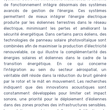
de fonctionnement intègre désormais des systèmes
avancés de gestion de l'énergie. Ces systèmes
permettent de mieux intégrer l'énergie électrique
produite par les éoliennes terrestres dans le réseau
électrique, minimisant les pertes et améliorant la
sécurité énergétique. Dans certains parcs éoliens, des
technologies de panneau solaire photovoltaïque sont
combinées afin de maximiser la production d’électricité
renouvelable, ce qui illustre la complémentarité des
énergies solaires et éoliennes dans le cadre de la
transition énergétique. En ce qui concerne
l'intégration au sein du secteur aérospatial, un
véritable défi réside dans la réduction du bruit généré
par le rotor et le mât en mouvement. Les recherches
indiquent que des innovations acoustiques sont
constamment développées pour limiter cet impact
sonore, une priorité pour le déploiement d’éoliennes
dans des zones proches des infrastructures sensibles.