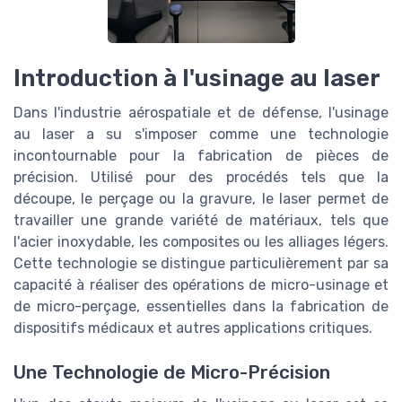
Introduction à l'usinage au laser
Dans l'industrie aérospatiale et de défense, l'usinage
au laser a su s'imposer comme une technologie
incontournable pour la fabrication de pièces de
précision. Utilisé pour des procédés tels que la
découpe, le perçage ou la gravure, le laser permet de
travailler une grande variété de matériaux, tels que
l'acier inoxydable, les composites ou les alliages légers.
Cette technologie se distingue particulièrement par sa
capacité à réaliser des opérations de micro-usinage et
de micro-perçage, essentielles dans la fabrication de
dispositifs médicaux et autres applications critiques.
Une Technologie de Micro-Précision