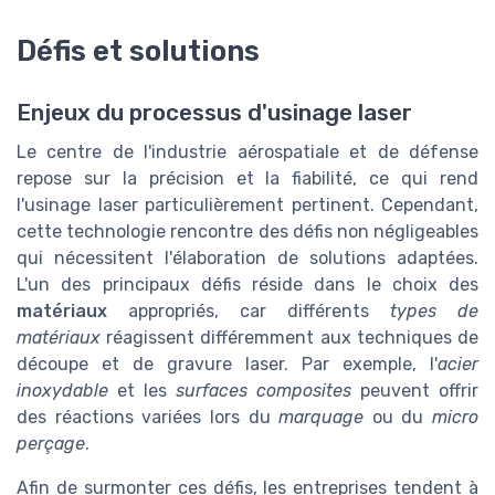
Défis et solutions
Enjeux du processus d'usinage laser
Le centre de l'industrie aérospatiale et de défense
repose sur la précision et la fiabilité, ce qui rend
l'usinage laser particulièrement pertinent. Cependant,
cette technologie rencontre des défis non négligeables
qui nécessitent l'élaboration de solutions adaptées.
L'un des principaux défis réside dans le choix des
matériaux
appropriés, car différents
types de
matériaux
réagissent différemment aux techniques de
découpe et de gravure laser. Par exemple, l'
acier
inoxydable
et les
surfaces composites
peuvent offrir
des réactions variées lors du
marquage
ou du
micro
perçage
.
Afin de surmonter ces défis, les entreprises tendent à