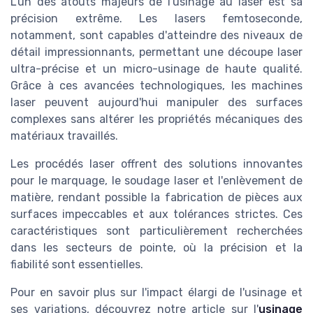
L'un des atouts majeurs de l'usinage au laser est sa
précision extrême. Les lasers femtoseconde,
notamment, sont capables d'atteindre des niveaux de
détail impressionnants, permettant une découpe laser
ultra-précise et un micro-usinage de haute qualité.
Grâce à ces avancées technologiques, les machines
laser peuvent aujourd'hui manipuler des surfaces
complexes sans altérer les propriétés mécaniques des
matériaux travaillés.
Les procédés laser offrent des solutions innovantes
pour le marquage, le soudage laser et l'enlèvement de
matière, rendant possible la fabrication de pièces aux
surfaces impeccables et aux tolérances strictes. Ces
caractéristiques sont particulièrement recherchées
dans les secteurs de pointe, où la précision et la
fiabilité sont essentielles.
Pour en savoir plus sur l'impact élargi de l'usinage et
ses variations, découvrez notre article sur l'
usinage