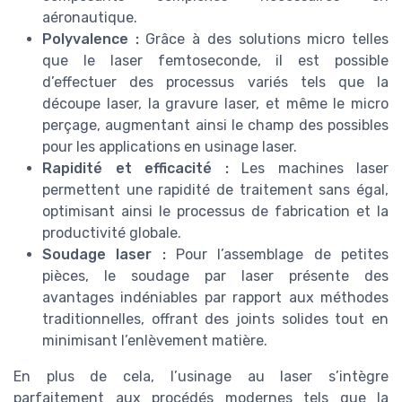
aéronautique.
Polyvalence :
Grâce à des solutions micro telles
que le laser femtoseconde, il est possible
d’effectuer des processus variés tels que la
découpe laser, la gravure laser, et même le micro
perçage, augmentant ainsi le champ des possibles
pour les applications en usinage laser.
Rapidité et efficacité :
Les machines laser
permettent une rapidité de traitement sans égal,
optimisant ainsi le processus de fabrication et la
productivité globale.
Soudage laser :
Pour l’assemblage de petites
pièces, le soudage par laser présente des
avantages indéniables par rapport aux méthodes
traditionnelles, offrant des joints solides tout en
minimisant l’enlèvement matière.
En plus de cela, l’usinage au laser s’intègre
parfaitement aux procédés modernes tels que la