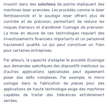
investir dans des
solutions
de pointe impliquant des
machines laser
avancées. Les procédés comme le
laser
femtoseconde
et le
soudage laser
offrent plus de
contrôle et de précision, permettant de réduire les
risques d’erreurs et d’améliorer l'
usinage de précision
.
La mise en œuvre de ces technologies requiert des
investissements financiers importants et un personnel
hautement qualifié, ce qui peut constituer un frein
pour certaines entreprises.
Par ailleurs, la capacité d’adapter le procédé d'
usinage
aux demandes spécifiques des
dispositifs médicaux
ou
d'autres applications spécialisées peut également
poser des défis complexes. Par exemple, le
micro
usinage
dans la fabrication de
pièces
pour des
applications de haute technologie exige des
machines
capables de traiter des tolérances extrêmement
serrées.