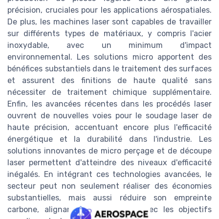
précision, cruciales pour les applications aérospatiales.
De plus, les machines laser sont capables de travailler
sur différents types de matériaux, y compris l'acier
inoxydable, avec un minimum d'impact
environnemental. Les solutions micro apportent des
bénéfices substantiels dans le traitement des surfaces
et assurent des finitions de haute qualité sans
nécessiter de traitement chimique supplémentaire.
Enfin, les avancées récentes dans les procédés laser
ouvrent de nouvelles voies pour le soudage laser de
haute précision, accentuant encore plus l'efficacité
énergétique et la durabilité dans l'industrie. Les
solutions innovantes de micro perçage et de découpe
laser permettent d'atteindre des niveaux d'efficacité
inégalés. En intégrant ces technologies avancées, le
secteur peut non seulement réaliser des économies
substantielles, mais aussi réduire son empreinte
carbone, alignant ses stratégies avec les objectifs