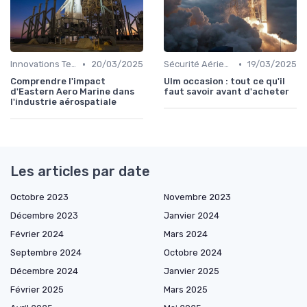
•
•
Innovations Technologiques
20/03/2025
Sécurité Aérienne
19/03/2025
Comprendre l'impact
Ulm occasion : tout ce qu'il
d'Eastern Aero Marine dans
faut savoir avant d'acheter
l'industrie aérospatiale
Les articles par date
Octobre 2023
Novembre 2023
Décembre 2023
Janvier 2024
Février 2024
Mars 2024
Septembre 2024
Octobre 2024
Décembre 2024
Janvier 2025
Février 2025
Mars 2025