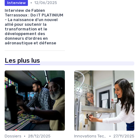
•
12/06/2025
Interview
Interview de Fabien
Terrassoux : Do iT PLATINIUM
- La naissance d’un nouvel
allié pour soutenir la
transformation et le
développement des
donneurs d’ordres en
aéronautique et défense
Les plus lus
•
•
Dossiers
28/12/2025
Innovations Technologiques
27/11/2025