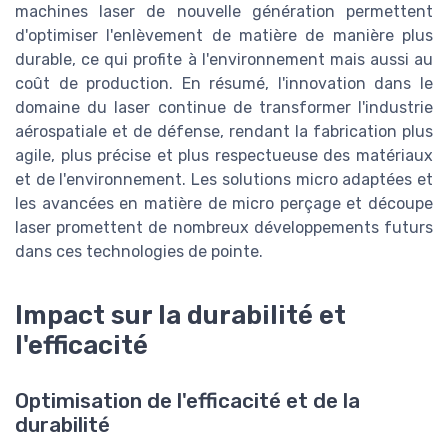
machines laser de nouvelle génération permettent
d'optimiser l'enlèvement de matière de manière plus
durable, ce qui profite à l'environnement mais aussi au
coût de production. En résumé, l'innovation dans le
domaine du laser continue de transformer l'industrie
aérospatiale et de défense, rendant la fabrication plus
agile, plus précise et plus respectueuse des matériaux
et de l'environnement. Les solutions micro adaptées et
les avancées en matière de micro perçage et découpe
laser promettent de nombreux développements futurs
dans ces technologies de pointe.
Impact sur la durabilité et
l'efficacité
Optimisation de l'efficacité et de la
durabilité