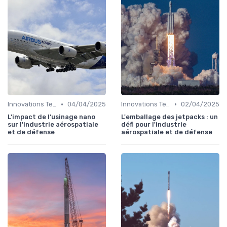
•
•
Innovations Technologiques
04/04/2025
Innovations Technologiques
02/04/2025
L'impact de l'usinage nano
L'emballage des jetpacks : un
sur l'industrie aérospatiale
défi pour l'industrie
et de défense
aérospatiale et de défense