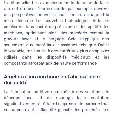
traditionnelle. Les avancées dans le domaine du laser
ultra et du laser femtoseconde, par exemple, ouvrent
des perspectives nouvelles pour le micro usinage et la
micro découpe. Les nouvelles technologies de lasers
améliorent la capacité de précision et de rapidité des
machines, optimisant ainsi des procédés comme la
gravure laser et le perçage. Cela s'applique non
seulement aux matériaux classiques tels que l'acier
inoxydable, mais aussi à des matériaux plus complexes
utilisés dans les dispositifs médicaux et les
composants aérospatiaux de haute performance.
Amélioration continue en fabrication et
durabilité
La fabrication additive combinée à des solutions de
découpe laser et de soudage laser contribue
significativement à réduire l'empreinte de carbone tout
en augmentant l'efficacité globale des procédés. Les