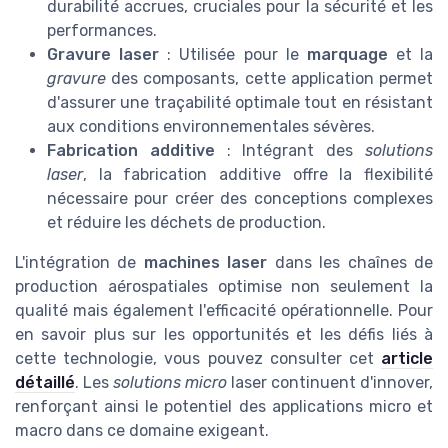
durabilité accrues, cruciales pour la sécurité et les
performances.
Gravure laser
: Utilisée pour le
marquage
et la
gravure
des composants, cette application permet
d'assurer une traçabilité optimale tout en résistant
aux conditions environnementales sévères.
Fabrication additive
: Intégrant des
solutions
laser
, la fabrication additive offre la flexibilité
nécessaire pour créer des conceptions complexes
et réduire les déchets de production.
L'intégration de
machines laser
dans les chaînes de
production aérospatiales optimise non seulement la
qualité mais également l'efficacité opérationnelle. Pour
en savoir plus sur les opportunités et les défis liés à
cette technologie, vous pouvez consulter cet
article
détaillé
. Les
solutions micro
laser continuent d'innover,
renforçant ainsi le potentiel des applications micro et
macro dans ce domaine exigeant.