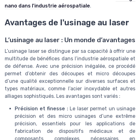
nano dans l'industrie aérospatiale
.
Avantages de l'usinage au laser
L’usinage au laser : Un monde d’avantages
L’usinage laser se distingue par sa capacité à offrir une
multitude de bénéfices dans l’industrie aérospatiale et
de défense. Avec une précision inégalée, ce procédé
permet d’obtenir des découpes et micro découpes
d’une qualité exceptionnelle sur diverses surfaces et
types matériaux, comme l’acier inoxydable et autres
alliages sophistiqués. Les avantages sont variés :
Précision et finesse :
Le laser permet un usinage
précision et des micro usinages d’une extrême
précision, essentiels pour les applications de
fabrication de dispositifs médicaux et de
composants complexes nécessaires en