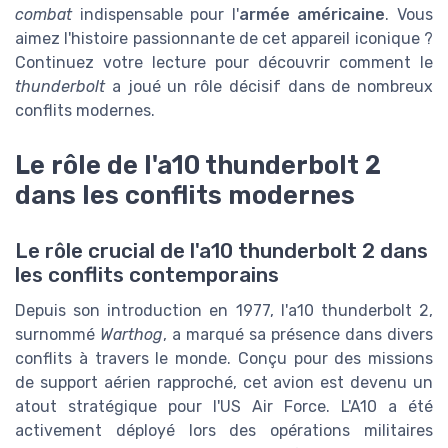
combat
indispensable pour l'
armée américaine
. Vous
aimez l'histoire passionnante de cet appareil iconique ?
Continuez votre lecture pour découvrir comment le
thunderbolt
a joué un rôle décisif dans de nombreux
conflits modernes.
Le rôle de l'a10 thunderbolt 2
dans les conflits modernes
Le rôle crucial de l'a10 thunderbolt 2 dans
les conflits contemporains
Depuis son introduction en 1977, l'a10 thunderbolt 2,
surnommé
Warthog
, a marqué sa présence dans divers
conflits à travers le monde. Conçu pour des missions
de support aérien rapproché, cet avion est devenu un
atout stratégique pour l'US Air Force. L'A10 a été
activement déployé lors des opérations militaires