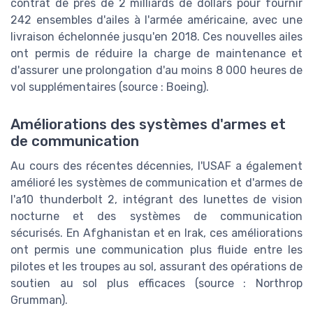
contrat de près de 2 milliards de dollars pour fournir
242 ensembles d'ailes à l'armée américaine, avec une
livraison échelonnée jusqu'en 2018. Ces nouvelles ailes
ont permis de réduire la charge de maintenance et
d'assurer une prolongation d'au moins 8 000 heures de
vol supplémentaires (source : Boeing).
Améliorations des systèmes d'armes et
de communication
Au cours des récentes décennies, l'USAF a également
amélioré les systèmes de communication et d'armes de
l'a10 thunderbolt 2, intégrant des lunettes de vision
nocturne et des systèmes de communication
sécurisés. En Afghanistan et en Irak, ces améliorations
ont permis une communication plus fluide entre les
pilotes et les troupes au sol, assurant des opérations de
soutien au sol plus efficaces (source : Northrop
Grumman).