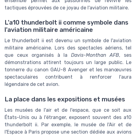
ensemble permet aux passionnés de revivre les
tactiques éprouvées de ce joyau de l'aviation militaire.
L'a10 thunderbolt ii comme symbole dans
l'aviation militaire américaine
Le thunderbolt ii est devenu un symbole de l'aviation
militaire américaine. Lors des spectacles aériens, tel
que ceux organisés à la
Davis-Monthan AFB
, ses
démonstrations attirent toujours un large public. Le
tonnerre du canon GAU-8 Avenger et les manœuvres
spectaculaires contribuent à renforcer l'aura
légendaire de cet avion.
La place dans les expositions et musées
Les musées de l'air et de l'espace, que ce soit aux
États-Unis ou à l'étranger, exposent souvent des a10
thunderbolt ii. Par exemple, le musée de l'Air et de
l'Espace à Paris propose une section dédiée aux avions