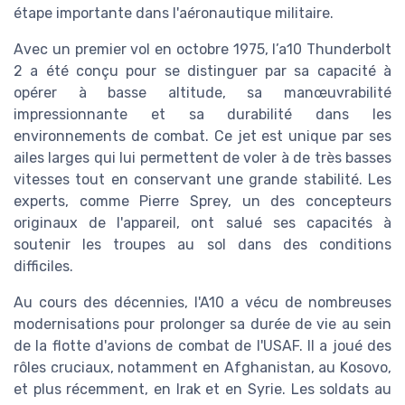
étape importante dans l'aéronautique militaire.
Avec un premier vol en octobre 1975, l’a10 Thunderbolt
2 a été conçu pour se distinguer par sa capacité à
opérer à basse altitude, sa manœuvrabilité
impressionnante et sa durabilité dans les
environnements de combat. Ce jet est unique par ses
ailes larges qui lui permettent de voler à de très basses
vitesses tout en conservant une grande stabilité. Les
experts, comme Pierre Sprey, un des concepteurs
originaux de l'appareil, ont salué ses capacités à
soutenir les troupes au sol dans des conditions
difficiles.
Au cours des décennies, l'A10 a vécu de nombreuses
modernisations pour prolonger sa durée de vie au sein
de la flotte d'avions de combat de l'USAF. Il a joué des
rôles cruciaux, notamment en Afghanistan, au Kosovo,
et plus récemment, en Irak et en Syrie. Les soldats au