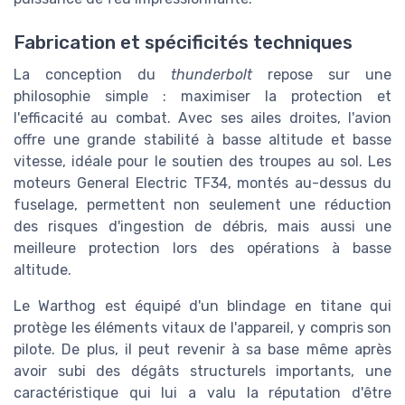
Fabrication et spécificités techniques
La conception du
thunderbolt
repose sur une
philosophie simple : maximiser la protection et
l'efficacité au combat. Avec ses ailes droites, l'avion
offre une grande stabilité à basse altitude et basse
vitesse, idéale pour le soutien des troupes au sol. Les
moteurs General Electric TF34, montés au-dessus du
fuselage, permettent non seulement une réduction
des risques d'ingestion de débris, mais aussi une
meilleure protection lors des opérations à basse
altitude.
Le Warthog est équipé d'un blindage en titane qui
protège les éléments vitaux de l'appareil, y compris son
pilote. De plus, il peut revenir à sa base même après
avoir subi des dégâts structurels importants, une
caractéristique qui lui a valu la réputation d'être