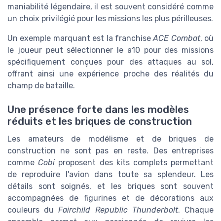
maniabilité légendaire, il est souvent considéré comme
un choix privilégié pour les missions les plus périlleuses.
Un exemple marquant est la franchise
ACE Combat
, où
le joueur peut sélectionner le a10 pour des missions
spécifiquement conçues pour des attaques au sol,
offrant ainsi une expérience proche des réalités du
champ de bataille.
Une présence forte dans les modèles
réduits et les briques de construction
Les amateurs de modélisme et de briques de
construction ne sont pas en reste. Des entreprises
comme
Cobi
proposent des kits complets permettant
de reproduire l'avion dans toute sa splendeur. Les
détails sont soignés, et les briques sont souvent
accompagnées de figurines et de décorations aux
couleurs du
Fairchild Republic Thunderbolt
. Chaque