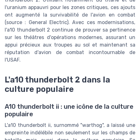
l'uranium appauvri pour les zones critiques, ces ajouts
ont augmenté la survivabilité de l'avion en combat
(source : General Electric). Avec ces modernisations,
l'a10 thunderbolt 2 continue de prouver sa pertinence
sur les théâtres d'opérations modernes, assurant un
appui précieux aux troupes au sol et maintenant sa
réputation d'avion de combat incontournable de
l'USAF.
L'a10 thunderbolt 2 dans la
culture populaire
A10 thunderbolt ii : une icône de la culture
populaire
L'a10 thunderbolt ii, surnommé "warthog", a laissé une
empreinte indélébile non seulement sur les champs de