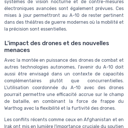
systèmes de vision nocturne et de contre-mesures
électroniques avancées sont également prévues. Ces
mises à jour permettront au A-10 de rester pertinent
dans des théâtres de guerre modernes où la mobilité et
la précision sont essentielles.
L'impact des drones et des nouvelles
menaces
Avec la montée en puissance des drones de combat et
autres technologies autonomes, l'avenir du A-10 doit
aussi être envisagé dans un contexte de capacités
complémentaires plutôt que concurrentielles.
L'utilisation coordonnée du A-10 avec des drones
pourrait permettre une efficacité accrue sur le champ
de bataille, en combinant la force de frappe du
Warthog avec la flexibilité et la furtivité des drones.
Les conflits récents comme ceux en Afghanistan et en
Irak ont mis en lumière l'importance cruciale du soutien