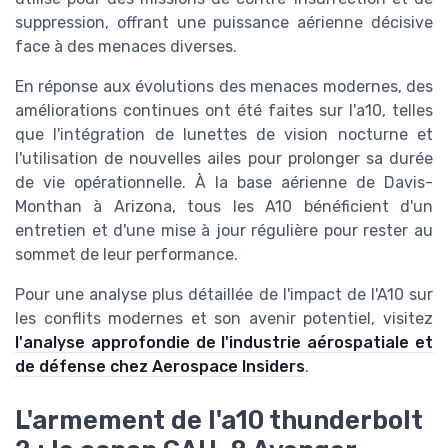
suppression, offrant une puissance aérienne décisive
face à des menaces diverses.
En réponse aux évolutions des menaces modernes, des
améliorations continues ont été faites sur l'a10, telles
que l'intégration de lunettes de vision nocturne et
l'utilisation de nouvelles ailes pour prolonger sa durée
de vie opérationnelle. À la base aérienne de Davis-
Monthan à Arizona, tous les A10 bénéficient d'un
entretien et d'une mise à jour régulière pour rester au
sommet de leur performance.
Pour une analyse plus détaillée de l'impact de l'A10 sur
les conflits modernes et son avenir potentiel, visitez
l'analyse approfondie de l'industrie aérospatiale et
de défense chez Aerospace Insiders
.
L'armement de l'a10 thunderbolt