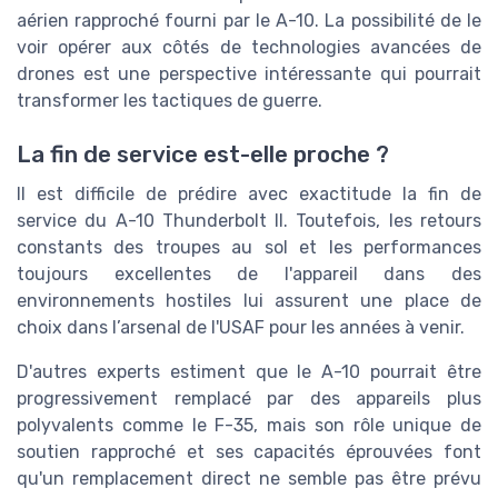
aérien rapproché fourni par le A-10. La possibilité de le
voir opérer aux côtés de technologies avancées de
drones est une perspective intéressante qui pourrait
transformer les tactiques de guerre.
La fin de service est-elle proche ?
Il est difficile de prédire avec exactitude la fin de
service du A-10 Thunderbolt II. Toutefois, les retours
constants des troupes au sol et les performances
toujours excellentes de l'appareil dans des
environnements hostiles lui assurent une place de
choix dans l’arsenal de l'USAF pour les années à venir.
D'autres experts estiment que le A-10 pourrait être
progressivement remplacé par des appareils plus
polyvalents comme le F-35, mais son rôle unique de
soutien rapproché et ses capacités éprouvées font
qu'un remplacement direct ne semble pas être prévu