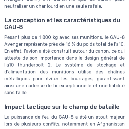
neutraliser un char lourd en une seule rafale.
La conception et les caractéristiques du
GAU-8
Pesant plus de 1 800 kg avec ses munitions, le GAU-8
Avenger représente près de 16 % du poids total de l'a10.
En effet, l'avion a été construit autour du canon, ce qui
atteste de son importance dans le design général de
l'a10 thunderbolt 2. Le système de stockage et
d'alimentation des munitions utilise des chaînes
métalliques pour éviter les bourrages, garantissant
ainsi une cadence de tir exceptionnelle et une fiabilité
sans faille.
Impact tactique sur le champ de bataille
La puissance de feu du GAU-8 a été un atout majeur
lors de plusieurs conflits, notamment en Afghanistan