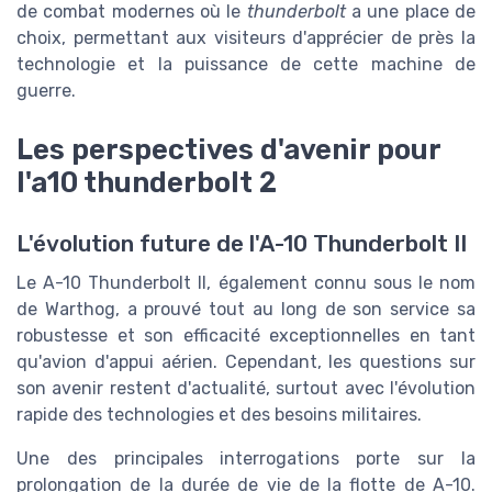
de combat modernes où le
thunderbolt
a une place de
choix, permettant aux visiteurs d'apprécier de près la
technologie et la puissance de cette machine de
guerre.
Les perspectives d'avenir pour
l'a10 thunderbolt 2
L'évolution future de l'A-10 Thunderbolt II
Le A-10 Thunderbolt II, également connu sous le nom
de Warthog, a prouvé tout au long de son service sa
robustesse et son efficacité exceptionnelles en tant
qu'avion d'appui aérien. Cependant, les questions sur
son avenir restent d'actualité, surtout avec l'évolution
rapide des technologies et des besoins militaires.
Une des principales interrogations porte sur la
prolongation de la durée de vie de la flotte de A-10.