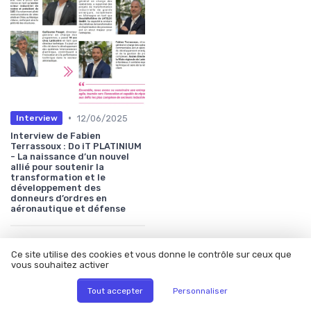
•
12/06/2025
Interview
Interview de Fabien
Terrassoux : Do iT PLATINIUM
- La naissance d’un nouvel
allié pour soutenir la
transformation et le
développement des
donneurs d’ordres en
aéronautique et défense
Les plus lus
Ce site utilise des cookies et vous donne le contrôle sur ceux que
vous souhaitez activer
Tout accepter
Personnaliser