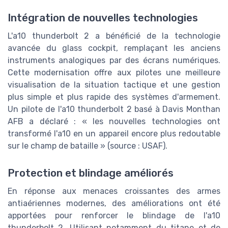
Intégration de nouvelles technologies
L'a10 thunderbolt 2 a bénéficié de la technologie
avancée du glass cockpit, remplaçant les anciens
instruments analogiques par des écrans numériques.
Cette modernisation offre aux pilotes une meilleure
visualisation de la situation tactique et une gestion
plus simple et plus rapide des systèmes d'armement.
Un pilote de l'a10 thunderbolt 2 basé à Davis Monthan
AFB a déclaré : « les nouvelles technologies ont
transformé l'a10 en un appareil encore plus redoutable
sur le champ de bataille » (source : USAF).
Protection et blindage améliorés
En réponse aux menaces croissantes des armes
antiaériennes modernes, des améliorations ont été
apportées pour renforcer le blindage de l'a10
thunderbolt 2. Utilisant notamment du titane et de