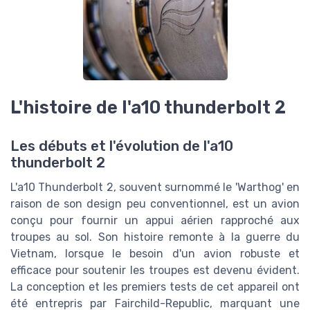
L'histoire de l'a10 thunderbolt 2
Les débuts et l'évolution de l'a10
thunderbolt 2
L'a10 Thunderbolt 2, souvent surnommé le 'Warthog' en
raison de son design peu conventionnel, est un avion
conçu pour fournir un appui aérien rapproché aux
troupes au sol. Son histoire remonte à la guerre du
Vietnam, lorsque le besoin d'un avion robuste et
efficace pour soutenir les troupes est devenu évident.
La conception et les premiers tests de cet appareil ont
été entrepris par Fairchild-Republic, marquant une