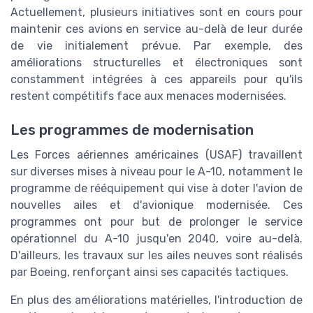
Actuellement, plusieurs initiatives sont en cours pour
maintenir ces avions en service au-delà de leur durée
de vie initialement prévue. Par exemple, des
améliorations structurelles et électroniques sont
constamment intégrées à ces appareils pour qu'ils
restent compétitifs face aux menaces modernisées.
Les programmes de modernisation
Les Forces aériennes américaines (USAF) travaillent
sur diverses mises à niveau pour le A-10, notamment le
programme de rééquipement qui vise à doter l'avion de
nouvelles ailes et d'avionique modernisée. Ces
programmes ont pour but de prolonger le service
opérationnel du A-10 jusqu'en 2040, voire au-delà.
D'ailleurs, les travaux sur les ailes neuves sont réalisés
par Boeing, renforçant ainsi ses capacités tactiques.
En plus des améliorations matérielles, l'introduction de