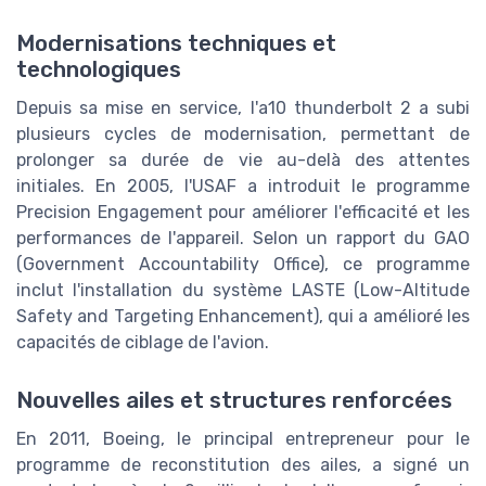
Modernisations techniques et
technologiques
Depuis sa mise en service, l'a10 thunderbolt 2 a subi
plusieurs cycles de modernisation, permettant de
prolonger sa durée de vie au-delà des attentes
initiales. En 2005, l'USAF a introduit le programme
Precision Engagement pour améliorer l'efficacité et les
performances de l'appareil. Selon un rapport du GAO
(Government Accountability Office), ce programme
inclut l'installation du système LASTE (Low-Altitude
Safety and Targeting Enhancement), qui a amélioré les
capacités de ciblage de l'avion.
Nouvelles ailes et structures renforcées
En 2011, Boeing, le principal entrepreneur pour le
programme de reconstitution des ailes, a signé un