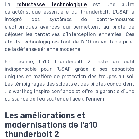
La
robustesse technologique
est une autre
caractéristique essentielle du thunderbolt. L’USAF a
intégré des systèmes de contre-mesures
électroniques avancés qui permettent au pilote de
déjouer les tentatives d’interception ennemies. Ces
atouts technologiques font de l’a10 un véritable pilier
de la défense aérienne moderne.
En résumé, l’a10 thunderbolt 2 reste un outil
indispensable pour l’USAF grâce à ses capacités
uniques en matière de protection des troupes au sol.
Les témoignages des soldats et des pilotes concordent
: le warthog inspire confiance et offre la garantie d’une
puissance de feu soutenue face à l’ennemi.
Les améliorations et
modernisations de l'a10
thunderbolt 2