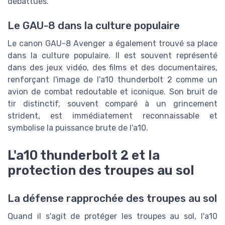
débattues.
Le GAU-8 dans la culture populaire
Le canon GAU-8 Avenger a également trouvé sa place
dans la culture populaire. Il est souvent représenté
dans des jeux vidéo, des films et des documentaires,
renforçant l'image de l'a10 thunderbolt 2 comme un
avion de combat redoutable et iconique. Son bruit de
tir distinctif, souvent comparé à un grincement
strident, est immédiatement reconnaissable et
symbolise la puissance brute de l'a10.
L'a10 thunderbolt 2 et la
protection des troupes au sol
La défense rapprochée des troupes au sol
Quand il s'agit de protéger les troupes au sol, l'a10