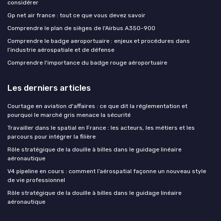
considérer
Gp net air france : tout ce que vous devez savoir
Comprendre le plan de sièges de l'Airbus A350-900
Comprendre le badge aeroportuaire : enjeux et procédures dans
l’industrie aérospatiale et de défense
Comprendre l'importance du badge rouge aéroportuaire
Les derniers articles
Courtage en aviation d'affaires : ce que dit la réglementation et
pourquoi le marché gris menace la sécurité
Travailler dans le spatial en France : les acteurs, les métiers et les
parcours pour intégrer la filière
Rôle stratégique de la douille à billes dans le guidage linéaire
aéronautique
V4 pipeline en cours : comment l’aérospatial façonne un nouveau style
de vie professionnel
Rôle stratégique de la douille à billes dans le guidage linéaire
aéronautique