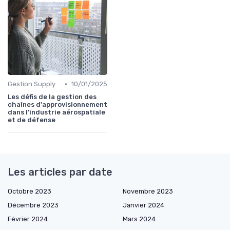
•
Gestion Supply Chain
10/01/2025
Les défis de la gestion des
chaînes d'approvisionnement
dans l'industrie aérospatiale
et de défense
Les articles par date
Octobre 2023
Novembre 2023
Décembre 2023
Janvier 2024
Février 2024
Mars 2024