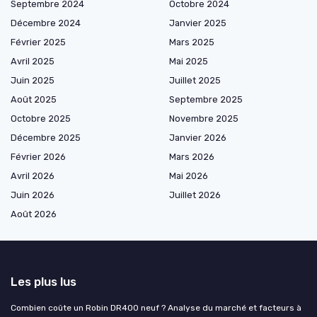
Septembre 2024
Octobre 2024
Décembre 2024
Janvier 2025
Février 2025
Mars 2025
Avril 2025
Mai 2025
Juin 2025
Juillet 2025
Août 2025
Septembre 2025
Octobre 2025
Novembre 2025
Décembre 2025
Janvier 2026
Février 2026
Mars 2026
Avril 2026
Mai 2026
Juin 2026
Juillet 2026
Août 2026
Les plus lus
Combien coûte un Robin DR400 neuf ? Analyse du marché et facteurs à