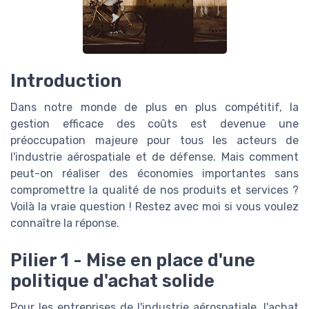
Introduction
Dans notre monde de plus en plus compétitif, la
gestion efficace des coûts est devenue une
préoccupation majeure pour tous les acteurs de
l'industrie aérospatiale et de défense. Mais comment
peut-on réaliser des économies importantes sans
compromettre la qualité de nos produits et services ?
Voilà la vraie question ! Restez avec moi si vous voulez
connaître la réponse.
Pilier 1 - Mise en place d'une
politique d'achat solide
Pour les entreprises de l'industrie aérospatiale, l'achat