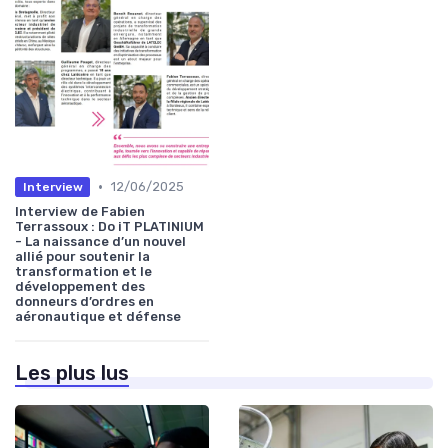
•
12/06/2025
Interview
Interview de Fabien
Terrassoux : Do iT PLATINIUM
- La naissance d’un nouvel
allié pour soutenir la
transformation et le
développement des
donneurs d’ordres en
aéronautique et défense
Les plus lus