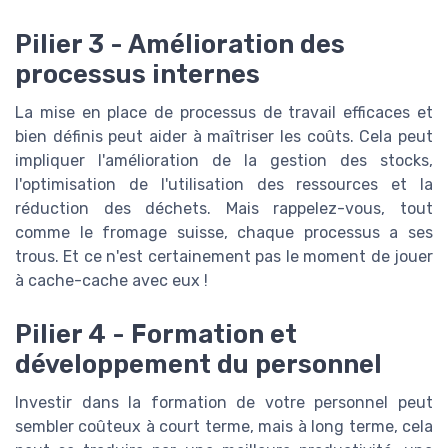
Pilier 3 - Amélioration des
processus internes
La mise en place de processus de travail efficaces et
bien définis peut aider à maîtriser les coûts. Cela peut
impliquer l'amélioration de la gestion des stocks,
l'optimisation de l'utilisation des ressources et la
réduction des déchets. Mais rappelez-vous, tout
comme le fromage suisse, chaque processus a ses
trous. Et ce n'est certainement pas le moment de jouer
à cache-cache avec eux !
Pilier 4 - Formation et
développement du personnel
Investir dans la formation de votre personnel peut
sembler coûteux à court terme, mais à long terme, cela