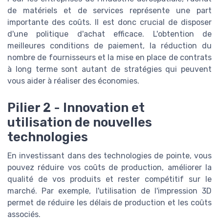
de matériels et de services représente une part
importante des coûts. Il est donc crucial de disposer
d'une politique d'achat efficace. L'obtention de
meilleures conditions de paiement, la réduction du
nombre de fournisseurs et la mise en place de contrats
à long terme sont autant de stratégies qui peuvent
vous aider à réaliser des économies.
Pilier 2 - Innovation et
utilisation de nouvelles
technologies
En investissant dans des technologies de pointe, vous
pouvez réduire vos coûts de production, améliorer la
qualité de vos produits et rester compétitif sur le
marché. Par exemple, l'utilisation de l'impression 3D
permet de réduire les délais de production et les coûts
associés.