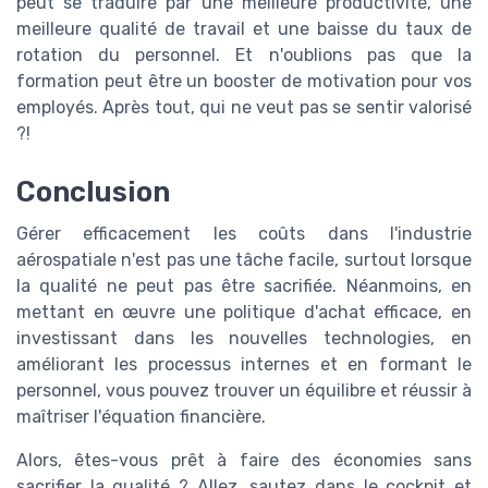
peut se traduire par une meilleure productivité, une
meilleure qualité de travail et une baisse du taux de
rotation du personnel. Et n'oublions pas que la
formation peut être un booster de motivation pour vos
employés. Après tout, qui ne veut pas se sentir valorisé
?!
Conclusion
Gérer efficacement les coûts dans l'industrie
aérospatiale n'est pas une tâche facile, surtout lorsque
la qualité ne peut pas être sacrifiée. Néanmoins, en
mettant en œuvre une politique d'achat efficace, en
investissant dans les nouvelles technologies, en
améliorant les processus internes et en formant le
personnel, vous pouvez trouver un équilibre et réussir à
maîtriser l'équation financière.
Alors, êtes-vous prêt à faire des économies sans
sacrifier la qualité ? Allez, sautez dans le cockpit et