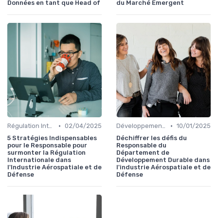
Données en tant que Head of
du Marché Émergent
•
•
Régulation Internationale
02/04/2025
Développement Durable
10/01/2025
5 Stratégies Indispensables
Déchiffrer les défis du
pour le Responsable pour
Responsable du
surmonter la Régulation
Département de
Internationale dans
Développement Durable dans
l'Industrie Aérospatiale et de
l'industrie Aérospatiale et de
Défense
Défense