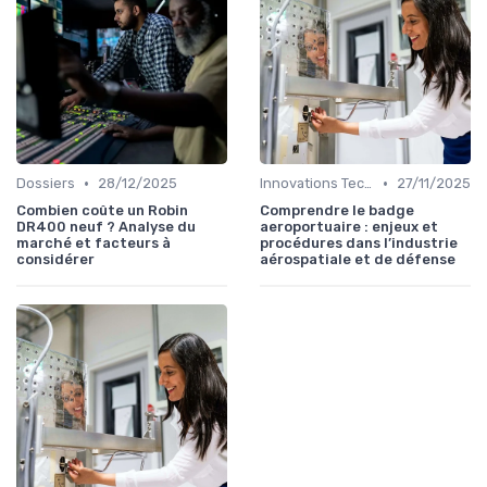
•
•
Dossiers
28/12/2025
Innovations Technologiques
27/11/2025
Combien coûte un Robin
Comprendre le badge
DR400 neuf ? Analyse du
aeroportuaire : enjeux et
marché et facteurs à
procédures dans l’industrie
considérer
aérospatiale et de défense