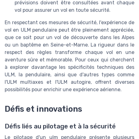
prévisions doivent être consultées avant chaque
vol pour assurer un vol en toute sécurité.
En respectant ces mesures de sécurité, l'expérience de
vol en ULM pendulaire peut être pleinement appréciée,
que ce soit pour un vol de découverte dans les Alpes
ou un baptême en Seine-et-Marne. La rigueur dans le
respect des règles transforme chaque vol en une
aventure sûre et mémorable. Pour ceux qui cherchent
à explorer davantage les spécificités techniques des
ULM, la pendulaire, ainsi que d'autres types comme
l'ULM multiaxes et l'ULM autogire, offrent diverses
possibilités pour enrichir une expérience aérienne.
Défis et innovations
Défis liés au pilotage et à la sécurité
Le pilotage d'un ulm pendulaire présente plusieurs