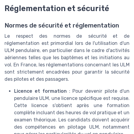
Réglementation et sécurité
Normes de sécurité et réglementation
Le respect des normes de sécurité et de
réglementation est primordial lors de l'utilisation d'un
ULM pendulaire, en particulier dans le cadre d'activités
aériennes telles que les baptêmes et les initiations au
vol. En France, les réglementations concernant les ULM
sont strictement encadrées pour garantir la sécurité
des pilotes et des passagers.
Licence et formation
: Pour devenir pilote d'un
pendulaire ULM, une licence spécifique est requise.
Cette licence s'obtient après une formation
complète incluant des heures de vol pratique et un
examen théorique. Les candidats doivent acquérir
des compétences en pilotage ULM, notamment