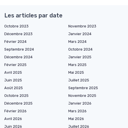
Les articles par date
Octobre 2023
Novembre 2023
Décembre 2023
Janvier 2024
Février 2024
Mars 2024
Septembre 2024
Octobre 2024
Décembre 2024
Janvier 2025
Février 2025
Mars 2025
Avril 2025
Mai 2025
Juin 2025
Juillet 2025
Août 2025
Septembre 2025
Octobre 2025
Novembre 2025
Décembre 2025
Janvier 2026
Février 2026
Mars 2026
Avril 2026
Mai 2026
Juin 2026
Juillet 2026