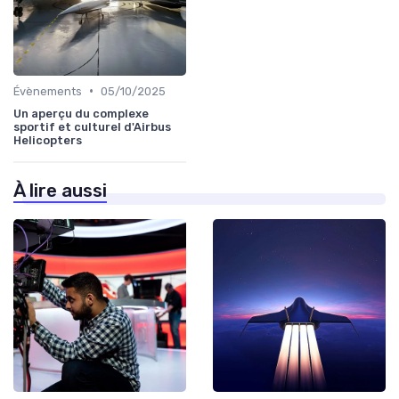
•
Évènements
05/10/2025
Un aperçu du complexe
sportif et culturel d'Airbus
Helicopters
À lire aussi