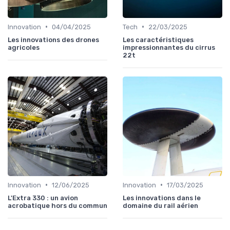
•
•
Innovation
04/04/2025
Tech
22/03/2025
Les innovations des drones
Les caractéristiques
agricoles
impressionnantes du cirrus
22t
•
•
Innovation
12/06/2025
Innovation
17/03/2025
L'Extra 330 : un avion
Les innovations dans le
acrobatique hors du commun
domaine du rail aérien