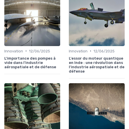
•
•
Innovation
12/06/2025
Innovation
12/06/2025
L'importance des pompes à
L'essor du moteur quantique
vide dans l'industrie
en Inde : une révolution dans
aérospatiale et de défense
l'industrie aérospatiale et de
défense