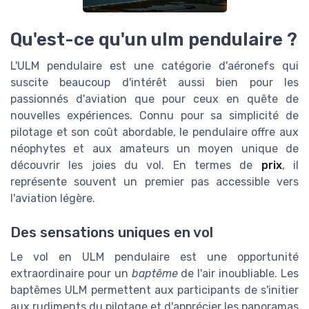
Qu'est-ce qu'un ulm pendulaire ?
L'ULM pendulaire est une catégorie d'aéronefs qui
suscite beaucoup d'intérêt aussi bien pour les
passionnés d'aviation que pour ceux en quête de
nouvelles expériences. Connu pour sa simplicité de
pilotage et son coût abordable, le pendulaire offre aux
néophytes et aux amateurs un moyen unique de
découvrir les joies du vol. En termes de
prix
, il
représente souvent un premier pas accessible vers
l'aviation légère.
Des sensations uniques en vol
Le vol en ULM pendulaire est une opportunité
extraordinaire pour un
baptême
de l'air inoubliable. Les
baptêmes ULM permettent aux participants de s'initier
aux rudiments du pilotage et d'apprécier les panoramas