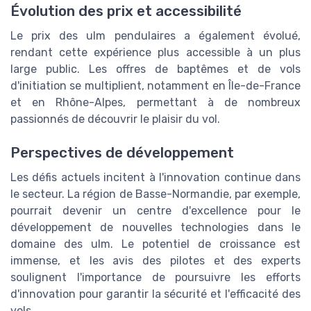
Évolution des prix et accessibilité
Le prix des ulm pendulaires a également évolué,
rendant cette expérience plus accessible à un plus
large public. Les offres de baptêmes et de vols
d'initiation se multiplient, notamment en Île-de-France
et en Rhône-Alpes, permettant à de nombreux
passionnés de découvrir le plaisir du vol.
Perspectives de développement
Les défis actuels incitent à l'innovation continue dans
le secteur. La région de Basse-Normandie, par exemple,
pourrait devenir un centre d'excellence pour le
développement de nouvelles technologies dans le
domaine des ulm. Le potentiel de croissance est
immense, et les avis des pilotes et des experts
soulignent l'importance de poursuivre les efforts
d'innovation pour garantir la sécurité et l'efficacité des
vols.