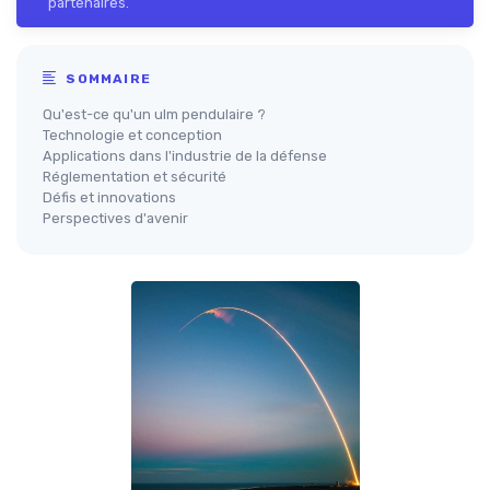
partenaires.
SOMMAIRE
Qu'est-ce qu'un ulm pendulaire ?
Technologie et conception
Applications dans l'industrie de la défense
Réglementation et sécurité
Défis et innovations
Perspectives d'avenir