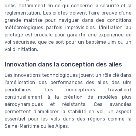
défis, notamment en ce qui concerne la sécurité et la
réglementation. Les pilotes doivent faire preuve d'une
grande maîtrise pour naviguer dans des conditions
météorologiques parfois imprévisibles. L'initiation au
pilotage est cruciale pour garantir une expérience de
vol sécurisée, que ce soit pour un baptême ulm ou un
vol d'initiation.
Innovation dans la conception des ailes
Les innovations technologiques jouent un rôle clé dans
l'amélioration des performances des ailes des ulm
pendulaires. Les concepteurs travaillent
continuellement à la création de modèles plus
aérodynamiques et résistants. Ces avancées
permettent d'améliorer la stabilité en vol, un aspect
essentiel pour les vols dans des régions comme la
Seine-Maritime ou les Alpes.