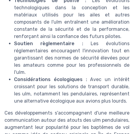
Technologies de pointe :
Les évolutions
technologiques dans la conception et les
matériaux utilisés pour les ailes et autres
composants de l'ulm entraînent une amélioration
constante de la sécurité et de la performance,
renforçant ainsi la confiance des futurs pilotes.
Soutien règlementaire :
Les évolutions
réglementaires encouragent l'innovation tout en
garantissant des normes de sécurité élevées pour
les amateurs comme pour les professionnels de
l'ulm.
Considérations écologiques :
Avec un intérêt
croissant pour les solutions de transport durable,
les ulm, notamment les pendulaires, représentent
une alternative écologique aux avions plus lourds.
Ces développements s'accompagnent d'une meilleure
communication autour des atouts des ulm pendulaires,
augmentant leur popularité pour les baptêmes de vol