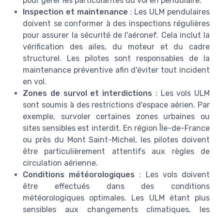
pour gérer les particularités du vol en pendulaire.
Inspection et maintenance
: Les ULM pendulaires
doivent se conformer à des inspections régulières
pour assurer la sécurité de l'aéronef. Cela inclut la
vérification des ailes, du moteur et du cadre
structurel. Les pilotes sont responsables de la
maintenance préventive afin d'éviter tout incident
en vol.
Zones de survol et interdictions
: Les vols ULM
sont soumis à des restrictions d'espace aérien. Par
exemple, survoler certaines zones urbaines ou
sites sensibles est interdit. En région Île-de-France
ou près du Mont Saint-Michel, les pilotes doivent
être particulièrement attentifs aux règles de
circulation aérienne.
Conditions météorologiques
: Les vols doivent
être effectués dans des conditions
météorologiques optimales. Les ULM étant plus
sensibles aux changements climatiques, les