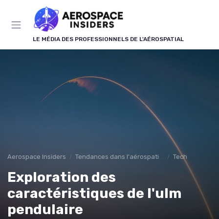
Panneau de gestion des cookies
LE MÉDIA DES PROFESSIONNELS DE L'AÉROSPATIAL
Aerospace Insiders
Tendances dans l'aérospatial
Tech
Exploration des
caractéristiques de l'ulm
pendulaire