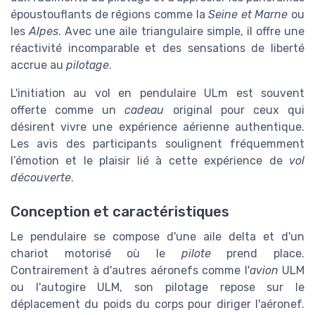
époustouflants de régions comme la
Seine et Marne
ou
les
Alpes
. Avec une aile triangulaire simple, il offre une
réactivité incomparable et des sensations de liberté
accrue au
pilotage
.
L'initiation au vol en pendulaire ULm est souvent
offerte comme un
cadeau
original pour ceux qui
désirent vivre une expérience aérienne authentique.
Les avis des participants soulignent fréquemment
l’émotion et le plaisir lié à cette expérience de
vol
découverte
.
Conception et caractéristiques
Le pendulaire se compose d'une aile delta et d'un
chariot motorisé où le
pilote
prend place.
Contrairement à d'autres aéronefs comme l'
avion
ULM
ou l'autogire ULM, son pilotage repose sur le
déplacement du poids du corps pour diriger l'aéronef.