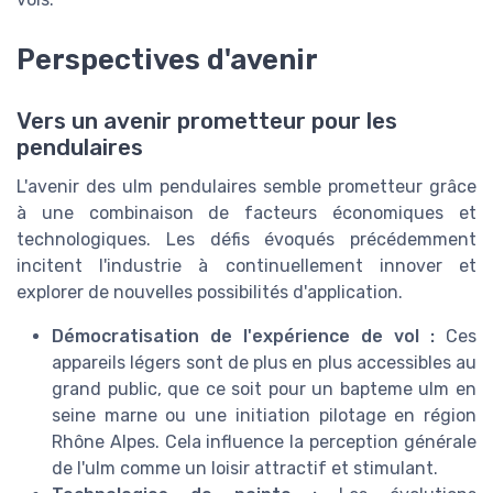
Perspectives d'avenir
Vers un avenir prometteur pour les
pendulaires
L'avenir des ulm pendulaires semble prometteur grâce
à une combinaison de facteurs économiques et
technologiques. Les défis évoqués précédemment
incitent l'industrie à continuellement innover et
explorer de nouvelles possibilités d'application.
Démocratisation de l'expérience de vol :
Ces
appareils légers sont de plus en plus accessibles au
grand public, que ce soit pour un bapteme ulm en
seine marne ou une initiation pilotage en région
Rhône Alpes. Cela influence la perception générale
de l'ulm comme un loisir attractif et stimulant.