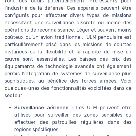
font des outils potentiellement intéressants pour
l'industrie de la défense. Ces appareils peuvent être
configurés pour effectuer divers types de missions
nécessitant une surveillance discrète ou même des
opérations de reconnaissance. Léger et souvent moins
coûteux qu'un avion traditionnel, l'ULM pendulaire est
particulièrement prisé dans les missions de courtes
distances où la flexibilité et la rapidité de mise en
œuvre sont essentielles. Les baisses des prix des
équipements de technologie avancée ont également
permis l’intégration de systèmes de surveillance plus
sophistiqués, au bénéfice des forces armées. Voici
quelques-unes des fonctionnalités exploitées dans ce
secteur :
Surveillance aérienne :
Les ULM peuvent être
utilisés pour surveiller des zones sensibles ou
effectuer des patrouilles régulières dans des
régions spécifiques.