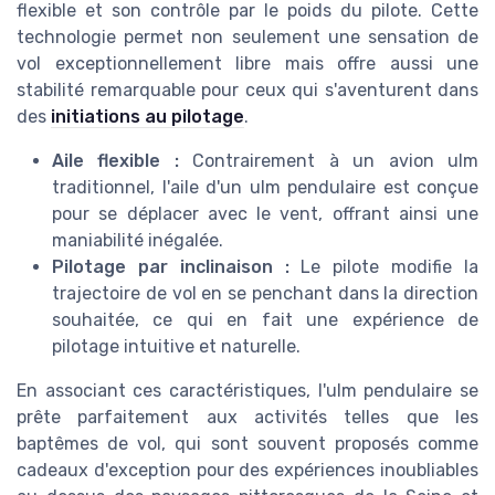
flexible et son contrôle par le poids du pilote. Cette
technologie permet non seulement une sensation de
vol exceptionnellement libre mais offre aussi une
stabilité remarquable pour ceux qui s'aventurent dans
des
initiations au pilotage
.
Aile flexible :
Contrairement à un avion ulm
traditionnel, l'aile d'un ulm pendulaire est conçue
pour se déplacer avec le vent, offrant ainsi une
maniabilité inégalée.
Pilotage par inclinaison :
Le pilote modifie la
trajectoire de vol en se penchant dans la direction
souhaitée, ce qui en fait une expérience de
pilotage intuitive et naturelle.
En associant ces caractéristiques, l'ulm pendulaire se
prête parfaitement aux activités telles que les
baptêmes de vol, qui sont souvent proposés comme
cadeaux d'exception pour des expériences inoubliables