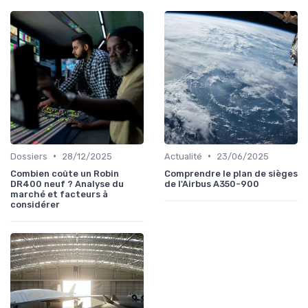
•
•
Dossiers
28/12/2025
Actualité
23/06/2025
Combien coûte un Robin
Comprendre le plan de sièges
DR400 neuf ? Analyse du
de l'Airbus A350-900
marché et facteurs à
considérer