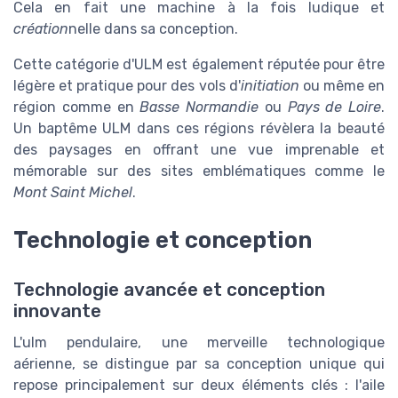
Cela en fait une machine à la fois ludique et
création
nelle dans sa conception.
Cette catégorie d'ULM est également réputée pour être
légère et pratique pour des vols d'
initiation
ou même en
région comme en
Basse Normandie
ou
Pays de Loire
.
Un baptême ULM dans ces régions révèlera la beauté
des paysages en offrant une vue imprenable et
mémorable sur des sites emblématiques comme le
Mont Saint Michel
.
Technologie et conception
Technologie avancée et conception
innovante
L'ulm pendulaire, une merveille technologique
aérienne, se distingue par sa conception unique qui
repose principalement sur deux éléments clés : l'aile