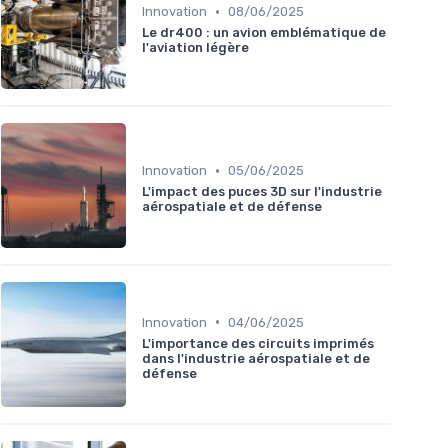
•
Innovation
08/06/2025
Le dr400 : un avion emblématique de
l'aviation légère
•
Innovation
05/06/2025
L'impact des puces 3D sur l'industrie
aérospatiale et de défense
•
Innovation
04/06/2025
L'importance des circuits imprimés
dans l'industrie aérospatiale et de
défense