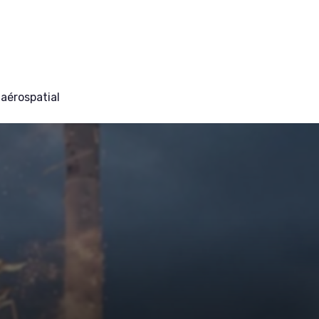
aérospatial