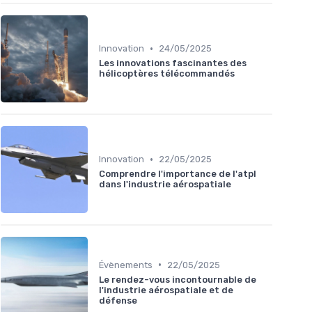
•
Innovation
24/05/2025
Les innovations fascinantes des
hélicoptères télécommandés
•
Innovation
22/05/2025
Comprendre l'importance de l'atpl
dans l'industrie aérospatiale
•
Évènements
22/05/2025
Le rendez-vous incontournable de
l'industrie aérospatiale et de
défense