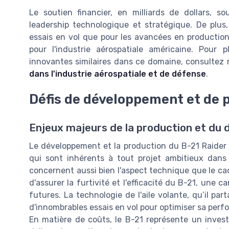
Le soutien financier, en milliards de dollars, s
leadership technologique et stratégique. De plus,
essais en vol que pour les avancées en production
pour l'industrie aérospatiale américaine. Pour 
innovantes similaires dans ce domaine, consultez n
dans l'industrie aérospatiale et de défense
.
Défis de développement et de 
Enjeux majeurs de la production et du
Le développement et la production du B-21 Raider
qui sont inhérents à tout projet ambitieux dans 
concernent aussi bien l'aspect technique que le cad
d'assurer la furtivité et l'efficacité du B-21, une c
futures. La technologie de l'aile volante, qu’il pa
d'innombrables essais en vol pour optimiser sa perf
En matière de coûts, le B-21 représente un investi