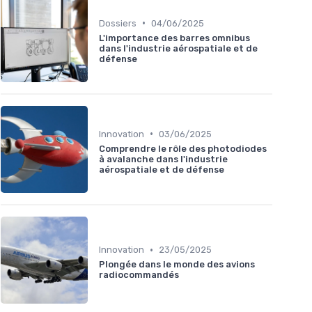
•
Dossiers
04/06/2025
L'importance des barres omnibus
dans l'industrie aérospatiale et de
défense
•
Innovation
03/06/2025
Comprendre le rôle des photodiodes
à avalanche dans l'industrie
aérospatiale et de défense
•
Innovation
23/05/2025
Plongée dans le monde des avions
radiocommandés