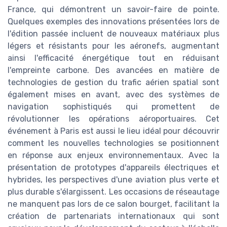
France, qui démontrent un savoir-faire de pointe.
Quelques exemples des innovations présentées lors de
l'édition passée incluent de nouveaux matériaux plus
légers et résistants pour les aéronefs, augmentant
ainsi l'efficacité énergétique tout en réduisant
l'empreinte carbone. Des avancées en matière de
technologies de gestion du trafic aérien spatial sont
également mises en avant, avec des systèmes de
navigation sophistiqués qui promettent de
révolutionner les opérations aéroportuaires. Cet
événement à Paris est aussi le lieu idéal pour découvrir
comment les nouvelles technologies se positionnent
en réponse aux enjeux environnementaux. Avec la
présentation de prototypes d'appareils électriques et
hybrides, les perspectives d'une aviation plus verte et
plus durable s'élargissent. Les occasions de réseautage
ne manquent pas lors de ce salon bourget, facilitant la
création de partenariats internationaux qui sont