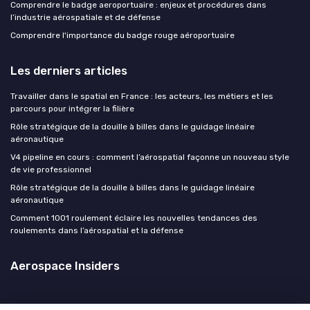
Comprendre le badge aeroportuaire : enjeux et procédures dans
l’industrie aérospatiale et de défense
Comprendre l'importance du badge rouge aéroportuaire
Les derniers articles
Travailler dans le spatial en France : les acteurs, les métiers et les
parcours pour intégrer la filière
Rôle stratégique de la douille à billes dans le guidage linéaire
aéronautique
V4 pipeline en cours : comment l’aérospatial façonne un nouveau style
de vie professionnel
Rôle stratégique de la douille à billes dans le guidage linéaire
aéronautique
Comment 1001 roulement éclaire les nouvelles tendances des
roulements dans l’aérospatial et la défense
Aerospace Insiders