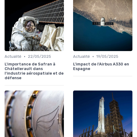
•
•
Actualité
22/05/2025
Actualité
19/05/2025
L'importance de Safran à
L'impact de l'Airbus A330 en
Châtellerault dans
Espagne
l'industrie aérospatiale et de
défense