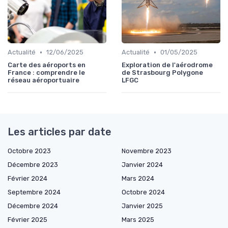
•
•
Actualité
12/06/2025
Actualité
01/05/2025
Carte des aéroports en
Exploration de l'aérodrome
France : comprendre le
de Strasbourg Polygone
réseau aéroportuaire
LFGC
Les articles par date
Octobre 2023
Novembre 2023
Décembre 2023
Janvier 2024
Février 2024
Mars 2024
Septembre 2024
Octobre 2024
Décembre 2024
Janvier 2025
Février 2025
Mars 2025