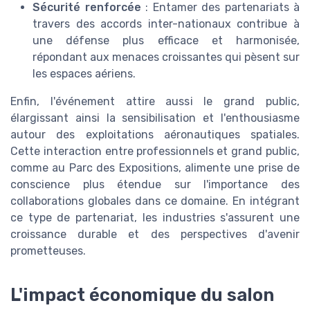
Sécurité renforcée
: Entamer des partenariats à
travers des accords inter-nationaux contribue à
une défense plus efficace et harmonisée,
répondant aux menaces croissantes qui pèsent sur
les espaces aériens.
Enfin, l'événement attire aussi le grand public,
élargissant ainsi la sensibilisation et l'enthousiasme
autour des exploitations aéronautiques spatiales.
Cette interaction entre professionnels et grand public,
comme au Parc des Expositions, alimente une prise de
conscience plus étendue sur l'importance des
collaborations globales dans ce domaine. En intégrant
ce type de partenariat, les industries s'assurent une
croissance durable et des perspectives d'avenir
prometteuses.
L'impact économique du salon