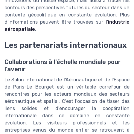
innovations du musee espace, mais aussi à tracer les
contours des perspectives futures du secteur dans un
contexte géopolitique en constante évolution. Plus
d'informations peuvent être trouvées sur
l'industrie
aérospatiale
.
Les partenariats internationaux
Collaborations à l'échelle mondiale pour
l'avenir
Le Salon International de l'Aéronautique et de l'Espace
de Paris-Le Bourget est un véritable carrefour de
rencontres pour les acteurs mondiaux des secteurs
aéronautique et spatial. C'est l'occasion de tisser des
liens solides et d'encourager la coopération
internationale dans ce domaine en constante
évolution. Les visiteurs professionnels et les
entreprises venus du monde entier se retrouvent à