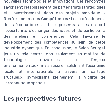
nouvelles technologies et innovations. Ces rencontres
favorisent l'établissement de partenariats stratégiques
et l'investissement dans des projets ambitieux. •
Renforcement des Compétences
: Les professionnels
de l’aéronautique spatiale présents au salon ont
l’opportunité d’échanger des idées et de participer à
des ateliers et conférences. Cela favorise le
développement des compétences au sein de cette
industrie dynamique. En conclusion, le Salon Bourget
joue un rôle central non seulement en matière de
technologies novatrices ou d'enjeux
environnementaux, mais aussi en solidifiant l'économie
locale et internationale à travers un partage
fructueux, symbolisant pleinement la vitalité de
l’aéronautique spatiale.
Les perspectives futures