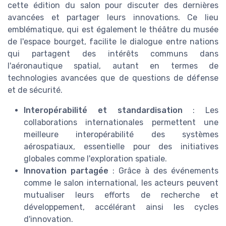
cette édition du salon pour discuter des dernières
avancées et partager leurs innovations. Ce lieu
emblématique, qui est également le théâtre du musée
de l'espace bourget, facilite le dialogue entre nations
qui partagent des intérêts communs dans
l'aéronautique spatial, autant en termes de
technologies avancées que de questions de défense
et de sécurité.
Interopérabilité et standardisation
: Les
collaborations internationales permettent une
meilleure interopérabilité des systèmes
aérospatiaux, essentielle pour des initiatives
globales comme l'exploration spatiale.
Innovation partagée
: Grâce à des événements
comme le salon international, les acteurs peuvent
mutualiser leurs efforts de recherche et
développement, accélérant ainsi les cycles
d'innovation.