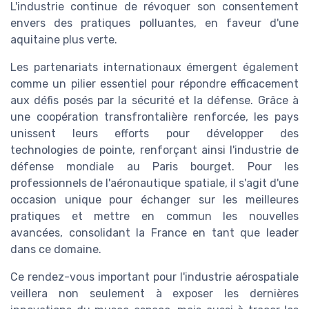
L'industrie continue de révoquer son consentement
envers des pratiques polluantes, en faveur d'une
aquitaine plus verte.
Les partenariats internationaux émergent également
comme un pilier essentiel pour répondre efficacement
aux défis posés par la sécurité et la défense. Grâce à
une coopération transfrontalière renforcée, les pays
unissent leurs efforts pour développer des
technologies de pointe, renforçant ainsi l'industrie de
défense mondiale au Paris bourget. Pour les
professionnels de l'aéronautique spatiale, il s'agit d'une
occasion unique pour échanger sur les meilleures
pratiques et mettre en commun les nouvelles
avancées, consolidant la France en tant que leader
dans ce domaine.
Ce rendez-vous important pour l'industrie aérospatiale
veillera non seulement à exposer les dernières