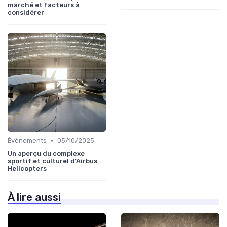
marché et facteurs à
considérer
•
Évènements
05/10/2025
Un aperçu du complexe
sportif et culturel d'Airbus
Helicopters
À lire aussi