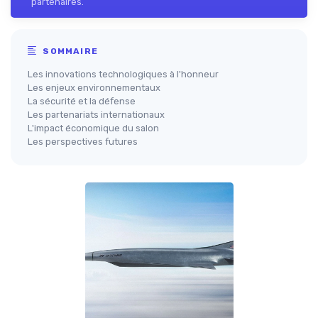
partenaires.
SOMMAIRE
Les innovations technologiques à l'honneur
Les enjeux environnementaux
La sécurité et la défense
Les partenariats internationaux
L'impact économique du salon
Les perspectives futures