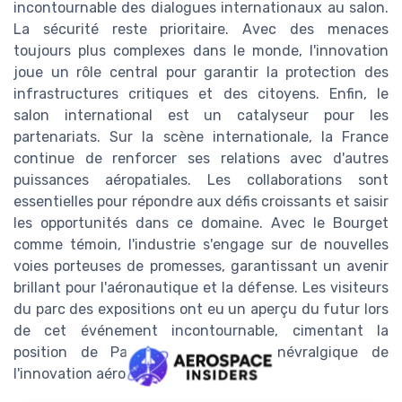
incontournable des dialogues internationaux au salon.
La sécurité reste prioritaire. Avec des menaces
toujours plus complexes dans le monde, l'innovation
joue un rôle central pour garantir la protection des
infrastructures critiques et des citoyens. Enfin, le
salon international est un catalyseur pour les
partenariats. Sur la scène internationale, la France
continue de renforcer ses relations avec d'autres
puissances aéropatiales. Les collaborations sont
essentielles pour répondre aux défis croissants et saisir
les opportunités dans ce domaine. Avec le Bourget
comme témoin, l'industrie s'engage sur de nouvelles
voies porteuses de promesses, garantissant un avenir
brillant pour l'aéronautique et la défense. Les visiteurs
du parc des expositions ont eu un aperçu du futur lors
de cet événement incontournable, cimentant la
position de Paris comme centre névralgique de
l'innovation aéronautique.