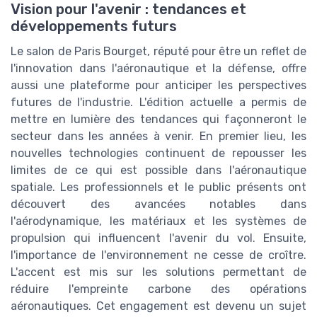
Vision pour l'avenir : tendances et
développements futurs
Le salon de Paris Bourget, réputé pour être un reflet de
l'innovation dans l'aéronautique et la défense, offre
aussi une plateforme pour anticiper les perspectives
futures de l'industrie. L'édition actuelle a permis de
mettre en lumière des tendances qui façonneront le
secteur dans les années à venir. En premier lieu, les
nouvelles technologies continuent de repousser les
limites de ce qui est possible dans l'aéronautique
spatiale. Les professionnels et le public présents ont
découvert des avancées notables dans
l'aérodynamique, les matériaux et les systèmes de
propulsion qui influencent l'avenir du vol. Ensuite,
l'importance de l'environnement ne cesse de croître.
L'accent est mis sur les solutions permettant de
réduire l'empreinte carbone des opérations
aéronautiques. Cet engagement est devenu un sujet