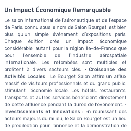
Un Impact Économique Remarquable
Le salon international de l’aéronautique et de l’espace
de Paris, connu sous le nom de Salon Bourget, est bien
plus qu’un simple événement d’expositions paris.
Chaque édition crée un impact économique
considérable, autant pour la région Île-de-France que
pour l’ensemble de l’industrie aérospatiale
internationale. Les retombées sont multiples et
profitent à divers secteurs clés. •
Croissance des
Activités Locales
: Le Bourget Salon attire un afflux
massif de visiteurs professionnels et du grand public,
stimulant l’économie locale. Les hôtels, restaurants,
transports et autres services bénéficient directement
de cette affluence pendant la durée de l'événement. •
Investissements et Innovations
: En réunissant des
acteurs majeurs du milieu, le Salon Bourget est un lieu
de prédilection pour l’annonce et la démonstration de