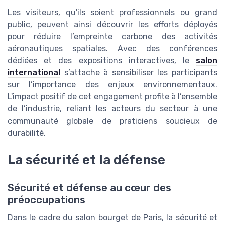
Les visiteurs, qu'ils soient professionnels ou grand
public, peuvent ainsi découvrir les efforts déployés
pour réduire l’empreinte carbone des activités
aéronautiques spatiales. Avec des conférences
dédiées et des expositions interactives, le
salon
international
s’attache à sensibiliser les participants
sur l’importance des enjeux environnementaux.
L'impact positif de cet engagement profite à l’ensemble
de l’industrie, reliant les acteurs du secteur à une
communauté globale de praticiens soucieux de
durabilité.
La sécurité et la défense
Sécurité et défense au cœur des
préoccupations
Dans le cadre du salon bourget de Paris, la sécurité et