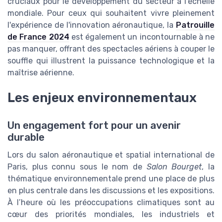
cruciaux pour le développement du secteur à l'échelle
mondiale. Pour ceux qui souhaitent vivre pleinement
l'expérience de l'innovation aéronautique, la
Patrouille
de France 2024
est également un incontournable à ne
pas manquer, offrant des spectacles aériens à couper le
souffle qui illustrent la puissance technologique et la
maîtrise aérienne.
Les enjeux environnementaux
Un engagement fort pour un avenir
durable
Lors du salon aéronautique et spatial international de
Paris, plus connu sous le nom de
Salon Bourget
, la
thématique environnementale prend une place de plus
en plus centrale dans les discussions et les expositions.
À l’heure où les préoccupations climatiques sont au
cœur des priorités mondiales, les industriels et