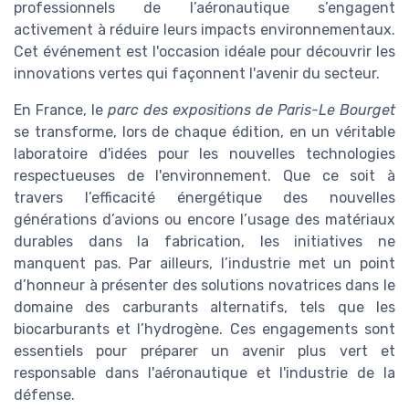
professionnels de l’aéronautique s’engagent
activement à réduire leurs impacts environnementaux.
Cet événement est l'occasion idéale pour découvrir les
innovations vertes qui façonnent l'avenir du secteur.
En France, le
parc des expositions de Paris-Le Bourget
se transforme, lors de chaque édition, en un véritable
laboratoire d'idées pour les nouvelles technologies
respectueuses de l'environnement. Que ce soit à
travers l’efficacité énergétique des nouvelles
générations d’avions ou encore l’usage des matériaux
durables dans la fabrication, les initiatives ne
manquent pas. Par ailleurs, l’industrie met un point
d’honneur à présenter des solutions novatrices dans le
domaine des carburants alternatifs, tels que les
biocarburants et l’hydrogène. Ces engagements sont
essentiels pour préparer un avenir plus vert et
responsable dans l'aéronautique et l'industrie de la
défense.