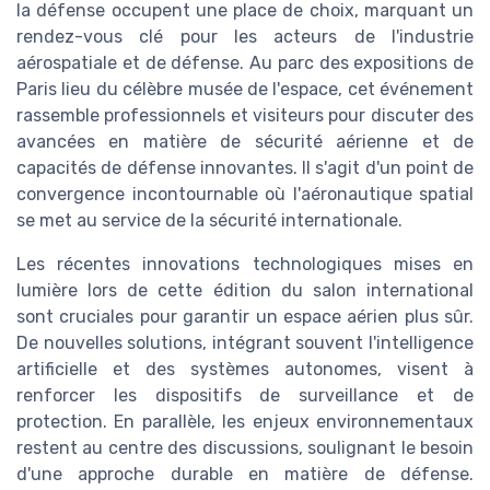
la défense occupent une place de choix, marquant un
rendez-vous clé pour les acteurs de l'industrie
aérospatiale et de défense. Au parc des expositions de
Paris lieu du célèbre musée de l'espace, cet événement
rassemble professionnels et visiteurs pour discuter des
avancées en matière de sécurité aérienne et de
capacités de défense innovantes. Il s'agit d'un point de
convergence incontournable où l'aéronautique spatial
se met au service de la sécurité internationale.
Les récentes innovations technologiques mises en
lumière lors de cette édition du salon international
sont cruciales pour garantir un espace aérien plus sûr.
De nouvelles solutions, intégrant souvent l'intelligence
artificielle et des systèmes autonomes, visent à
renforcer les dispositifs de surveillance et de
protection. En parallèle, les enjeux environnementaux
restent au centre des discussions, soulignant le besoin
d'une approche durable en matière de défense.