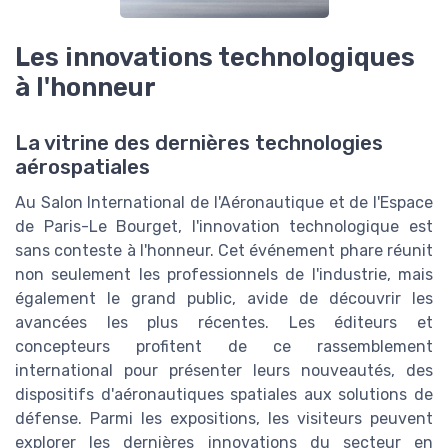
Les innovations technologiques
à l'honneur
La vitrine des dernières technologies
aérospatiales
Au Salon International de l'Aéronautique et de l'Espace
de Paris-Le Bourget, l'innovation technologique est
sans conteste à l'honneur. Cet événement phare réunit
non seulement les professionnels de l'industrie, mais
également le grand public, avide de découvrir les
avancées les plus récentes. Les éditeurs et
concepteurs profitent de ce rassemblement
international pour présenter leurs nouveautés, des
dispositifs d'aéronautiques spatiales aux solutions de
défense. Parmi les expositions, les visiteurs peuvent
explorer les dernières innovations du secteur en