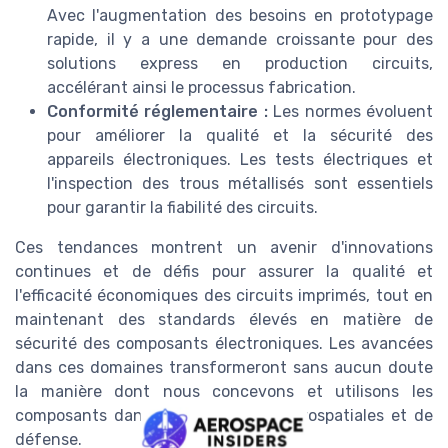
Avec l'augmentation des besoins en prototypage
rapide, il y a une demande croissante pour des
solutions express en production circuits,
accélérant ainsi le processus fabrication.
Conformité réglementaire :
Les normes évoluent
pour améliorer la qualité et la sécurité des
appareils électroniques. Les tests électriques et
l'inspection des trous métallisés sont essentiels
pour garantir la fiabilité des circuits.
Ces tendances montrent un avenir d'innovations
continues et de défis pour assurer la qualité et
l'efficacité économiques des circuits imprimés, tout en
maintenant des standards élevés en matière de
sécurité des composants électroniques. Les avancées
dans ces domaines transformeront sans aucun doute
la manière dont nous concevons et utilisons les
composants dans les applications aérospatiales et de
défense.