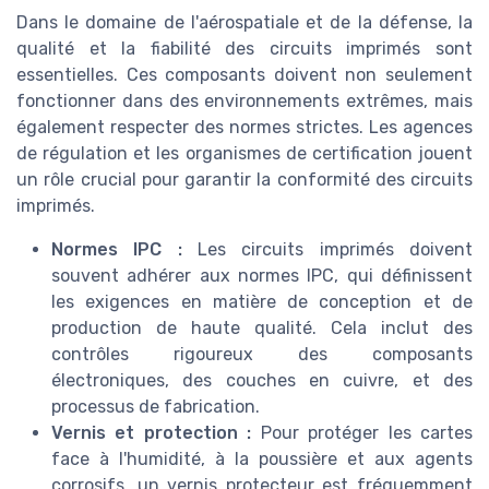
Dans le domaine de l'aérospatiale et de la défense, la
qualité et la fiabilité des circuits imprimés sont
essentielles. Ces composants doivent non seulement
fonctionner dans des environnements extrêmes, mais
également respecter des normes strictes. Les agences
de régulation et les organismes de certification jouent
un rôle crucial pour garantir la conformité des circuits
imprimés.
Normes IPC :
Les circuits imprimés doivent
souvent adhérer aux normes IPC, qui définissent
les exigences en matière de conception et de
production de haute qualité. Cela inclut des
contrôles rigoureux des composants
électroniques, des couches en cuivre, et des
processus de fabrication.
Vernis et protection :
Pour protéger les cartes
face à l'humidité, à la poussière et aux agents
corrosifs, un vernis protecteur est fréquemment