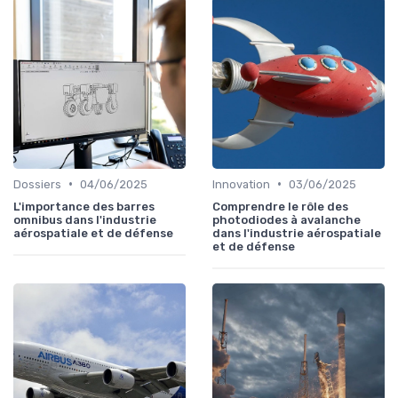
•
•
Dossiers
04/06/2025
Innovation
03/06/2025
L'importance des barres
Comprendre le rôle des
omnibus dans l'industrie
photodiodes à avalanche
aérospatiale et de défense
dans l'industrie aérospatiale
et de défense