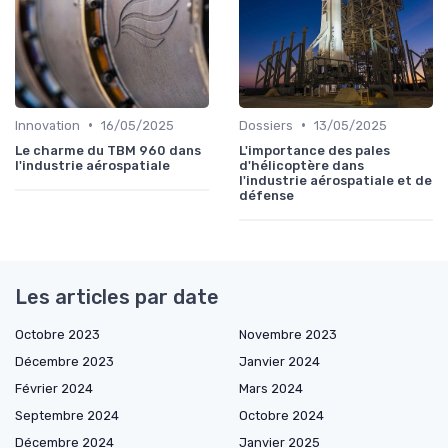
•
•
Innovation
16/05/2025
Dossiers
13/05/2025
Le charme du TBM 960 dans
L'importance des pales
l'industrie aérospatiale
d'hélicoptère dans
l'industrie aérospatiale et de
défense
Les articles par date
Octobre 2023
Novembre 2023
Décembre 2023
Janvier 2024
Février 2024
Mars 2024
Septembre 2024
Octobre 2024
Décembre 2024
Janvier 2025