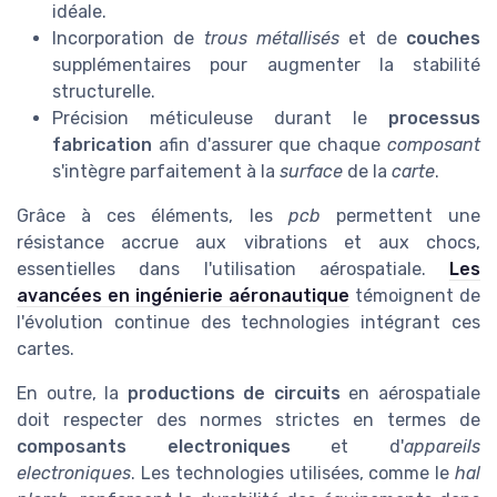
idéale.
Incorporation de
trous métallisés
et de
couches
supplémentaires pour augmenter la stabilité
structurelle.
Précision méticuleuse durant le
processus
fabrication
afin d'assurer que chaque
composant
s'intègre parfaitement à la
surface
de la
carte
.
Grâce à ces éléments, les
pcb
permettent une
résistance accrue aux vibrations et aux chocs,
essentielles dans l'utilisation aérospatiale.
Les
avancées en ingénierie aéronautique
témoignent de
l'évolution continue des technologies intégrant ces
cartes.
En outre, la
productions de circuits
en aérospatiale
doit respecter des normes strictes en termes de
composants electroniques
et d'
appareils
electroniques
. Les technologies utilisées, comme le
hal