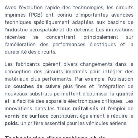
Avec l'évolution rapide des technologies, les circuits
imprimés (PCB) ont connu d'importantes avancées
techniques spécifiquement adaptées aux besoins de
l'industrie aérospatiale et de défense. Les innovations
récentes se concentrent principalement sur
l'amélioration des performances électriques et la
durabilité des circuits.
Les fabricants opèrent divers changements dans la
conception des circuits imprimés pour intégrer des
matériaux plus performants. Par exemple, l'utilisation
de
couches de cuivre
plus fines et l'intégration de
nouveaux substrats permettent d'optimiser la
qualité
et la fiabilité des appareils électroniques critiques. Les
innovations dans les
trous métallisés
et l'emploi de
vernis de surface
contribuent également à réduire le
poids
, un critère essentiel pour les véhicules aériens.