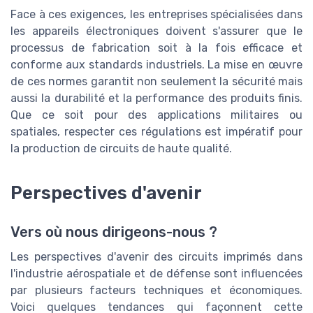
Face à ces exigences, les entreprises spécialisées dans
les appareils électroniques doivent s'assurer que le
processus de fabrication soit à la fois efficace et
conforme aux standards industriels. La mise en œuvre
de ces normes garantit non seulement la sécurité mais
aussi la durabilité et la performance des produits finis.
Que ce soit pour des applications militaires ou
spatiales, respecter ces régulations est impératif pour
la production de circuits de haute qualité.
Perspectives d'avenir
Vers où nous dirigeons-nous ?
Les perspectives d'avenir des circuits imprimés dans
l'industrie aérospatiale et de défense sont influencées
par plusieurs facteurs techniques et économiques.
Voici quelques tendances qui façonnent cette