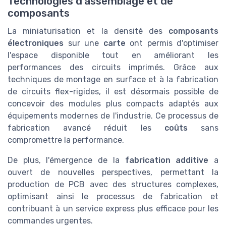
Technologies d'assemblage et de
composants
La miniaturisation et la densité des
composants
électroniques
sur une
carte
ont permis d'optimiser
l'espace disponible tout en améliorant les
performances des circuits imprimés. Grâce aux
techniques de montage en surface et à la fabrication
de circuits flex-rigides, il est désormais possible de
concevoir des modules plus compacts adaptés aux
équipements modernes de l'industrie. Ce processus de
fabrication avancé réduit les
coûts
sans
compromettre la performance.
De plus, l'émergence de la
fabrication additive
a
ouvert de nouvelles perspectives, permettant la
production de PCB avec des structures complexes,
optimisant ainsi le processus de fabrication et
contribuant à un service express plus efficace pour les
commandes urgentes.