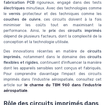
fabrication PCB
rigoureux, engagé dans des tests
électriques
minutieux. Avec des technologies comme
le
vernis
protecteur et des techniques comme les
couches de cuivre
, ces circuits doivent à la fois
minimiser les coûts tout en maximisant la
performance. Ainsi, le
prix
des
circuits imprimés
dépend de plusieurs facteurs, dont la complexité de la
conception et la technologie utilisée.
Des innovations récentes en matière de
circuits
imprimés
, notamment dans le domaine des
circuits
flexibles et rigides
, continuent d'influencer la manière
dont les appareils sensibles sont conçus et fabriqués.
Pour comprendre davantage l'impact des circuits
imprimés dans l'industrie aérospatiale, consultez cet
article sur
le charme du TBM 960 dans l'industrie
aérospatiale
.
Rôle des circuits imprimés dans