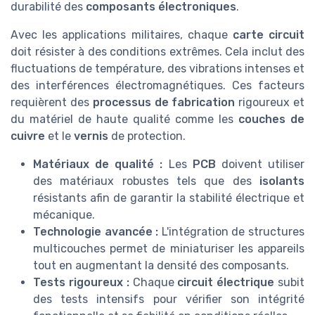
durabilité des
composants électroniques
.
Avec les applications militaires, chaque
carte circuit
doit résister à des conditions extrêmes. Cela inclut des
fluctuations de température, des vibrations intenses et
des interférences électromagnétiques. Ces facteurs
requièrent des
processus de fabrication
rigoureux et
du matériel de haute qualité comme les
couches de
cuivre
et le
vernis
de protection.
Matériaux de qualité :
Les
PCB
doivent utiliser
des matériaux robustes tels que des
isolants
résistants afin de garantir la stabilité électrique et
mécanique.
Technologie avancée :
L'intégration de structures
multicouches permet de miniaturiser les appareils
tout en augmentant la densité des composants.
Tests rigoureux :
Chaque
circuit électrique
subit
des tests intensifs pour vérifier son intégrité