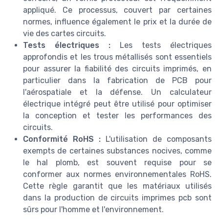
appliqué. Ce processus, couvert par certaines
normes, influence également le prix et la durée de
vie des cartes circuits.
Tests électriques :
Les tests électriques
approfondis et les trous métallisés sont essentiels
pour assurer la fiabilité des circuits imprimés, en
particulier dans la fabrication de PCB pour
l'aérospatiale et la défense. Un calculateur
électrique intégré peut être utilisé pour optimiser
la conception et tester les performances des
circuits.
Conformité RoHS :
L'utilisation de composants
exempts de certaines substances nocives, comme
le hal plomb, est souvent requise pour se
conformer aux normes environnementales RoHS.
Cette règle garantit que les matériaux utilisés
dans la production de circuits imprimes pcb sont
sûrs pour l'homme et l'environnement.