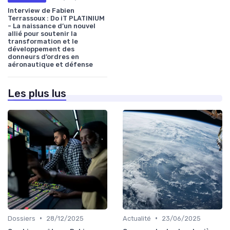
Interview de Fabien
Terrassoux : Do iT PLATINIUM
- La naissance d’un nouvel
allié pour soutenir la
transformation et le
développement des
donneurs d’ordres en
aéronautique et défense
Les plus lus
•
•
Dossiers
28/12/2025
Actualité
23/06/2025