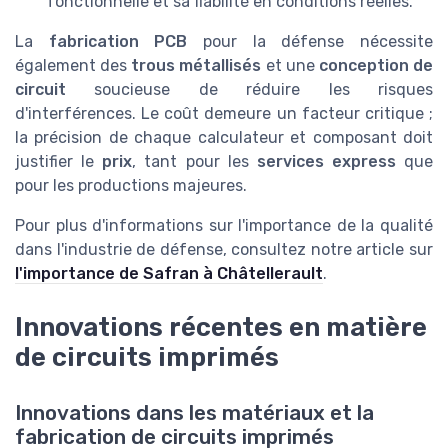
fonctionnelle et sa fiabilité en conditions réelles.
La
fabrication PCB
pour la défense nécessite
également des
trous métallisés
et une
conception de
circuit
soucieuse de réduire les risques
d'interférences. Le coût demeure un facteur critique ;
la précision de chaque calculateur et composant doit
justifier le
prix
, tant pour les
services express
que
pour les productions majeures.
Pour plus d'informations sur l'importance de la qualité
dans l'industrie de défense, consultez notre article sur
l'importance de Safran à Châtellerault
.
Innovations récentes en matière
de circuits imprimés
Innovations dans les matériaux et la
fabrication de circuits imprimés