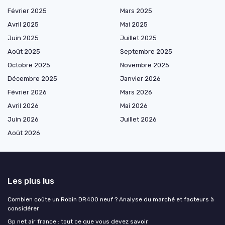
Février 2025
Mars 2025
Avril 2025
Mai 2025
Juin 2025
Juillet 2025
Août 2025
Septembre 2025
Octobre 2025
Novembre 2025
Décembre 2025
Janvier 2026
Février 2026
Mars 2026
Avril 2026
Mai 2026
Juin 2026
Juillet 2026
Août 2026
Les plus lus
Combien coûte un Robin DR400 neuf ? Analyse du marché et facteurs à
considérer
Gp net air france : tout ce que vous devez savoir