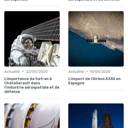
•
•
Actualité
22/05/2025
Actualité
19/05/2025
L'importance de Safran à
L'impact de l'Airbus A330 en
Châtellerault dans
Espagne
l'industrie aérospatiale et de
défense