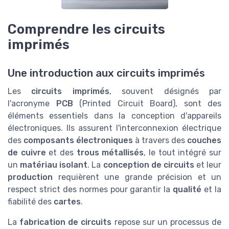
Comprendre les circuits
imprimés
Une introduction aux circuits imprimés
Les
circuits imprimés
, souvent désignés par
l'acronyme
PCB
(Printed Circuit Board), sont des
éléments essentiels dans la conception d'appareils
électroniques. Ils assurent l'interconnexion électrique
des
composants électroniques
à travers des
couches
de cuivre
et des
trous métallisés
, le tout intégré sur
un
matériau isolant
. La
conception de circuits
et leur
production
requièrent une grande précision et un
respect strict des normes pour garantir la
qualité
et la
fiabilité des
cartes
.
La
fabrication de circuits
repose sur un processus de