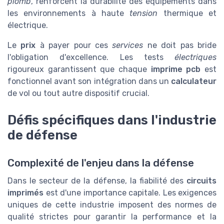
plomb
, renforcent la durabilité des équipements dans
les environnements à haute
tension
thermique et
électrique.
Le
prix
à payer pour ces
services
ne doit pas bride
l'obligation d'excellence. Les tests
électriques
rigoureux garantissent que chaque
imprime pcb
est
fonctionnel avant son intégration dans un
calculateur
de vol ou tout autre dispositif crucial.
Défis spécifiques dans l'industrie
de défense
Complexité de l'enjeu dans la défense
Dans le secteur de la défense, la fiabilité des
circuits
imprimés
est d'une importance capitale. Les exigences
uniques de cette industrie imposent des normes de
qualité strictes pour garantir la performance et la