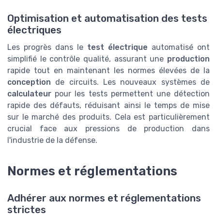
Optimisation et automatisation des tests
électriques
Les progrès dans le
test électrique
automatisé ont
simplifié le contrôle qualité, assurant une
production
rapide tout en maintenant les normes élevées de la
conception
de circuits. Les nouveaux systèmes de
calculateur
pour les tests permettent une détection
rapide des défauts, réduisant ainsi le temps de mise
sur le marché des produits. Cela est particulièrement
crucial face aux pressions de production dans
l'industrie de la défense.
Normes et réglementations
Adhérer aux normes et réglementations
strictes