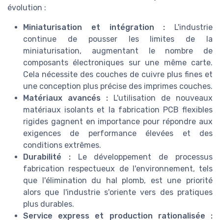
évolution :
Miniaturisation et intégration :
L'industrie
continue de pousser les limites de la
miniaturisation, augmentant le nombre de
composants électroniques sur une même carte.
Cela nécessite des couches de cuivre plus fines et
une conception plus précise des imprimes couches.
Matériaux avancés :
L'utilisation de nouveaux
matériaux isolants et la fabrication PCB flexibles
rigides gagnent en importance pour répondre aux
exigences de performance élevées et des
conditions extrêmes.
Durabilité :
Le développement de processus
fabrication respectueux de l'environnement, tels
que l'élimination du hal plomb, est une priorité
alors que l'industrie s'oriente vers des pratiques
plus durables.
Service express et production rationalisée :