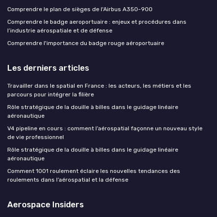
Comprendre le plan de sièges de l'Airbus A350-900
Comprendre le badge aeroportuaire : enjeux et procédures dans
l’industrie aérospatiale et de défense
Comprendre l'importance du badge rouge aéroportuaire
Les derniers articles
Travailler dans le spatial en France : les acteurs, les métiers et les
parcours pour intégrer la filière
Rôle stratégique de la douille à billes dans le guidage linéaire
aéronautique
V4 pipeline en cours : comment l’aérospatial façonne un nouveau style
de vie professionnel
Rôle stratégique de la douille à billes dans le guidage linéaire
aéronautique
Comment 1001 roulement éclaire les nouvelles tendances des
roulements dans l’aérospatial et la défense
Aerospace Insiders