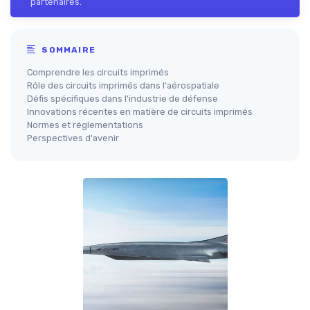
partenaires.
SOMMAIRE
Comprendre les circuits imprimés
Rôle des circuits imprimés dans l'aérospatiale
Défis spécifiques dans l'industrie de défense
Innovations récentes en matière de circuits imprimés
Normes et réglementations
Perspectives d'avenir