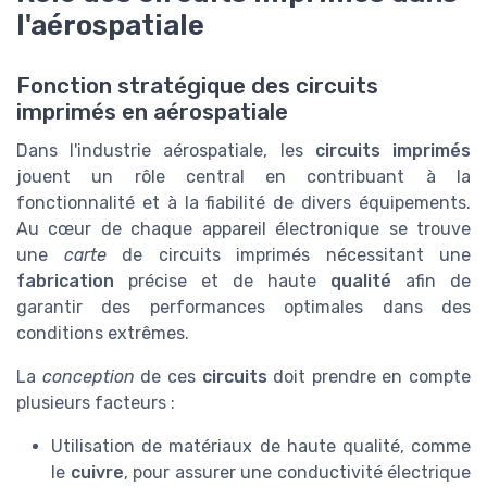
l'aérospatiale
Fonction stratégique des circuits
imprimés en aérospatiale
Dans l'industrie aérospatiale, les
circuits imprimés
jouent un rôle central en contribuant à la
fonctionnalité et à la fiabilité de divers équipements.
Au cœur de chaque appareil électronique se trouve
une
carte
de circuits imprimés nécessitant une
fabrication
précise et de haute
qualité
afin de
garantir des performances optimales dans des
conditions extrêmes.
La
conception
de ces
circuits
doit prendre en compte
plusieurs facteurs :
Utilisation de matériaux de haute qualité, comme
le
cuivre
, pour assurer une conductivité électrique