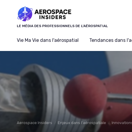
Panneau de gestion des cookies
LE MÉDIA DES PROFESSIONNELS DE L'AÉROSPATIAL
Vie Ma Vie dans l'aérospatial
Tendances dans l'a
Aerospace Insiders
Enjeux dans l'aérospatiale
Innovation