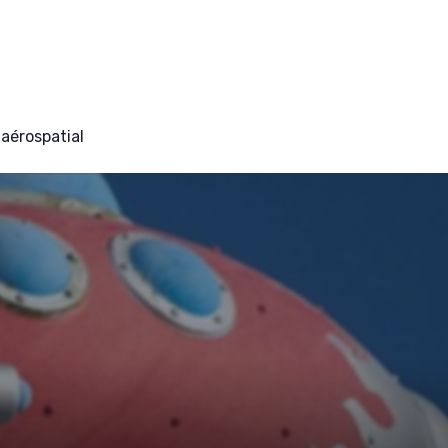
aérospatial