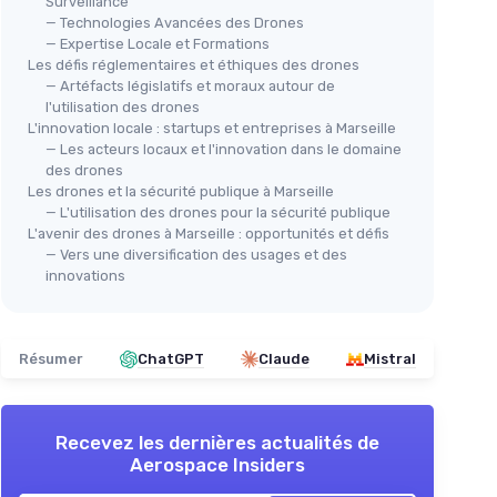
Surveillance
— Technologies Avancées des Drones
— Expertise Locale et Formations
Les défis réglementaires et éthiques des drones
— Artéfacts législatifs et moraux autour de
l'utilisation des drones
L'innovation locale : startups et entreprises à Marseille
— Les acteurs locaux et l'innovation dans le domaine
des drones
Les drones et la sécurité publique à Marseille
— L'utilisation des drones pour la sécurité publique
L'avenir des drones à Marseille : opportunités et défis
— Vers une diversification des usages et des
innovations
Résumer
ChatGPT
Claude
Mistral
Recevez les dernières actualités de
Aerospace Insiders