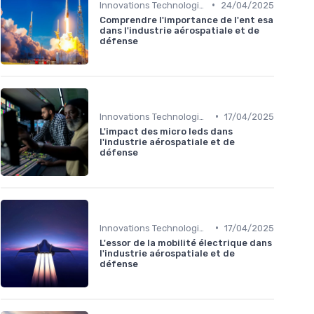
•
Innovations Technologiques
24/04/2025
Comprendre l'importance de l'ent esa
dans l'industrie aérospatiale et de
défense
•
Innovations Technologiques
17/04/2025
L'impact des micro leds dans
l'industrie aérospatiale et de
défense
•
Innovations Technologiques
17/04/2025
L'essor de la mobilité électrique dans
l'industrie aérospatiale et de
défense