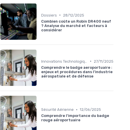
•
Dossiers
28/12/2025
Combien coûte un Robin DR400 neuf
? Analyse du marché et facteurs à
considérer
•
Innovations Technologiques
27/11/2025
Comprendre le badge aeroportuaire :
enjeux et procédures dans l’industrie
aérospatiale et de défense
•
Sécurité Aérienne
12/06/2025
Comprendre l'importance du badge
rouge aéroportuaire