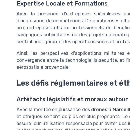
Expertise Locale et Formations
Avec la présence d'entreprises spécialisées d
d'acquisition de compétences. De nombreuses offre
aux entreprises et aux professionnels de bénéfi
campagnes publicitaires ou des projets cinématog
central pour garantir des opérations sûres et profes
Ainsi, les perspectives d'applications militaire
convergence entre la technologie, la sécurité, et l'
aérospatiale provencale.
Les défis réglementaires et ét
Artéfacts législatifs et moraux autour d
Avec la montée en puissance des
drones
à
Marseil
et éthiques se font de plus en plus prégnants. Le 
assure leur utilisation responsable pour éviter d