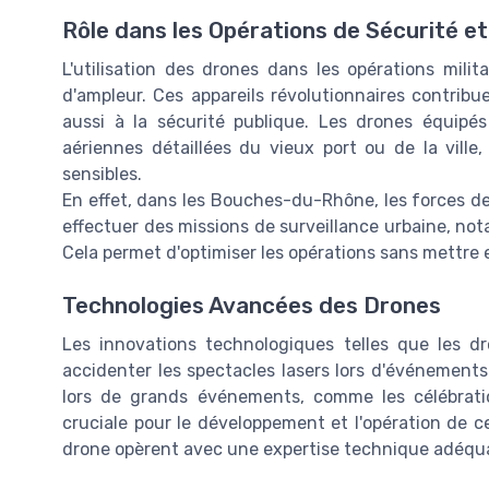
Rôle dans les Opérations de Sécurité et
L'utilisation des drones dans les opérations mili
d'ampleur. Ces appareils révolutionnaires contrib
aussi à la sécurité publique. Les drones équip
aériennes détaillées du vieux port ou de la ville,
sensibles.
En effet, dans les Bouches-du-Rhône, les forces de 
effectuer des missions de surveillance urbaine, no
Cela permet d'optimiser les opérations sans mettre en
Technologies Avancées des Drones
Les innovations technologiques telles que les dr
accidenter les spectacles lasers lors d'événements
lors de grands événements, comme les célébrati
cruciale pour le développement et l'opération de c
drone opèrent avec une expertise technique adéqu