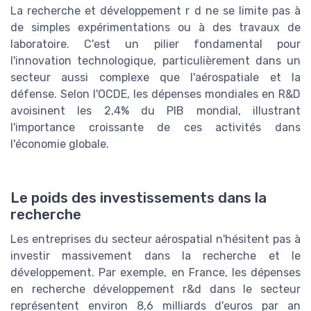
La recherche et développement r d ne se limite pas à
de simples expérimentations ou à des travaux de
laboratoire. C'est un pilier fondamental pour
l'innovation technologique, particulièrement dans un
secteur aussi complexe que l'aérospatiale et la
défense. Selon l'OCDE, les dépenses mondiales en R&D
avoisinent les 2,4% du PIB mondial, illustrant
l'importance croissante de ces activités dans
l'économie globale.
Le poids des investissements dans la
recherche
Les entreprises du secteur aérospatial n'hésitent pas à
investir massivement dans la recherche et le
développement. Par exemple, en France, les dépenses
en recherche développement r&d dans le secteur
représentent environ 8,6 milliards d'euros par an