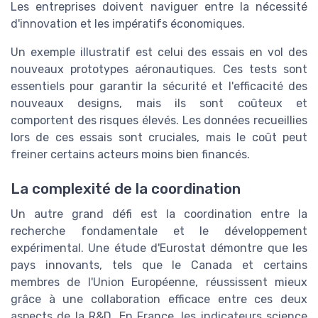
Les entreprises doivent naviguer entre la nécessité
d'innovation et les impératifs économiques.
Un exemple illustratif est celui des essais en vol des
nouveaux prototypes aéronautiques. Ces tests sont
essentiels pour garantir la sécurité et l'efficacité des
nouveaux designs, mais ils sont coûteux et
comportent des risques élevés. Les données recueillies
lors de ces essais sont cruciales, mais le coût peut
freiner certains acteurs moins bien financés.
La complexité de la coordination
Un autre grand défi est la coordination entre la
recherche fondamentale et le développement
expérimental. Une étude d'Eurostat démontre que les
pays innovants, tels que le Canada et certains
membres de l'Union Européenne, réussissent mieux
grâce à une collaboration efficace entre ces deux
aspects de la R&D. En France, les indicateurs science