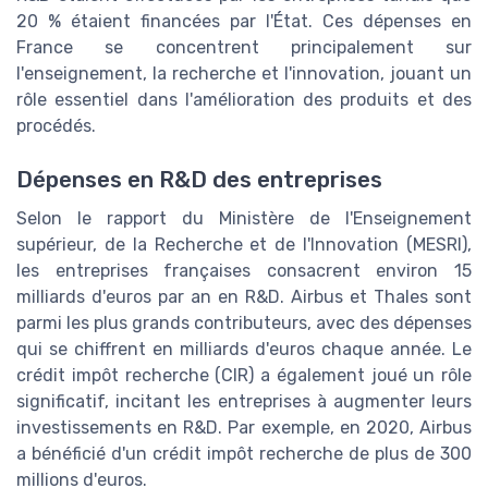
20 % étaient financées par l'État. Ces dépenses en
France se concentrent principalement sur
l'enseignement, la recherche et l'innovation, jouant un
rôle essentiel dans l'amélioration des produits et des
procédés.
Dépenses en R&D des entreprises
Selon le rapport du Ministère de l'Enseignement
supérieur, de la Recherche et de l'Innovation (MESRI),
les entreprises françaises consacrent environ 15
milliards d'euros par an en R&D. Airbus et Thales sont
parmi les plus grands contributeurs, avec des dépenses
qui se chiffrent en milliards d'euros chaque année. Le
crédit impôt recherche (CIR) a également joué un rôle
significatif, incitant les entreprises à augmenter leurs
investissements en R&D. Par exemple, en 2020, Airbus
a bénéficié d'un crédit impôt recherche de plus de 300
millions d'euros.