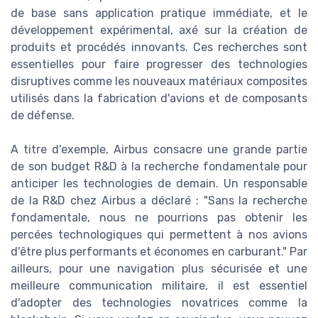
de base sans application pratique immédiate, et le
développement expérimental, axé sur la création de
produits et procédés innovants. Ces recherches sont
essentielles pour faire progresser des technologies
disruptives comme les nouveaux matériaux composites
utilisés dans la fabrication d'avions et de composants
de défense.
A titre d'exemple, Airbus consacre une grande partie
de son budget R&D à la recherche fondamentale pour
anticiper les technologies de demain. Un responsable
de la R&D chez Airbus a déclaré : "Sans la recherche
fondamentale, nous ne pourrions pas obtenir les
percées technologiques qui permettent à nos avions
d'être plus performants et économes en carburant." Par
ailleurs, pour une navigation plus sécurisée et une
meilleure communication militaire, il est essentiel
d'adopter des technologies novatrices comme la