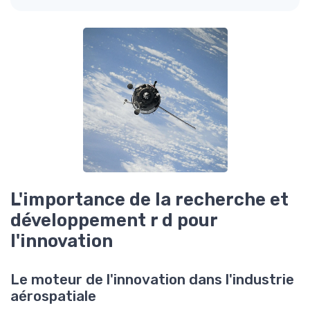
L'importance de la recherche et
développement r d pour
l'innovation
Le moteur de l'innovation dans l'industrie
aérospatiale