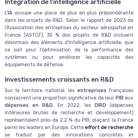
Intégration de l'intelligence artificielle
L'
IA
occupe une place de plus en plus prépondérante
dans les projets de R&D. Selon le rapport de 2023 de
l'Association des entreprises du secteur aérospatial en
France (ASTCF), 35 % des projets de R&D incluent
désormais des éléments d'intelligence artificielle, que
ce soit pour l'optimisation de la performance des
systèmes ou pour améliorer les capacités des
équipements de défense.
Investissements croissants en R&D
Sur le territoire national, les
entreprises
françaises
consacrent une proportion significative de leur
PIB
aux
dépenses en R&D
. En 2022, les
DIRD
(dépenses
intérieures brutes de recherche et développement)
représentaient près de 2,2 % du PIB, plaçant la France
parmi les leaders en Europe. Cette
effort de recherche
se traduit par des innovations concrètes et