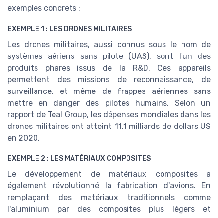
exemples concrets :
EXEMPLE 1 : LES DRONES MILITAIRES
Les drones militaires, aussi connus sous le nom de
systèmes aériens sans pilote (UAS), sont l'un des
produits phares issus de la R&D. Ces appareils
permettent des missions de reconnaissance, de
surveillance, et même de frappes aériennes sans
mettre en danger des pilotes humains. Selon un
rapport de Teal Group, les dépenses mondiales dans les
drones militaires ont atteint 11,1 milliards de dollars US
en 2020.
EXEMPLE 2 : LES MATÉRIAUX COMPOSITES
Le développement de matériaux composites a
également révolutionné la fabrication d'avions. En
remplaçant des matériaux traditionnels comme
l'aluminium par des composites plus légers et