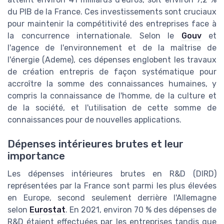
du PIB de la France. Ces investissements sont cruciaux
pour maintenir la compétitivité des entreprises face à
la concurrence internationale. Selon le
Gouv
et
l'agence de l'environnement et de la maîtrise de
l'énergie (Ademe), ces dépenses englobent les travaux
de création entrepris de façon systématique pour
accroître la somme des connaissances humaines, y
compris la connaissance de l'homme, de la culture et
de la société, et l'utilisation de cette somme de
connaissances pour de nouvelles applications.
Dépenses intérieures brutes et leur
importance
Les dépenses intérieures brutes en R&D (DIRD)
représentées par la France sont parmi les plus élevées
en Europe, second seulement derrière l'Allemagne
selon
Eurostat
. En 2021, environ 70 % des dépenses de
R&D étaient effectuées par les entreprises tandis que