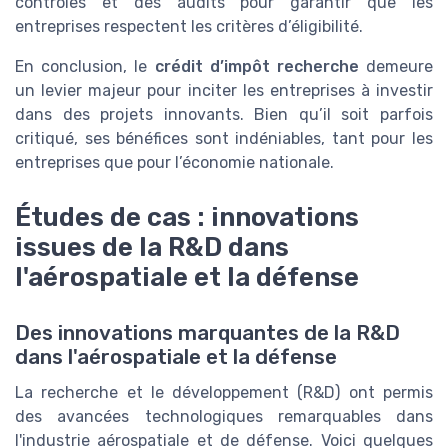
contrôles et des audits pour garantir que les
entreprises respectent les critères d’éligibilité.
En conclusion, le
crédit d’impôt recherche
demeure
un levier majeur pour inciter les entreprises à investir
dans des projets innovants. Bien qu’il soit parfois
critiqué, ses bénéfices sont indéniables, tant pour les
entreprises que pour l’économie nationale.
Études de cas : innovations
issues de la R&D dans
l'aérospatiale et la défense
Des innovations marquantes de la R&D
dans l'aérospatiale et la défense
La recherche et le développement (R&D) ont permis
des avancées technologiques remarquables dans
l'industrie aérospatiale et de défense. Voici quelques