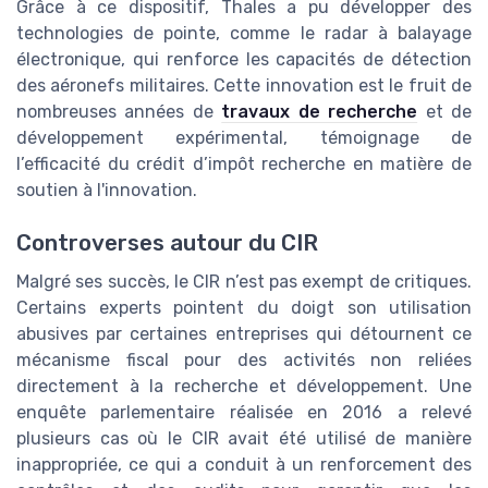
Grâce à ce dispositif, Thales a pu développer des
technologies de pointe, comme le radar à balayage
électronique, qui renforce les capacités de détection
des aéronefs militaires. Cette innovation est le fruit de
nombreuses années de
travaux de recherche
et de
développement expérimental, témoignage de
l’efficacité du crédit d’impôt recherche en matière de
soutien à l'innovation.
Controverses autour du CIR
Malgré ses succès, le CIR n’est pas exempt de critiques.
Certains experts pointent du doigt son utilisation
abusives par certaines entreprises qui détournent ce
mécanisme fiscal pour des activités non reliées
directement à la recherche et développement. Une
enquête parlementaire réalisée en 2016 a relevé
plusieurs cas où le CIR avait été utilisé de manière
inappropriée, ce qui a conduit à un renforcement des