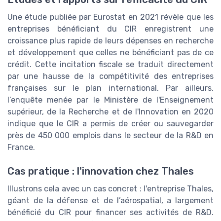
Une étude publiée par Eurostat en 2021 révèle que les
entreprises bénéficiant du CIR enregistrent une
croissance plus rapide de leurs dépenses en recherche
et développement que celles ne bénéficiant pas de ce
crédit. Cette incitation fiscale se traduit directement
par une hausse de la compétitivité des entreprises
françaises sur le plan international. Par ailleurs,
l’enquête menée par le Ministère de l'Enseignement
supérieur, de la Recherche et de l'Innovation en 2020
indique que le CIR a permis de créer ou sauvegarder
près de 450 000 emplois dans le secteur de la R&D en
France.
Cas pratique : l'innovation chez Thales
Illustrons cela avec un cas concret : l'entreprise Thales,
géant de la défense et de l’aérospatial, a largement
bénéficié du CIR pour financer ses activités de R&D.