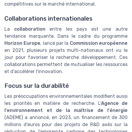
compétitives sur le marché international.
Collaborations internationales
La
collaboration
entre les pays est une autre
tendance marquante. Dans le cadre du programme
Horizon Europe
, lancé par la
Commission européenne
en 2021, plusieurs projets multi-nationaux ont vu le
jour pour favoriser la recherche développement. Ces
collaborations permettent de mutualiser les ressources
et d'accélérer l'innovation.
Focus sur la durabilité
Les préoccupations environnementales modifient aussi
les priorités en matière de recherche. L'
Agence de
l'environnement et de la maîtrise de l'énergie
(ADEME) a annoncé, en 2023, un financement de 300
millions d'euros pour des projets de R&D axés sur la
réduction de l'empreinte carbone des technologies