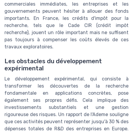
commerciales immédiates, les entreprises et les
gouvernements peuvent hésiter à allouer des fonds
importants. En France, les crédits d'impôt pour la
recherche, tels que le Cade CIR (crédit impôt
recherche), jouent un rôle important mais ne suffisent
pas toujours à compenser les coûts élevés de ces
travaux exploratoires.
Les obstacles du développement
expérimental
Le développement expérimental, qui consiste à
transformer les découvertes de la recherche
fondamentale en applications concrètes, pose
également ses propres défis. Cela implique des
investissements substantiels et une gestion
rigoureuse des risques. Un rapport de l'Ademe souligne
que ces activités peuvent représenter jusqu'à 30 % des
dépenses totales de R&D des entreprises en Europe.