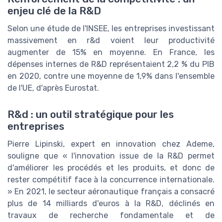
enjeu clé de la R&D
Selon une étude de l'INSEE, les entreprises investissant
massivement en r&d voient leur productivité
augmenter de 15% en moyenne. En France, les
dépenses internes de R&D représentaient 2,2 % du PIB
en 2020, contre une moyenne de 1,9% dans l'ensemble
de l'UE, d'après Eurostat.
R&d : un outil stratégique pour les
entreprises
Pierre Lipinski, expert en innovation chez Ademe,
souligne que « l'innovation issue de la R&D permet
d'améliorer les procédés et les produits, et donc de
rester compétitif face à la concurrence internationale.
» En 2021, le secteur aéronautique français a consacré
plus de 14 milliards d'euros à la R&D, déclinés en
travaux de recherche fondamentale et de