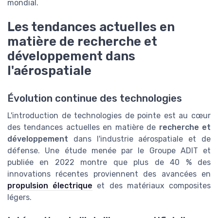
mondial.
Les tendances actuelles en
matière de recherche et
développement dans
l'aérospatiale
Évolution continue des technologies
L'introduction de technologies de pointe est au cœur
des tendances actuelles en matière de
recherche et
développement
dans l'industrie aérospatiale et de
défense. Une étude menée par le Groupe ADIT et
publiée en 2022 montre que plus de 40 % des
innovations récentes proviennent des avancées en
propulsion électrique
et des matériaux composites
légers.