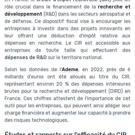
rôle crucial dans le financement de la
recherche et
développement
(R&D) dans les secteurs aérospatial et
de défense. Ce dispositif fiscal vise à encourager les
entreprises à investir dans des projets innovants en
leur offrant une déduction d'impôt relative aux
dépenses en recherche. Le CIR est accessible aux
entreprises de toute taille qui effectuent des
dépenses de R&D
sur le territoire national.
Selon les données de l'
Ademe
, en 2022, près de 6
milliards d'euros ont été alloués au titre du CIR,
représentant environ 20 % des dépenses intérieures
brutes pour la recherche et développement (DIRD) en
France. Ces chiffres attestent de l'importance de cet
outil pour les entreprises, qui peuvent ainsi alléger leur
charge financière et augmenter leur capacité à prendre
des risques technologiques.
Études et rapports sur l'efficacité du CIR