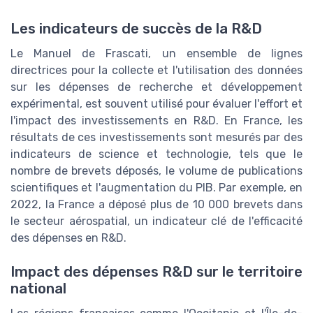
Les indicateurs de succès de la R&D
Le Manuel de Frascati, un ensemble de lignes
directrices pour la collecte et l'utilisation des données
sur les dépenses de recherche et développement
expérimental, est souvent utilisé pour évaluer l'effort et
l'impact des investissements en R&D. En France, les
résultats de ces investissements sont mesurés par des
indicateurs de science et technologie, tels que le
nombre de brevets déposés, le volume de publications
scientifiques et l'augmentation du PIB. Par exemple, en
2022, la France a déposé plus de 10 000 brevets dans
le secteur aérospatial, un indicateur clé de l'efficacité
des dépenses en R&D.
Impact des dépenses R&D sur le territoire
national