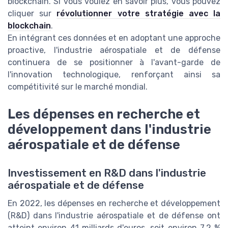
blockchain. Si vous voulez en savoir plus, vous pouvez
cliquer sur
révolutionner votre stratégie avec la
blockchain
.
En intégrant ces données et en adoptant une approche
proactive, l'industrie aérospatiale et de défense
continuera de se positionner à l'avant-garde de
l'innovation technologique, renforçant ainsi sa
compétitivité sur le marché mondial.
Les dépenses en recherche et
développement dans l'industrie
aérospatiale et de défense
Investissement en R&D dans l'industrie
aérospatiale et de défense
En 2022, les dépenses en recherche et développement
(R&D) dans l'industrie aérospatiale et de défense ont
atteint environ 41 milliards d'euros, soit environ 7,2 %