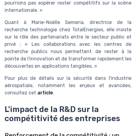
pourrions pas espérer rester compétitifs sur la scène
internationale. »
Quant à Marie-Noëlle Semeria, directrice de la
recherche technologie chez TotalEnergies, elle insiste
sur le rôle des partenariats entre le secteur public et
privé : « Les collaborations avec les centres de
recherche publics nous permettent de rester à la
pointe de l'innovation et de transformer rapidement les
découvertes en applications tangibles. »
Pour plus de détails sur la sécurité dans l'industrie
aérospatiale, notamment les enjeux et avancées,
consultez cet
article
.
L'impact de la R&D sur la
compétitivité des entreprises
Renforcement de la compétitivité : un