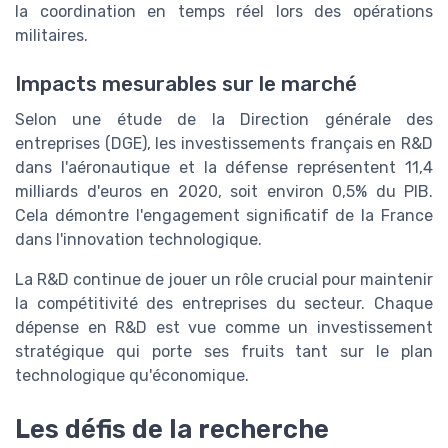
la coordination en temps réel lors des opérations
militaires.
Impacts mesurables sur le marché
Selon une étude de la Direction générale des
entreprises (DGE), les investissements français en R&D
dans l'aéronautique et la défense représentent 11,4
milliards d'euros en 2020, soit environ 0,5% du PIB.
Cela démontre l'engagement significatif de la France
dans l'innovation technologique.
La R&D continue de jouer un rôle crucial pour maintenir
la compétitivité des entreprises du secteur. Chaque
dépense en R&D est vue comme un investissement
stratégique qui porte ses fruits tant sur le plan
technologique qu'économique.
Les défis de la recherche