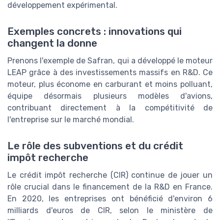
développement expérimental.
Exemples concrets : innovations qui
changent la donne
Prenons l'exemple de Safran, qui a développé le moteur
LEAP grâce à des investissements massifs en R&D. Ce
moteur, plus économe en carburant et moins polluant,
équipe désormais plusieurs modèles d'avions,
contribuant directement à la compétitivité de
l'entreprise sur le marché mondial.
Le rôle des subventions et du crédit
impôt recherche
Le crédit impôt recherche (CIR) continue de jouer un
rôle crucial dans le financement de la R&D en France.
En 2020, les entreprises ont bénéficié d'environ 6
milliards d'euros de CIR, selon le ministère de