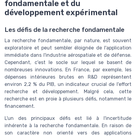
fondamentale et du
développement expérimental
Les défis de la recherche fondamentale
La recherche fondamentale, par nature, est souvent
exploratoire et peut sembler éloignée de l'application
immédiate dans l'industrie aérospatiale et de défense.
Cependant, c'est le socle sur lequel se basent de
nombreuses innovations. En France, par exemple, les
dépenses intérieures brutes en R&D représentent
environ 2,2 % du PIB, un indicateur crucial de l'effort
recherche et développement. Malgré cela, cette
recherche est en proie à plusieurs défis, notamment le
financement.
L'un des principaux défis est lié à l'incertitude
inhérente à la recherche fondamentale. En raison de
son caractère non orienté vers des applications