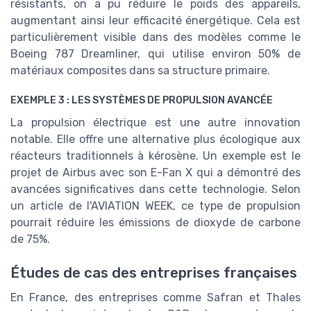
résistants, on a pu réduire le poids des appareils,
augmentant ainsi leur efficacité énergétique. Cela est
particulièrement visible dans des modèles comme le
Boeing 787 Dreamliner, qui utilise environ 50% de
matériaux composites dans sa structure primaire.
EXEMPLE 3 : LES SYSTÈMES DE PROPULSION AVANCÉE
La propulsion électrique est une autre innovation
notable. Elle offre une alternative plus écologique aux
réacteurs traditionnels à kérosène. Un exemple est le
projet de Airbus avec son E-Fan X qui a démontré des
avancées significatives dans cette technologie. Selon
un article de l'AVIATION WEEK, ce type de propulsion
pourrait réduire les émissions de dioxyde de carbone
de 75%.
Études de cas des entreprises françaises
En France, des entreprises comme Safran et Thales