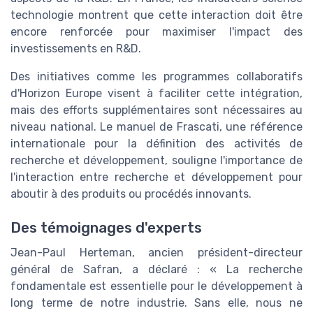
technologie montrent que cette interaction doit être
encore renforcée pour maximiser l'impact des
investissements en R&D.
Des initiatives comme les programmes collaboratifs
d'Horizon Europe visent à faciliter cette intégration,
mais des efforts supplémentaires sont nécessaires au
niveau national. Le manuel de Frascati, une référence
internationale pour la définition des activités de
recherche et développement, souligne l'importance de
l'interaction entre recherche et développement pour
aboutir à des produits ou procédés innovants.
Des témoignages d'experts
Jean-Paul Herteman, ancien président-directeur
général de Safran, a déclaré : « La recherche
fondamentale est essentielle pour le développement à
long terme de notre industrie. Sans elle, nous ne