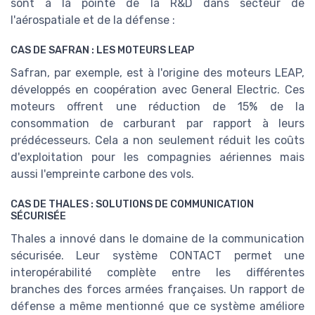
sont à la pointe de la R&D dans secteur de
l'aérospatiale et de la défense :
CAS DE SAFRAN : LES MOTEURS LEAP
Safran, par exemple, est à l'origine des moteurs LEAP,
développés en coopération avec General Electric. Ces
moteurs offrent une réduction de 15% de la
consommation de carburant par rapport à leurs
prédécesseurs. Cela a non seulement réduit les coûts
d'exploitation pour les compagnies aériennes mais
aussi l'empreinte carbone des vols.
CAS DE THALES : SOLUTIONS DE COMMUNICATION
SÉCURISÉE
Thales a innové dans le domaine de la communication
sécurisée. Leur système CONTACT permet une
interopérabilité complète entre les différentes
branches des forces armées françaises. Un rapport de
défense a même mentionné que ce système améliore