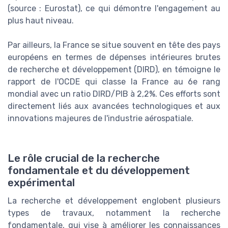
(source : Eurostat), ce qui démontre l'engagement au
plus haut niveau.
Par ailleurs, la France se situe souvent en tête des pays
européens en termes de dépenses intérieures brutes
de recherche et développement (DIRD), en témoigne le
rapport de l'OCDE qui classe la France au 6e rang
mondial avec un ratio DIRD/PIB à 2,2%. Ces efforts sont
directement liés aux avancées technologiques et aux
innovations majeures de l'industrie aérospatiale.
Le rôle crucial de la recherche
fondamentale et du développement
expérimental
La recherche et développement englobent plusieurs
types de travaux, notamment la recherche
fondamentale, qui vise à améliorer les connaissances