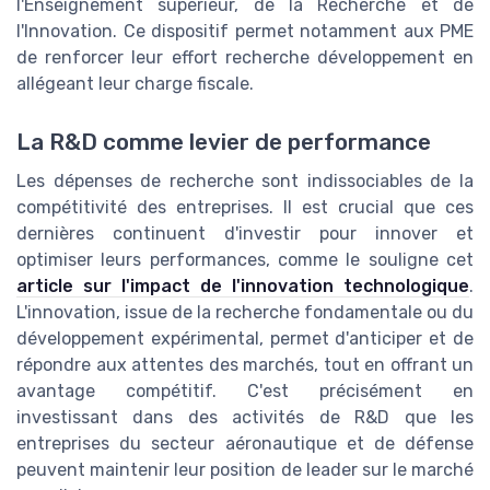
l'Enseignement supérieur, de la Recherche et de
l'Innovation. Ce dispositif permet notamment aux PME
de renforcer leur effort recherche développement en
allégeant leur charge fiscale.
La R&D comme levier de performance
Les dépenses de recherche sont indissociables de la
compétitivité des entreprises. Il est crucial que ces
dernières continuent d'investir pour innover et
optimiser leurs performances, comme le souligne cet
article sur l'impact de l'innovation technologique
.
L'innovation, issue de la recherche fondamentale ou du
développement expérimental, permet d'anticiper et de
répondre aux attentes des marchés, tout en offrant un
avantage compétitif. C'est précisément en
investissant dans des activités de R&D que les
entreprises du secteur aéronautique et de défense
peuvent maintenir leur position de leader sur le marché