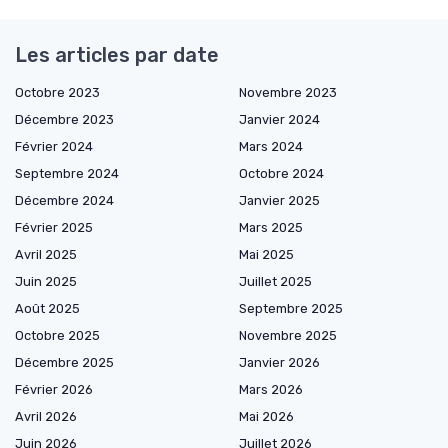
Les articles par date
Octobre 2023
Novembre 2023
Décembre 2023
Janvier 2024
Février 2024
Mars 2024
Septembre 2024
Octobre 2024
Décembre 2024
Janvier 2025
Février 2025
Mars 2025
Avril 2025
Mai 2025
Juin 2025
Juillet 2025
Août 2025
Septembre 2025
Octobre 2025
Novembre 2025
Décembre 2025
Janvier 2026
Février 2026
Mars 2026
Avril 2026
Mai 2026
Juin 2026
Juillet 2026