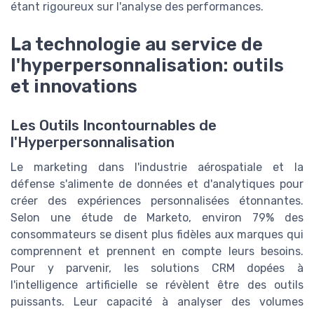
étant rigoureux sur l'analyse des performances.
La technologie au service de
l'hyperpersonnalisation: outils
et innovations
Les Outils Incontournables de
l'Hyperpersonnalisation
Le marketing dans l'industrie aérospatiale et la
défense s'alimente de données et d'analytiques pour
créer des expériences personnalisées étonnantes.
Selon une étude de Marketo, environ 79% des
consommateurs se disent plus fidèles aux marques qui
comprennent et prennent en compte leurs besoins.
Pour y parvenir, les solutions CRM dopées à
l'intelligence artificielle se révèlent être des outils
puissants. Leur capacité à analyser des volumes