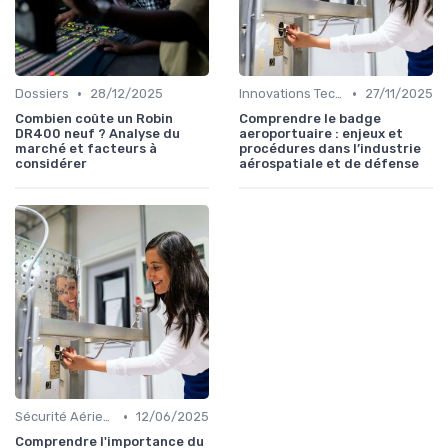
•
•
Dossiers
28/12/2025
Innovations Technologiques
27/11/2025
Combien coûte un Robin
Comprendre le badge
DR400 neuf ? Analyse du
aeroportuaire : enjeux et
marché et facteurs à
procédures dans l’industrie
considérer
aérospatiale et de défense
•
Sécurité Aérienne
12/06/2025
Comprendre l'importance du