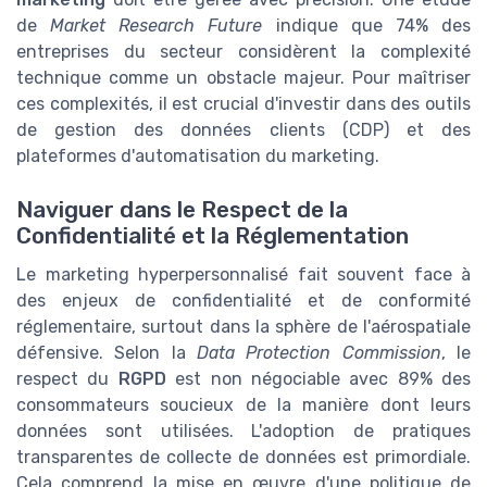
de
Market Research Future
indique que 74% des
entreprises du secteur considèrent la complexité
technique comme un obstacle majeur. Pour maîtriser
ces complexités, il est crucial d'investir dans des outils
de gestion des données clients (CDP) et des
plateformes d'automatisation du marketing.
Naviguer dans le Respect de la
Confidentialité et la Réglementation
Le marketing hyperpersonnalisé fait souvent face à
des enjeux de confidentialité et de conformité
réglementaire, surtout dans la sphère de l'aérospatiale
défensive. Selon la
Data Protection Commission
, le
respect du
RGPD
est non négociable avec 89% des
consommateurs soucieux de la manière dont leurs
données sont utilisées. L'adoption de pratiques
transparentes de collecte de données est primordiale.
Cela comprend la mise en œuvre d'une politique de