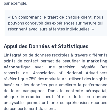
par exemple:
« En comprenant le trajet de chaque client, nous
pouvons concevoir des expériences sur mesure qui
résonnent avec leurs attentes individuelles. »
Appui des Données et Statistiques
L'intégration de données récoltées à travers différents
points de contact permet de peaufiner le
marketing
aéronautique
avec une précision inégalée. Des
rapports de l'Association of National Advertisers
révèlent que 75% des marketeurs utilisent des insights
basés sur les données pour améliorer la performance
de leurs campagnes. Dans le contexte aérospatial,
chaque interaction peut être traduite en donnée
analysable, permettant une compréhension nuancée
du comportement du client.