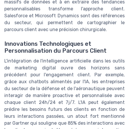
massifs de données et à en extraire des tendances
personnalisables transforme l'approche client.
Salesforce et Microsoft Dynamics sont des références
du secteur, qui permettent de cartographier le
parcours client avec une précision chirurgicale.
Innovations Technologiques et
Personnalisation du Parcours Client
L'intégration de l'intelligence artificielle dans les outils
de marketing digital ouvre des horizons sans
précédent pour l'engagement client. Par exemple,
grâce aux chatbots alimentés par l'IA, les entreprises
du secteur de la défense et de l'aéronautique peuvent
interagir de manière proactive et personnalisée avec
chaque client 24h/24 et 7j/7. L'IA peut également
prédire les besoins futurs des clients en fonction de
leurs interactions passées, un atout fort mentionné
par Gartner qui souligne que 85% des interactions avec