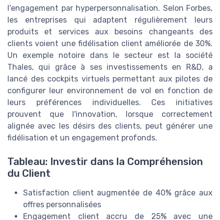
l'engagement par hyperpersonnalisation. Selon Forbes,
les entreprises qui adaptent régulièrement leurs
produits et services aux besoins changeants des
clients voient une fidélisation client améliorée de 30%.
Un exemple notoire dans le secteur est la société
Thales, qui grâce à ses investissements en R&D, a
lancé des cockpits virtuels permettant aux pilotes de
configurer leur environnement de vol en fonction de
leurs préférences individuelles. Ces initiatives
prouvent que l'innovation, lorsque correctement
alignée avec les désirs des clients, peut générer une
fidélisation et un engagement profonds.
Tableau: Investir dans la Compréhension
du Client
Satisfaction client augmentée de 40% grâce aux
offres personnalisées
Engagement client accru de 25% avec une