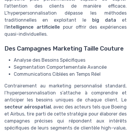
l'attention des clients de manière efficace.
L’hyperpersonnalisation dépasse les méthodes
traditionnelles en exploitant le
big data
et
l'
intelligence artificielle
pour offrir des expériences
quasi-individuelles.
Des Campagnes Marketing Taille Couture
Analyse des Besoins Spécifiques
Segmentation Comportementale Avancée
Communications Ciblées en Temps Réel
Contrairement au marketing personnalisé standard,
l’hyperpersonnalisation s’attache à comprendre et
anticiper les besoins uniques de chaque client. Le
secteur aérospatial
, avec des acteurs tels que Boeing
et Airbus, tire parti de cette stratégie pour élaborer des
campagnes précises qui répondent aux intérêts
spécifiques de leurs segments de clientèle high-value,