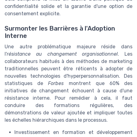
confidentialité solide et la garantie d'une option de
consentement explicite.
Surmonter les Barrières à l'Adoption
Interne
Une autre problématique majeure réside dans
l'
résistance au changement organisationnel
. Les
collaborateurs habitués à des méthodes de marketing
traditionnelles peuvent être réticents à adopter de
nouvelles technologies d'hyperpersonnalisation. Des
statistiques de
Forbes
montrent que 60% des
initiatives de changement échouent à cause d'une
résistance interne. Pour remédier à cela, il faut
conduire des formations régulières, des
démonstrations de valeur ajoutée et impliquer toutes
les échelles hiérarchiques dans le processus.
Investissement en formation et développement