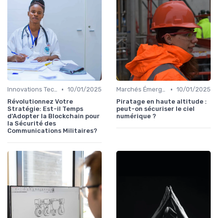
•
•
Innovations Technologiques
10/01/2025
Marchés Émergents
10/01/2025
Révolutionnez Votre
Piratage en haute altitude :
Stratégie: Est-il Temps
peut-on sécuriser le ciel
d'Adopter la Blockchain pour
numérique ?
la Sécurité des
Communications Militaires?