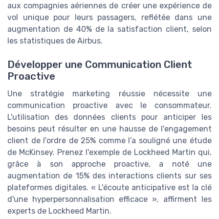
aux compagnies aériennes de créer une expérience de
vol unique pour leurs passagers, reflétée dans une
augmentation de 40% de la satisfaction client, selon
les statistiques de Airbus.
Développer une Communication Client
Proactive
Une stratégie marketing réussie nécessite une
communication proactive avec le consommateur.
L'utilisation des données clients pour anticiper les
besoins peut résulter en une hausse de l'engagement
client de l'ordre de 25% comme l’a souligné une étude
de McKinsey. Prenez l'exemple de Lockheed Martin qui,
grâce à son approche proactive, a noté une
augmentation de 15% des interactions clients sur ses
plateformes digitales. « L'écoute anticipative est la clé
d'une hyperpersonnalisation efficace », affirment les
experts de Lockheed Martin.