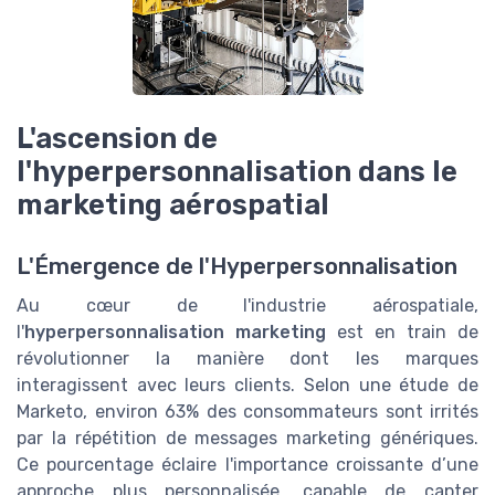
L'ascension de
l'hyperpersonnalisation dans le
marketing aérospatial
L'Émergence de l'Hyperpersonnalisation
Au cœur de l'industrie aérospatiale,
l'
hyperpersonnalisation marketing
est en train de
révolutionner la manière dont les marques
interagissent avec leurs clients. Selon une étude de
Marketo, environ 63% des consommateurs sont irrités
par la répétition de messages marketing génériques.
Ce pourcentage éclaire l'importance croissante d’une
approche plus personnalisée, capable de capter