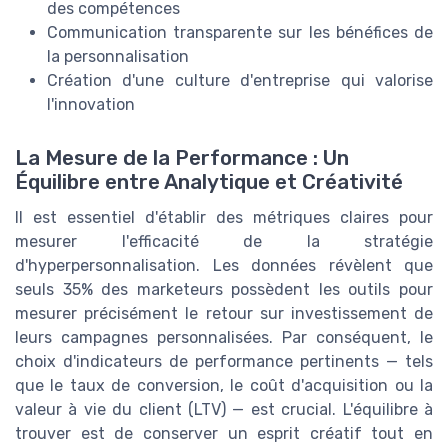
des compétences
Communication transparente sur les bénéfices de
la personnalisation
Création d'une culture d'entreprise qui valorise
l'innovation
La Mesure de la Performance : Un
Équilibre entre Analytique et Créativité
Il est essentiel d'établir des métriques claires pour
mesurer l'efficacité de la stratégie
d'hyperpersonnalisation. Les données révèlent que
seuls 35% des marketeurs possèdent les outils pour
mesurer précisément le retour sur investissement de
leurs campagnes personnalisées. Par conséquent, le
choix d'indicateurs de performance pertinents — tels
que le taux de conversion, le coût d'acquisition ou la
valeur à vie du client (LTV) — est crucial. L'équilibre à
trouver est de conserver un esprit créatif tout en