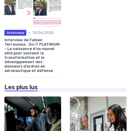
•
12/06/2025
Interview
Interview de Fabien
Terrassoux : Do iT PLATINIUM
- La naissance d’un nouvel
allié pour soutenir la
transformation et le
développement des
donneurs d’ordres en
aéronautique et défense
Les plus lus