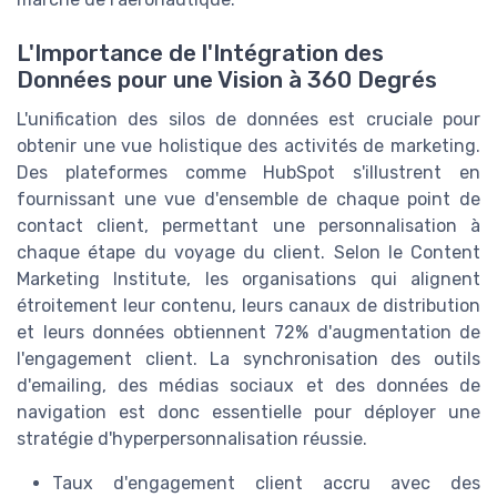
L'Importance de l'Intégration des
Données pour une Vision à 360 Degrés
L'unification des silos de données est cruciale pour
obtenir une vue holistique des activités de marketing.
Des plateformes comme HubSpot s'illustrent en
fournissant une vue d'ensemble de chaque point de
contact client, permettant une personnalisation à
chaque étape du voyage du client. Selon le Content
Marketing Institute, les organisations qui alignent
étroitement leur contenu, leurs canaux de distribution
et leurs données obtiennent 72% d'augmentation de
l'engagement client. La synchronisation des outils
d'emailing, des médias sociaux et des données de
navigation est donc essentielle pour déployer une
stratégie d'hyperpersonnalisation réussie.
Taux d'engagement client accru avec des