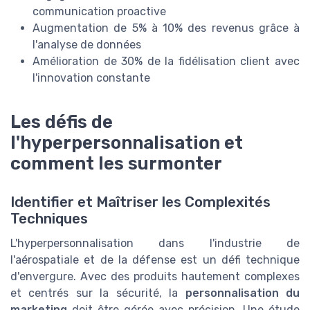
communication proactive
Augmentation de 5% à 10% des revenus grâce à
l'analyse de données
Amélioration de 30% de la fidélisation client avec
l'innovation constante
Les défis de
l'hyperpersonnalisation et
comment les surmonter
Identifier et Maîtriser les Complexités
Techniques
L'hyperpersonnalisation dans l'industrie de
l'aérospatiale et de la défense est un défi technique
d'envergure. Avec des produits hautement complexes
et centrés sur la sécurité, la
personnalisation du
marketing
doit être gérée avec précision. Une étude