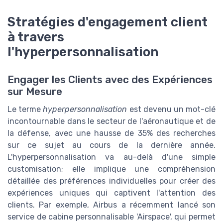
Stratégies d'engagement client
à travers
l'hyperpersonnalisation
Engager les Clients avec des Expériences
sur Mesure
Le terme
hyperpersonnalisation
est devenu un mot-clé
incontournable dans le secteur de l'aéronautique et de
la défense, avec une hausse de 35% des recherches
sur ce sujet au cours de la dernière année.
L'hyperpersonnalisation va au-delà d'une simple
customisation; elle implique une compréhension
détaillée des préférences individuelles pour créer des
expériences uniques qui captivent l'attention des
clients. Par exemple, Airbus a récemment lancé son
service de cabine personnalisable 'Airspace', qui permet