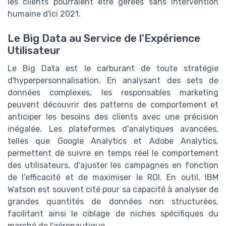
les clients pourraient être gérées sans intervention
humaine d'ici 2021.
Le Big Data au Service de l'Expérience
Utilisateur
Le Big Data est le carburant de toute stratégie
d'hyperpersonnalisation. En analysant des sets de
données complexes, les responsables marketing
peuvent découvrir des patterns de comportement et
anticiper les besoins des clients avec une précision
inégalée. Les plateformes d'analytiques avancées,
telles que Google Analytics et Adobe Analytics,
permettent de suivre en temps réel le comportement
des utilisateurs, d'ajuster les campagnes en fonction
de l'efficacité et de maximiser le ROI. En outil, IBM
Watson est souvent cité pour sa capacité à analyser de
grandes quantités de données non structurées,
facilitant ainsi le ciblage de niches spécifiques du
marché de l'aéronautique.