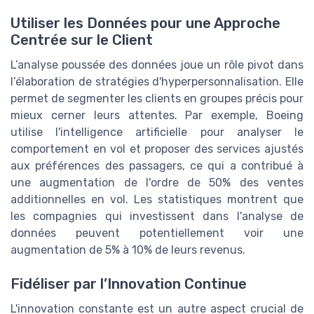
Utiliser les Données pour une Approche
Centrée sur le Client
L’analyse poussée des données joue un rôle pivot dans
l’élaboration de stratégies d'hyperpersonnalisation. Elle
permet de segmenter les clients en groupes précis pour
mieux cerner leurs attentes. Par exemple, Boeing
utilise l'intelligence artificielle pour analyser le
comportement en vol et proposer des services ajustés
aux préférences des passagers, ce qui a contribué à
une augmentation de l'ordre de 50% des ventes
additionnelles en vol. Les statistiques montrent que
les compagnies qui investissent dans l'analyse de
données peuvent potentiellement voir une
augmentation de 5% à 10% de leurs revenus.
Fidéliser par l’Innovation Continue
L'innovation constante est un autre aspect crucial de