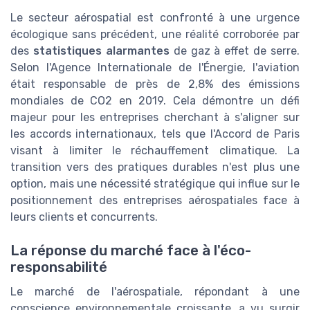
Le secteur aérospatial est confronté à une urgence
écologique sans précédent, une réalité corroborée par
des
statistiques alarmantes
de gaz à effet de serre.
Selon l'Agence Internationale de l'Énergie, l'aviation
était responsable de près de 2,8% des émissions
mondiales de CO2 en 2019. Cela démontre un défi
majeur pour les entreprises cherchant à s'aligner sur
les accords internationaux, tels que l'Accord de Paris
visant à limiter le réchauffement climatique. La
transition vers des pratiques durables n'est plus une
option, mais une nécessité stratégique qui influe sur le
positionnement des entreprises aérospatiales face à
leurs clients et concurrents.
La réponse du marché face à l'éco-
responsabilité
Le marché de l'aérospatiale, répondant à une
conscience environnementale croissante, a vu surgir