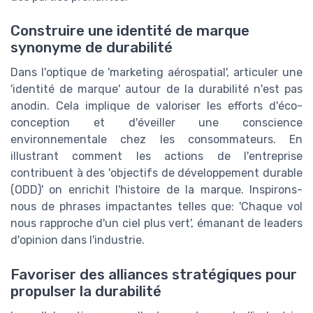
Construire une identité de marque
synonyme de durabilité
Dans l'optique de 'marketing aérospatial', articuler une
'identité de marque' autour de la durabilité n'est pas
anodin. Cela implique de valoriser les efforts d'éco-
conception et d'éveiller une conscience
environnementale chez les consommateurs. En
illustrant comment les actions de l'entreprise
contribuent à des 'objectifs de développement durable
(ODD)' on enrichit l'histoire de la marque. Inspirons-
nous de phrases impactantes telles que: 'Chaque vol
nous rapproche d'un ciel plus vert', émanant de leaders
d'opinion dans l'industrie.
Favoriser des alliances stratégiques pour
propulser la durabilité