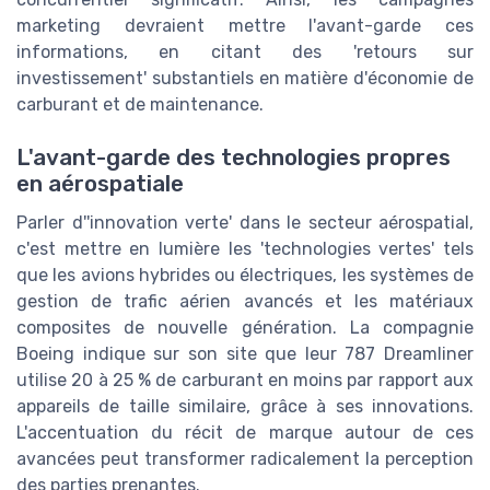
marketing devraient mettre l'avant-garde ces
informations, en citant des 'retours sur
investissement' substantiels en matière d'économie de
carburant et de maintenance.
L'avant-garde des technologies propres
en aérospatiale
Parler d''innovation verte' dans le secteur aérospatial,
c'est mettre en lumière les 'technologies vertes' tels
que les avions hybrides ou électriques, les systèmes de
gestion de trafic aérien avancés et les matériaux
composites de nouvelle génération. La compagnie
Boeing indique sur son site que leur 787 Dreamliner
utilise 20 à 25 % de carburant en moins par rapport aux
appareils de taille similaire, grâce à ses innovations.
L'accentuation du récit de marque autour de ces
avancées peut transformer radicalement la perception
des parties prenantes.