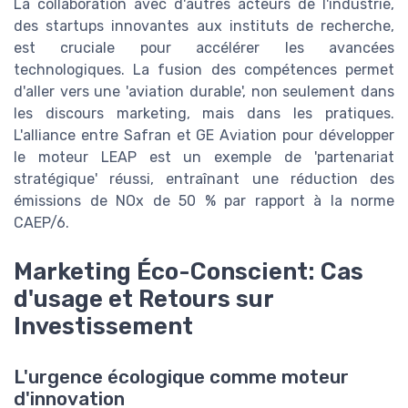
La collaboration avec d'autres acteurs de l'industrie,
des startups innovantes aux instituts de recherche,
est cruciale pour accélérer les avancées
technologiques. La fusion des compétences permet
d'aller vers une 'aviation durable', non seulement dans
les discours marketing, mais dans les pratiques.
L'alliance entre Safran et GE Aviation pour développer
le moteur LEAP est un exemple de 'partenariat
stratégique' réussi, entraînant une réduction des
émissions de NOx de 50 % par rapport à la norme
CAEP/6.
Marketing Éco-Conscient: Cas
d'usage et Retours sur
Investissement
L'urgence écologique comme moteur
d'innovation