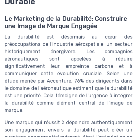
Durable
Le Marketing de la Durabilité: Construire
une Image de Marque Engagée
La durabilité est désormais au cœur des
préoccupations de l'industrie aérospatiale, un secteur
historiquement énergivore. Les compagnies
aéronautiques sont appelées à réduire
significativement leur empreinte carbone et à
communiquer cette évolution cruciale. Selon une
étude menée par Accenture, 76% des dirigeants dans
le domaine de l'aéronautique estiment que la durabilité
est une priorité. Cela témoigne de l'urgence à intégrer
la durabilité comme élément central de l'image de
marque.
Une marque qui réussit à dépeindre authentiquement
son engagement envers la durabilité peut créer un