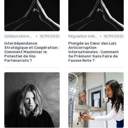
•
•
Collaborations Stratégiques
10/01/2025
Régulation Internationale
10/01/2025
Interdépendance
Plongée au Cœur des Lois
Stratégique et Coopération :
Anticorruption
Comment Maximiser le
Internationales : Comment
Potentiel de Vos
Se Prémunir Sans Faire de
Partenariats ?
Fausse Note ?