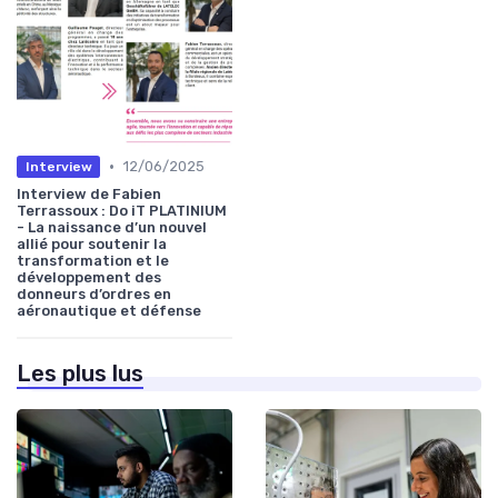
•
12/06/2025
Interview
Interview de Fabien
Terrassoux : Do iT PLATINIUM
- La naissance d’un nouvel
allié pour soutenir la
transformation et le
développement des
donneurs d’ordres en
aéronautique et défense
Les plus lus