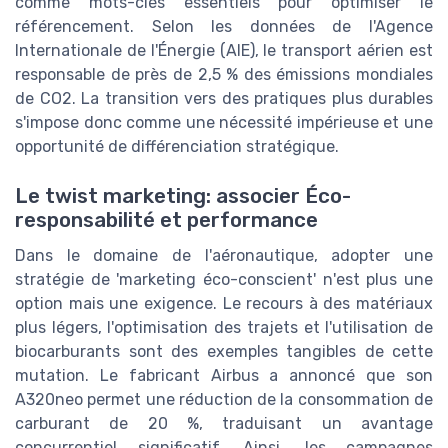
comme mots-clés essentiels pour optimiser le
référencement. Selon les données de l'Agence
Internationale de l'Énergie (AIE), le transport aérien est
responsable de près de 2,5 % des émissions mondiales
de CO2. La transition vers des pratiques plus durables
s'impose donc comme une nécessité impérieuse et une
opportunité de différenciation stratégique.
Le twist marketing: associer Éco-
responsabilité et performance
Dans le domaine de l'aéronautique, adopter une
stratégie de 'marketing éco-conscient' n'est plus une
option mais une exigence. Le recours à des matériaux
plus légers, l'optimisation des trajets et l'utilisation de
biocarburants sont des exemples tangibles de cette
mutation. Le fabricant Airbus a annoncé que son
A320neo permet une réduction de la consommation de
carburant de 20 %, traduisant un avantage
concurrentiel significatif. Ainsi, les campagnes