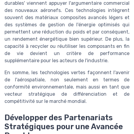
durables' viennent appuyer l'argumentaire commercial
des nouveaux aéronefs. Ces technologies intègrent
souvent des matériaux composites avancés légers et
des systèmes de gestion de l'énergie optimisés qui
permettent une réduction du poids et par conséquent,
un rendement énergétique bien supérieur. De plus, la
capacité à recycler ou réutiliser les composants en fin
de vie devient un critère de performance
supplémentaire pour les acteurs de l'industrie.
En somme, les technologies vertes façonnent l'avenir
de l'aérospatiale, non seulement en termes de
conformité environnementale, mais aussi en tant que
vecteur stratégique de différenciation et de
compétitivité sur le marché mondial.
Développer des Partenariats
Stratégiques pour une Avancée