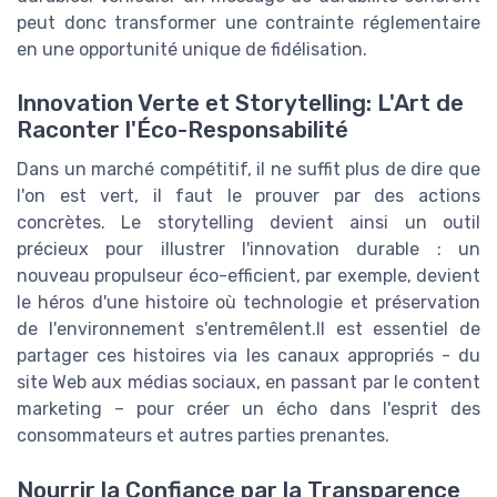
peut donc transformer une contrainte réglementaire
en une opportunité unique de fidélisation.
Innovation Verte et Storytelling: L'Art de
Raconter l'Éco-Responsabilité
Dans un marché compétitif, il ne suffit plus de dire que
l'on est vert, il faut le prouver par des actions
concrètes. Le storytelling devient ainsi un outil
précieux pour illustrer l'innovation durable : un
nouveau propulseur éco-efficient, par exemple, devient
le héros d'une histoire où technologie et préservation
de l'environnement s'entremêlent.Il est essentiel de
partager ces histoires via les canaux appropriés - du
site Web aux médias sociaux, en passant par le content
marketing – pour créer un écho dans l'esprit des
consommateurs et autres parties prenantes.
Nourrir la Confiance par la Transparence