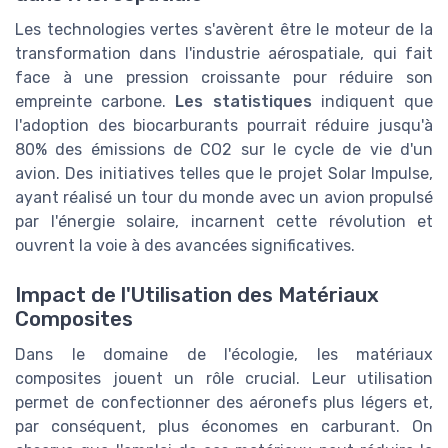
Les technologies vertes s'avèrent être le moteur de la
transformation dans l'industrie aérospatiale, qui fait
face à une pression croissante pour réduire son
empreinte carbone.
Les statistiques
indiquent que
l'adoption des biocarburants pourrait réduire jusqu'à
80% des émissions de CO2 sur le cycle de vie d'un
avion. Des initiatives telles que le projet Solar Impulse,
ayant réalisé un tour du monde avec un avion propulsé
par l'énergie solaire, incarnent cette révolution et
ouvrent la voie à des avancées significatives.
Impact de l'Utilisation des Matériaux
Composites
Dans le domaine de l'écologie, les matériaux
composites jouent un rôle crucial. Leur utilisation
permet de confectionner des aéronefs plus légers et,
par conséquent, plus économes en carburant. On