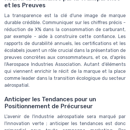
et les Preuves
La transparence est la clé d'une image de marque
durable crédible. Communiquer sur les chiffres précis -
réduction de X% dans la consommation de carburant,
par exemple - aide à construire cette confiance. Les
rapports de durabilité annuels, les certifications et les
écolabels jouent un rôle crucial dans la présentation de
preuves concrètes aux consommateurs, et ce, d'après
l'Aerospace Industries Association. Autant d'éléments
qui viennent enrichir le récit de la marque et la place
comme leader dans la transition écologique du secteur
aérospatial.
Anticiper les Tendances pour un
Positionnement de Précurseur
L'avenir de l'industrie aérospatiale sera marqué par
l'innovation verte ; anticiper les tendances est donc