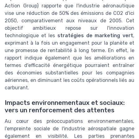
Action Group) rapporte que l'industrie aéronautique
vise une réduction de 50% des émissions de CO2 d'ici
2050, comparativement aux niveaux de 2005. Cet
objectif ambitieux repose sur l'innovation
technologique et les
stratégies de marketing vert
,
exprimant à la fois un engagement pour la planète et
une promesse de rentabilité à long terme. En effet, le
rapport indique également que les améliorations en
termes d'efficacité énergétique pourraient entraîner
des économies substantielles pour les compagnies
aériennes, en diminuant les coûts opérationnels liés au
carburant.
Impacts environnementaux et sociaux:
vers un renforcement des attentes
Au cœur des préoccupations environnementales,
l'empreinte sociale de l'industrie aérospatiale gagne
également en visibilité. Les parties prenantes