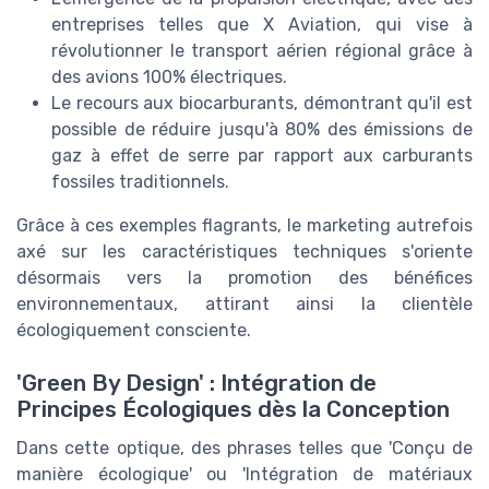
entreprises telles que X Aviation, qui vise à
révolutionner le transport aérien régional grâce à
des avions 100% électriques.
Le recours aux biocarburants, démontrant qu'il est
possible de réduire jusqu'à 80% des émissions de
gaz à effet de serre par rapport aux carburants
fossiles traditionnels.
Grâce à ces exemples flagrants, le marketing autrefois
axé sur les caractéristiques techniques s'oriente
désormais vers la promotion des bénéfices
environnementaux, attirant ainsi la clientèle
écologiquement consciente.
'Green By Design' : Intégration de
Principes Écologiques dès la Conception
Dans cette optique, des phrases telles que 'Conçu de
manière écologique' ou 'Intégration de matériaux