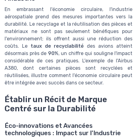
En embrassant l'économie circulaire, l'industrie
aérospatiale prend des mesures importantes vers la
durabilité. Le recyclage et la réutilisation des pièces et
matériaux ne sont pas seulement bénéfiques pour
l'environnement; ils offrent aussi une réduction des
coûts. Le
taux de recyclabilité
des avions atteint
désormais près de
90%
, un chiffre qui souligne l'impact
considérable de ces pratiques. L'exemple de l'Airbus
A380, dont certaines pièces sont recyclées et
réutilisées, illustre comment l'économie circulaire peut
être intégrée avec succès dans ce secteur.
Établir un Récit de Marque
Centré sur la Durabilité
Éco-innovations et Avancées
technologiques : Impact sur l'Industrie