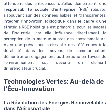
attendent des entreprises qu'elles démontrent une
responsabilité sociale d'entreprise
(RSE) robuste,
s'appuyant sur des données fiables et transparentes.
Intégrer l'innovation écologique dans le cadre d'une
stratégie RSE holistique est primordial pour les leaders
de l'industrie, car elle influence directement la
perception de la marque auprès des consommateurs.
Avec une prévalence croissante des références à la
durabilité dans les moyens de communication,
démontrer un engagement authentique en faveur de
l'environnement est devenu un élément
différenciateur crucial.
Technologies Vertes: Au-delà de
l'Éco-Innovation
La Révolution des Énergies Renouvelables
dans l'Aérospatiale