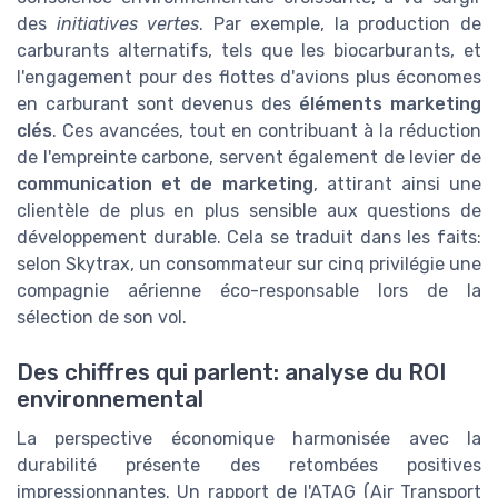
des
initiatives vertes
. Par exemple, la production de
carburants alternatifs, tels que les biocarburants, et
l'engagement pour des flottes d'avions plus économes
en carburant sont devenus des
éléments marketing
clés
. Ces avancées, tout en contribuant à la réduction
de l'empreinte carbone, servent également de levier de
communication et de marketing
, attirant ainsi une
clientèle de plus en plus sensible aux questions de
développement durable. Cela se traduit dans les faits:
selon Skytrax, un consommateur sur cinq privilégie une
compagnie aérienne éco-responsable lors de la
sélection de son vol.
Des chiffres qui parlent: analyse du ROI
environnemental
La perspective économique harmonisée avec la
durabilité présente des retombées positives
impressionnantes. Un rapport de l'ATAG (Air Transport