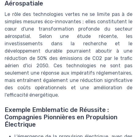
Aérospatiale
Le rôle des technologies vertes ne se limite pas à de
simples mesures éco-innovantes ; elles constitutent le
cœur d'une transformation profonde du secteur
aérospatial. Selon une étude récente, les
investissements dans la recherche et le
développement durable pourraient aboutir à une
réduction de 50% des émissions de CO2 par le trafic
aérien d'ici 2050. Ces technologies ne sont pas
seulement une réponse aux impératifs réglementaires,
mais entraînent également une réduction significative
des coûts opérationnels et une amélioration de
l'efficacité énergétique.
Exemple Emblematic de Réussite :
Compagnies Pionnières en Propulsion
Électrique
L'émergence de la propulsion électrique, avec des