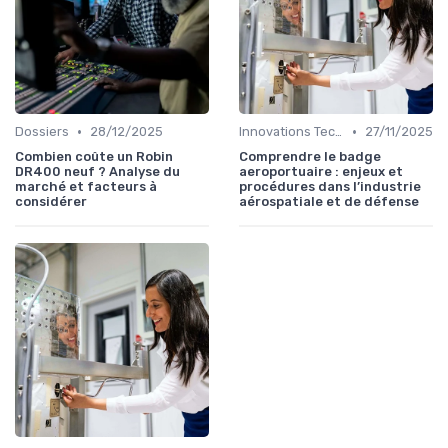
•
•
Dossiers
28/12/2025
Innovations Technologiques
27/11/2025
Combien coûte un Robin
Comprendre le badge
DR400 neuf ? Analyse du
aeroportuaire : enjeux et
marché et facteurs à
procédures dans l’industrie
considérer
aérospatiale et de défense