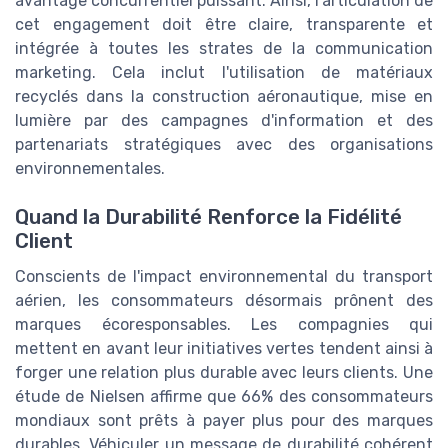
avantage concurrentiel puissant. Ainsi, l'articulation de
cet engagement doit être claire, transparente et
intégrée à toutes les strates de la communication
marketing. Cela inclut l'utilisation de matériaux
recyclés dans la construction aéronautique, mise en
lumière par des campagnes d'information et des
partenariats stratégiques avec des organisations
environnementales.
Quand la Durabilité Renforce la Fidélité
Client
Conscients de l'impact environnemental du transport
aérien, les consommateurs désormais prônent des
marques écoresponsables. Les compagnies qui
mettent en avant leur initiatives vertes tendent ainsi à
forger une relation plus durable avec leurs clients. Une
étude de Nielsen affirme que 66% des consommateurs
mondiaux sont prêts à payer plus pour des marques
durables. Véhiculer un message de durabilité cohérent