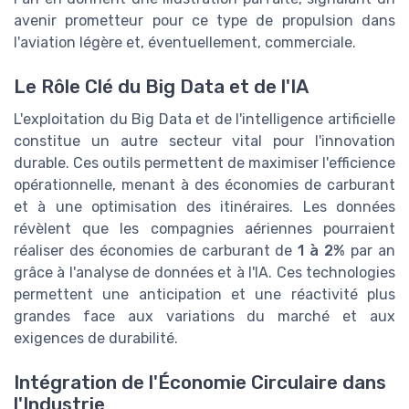
avenir prometteur pour ce type de propulsion dans
l'aviation légère et, éventuellement, commerciale.
Le Rôle Clé du Big Data et de l'IA
L'exploitation du Big Data et de l'intelligence artificielle
constitue un autre secteur vital pour l'innovation
durable. Ces outils permettent de maximiser l'efficience
opérationnelle, menant à des économies de carburant
et à une optimisation des itinéraires. Les données
révèlent que les compagnies aériennes pourraient
réaliser des économies de carburant de
1 à 2%
par an
grâce à l'analyse de données et à l'IA. Ces technologies
permettent une anticipation et une réactivité plus
grandes face aux variations du marché et aux
exigences de durabilité.
Intégration de l'Économie Circulaire dans
l'Industrie