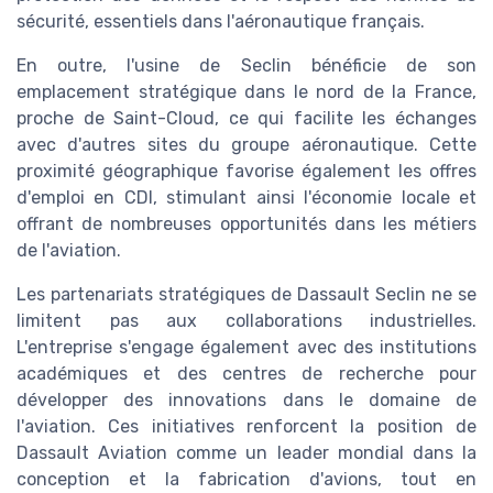
sécurité, essentiels dans l'aéronautique français.
En outre, l'usine de Seclin bénéficie de son
emplacement stratégique dans le nord de la France,
proche de Saint-Cloud, ce qui facilite les échanges
avec d'autres sites du groupe aéronautique. Cette
proximité géographique favorise également les offres
d'emploi en CDI, stimulant ainsi l'économie locale et
offrant de nombreuses opportunités dans les métiers
de l'aviation.
Les partenariats stratégiques de Dassault Seclin ne se
limitent pas aux collaborations industrielles.
L'entreprise s'engage également avec des institutions
académiques et des centres de recherche pour
développer des innovations dans le domaine de
l'aviation. Ces initiatives renforcent la position de
Dassault Aviation comme un leader mondial dans la
conception et la fabrication d'avions, tout en