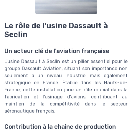
Le rôle de l'usine Dassault à
Seclin
Un acteur clé de l'aviation française
L'usine Dassault à Seclin est un pilier essentiel pour le
groupe Dassault Aviation, situant son importance non
seulement à un niveau industriel mais également
stratégique en France. Établie dans les Hauts-de-
France, cette installation joue un rôle crucial dans la
fabrication et l'usinage d'avions, contribuant au
maintien de la compétitivité dans le secteur
aéronautique français.
Contribution à la chaîne de production