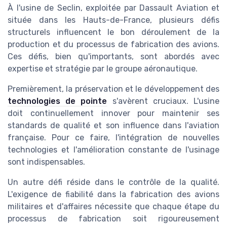
À l'usine de Seclin, exploitée par Dassault Aviation et
située dans les Hauts-de-France, plusieurs défis
structurels influencent le bon déroulement de la
production et du processus de fabrication des avions.
Ces défis, bien qu'importants, sont abordés avec
expertise et stratégie par le groupe aéronautique.
Premièrement, la préservation et le développement des
technologies de pointe
s'avèrent cruciaux. L'usine
doit continuellement innover pour maintenir ses
standards de qualité et son influence dans l'aviation
française. Pour ce faire, l'intégration de nouvelles
technologies et l'amélioration constante de l'usinage
sont indispensables.
Un autre défi réside dans le contrôle de la qualité.
L'exigence de fiabilité dans la fabrication des avions
militaires et d'affaires nécessite que chaque étape du
processus de fabrication soit rigoureusement