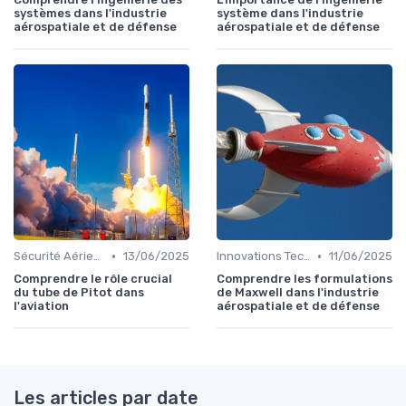
systèmes dans l'industrie
système dans l'industrie
aérospatiale et de défense
aérospatiale et de défense
•
•
Sécurité Aérienne
13/06/2025
Innovations Technologiques
11/06/2025
Comprendre le rôle crucial
Comprendre les formulations
du tube de Pitot dans
de Maxwell dans l'industrie
l'aviation
aérospatiale et de défense
Les articles par date