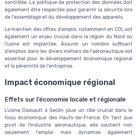
contrôlée. La politique de protection des données doit
également être respectée pour garantir la sécurité lors
de l'assemblage et du développement des appareils.
Le maintien des offres d'emploi, notamment en CDI, est
également un enjeu crucial dans la région du Nord où
l'usine est implantée. Assurer un nombre suffisant
d'emplois dans les divers métiers de l'aéronautique est
essentiel pour le développement économique régional
et la pérennité de l'entreprise.
Impact économique régional
Effets sur l'économie locale et régionale
L'usine Dassault à Seclin joue un rôle crucial dans le
tissu économique des Hauts-de-France. En tant que
pivot de l'industrie aéronautique, elle soutient non
seulement l'emploi mais dynamise également