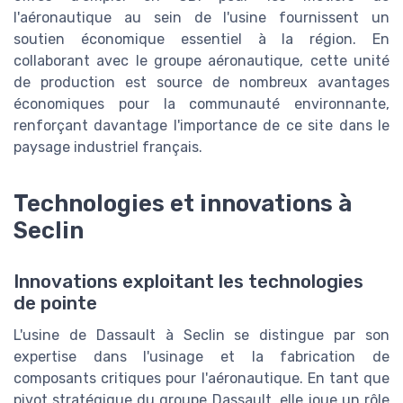
l'aéronautique au sein de l'usine fournissent un
soutien économique essentiel à la région. En
collaborant avec le groupe aéronautique, cette unité
de production est source de nombreux avantages
économiques pour la communauté environnante,
renforçant davantage l'importance de ce site dans le
paysage industriel français.
Technologies et innovations à
Seclin
Innovations exploitant les technologies
de pointe
L'usine de Dassault à Seclin se distingue par son
expertise dans l'usinage et la fabrication de
composants critiques pour l'aéronautique. En tant que
pivot stratégique du groupe Dassault, elle joue un rôle