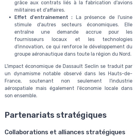
grâce aux contrats liés à la fabrication d'avions
militaires et d'affaires.
Effet d'entrainement :
La présence de l'usine
stimule d'autres secteurs économiques. Elle
entraîne une demande accrue pour les
fournisseurs locaux et les technologies
d'innovation, ce qui renforce le développement du
groupe aéronautique dans toute la région du Nord.
L'impact économique de Dassault Seclin se traduit par
un dynamisme notable observé dans les Hauts-de-
France, soutenant non seulement l'industrie
aérospatiale mais également l'économie locale dans
son ensemble.
Partenariats stratégiques
Collaborations et alliances stratégiques