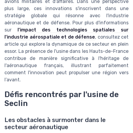
avions militaires et d'affaires. Dans une perspective
plus large, ces innovations s'inscrivent dans une
stratégie globale qui résonne avec l'industrie
aéronautique et de défense. Pour plus d'informations
sur
l'impact des technologies spatiales sur
l'industrie aérospatiale et de défense
, consultez cet
article qui explore la dynamique de ce secteur en plein
essor. La présence de l'usine dans les Hauts-de-France
contribue de manière significative à l'héritage de
l'aéronautique français, illustrant parfaitement
comment l'innovation peut propulser une région vers
l’avant.
Défis rencontrés par l'usine de
Seclin
Les obstacles à surmonter dans le
secteur aéronautique