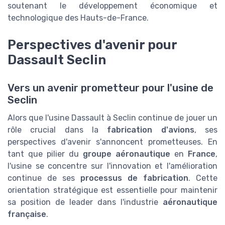
soutenant le développement économique et
technologique des Hauts-de-France.
Perspectives d'avenir pour
Dassault Seclin
Vers un avenir prometteur pour l'usine de
Seclin
Alors que l'usine Dassault à Seclin continue de jouer un
rôle crucial dans la
fabrication d'avions
, ses
perspectives d'avenir s'annoncent prometteuses. En
tant que pilier du
groupe aéronautique
en
France
,
l'usine se concentre sur l'innovation et l'amélioration
continue de ses
processus de fabrication
. Cette
orientation stratégique est essentielle pour maintenir
sa position de leader dans l'industrie
aéronautique
française
.