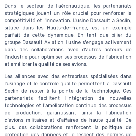
Dans le secteur de l'aéronautique, les partenariats
stratégiques jouent un rôle crucial pour renforcer la
compétitivité et l'innovation. L'usine Dassault à Seclin,
située dans les Hauts-de-France, est un exemple
parfait de cette dynamique. En tant que pilier du
groupe Dassault Aviation, l'usine s'engage activement
dans des collaborations avec d'autres acteurs de
l'industrie pour optimiser ses processus de fabrication
et améliorer la qualité de ses avions.
Les alliances avec des entreprises spécialisées dans
l'usinage et le contrôle qualité permettent à Dassault
Seclin de rester à la pointe de la technologie. Ces
partenariats facilitent l'intégration de nouvelles
technologies et l'amélioration continue des processus
de production, garantissant ainsi la fabrication
d'avions militaires et d'affaires de haute qualité. De
plus, ces collaborations renforcent la politique de
protection des données et le respect des normes de