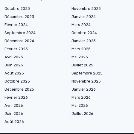
Octobre 2023
Novembre 2023
Décembre 2023
Janvier 2024
Février 2024
Mars 2024
Septembre 2024
Octobre 2024
Décembre 2024
Janvier 2025
Février 2025
Mars 2025
Avril 2025
Mai 2025
Juin 2025
Juillet 2025
Août 2025
Septembre 2025
Octobre 2025
Novembre 2025
Décembre 2025
Janvier 2026
Février 2026
Mars 2026
Avril 2026
Mai 2026
Juin 2026
Juillet 2026
Août 2026