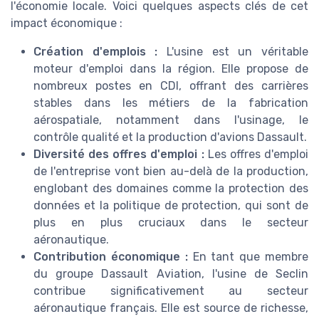
l'économie locale. Voici quelques aspects clés de cet
impact économique :
Création d'emplois :
L'usine est un véritable
moteur d'emploi dans la région. Elle propose de
nombreux postes en CDI, offrant des carrières
stables dans les métiers de la fabrication
aérospatiale, notamment dans l'usinage, le
contrôle qualité et la production d'avions Dassault.
Diversité des offres d'emploi :
Les offres d'emploi
de l'entreprise vont bien au-delà de la production,
englobant des domaines comme la protection des
données et la politique de protection, qui sont de
plus en plus cruciaux dans le secteur
aéronautique.
Contribution économique :
En tant que membre
du groupe Dassault Aviation, l'usine de Seclin
contribue significativement au secteur
aéronautique français. Elle est source de richesse,