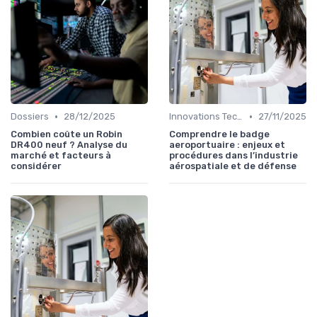
•
•
Dossiers
28/12/2025
Innovations Technologiques
27/11/2025
Combien coûte un Robin
Comprendre le badge
DR400 neuf ? Analyse du
aeroportuaire : enjeux et
marché et facteurs à
procédures dans l’industrie
considérer
aérospatiale et de défense