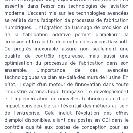
essentiel dans l'essor des technologies de l'aviation
moderne. L'accent mis sur les technologies avancées
se reflète dans l'adoption de processus de fabrication
numériques. L'intégration de l'usinage de précision et
de la fabrication additive permet d'améliorer la
précision et la rapidité de création des avions Dassault.
Ce progrès inexorable assure non seulement une
qualité de contrôle rigoureuse, mais aussi une
optimisation du processus de fabrication dans son
ensemble. L'importance de ces avancées
technologiques va bien au-delà des murs de l'usine. En
effet, il s'agit d'un moteur de l'innovation dans toute
l'industrie aéronautique française. Le développement
et l'implémentation de nouvelles technologies ont un
impact considérable sur l'éventail des métiers au sein
de l'entreprise. Cela inclut l'évolution des offres
d'emploi disponibles, allant des postes en CDI dans le
contrôle qualité aux postes de conception pour les