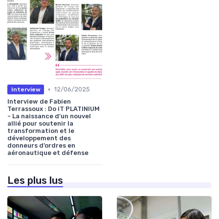
•
12/06/2025
Interview
Interview de Fabien
Terrassoux : Do iT PLATINIUM
- La naissance d’un nouvel
allié pour soutenir la
transformation et le
développement des
donneurs d’ordres en
aéronautique et défense
Les plus lus