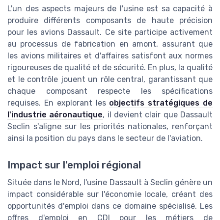
L'un des aspects majeurs de l'usine est sa capacité à
produire différents composants de haute précision
pour les avions Dassault. Ce site participe activement
au processus de fabrication en amont, assurant que
les avions militaires et d'affaires satisfont aux normes
rigoureuses de qualité et de sécurité. En plus, la qualité
et le contrôle jouent un rôle central, garantissant que
chaque composant respecte les spécifications
requises. En explorant les
objectifs stratégiques de
l'industrie aéronautique
, il devient clair que Dassault
Seclin s'aligne sur les priorités nationales, renforçant
ainsi la position du pays dans le secteur de l'aviation.
Impact sur l'emploi régional
Située dans le Nord, l'usine Dassault à Seclin génère un
impact considérable sur l'économie locale, créant des
opportunités d'emploi dans ce domaine spécialisé. Les
offres d'emploi en CDI pour les métiers de