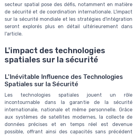
secteur spatial pose des défis, notamment en matière
de sécurité et de coordination internationale. L'impact
sur la sécurité mondiale et les stratégies d'intégration
seront explorés plus en détail ultérieurement dans
l'article.
L'impact des technologies
spatiales sur la sécurité
L'Inévitable Influence des Technologies
Spatiales sur la Sécurité
Les technologies spatiales jouent un rôle
incontournable dans la garantie de la sécurité
internationale, nationale et même personnelle. Grâce
aux systèmes de satellites modernes, la collecte de
données précises et en temps réel est devenue
possible, offrant ainsi des capacités sans précédent