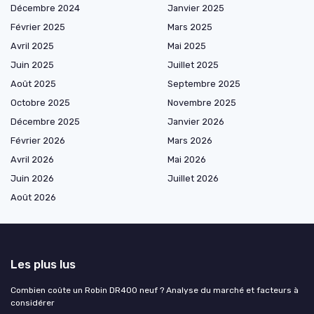
Décembre 2024
Janvier 2025
Février 2025
Mars 2025
Avril 2025
Mai 2025
Juin 2025
Juillet 2025
Août 2025
Septembre 2025
Octobre 2025
Novembre 2025
Décembre 2025
Janvier 2026
Février 2026
Mars 2026
Avril 2026
Mai 2026
Juin 2026
Juillet 2026
Août 2026
Les plus lus
Combien coûte un Robin DR400 neuf ? Analyse du marché et facteurs à
considérer