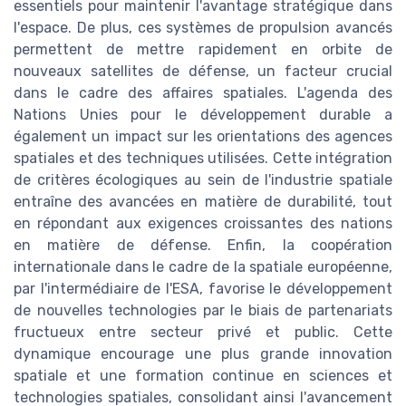
essentiels pour maintenir l'avantage stratégique dans
l'espace. De plus, ces systèmes de propulsion avancés
permettent de mettre rapidement en orbite de
nouveaux satellites de défense, un facteur crucial
dans le cadre des affaires spatiales. L'agenda des
Nations Unies pour le développement durable a
également un impact sur les orientations des agences
spatiales et des techniques utilisées. Cette intégration
de critères écologiques au sein de l'industrie spatiale
entraîne des avancées en matière de durabilité, tout
en répondant aux exigences croissantes des nations
en matière de défense. Enfin, la coopération
internationale dans le cadre de la spatiale européenne,
par l'intermédiaire de l'ESA, favorise le développement
de nouvelles technologies par le biais de partenariats
fructueux entre secteur privé et public. Cette
dynamique encourage une plus grande innovation
spatiale et une formation continue en sciences et
technologies spatiales, consolidant ainsi l'avancement