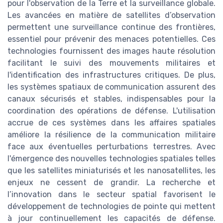
pour l'observation de la Terre et la surveillance globale.
Les avancées en matière de satellites d’observation
permettent une surveillance continue des frontières,
essentiel pour prévenir des menaces potentielles. Ces
technologies fournissent des images haute résolution
facilitant le suivi des mouvements militaires et
l'identification des infrastructures critiques. De plus,
les systèmes spatiaux de communication assurent des
canaux sécurisés et stables, indispensables pour la
coordination des opérations de défense. L'utilisation
accrue de ces systèmes dans les affaires spatiales
améliore la résilience de la communication militaire
face aux éventuelles perturbations terrestres. Avec
l'émergence des nouvelles technologies spatiales telles
que les satellites miniaturisés et les nanosatellites, les
enjeux ne cessent de grandir. La recherche et
l’innovation dans le secteur spatial favorisent le
développement de technologies de pointe qui mettent
à jour continuellement les capacités de défense.