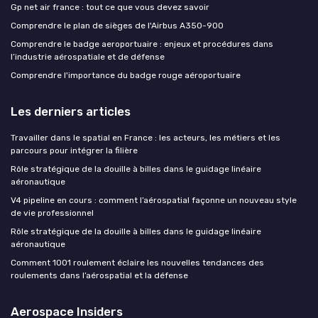
Gp net air france : tout ce que vous devez savoir
Comprendre le plan de sièges de l'Airbus A350-900
Comprendre le badge aeroportuaire : enjeux et procédures dans
l’industrie aérospatiale et de défense
Comprendre l'importance du badge rouge aéroportuaire
Les derniers articles
Travailler dans le spatial en France : les acteurs, les métiers et les
parcours pour intégrer la filière
Rôle stratégique de la douille à billes dans le guidage linéaire
aéronautique
V4 pipeline en cours : comment l’aérospatial façonne un nouveau style
de vie professionnel
Rôle stratégique de la douille à billes dans le guidage linéaire
aéronautique
Comment 1001 roulement éclaire les nouvelles tendances des
roulements dans l’aérospatial et la défense
Aerospace Insiders