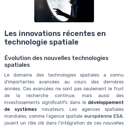
Les innovations récentes en
technologie spatiale
Évolution des nouvelles technologies
spatiales
Le domaine des technologies spatiales a connu
d'importantes avancées au cours des dernières
années. Ces avancées ne sont pas seulement le fruit
de la recherche continue, mais aussi des
investissements significatifs dans le
développement
de systèmes
novateurs. Les agences spatiales
mondiales, comme l'agence spatiale
européenne ESA
,
jouent un rôle clé dans l’intégration de ces nouvelles