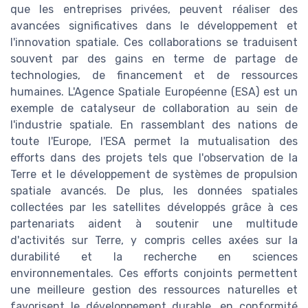
que les entreprises privées, peuvent réaliser des
avancées significatives dans le développement et
l'innovation spatiale. Ces collaborations se traduisent
souvent par des gains en terme de partage de
technologies, de financement et de ressources
humaines. L'Agence Spatiale Européenne (ESA) est un
exemple de catalyseur de collaboration au sein de
l'industrie spatiale. En rassemblant des nations de
toute l'Europe, l'ESA permet la mutualisation des
efforts dans des projets tels que l'observation de la
Terre et le développement de systèmes de propulsion
spatiale avancés. De plus, les données spatiales
collectées par les satellites développés grâce à ces
partenariats aident à soutenir une multitude
d'activités sur Terre, y compris celles axées sur la
durabilité et la recherche en sciences
environnementales. Ces efforts conjoints permettent
une meilleure gestion des ressources naturelles et
favorisent le développement durable, en conformité