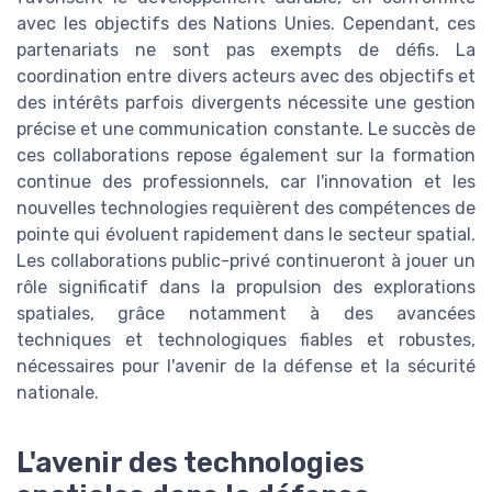
avec les objectifs des Nations Unies. Cependant, ces
partenariats ne sont pas exempts de défis. La
coordination entre divers acteurs avec des objectifs et
des intérêts parfois divergents nécessite une gestion
précise et une communication constante. Le succès de
ces collaborations repose également sur la formation
continue des professionnels, car l'innovation et les
nouvelles technologies requièrent des compétences de
pointe qui évoluent rapidement dans le secteur spatial.
Les collaborations public-privé continueront à jouer un
rôle significatif dans la propulsion des explorations
spatiales, grâce notamment à des avancées
techniques et technologiques fiables et robustes,
nécessaires pour l'avenir de la défense et la sécurité
nationale.
L'avenir des technologies