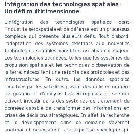
Intégration des technologies spatiales :
Un défi multidimensionnel
L'intégration des technologies spatiales dans
l'industrie aérospatiale et de défense est un processus
complexe qui présente plusieurs défis. Tout d'abord,
l'adaptation des systèmes existants aux nouvelles
technologies spatiales constitue un obstacle majeur.
Les technologies avancées, telles que les systèmes de
propulsion spatiale et les techniques d'observation de
la terre, nécessitent une refonte des protocoles et des
infrastructures. En outre, les données spatiales
récoltées par les satellites posent des défis en matière
de gestion et d'analyse. Les entreprises du secteur
doivent investir dans des systèmes de traitement de
données capable de transformer ces informations en
prises de décisions stratégiques. En effet, la recherche
et le développement dans ce domaine s'avèrent
coûteux et nécessitent une expertise spécifique qui