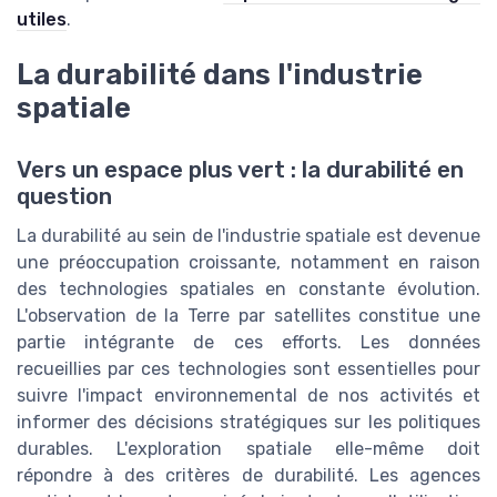
utiles
.
La durabilité dans l'industrie
spatiale
Vers un espace plus vert : la durabilité en
question
La durabilité au sein de l'industrie spatiale est devenue
une préoccupation croissante, notamment en raison
des technologies spatiales en constante évolution.
L'observation de la Terre par satellites constitue une
partie intégrante de ces efforts. Les données
recueillies par ces technologies sont essentielles pour
suivre l'impact environnemental de nos activités et
informer des décisions stratégiques sur les politiques
durables. L'exploration spatiale elle-même doit
répondre à des critères de durabilité. Les agences