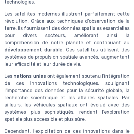
technologies.
Les satellites modernes illustrent parfaitement cette
révolution. Grâce aux techniques d'observation de la
terre, ils fournissent des données spatiales essentielles
pour divers secteurs, améliorant ainsi la
compréhension de notre planète et contribuant au
développement durable
. Ces satellites utilisent des
systèmes de propulsion spatiale avancés, augmentant
leur efficacité et leur durée de vie.
Les
nations unies
ont également soutenu l'intégration
de ces innovations technologiques, soulignant
l'importance des données pour la sécurité globale, la
recherche scientifique et les affaires spatiales. Par
ailleurs, les véhicules spatiaux ont évolué avec des
systèmes plus sophistiqués, rendant l'exploration
spatiale plus accessible et plus sûre.
Cependant, l'exploitation de ces innovations dans le