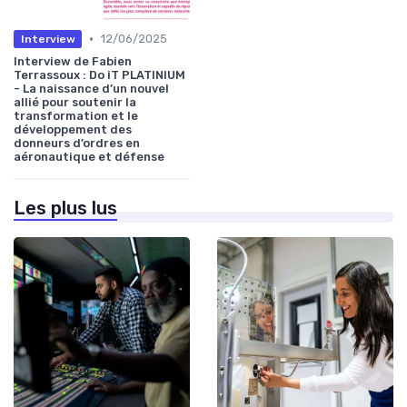
•
12/06/2025
Interview
Interview de Fabien
Terrassoux : Do iT PLATINIUM
- La naissance d’un nouvel
allié pour soutenir la
transformation et le
développement des
donneurs d’ordres en
aéronautique et défense
Les plus lus