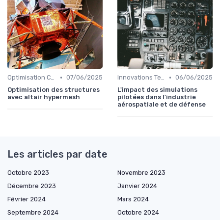
•
•
Optimisation Coûts
07/06/2025
Innovations Technologiques
06/06/2025
Optimisation des structures
L'impact des simulations
avec altair hypermesh
pilotées dans l'industrie
aérospatiale et de défense
Les articles par date
Octobre 2023
Novembre 2023
Décembre 2023
Janvier 2024
Février 2024
Mars 2024
Septembre 2024
Octobre 2024