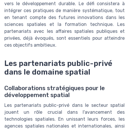
vers le développement durable. Le défi consistera à
intégrer ces pratiques de manière systématique, tout
en tenant compte des futures innovations dans les
sciences spatiales et la formation technique. Les
partenariats avec les affaires spatiales publiques et
privées, déjà évoqués, sont essentiels pour atteindre
ces objectifs ambitieux.
Les partenariats public-privé
dans le domaine spatial
Collaborations stratégiques pour le
développement spatial
Les partenariats public-privé dans le secteur spatial
jouent un rôle crucial dans l'avancement des
technologies spatiales. En unissant leurs forces, les
agences spatiales nationales et internationales, ainsi