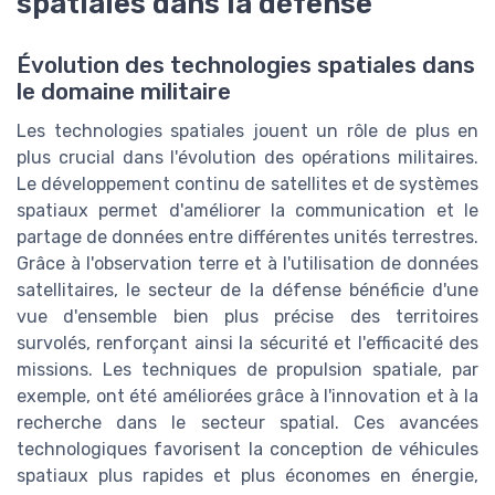
spatiales dans la défense
Évolution des technologies spatiales dans
le domaine militaire
Les technologies spatiales jouent un rôle de plus en
plus crucial dans l'évolution des opérations militaires.
Le développement continu de satellites et de systèmes
spatiaux permet d'améliorer la communication et le
partage de données entre différentes unités terrestres.
Grâce à l'observation terre et à l'utilisation de données
satellitaires, le secteur de la défense bénéficie d'une
vue d'ensemble bien plus précise des territoires
survolés, renforçant ainsi la sécurité et l'efficacité des
missions. Les techniques de propulsion spatiale, par
exemple, ont été améliorées grâce à l'innovation et à la
recherche dans le secteur spatial. Ces avancées
technologiques favorisent la conception de véhicules
spatiaux plus rapides et plus économes en énergie,