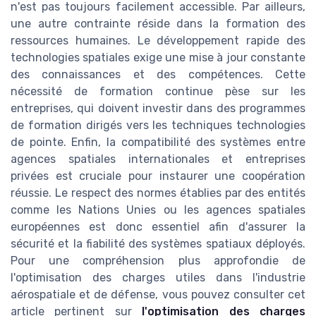
n'est pas toujours facilement accessible. Par ailleurs,
une autre contrainte réside dans la formation des
ressources humaines. Le développement rapide des
technologies spatiales exige une mise à jour constante
des connaissances et des compétences. Cette
nécessité de formation continue pèse sur les
entreprises, qui doivent investir dans des programmes
de formation dirigés vers les techniques technologies
de pointe. Enfin, la compatibilité des systèmes entre
agences spatiales internationales et entreprises
privées est cruciale pour instaurer une coopération
réussie. Le respect des normes établies par des entités
comme les Nations Unies ou les agences spatiales
européennes est donc essentiel afin d'assurer la
sécurité et la fiabilité des systèmes spatiaux déployés.
Pour une compréhension plus approfondie de
l'optimisation des charges utiles dans l'industrie
aérospatiale et de défense, vous pouvez consulter cet
article pertinent sur
l'optimisation des charges