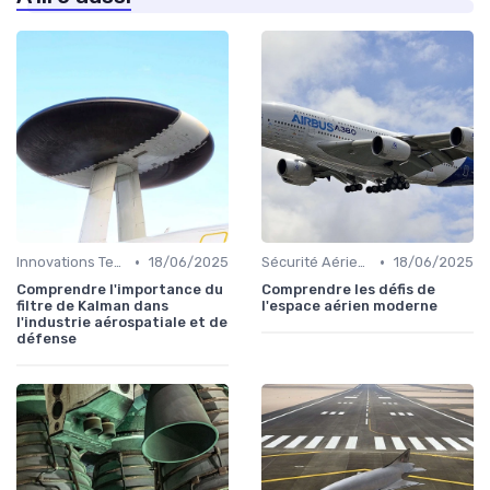
•
•
Innovations Technologiques
18/06/2025
Sécurité Aérienne
18/06/2025
Comprendre l'importance du
Comprendre les défis de
filtre de Kalman dans
l'espace aérien moderne
l'industrie aérospatiale et de
défense