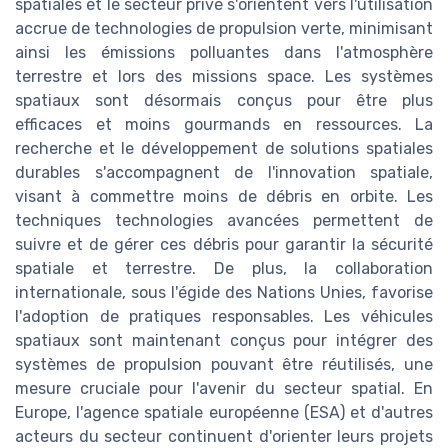
spatiales et le secteur privé s'orientent vers l'utilisation
accrue de technologies de propulsion verte, minimisant
ainsi les émissions polluantes dans l'atmosphère
terrestre et lors des missions space. Les systèmes
spatiaux sont désormais conçus pour être plus
efficaces et moins gourmands en ressources. La
recherche et le développement de solutions spatiales
durables s'accompagnent de l'innovation spatiale,
visant à commettre moins de débris en orbite. Les
techniques technologies avancées permettent de
suivre et de gérer ces débris pour garantir la sécurité
spatiale et terrestre. De plus, la collaboration
internationale, sous l'égide des Nations Unies, favorise
l'adoption de pratiques responsables. Les véhicules
spatiaux sont maintenant conçus pour intégrer des
systèmes de propulsion pouvant être réutilisés, une
mesure cruciale pour l'avenir du secteur spatial. En
Europe, l'agence spatiale européenne (ESA) et d'autres
acteurs du secteur continuent d'orienter leurs projets