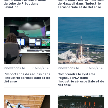
du tube de Pitot dans
de Maxwell dans l'industrie
l'aviation
aérospatiale et de défense
•
•
Innovations Technologiques
07/06/2025
Innovations Technologiques
07/06/2025
L'importance de radioss dans
Comprendre le système
l'industrie aérospatiale et de
Pegasus IPSA dans
défense
l'industrie aérospatiale et de
défense