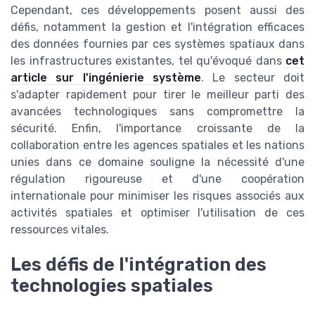
Cependant, ces développements posent aussi des
défis, notamment la gestion et l'intégration efficaces
des données fournies par ces systèmes spatiaux dans
les infrastructures existantes, tel qu'évoqué dans
cet
article sur l'ingénierie système
. Le secteur doit
s'adapter rapidement pour tirer le meilleur parti des
avancées technologiques sans compromettre la
sécurité. Enfin, l'importance croissante de la
collaboration entre les agences spatiales et les nations
unies dans ce domaine souligne la nécessité d'une
régulation rigoureuse et d'une coopération
internationale pour minimiser les risques associés aux
activités spatiales et optimiser l'utilisation de ces
ressources vitales.
Les défis de l'intégration des
technologies spatiales