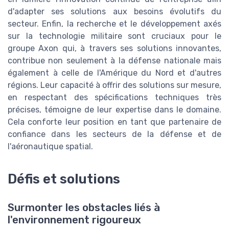
d'adapter ses solutions aux besoins évolutifs du
secteur. Enfin, la recherche et le développement axés
sur la technologie militaire sont cruciaux pour le
groupe Axon qui, à travers ses solutions innovantes,
contribue non seulement à la défense nationale mais
également à celle de l'Amérique du Nord et d'autres
régions. Leur capacité à offrir des solutions sur mesure,
en respectant des spécifications techniques très
précises, témoigne de leur expertise dans le domaine.
Cela conforte leur position en tant que partenaire de
confiance dans les secteurs de la défense et de
l'aéronautique spatial.
Défis et solutions
Surmonter les obstacles liés à
l'environnement rigoureux