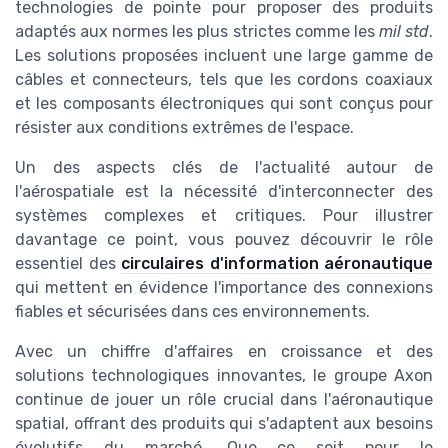
technologies de pointe pour proposer des produits
adaptés aux normes les plus strictes comme les
mil std
.
Les solutions proposées incluent une large gamme de
câbles et connecteurs, tels que les cordons coaxiaux
et les composants électroniques qui sont conçus pour
résister aux conditions extrêmes de l'espace.
Un des aspects clés de l'actualité autour de
l'aérospatiale est la nécessité d'interconnecter des
systèmes complexes et critiques. Pour illustrer
davantage ce point, vous pouvez découvrir le rôle
essentiel des
circulaires d'information aéronautique
qui mettent en évidence l'importance des connexions
fiables et sécurisées dans ces environnements.
Avec un chiffre d'affaires en croissance et des
solutions technologiques innovantes, le groupe Axon
continue de jouer un rôle crucial dans l'aéronautique
spatial, offrant des produits qui s'adaptent aux besoins
évolutifs du marché. Que ce soit pour le