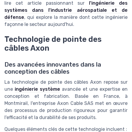
lire cet article passionnant sur
l'ingénierie des
systèmes dans l'industrie aérospatiale et de
défense
, qui explore la manière dont cette ingénierie
façonne le secteur aujourd'hui.
Technologie de pointe des
câbles Axon
Des avancées innovantes dans la
conception des câbles
La technologie de pointe des câbles Axon repose sur
une
ingénierie système
avancée et une expertise en
conception et fabrication. Basée en France, à
Montmirail, l'entreprise Axon Cable SAS met en œuvre
des processus de production rigoureux pour garantir
l'efficacité et la durabilité de ses produits.
Quelques éléments clés de cette technologie incluent :