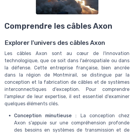
Comprendre les câbles Axon
Explorer l'univers des câbles Axon
Les câbles Axon sont au cœur de l'innovation
technologique, que ce soit dans l'aérospatiale ou dans
la défense. Cette entreprise française, bien ancrée
dans la région de Montmirail, se distingue par la
conception et la fabrication de câbles et de systèmes
interconnectiques d'exception. Pour comprendre
l'ampleur de leur expertise, il est essentiel d'examiner
quelques éléments clés.
Conception minutieuse
: La conception chez
Axon s'appuie sur une compréhension profonde
des besoins en systèmes de transmission et de