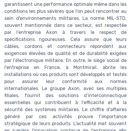
garantissent une performance optimale même dans les
conditions les plus sévères que l'on peut rencontrer au
sein d'environnements militaires. La norme MIL-STD,
souvent mentionnée dans ce secteur, est respectée
par l’entreprise Axon à travers le respect de
spécifications rigoureuses. Cela assure que leurs
câbles, cordons et connecteurs répondent aux
exigences élevées de qualité et de durabilité exigées
par l’électronique militaire. En outre, le siège social de
l'entreprise en France, à Montmirail, abrite les
installations où ces produits sont développés et testés
pour assurer leur conformité aux normes
internationales. Le groupe Axon, avec ses multiples
filiales, fournit des solutions d’interconnectique
essentielles qui contribuent à l’efficacité et à la
sécurité des systèmes militaires. Le chiffre d'affaires
généré par ces activités prouve l’importance
stratégique de leurs produits. L'actualité met souvent
en lumière l'innovation continue de l'entreprise afin