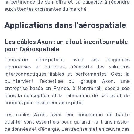
la pertinence de son offre et sa capacité à répondre
aux attentes croissantes du marché.
Applications dans l'aérospatiale
Les câbles Axon : un atout incontournable
pour l'aérospatiale
L'industrie aérospatiale, avec ses exigences
rigoureuses et critiques, nécessite des solutions
interconnectiques fiables et performantes. C'est là
qu'intervient l'expertise du groupe Axon, une
entreprise basée en France, à Montmirail, spécialisée
dans la conception et la fabrication de câbles et de
cordons pour le secteur aérospatial.
Les câbles Axon, avec leur conception de haute
qualité, sont essentiels pour garantir la transmission
de données et d'énergie. L'entreprise met en œuvre des