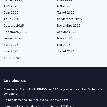
Avril 2025
Mai 2025
Juin 2025
Juillet 2025
Août 2025
Septembre 2025
Octobre 2025
Novembre 2025
Décembre 2025
Janvier 2026
Février 2026
Mars 2026
Avril 2026
Mai 2026
Juin 2026
Juillet 2026
Août 2026
Les plus lus
Combien coûte un Robin DR400 neuf ? Analyse du marché et facteurs à
considérer
Gp net air france : tout ce que vous devez savoir
Comprendre le plan de sièges de l'Airbus A350-900