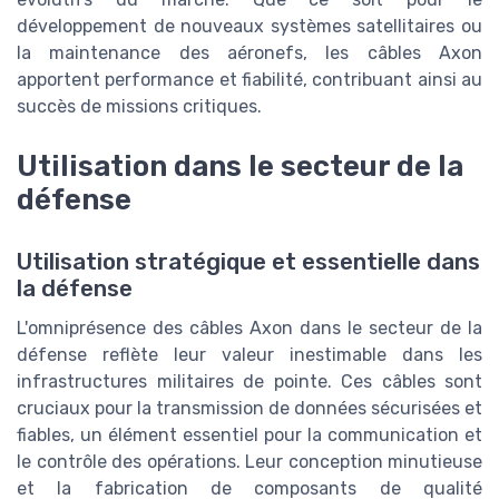
développement de nouveaux systèmes satellitaires ou
la maintenance des aéronefs, les câbles Axon
apportent performance et fiabilité, contribuant ainsi au
succès de missions critiques.
Utilisation dans le secteur de la
défense
Utilisation stratégique et essentielle dans
la défense
L'omniprésence des câbles Axon dans le secteur de la
défense reflète leur valeur inestimable dans les
infrastructures militaires de pointe. Ces câbles sont
cruciaux pour la transmission de données sécurisées et
fiables, un élément essentiel pour la communication et
le contrôle des opérations. Leur conception minutieuse
et la fabrication de composants de qualité