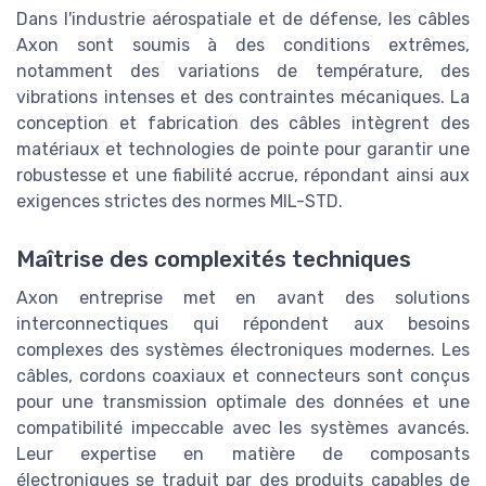
Dans l'industrie aérospatiale et de défense, les câbles
Axon sont soumis à des conditions extrêmes,
notamment des variations de température, des
vibrations intenses et des contraintes mécaniques. La
conception et fabrication des câbles intègrent des
matériaux et technologies de pointe pour garantir une
robustesse et une fiabilité accrue, répondant ainsi aux
exigences strictes des normes MIL-STD.
Maîtrise des complexités techniques
Axon entreprise met en avant des solutions
interconnectiques qui répondent aux besoins
complexes des systèmes électroniques modernes. Les
câbles, cordons coaxiaux et connecteurs sont conçus
pour une transmission optimale des données et une
compatibilité impeccable avec les systèmes avancés.
Leur expertise en matière de composants
électroniques se traduit par des produits capables de