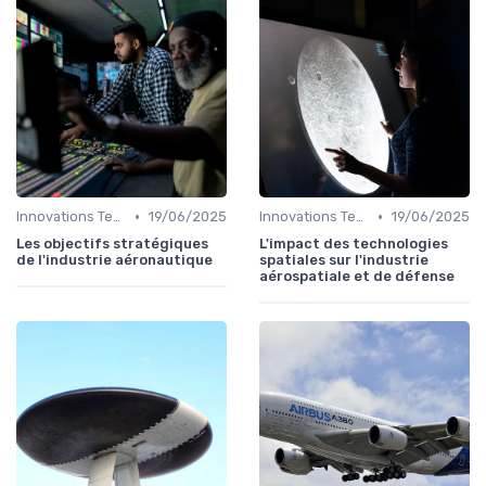
•
•
Innovations Technologiques
19/06/2025
Innovations Technologiques
19/06/2025
Les objectifs stratégiques
L'impact des technologies
de l'industrie aéronautique
spatiales sur l'industrie
aérospatiale et de défense