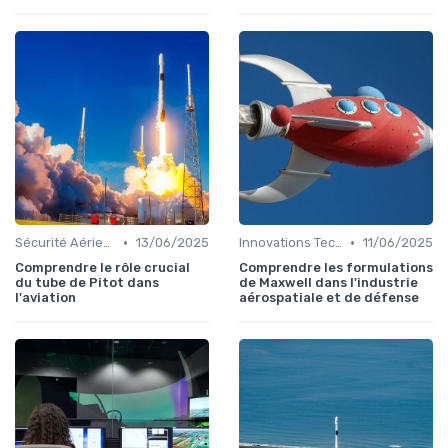
•
•
Sécurité Aérienne
13/06/2025
Innovations Technologiques
11/06/2025
Comprendre le rôle crucial
Comprendre les formulations
du tube de Pitot dans
de Maxwell dans l'industrie
l'aviation
aérospatiale et de défense