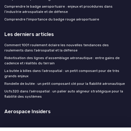
Comprendre le badge aeroportuaire : enjeux et procédures dans
l’industrie aérospatiale et de défense
Comprendre l'importance du badge rouge aéroportuaire
Les derniers articles
Comment 1001 roulement éclaire les nouvelles tendances des
roulements dans l’aérospatial et la défense
Robotisation des lignes d'assemblage aéronautique : entre gains de
cadence et réalités du terrain
La butée à billes dans l’aérospatial : un petit composant pour de très
grands enjeux
Rondelle de butée : un petit composant clé pour la fiabilité aéronautique
Ucfs320 dans l’aérospatial : un palier auto aligneur stratégique pour la
fiabilité des systèmes
Aerospace Insiders