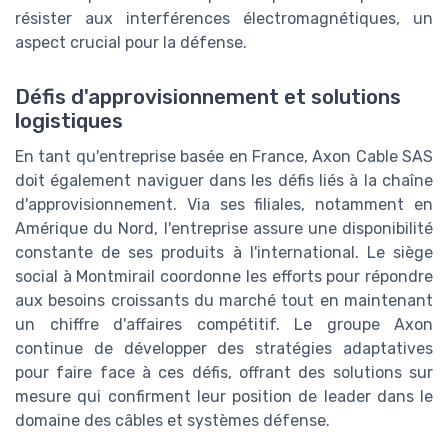
résister aux interférences électromagnétiques, un
aspect crucial pour la défense.
Défis d'approvisionnement et solutions
logistiques
En tant qu'entreprise basée en France, Axon Cable SAS
doit également naviguer dans les défis liés à la chaîne
d'approvisionnement. Via ses filiales, notamment en
Amérique du Nord, l'entreprise assure une disponibilité
constante de ses produits à l'international. Le siège
social à Montmirail coordonne les efforts pour répondre
aux besoins croissants du marché tout en maintenant
un chiffre d'affaires compétitif. Le groupe Axon
continue de développer des stratégies adaptatives
pour faire face à ces défis, offrant des solutions sur
mesure qui confirment leur position de leader dans le
domaine des câbles et systèmes défense.