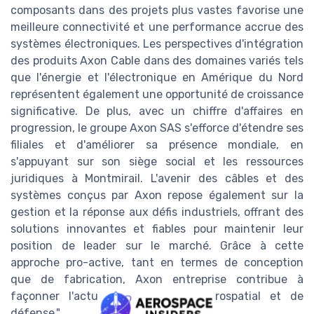
composants dans des projets plus vastes favorise une
meilleure connectivité et une performance accrue des
systèmes électroniques. Les perspectives d'intégration
des produits Axon Cable dans des domaines variés tels
que l'énergie et l'électronique en Amérique du Nord
représentent également une opportunité de croissance
significative. De plus, avec un chiffre d'affaires en
progression, le groupe Axon SAS s'efforce d'étendre ses
filiales et d'améliorer sa présence mondiale, en
s'appuyant sur son siège social et les ressources
juridiques à Montmirail. L'avenir des câbles et des
systèmes conçus par Axon repose également sur la
gestion et la réponse aux défis industriels, offrant des
solutions innovantes et fiables pour maintenir leur
position de leader sur le marché. Grâce à cette
approche pro-active, tant en termes de conception
que de fabrication, Axon entreprise contribue à
façonner l'actualité du secteur aérospatial et de
défense."