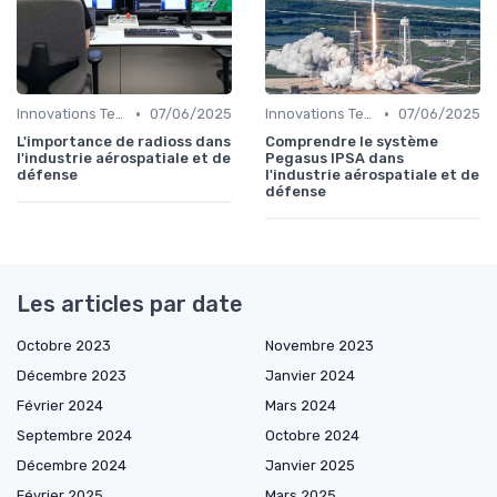
•
•
Innovations Technologiques
07/06/2025
Innovations Technologiques
07/06/2025
L'importance de radioss dans
Comprendre le système
l'industrie aérospatiale et de
Pegasus IPSA dans
défense
l'industrie aérospatiale et de
défense
Les articles par date
Octobre 2023
Novembre 2023
Décembre 2023
Janvier 2024
Février 2024
Mars 2024
Septembre 2024
Octobre 2024
Décembre 2024
Janvier 2025
Février 2025
Mars 2025