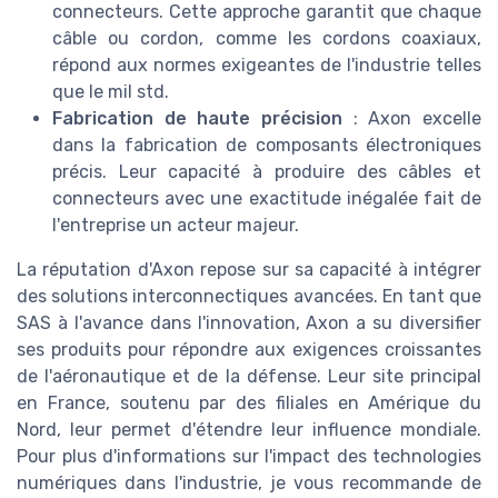
connecteurs. Cette approche garantit que chaque
câble ou cordon, comme les cordons coaxiaux,
répond aux normes exigeantes de l'industrie telles
que le mil std.
Fabrication de haute précision
: Axon excelle
dans la fabrication de composants électroniques
précis. Leur capacité à produire des câbles et
connecteurs avec une exactitude inégalée fait de
l'entreprise un acteur majeur.
La réputation d'Axon repose sur sa capacité à intégrer
des solutions interconnectiques avancées. En tant que
SAS à l'avance dans l'innovation, Axon a su diversifier
ses produits pour répondre aux exigences croissantes
de l'aéronautique et de la défense. Leur site principal
en France, soutenu par des filiales en Amérique du
Nord, leur permet d'étendre leur influence mondiale.
Pour plus d'informations sur l'impact des technologies
numériques dans l'industrie, je vous recommande de