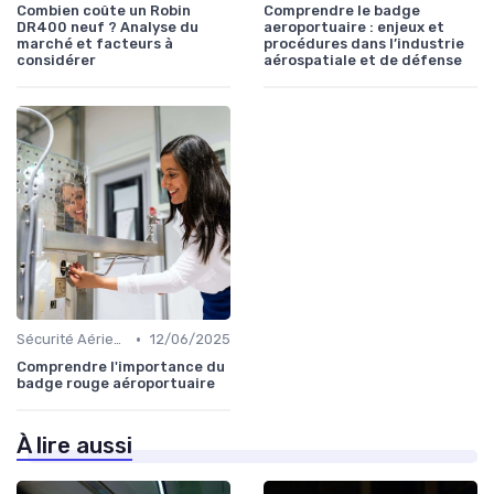
Combien coûte un Robin
Comprendre le badge
DR400 neuf ? Analyse du
aeroportuaire : enjeux et
marché et facteurs à
procédures dans l’industrie
considérer
aérospatiale et de défense
•
Sécurité Aérienne
12/06/2025
Comprendre l'importance du
badge rouge aéroportuaire
À lire aussi