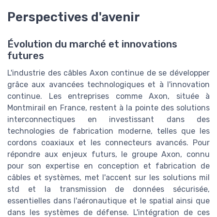
Perspectives d'avenir
Évolution du marché et innovations
futures
L'industrie des câbles Axon continue de se développer
grâce aux avancées technologiques et à l'innovation
continue. Les entreprises comme Axon, située à
Montmirail en France, restent à la pointe des solutions
interconnectiques en investissant dans des
technologies de fabrication moderne, telles que les
cordons coaxiaux et les connecteurs avancés. Pour
répondre aux enjeux futurs, le groupe Axon, connu
pour son expertise en conception et fabrication de
câbles et systèmes, met l'accent sur les solutions mil
std et la transmission de données sécurisée,
essentielles dans l'aéronautique et le spatial ainsi que
dans les systèmes de défense. L'intégration de ces