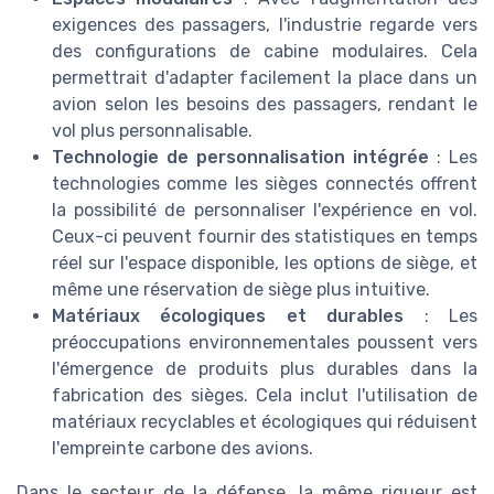
exigences des passagers, l'industrie regarde vers
des configurations de cabine modulaires. Cela
permettrait d'adapter facilement la place dans un
avion selon les besoins des passagers, rendant le
vol plus personnalisable.
Technologie de personnalisation intégrée
: Les
technologies comme les sièges connectés offrent
la possibilité de personnaliser l'expérience en vol.
Ceux-ci peuvent fournir des statistiques en temps
réel sur l'espace disponible, les options de siège, et
même une réservation de siège plus intuitive.
Matériaux écologiques et durables
: Les
préoccupations environnementales poussent vers
l'émergence de produits plus durables dans la
fabrication des sièges. Cela inclut l'utilisation de
matériaux recyclables et écologiques qui réduisent
l'empreinte carbone des avions.
Dans le secteur de la défense, la même rigueur est