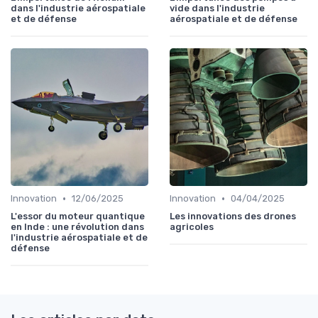
dans l'industrie aérospatiale
vide dans l'industrie
et de défense
aérospatiale et de défense
•
•
Innovation
12/06/2025
Innovation
04/04/2025
L'essor du moteur quantique
Les innovations des drones
en Inde : une révolution dans
agricoles
l'industrie aérospatiale et de
défense