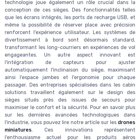
technologie joue également un rôle crucial dans la
conception de ces sièges. Des fonctionnalités telles
que les écrans intégrés, les ports de recharge USB, et
même la possibilité de réserver place avec précision
renforcent l'expérience utilisateur. Les systèmes de
divertissement à bord sont désormais standard,
transformant les long-courriers en expériences de vol
engageantes. Un autre aspect innovant est
l'intégration de capteurs pour ajuster
automatiquement l'inclinaison du siège, maximisant
ainsi l'espace jambes et l'ergonomie pour chaque
passager. Des entreprises spécialisées dans les cabin
solutions travaillent également sur le design des
sièges situés près des issues de secours pour
maximiser le confort et la sécurité. Pour en savoir plus
sur les dernières avancées technologiques dans
l'industrie, vous pouvez lire notre article sur les
drones
miniatures
. Ces innovations représentent
l'enthousiasme actuel pour les produits aéros