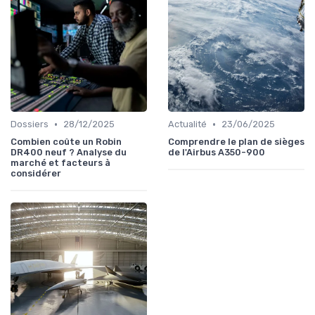
•
•
Dossiers
28/12/2025
Actualité
23/06/2025
Combien coûte un Robin
Comprendre le plan de sièges
DR400 neuf ? Analyse du
de l'Airbus A350-900
marché et facteurs à
considérer