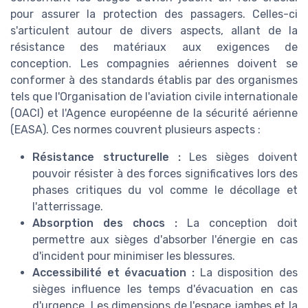
pour assurer la protection des passagers. Celles-ci
s'articulent autour de divers aspects, allant de la
résistance des matériaux aux exigences de
conception. Les compagnies aériennes doivent se
conformer à des standards établis par des organismes
tels que l'Organisation de l'aviation civile internationale
(OACI) et l'Agence européenne de la sécurité aérienne
(EASA). Ces normes couvrent plusieurs aspects :
Résistance structurelle :
Les sièges doivent
pouvoir résister à des forces significatives lors des
phases critiques du vol comme le décollage et
l'atterrissage.
Absorption des chocs :
La conception doit
permettre aux sièges d'absorber l'énergie en cas
d'incident pour minimiser les blessures.
Accessibilité et évacuation :
La disposition des
sièges influence les temps d'évacuation en cas
d'urgence. Les dimensions de l'espace jambes et la