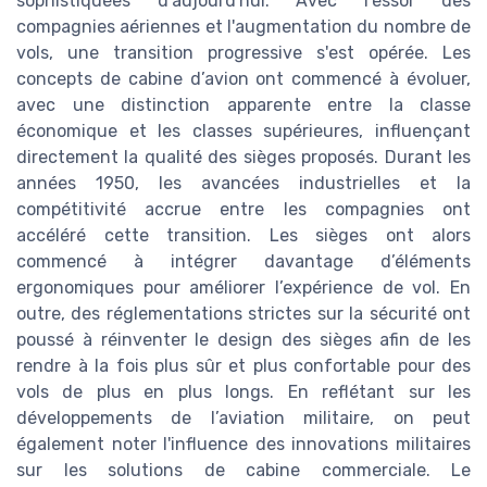
sophistiquées d'aujourd'hui. Avec l'essor des
compagnies aériennes et l'augmentation du nombre de
vols, une transition progressive s'est opérée. Les
concepts de cabine d’avion ont commencé à évoluer,
avec une distinction apparente entre la classe
économique et les classes supérieures, influençant
directement la qualité des sièges proposés. Durant les
années 1950, les avancées industrielles et la
compétitivité accrue entre les compagnies ont
accéléré cette transition. Les sièges ont alors
commencé à intégrer davantage d’éléments
ergonomiques pour améliorer l’expérience de vol. En
outre, des réglementations strictes sur la sécurité ont
poussé à réinventer le design des sièges afin de les
rendre à la fois plus sûr et plus confortable pour des
vols de plus en plus longs. En reflétant sur les
développements de l’aviation militaire, on peut
également noter l'influence des innovations militaires
sur les solutions de cabine commerciale. Le