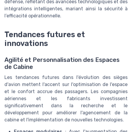
défense, reflétant des avancées technologiques et des
intégrations intelligentes, mariant ainsi la sécurité à
l’efficacité opérationnelle.
Tendances futures et
innovations
Agilité et Personnalisation des Espaces
de Cabine
Les tendances futures dans l'évolution des sièges
d'avion mettent l'accent sur l'optimisation de l'espace
et le confort accrue des passagers. Les compagnies
aériennes et les fabricants investissent
significativement dans la recherche et le
développement pour améliorer l'agencement de la
cabine et l'implémentation de nouvelles technologies.
Espaces modulaires
: Avec l'augmentation des