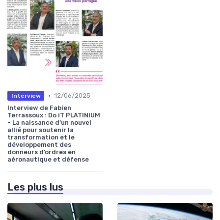
•
12/06/2025
Interview
Interview de Fabien
Terrassoux : Do iT PLATINIUM
- La naissance d’un nouvel
allié pour soutenir la
transformation et le
développement des
donneurs d’ordres en
aéronautique et défense
Les plus lus