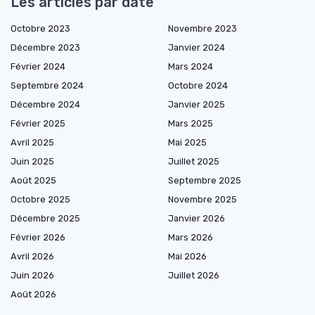
Les articles par date
Octobre 2023
Novembre 2023
Décembre 2023
Janvier 2024
Février 2024
Mars 2024
Septembre 2024
Octobre 2024
Décembre 2024
Janvier 2025
Février 2025
Mars 2025
Avril 2025
Mai 2025
Juin 2025
Juillet 2025
Août 2025
Septembre 2025
Octobre 2025
Novembre 2025
Décembre 2025
Janvier 2026
Février 2026
Mars 2026
Avril 2026
Mai 2026
Juin 2026
Juillet 2026
Août 2026