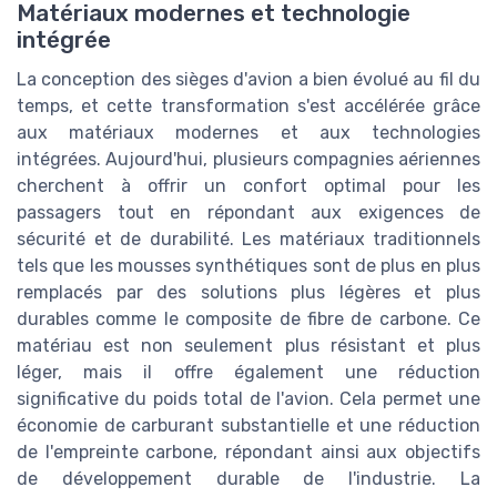
Matériaux modernes et technologie
intégrée
La conception des sièges d'avion a bien évolué au fil du
temps, et cette transformation s'est accélérée grâce
aux matériaux modernes et aux technologies
intégrées. Aujourd'hui, plusieurs compagnies aériennes
cherchent à offrir un confort optimal pour les
passagers tout en répondant aux exigences de
sécurité et de durabilité. Les matériaux traditionnels
tels que les mousses synthétiques sont de plus en plus
remplacés par des solutions plus légères et plus
durables comme le composite de fibre de carbone. Ce
matériau est non seulement plus résistant et plus
léger, mais il offre également une réduction
significative du poids total de l'avion. Cela permet une
économie de carburant substantielle et une réduction
de l'empreinte carbone, répondant ainsi aux objectifs
de développement durable de l'industrie. La