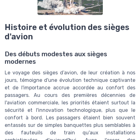
Histoire et évolution des sièges
d'avion
Des débuts modestes aux sièges
modernes
Le voyage des sièges d’avion, de leur création à nos
jours, témoigne d'une évolution technique captivante
et de l'importance accrue accordée au confort des
passagers. Au cours des premières décennies de
l'aviation commerciale, les priorités étaient surtout la
sécurité et l'innovation technologique, plus que le
confort à bord. Les passagers étaient bien souvent
entassés sur de simples banquettes plus semblables à
des fauteuils de train qu'aux installations