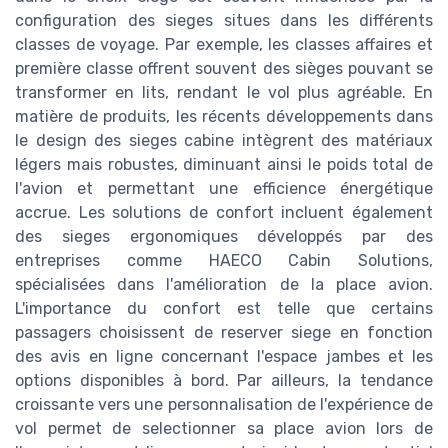
configuration des sieges situes dans les différents
classes de voyage. Par exemple, les classes affaires et
première classe offrent souvent des sièges pouvant se
transformer en lits, rendant le vol plus agréable. En
matière de produits, les récents développements dans
le design des sieges cabine intègrent des matériaux
légers mais robustes, diminuant ainsi le poids total de
l'avion et permettant une efficience énergétique
accrue. Les solutions de confort incluent également
des sieges ergonomiques développés par des
entreprises comme HAECO Cabin Solutions,
spécialisées dans l'amélioration de la place avion.
L'importance du confort est telle que certains
passagers choisissent de reserver siege en fonction
des avis en ligne concernant l'espace jambes et les
options disponibles à bord. Par ailleurs, la tendance
croissante vers une personnalisation de l'expérience de
vol permet de selectionner sa place avion lors de