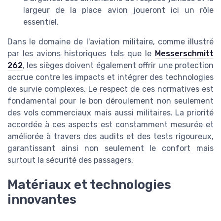
largeur de la place avion joueront ici un rôle
essentiel.
Dans le domaine de l'aviation militaire, comme illustré
par les avions historiques tels que le
Messerschmitt
262
, les sièges doivent également offrir une protection
accrue contre les impacts et intégrer des technologies
de survie complexes. Le respect de ces normatives est
fondamental pour le bon déroulement non seulement
des vols commerciaux mais aussi militaires. La priorité
accordée à ces aspects est constamment mesurée et
améliorée à travers des audits et des tests rigoureux,
garantissant ainsi non seulement le confort mais
surtout la sécurité des passagers.
Matériaux et technologies
innovantes