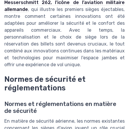
Messerschmitt 262, l’icône de l’aviation militaire
allemande
, qui illustre les premiers sièges éjectables,
montre comment certaines innovations ont été
adaptées pour améliorer la sécurité et le confort des
appareils commerciaux. Avec le temps, la
personnalisation et le choix de siège lors de la
réservation des billets sont devenus cruciaux, le tout
combiné aux innovations continues dans les matériaux
et technologies pour maximiser l'espace jambes et
offrir une expérience de vol unique.
Normes de sécurité et
réglementations
Normes et réglementations en matière
de sécurité
En matière de sécurité aérienne, les normes existantes
concernant les sièges d'avion jouent un rôle crucial