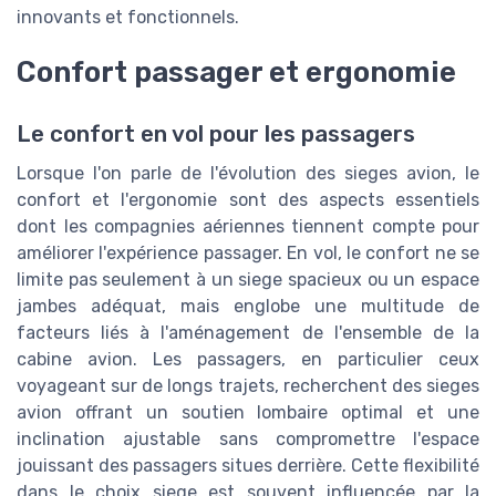
innovants et fonctionnels.
Confort passager et ergonomie
Le confort en vol pour les passagers
Lorsque l'on parle de l'évolution des sieges avion, le
confort et l'ergonomie sont des aspects essentiels
dont les compagnies aériennes tiennent compte pour
améliorer l'expérience passager. En vol, le confort ne se
limite pas seulement à un siege spacieux ou un espace
jambes adéquat, mais englobe une multitude de
facteurs liés à l'aménagement de l'ensemble de la
cabine avion. Les passagers, en particulier ceux
voyageant sur de longs trajets, recherchent des sieges
avion offrant un soutien lombaire optimal et une
inclination ajustable sans compromettre l'espace
jouissant des passagers situes derrière. Cette flexibilité
dans le choix siege est souvent influencée par la