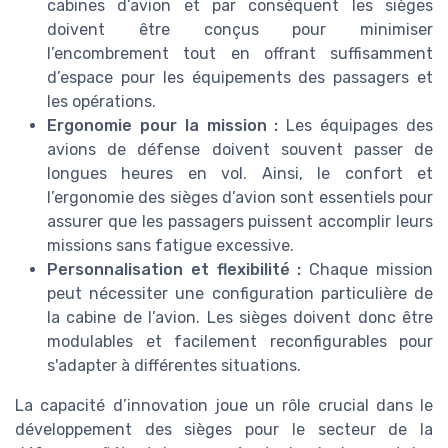
cabines d’avion et par conséquent les sièges
doivent être conçus pour minimiser
l’encombrement tout en offrant suffisamment
d’espace pour les équipements des passagers et
les opérations.
Ergonomie pour la mission :
Les équipages des
avions de défense doivent souvent passer de
longues heures en vol. Ainsi, le confort et
l’ergonomie des sièges d’avion sont essentiels pour
assurer que les passagers puissent accomplir leurs
missions sans fatigue excessive.
Personnalisation et flexibilité :
Chaque mission
peut nécessiter une configuration particulière de
la cabine de l’avion. Les sièges doivent donc être
modulables et facilement reconfigurables pour
s'adapter à différentes situations.
La capacité d’innovation joue un rôle crucial dans le
développement des sièges pour le secteur de la