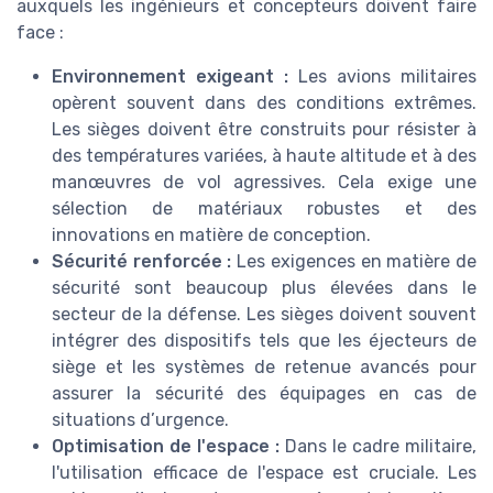
auxquels les ingénieurs et concepteurs doivent faire
face :
Environnement exigeant :
Les avions militaires
opèrent souvent dans des conditions extrêmes.
Les sièges doivent être construits pour résister à
des températures variées, à haute altitude et à des
manœuvres de vol agressives. Cela exige une
sélection de matériaux robustes et des
innovations en matière de conception.
Sécurité renforcée :
Les exigences en matière de
sécurité sont beaucoup plus élevées dans le
secteur de la défense. Les sièges doivent souvent
intégrer des dispositifs tels que les éjecteurs de
siège et les systèmes de retenue avancés pour
assurer la sécurité des équipages en cas de
situations d’urgence.
Optimisation de l'espace :
Dans le cadre militaire,
l'utilisation efficace de l'espace est cruciale. Les