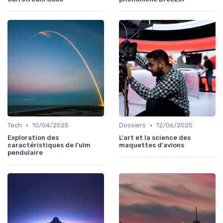
•
•
Tech
10/04/2025
Dossiers
12/06/2025
Exploration des
L'art et la science des
caractéristiques de l'ulm
maquettes d'avions
pendulaire