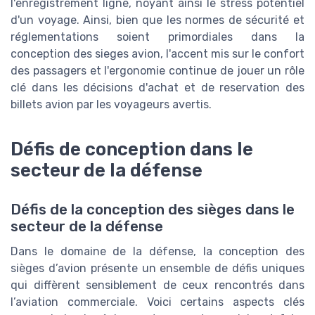
l'enregistrement ligne, noyant ainsi le stress potentiel
d'un voyage. Ainsi, bien que les normes de sécurité et
réglementations soient primordiales dans la
conception des sieges avion, l'accent mis sur le confort
des passagers et l'ergonomie continue de jouer un rôle
clé dans les décisions d'achat et de reservation des
billets avion par les voyageurs avertis.
Défis de conception dans le
secteur de la défense
Défis de la conception des sièges dans le
secteur de la défense
Dans le domaine de la défense, la conception des
sièges d’avion présente un ensemble de défis uniques
qui diffèrent sensiblement de ceux rencontrés dans
l’aviation commerciale. Voici certains aspects clés