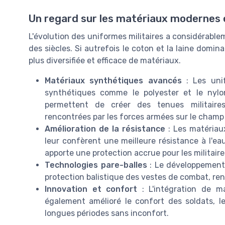
Un regard sur les matériaux modernes
L'évolution des uniformes militaires a considérablem
des siècles. Si autrefois le coton et la laine domi
plus diversifiée et efficace de matériaux.
Matériaux synthétiques avancés
: Les unif
synthétiques comme le polyester et le nylon
permettent de créer des tenues militaire
rencontrées par les forces armées sur le champ 
Amélioration de la résistance
: Les matériau
leur confèrent une meilleure résistance à l'
apporte une protection accrue pour les militaires
Technologies pare-balles
: Le développement 
protection balistique des vestes de combat, ren
Innovation et confort
: L'intégration de m
également amélioré le confort des soldats, 
longues périodes sans inconfort.