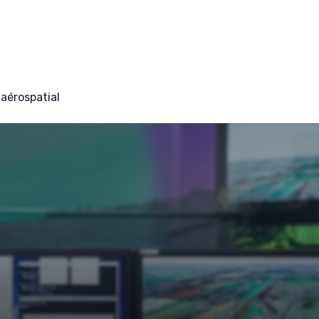
aérospatial