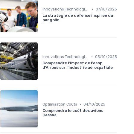
•
Innovations Technologiques
07/10/2025
La stratégie de défense inspirée du
pangolin
•
Innovations Technologiques
05/10/2025
Comprendre l'impact de l'esop
d'Airbus sur l'industrie aérospatiale
•
Optimisation Coûts
04/10/2025
Comprendre le coût des avions
Cessna