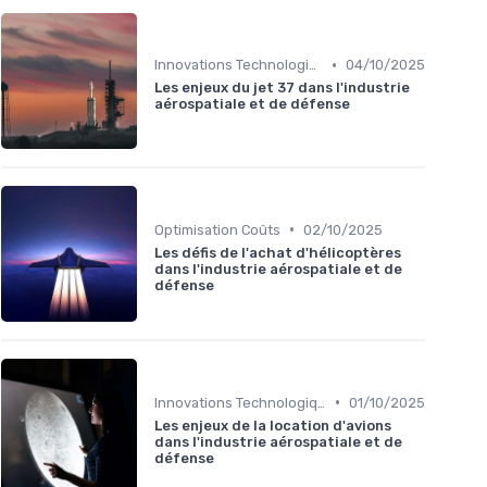
•
Innovations Technologiques
04/10/2025
Les enjeux du jet 37 dans l'industrie
aérospatiale et de défense
•
Optimisation Coûts
02/10/2025
Les défis de l'achat d'hélicoptères
dans l'industrie aérospatiale et de
défense
•
Innovations Technologiques
01/10/2025
Les enjeux de la location d'avions
dans l'industrie aérospatiale et de
défense