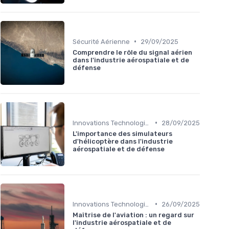
•
Sécurité Aérienne
29/09/2025
Comprendre le rôle du signal aérien
dans l'industrie aérospatiale et de
défense
•
Innovations Technologiques
28/09/2025
L'importance des simulateurs
d'hélicoptère dans l'industrie
aérospatiale et de défense
•
Innovations Technologiques
26/09/2025
Maîtrise de l'aviation : un regard sur
l'industrie aérospatiale et de