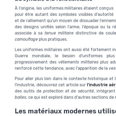
À l'origine, les uniformes militaires étaient conçus
pour être autant des symboles visibles d'autorité
et de ralliement qu'un moyen de dissuader l’ennemi.
des designs unifiés selon l'arme, l'époque ou la 
associée à sa
tenue militaire
distinctive de coul
camouflage
plus pratiques.
Les uniformes militaires ont aussi été fortement in
Guerre mondiale, le besoin d'uniformes plus 
progressivement des
vêtements militaires
plus ad
renforcé cette tendance, avec l'apparition de la
ves
Pour aller plus loin dans le contexte historique et
l'industrie, découvrez cet article sur
l'industrie aé
des outils de
protection et de sécurité
, intégran
balles
, ce qui est exploré dans d'autres sections de 
Les matériaux modernes utilis