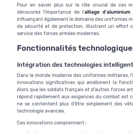
Pour en savoir plus sur le rôle crucial de ces m
découvrez l'importance de l'
alliage d'aluminium
influençant également le domaine des uniformes mil
de sécurité et de protection, illustrent un effort
service des forces armées modernes.
Fonctionnalités technologique
Intégration des technologies intelligen
Dans le monde moderne des uniformes militaires, l'
innovations significatives qui améliorent la fonc
Alors que les soldats français et d'autres forces ar
répond rapidement aux exigences du combat est cru
ne se contentent plus d'être simplement des vêt
technologie avancée.
Ces innovations comprennent :