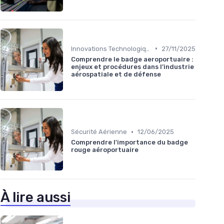
•
Innovations Technologiques
27/11/2025
Comprendre le badge aeroportuaire :
enjeux et procédures dans l’industrie
aérospatiale et de défense
•
Sécurité Aérienne
12/06/2025
Comprendre l'importance du badge
rouge aéroportuaire
À lire aussi