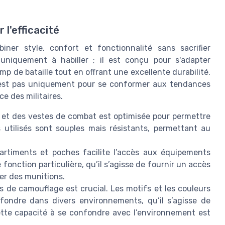
l'efficacité
ner style, confort et fonctionnalité sans sacrifier
 uniquement à habiller ; il est conçu pour s'adapter
 de bataille tout en offrant une excellente durabilité.
'est pas uniquement pour se conformer aux tendances
e des militaires.
s et des vestes de combat est optimisée pour permettre
tilisés sont souples mais résistants, permettant au
rtiments et poches facilite l’accès aux équipements
fonction particulière, qu’il s’agisse de fournir un accès
er des munitions.
 de camouflage est crucial. Les motifs et les couleurs
 fondre dans divers environnements, qu’il s’agisse de
tte capacité à se confondre avec l’environnement est