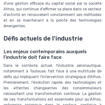
d'une gestion efficace du capital social par la société
Athos, qui continue d'affirmer sa place dans ce secteur
d'activité en renouvelant constamment ses méthodes
et en se maintenant à la pointe des technologies
émergentes.
Défis actuels de l'industrie
Les enjeux contemporains auxquels
l'industrie doit faire face
Dans le contexte actuel, l'industrie aéronautique,
notamment à Toulouse, fait face à une multitude de
défis qui impliquent l'intervention stratégique d'Athos.
Premièrement, l'évolution rapide des technologies et
les attentes changeantes des consommateurs
nécessitent une transformation continue. La gestion
de ces transformations est essentielle pour qu’Athos,
entreprise reconnue dans le secteur, continue à