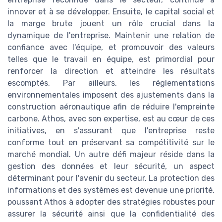
innover et à se développer. Ensuite, le capital social et
la marge brute jouent un rôle crucial dans la
dynamique de l'entreprise. Maintenir une relation de
confiance avec l'équipe, et promouvoir des valeurs
telles que le travail en équipe, est primordial pour
renforcer la direction et atteindre les résultats
escomptés. Par ailleurs, les réglementations
environnementales imposent des ajustements dans la
construction aéronautique afin de réduire l'empreinte
carbone. Athos, avec son expertise, est au cœur de ces
initiatives, en s'assurant que l'entreprise reste
conforme tout en préservant sa compétitivité sur le
marché mondial. Un autre défi majeur réside dans la
gestion des données et leur sécurité, un aspect
déterminant pour l'avenir du secteur. La protection des
informations et des systèmes est devenue une priorité,
poussant Athos à adopter des stratégies robustes pour
assurer la sécurité ainsi que la confidentialité des