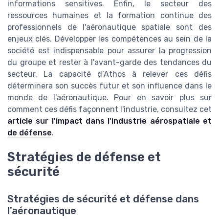
informations sensitives. Enfin, le secteur des
ressources humaines et la formation continue des
professionnels de l'aéronautique spatiale sont des
enjeux clés. Développer les compétences au sein de la
société est indispensable pour assurer la progression
du groupe et rester à l'avant-garde des tendances du
secteur. La capacité d’Athos à relever ces défis
déterminera son succès futur et son influence dans le
monde de l'aéronautique. Pour en savoir plus sur
comment ces défis façonnent l'industrie, consultez cet
article sur l'impact dans l'industrie aérospatiale et
de défense
.
Stratégies de défense et
sécurité
Stratégies de sécurité et défense dans
l'aéronautique