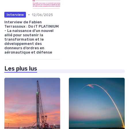
•
12/06/2025
Interview
Interview de Fabien
Terrassoux : Do iT PLATINIUM
- La naissance d’un nouvel
allié pour soutenir la
transformation et le
développement des
donneurs d’ordres en
aéronautique et défense
Les plus lus