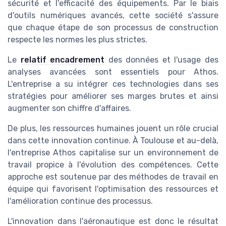
sécurité et l'efficacité des équipements. Par le biais
d'outils numériques avancés, cette société s'assure
que chaque étape de son processus de construction
respecte les normes les plus strictes.
Le
relatif encadrement
des données et l'usage des
analyses avancées sont essentiels pour Athos.
L'entreprise a su intégrer ces technologies dans ses
stratégies pour améliorer ses marges brutes et ainsi
augmenter son chiffre d'affaires.
De plus, les ressources humaines jouent un rôle crucial
dans cette innovation continue. À Toulouse et au-delà,
l'entreprise Athos capitalise sur un environnement de
travail propice à l'évolution des compétences. Cette
approche est soutenue par des méthodes de travail en
équipe qui favorisent l'optimisation des ressources et
l'amélioration continue des processus.
L'innovation dans l'aéronautique est donc le résultat