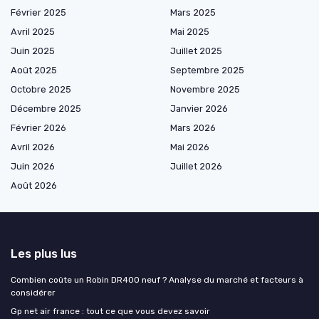
Février 2025
Mars 2025
Avril 2025
Mai 2025
Juin 2025
Juillet 2025
Août 2025
Septembre 2025
Octobre 2025
Novembre 2025
Décembre 2025
Janvier 2026
Février 2026
Mars 2026
Avril 2026
Mai 2026
Juin 2026
Juillet 2026
Août 2026
Les plus lus
Combien coûte un Robin DR400 neuf ? Analyse du marché et facteurs à
considérer
Gp net air france : tout ce que vous devez savoir