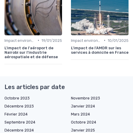
•
•
Impact environnemental
19/01/2025
Impact environnemental
10/01/2025
L'impact de l'aéroport de
L'impact de l'AMDR sur les
Nairobi sur l'industrie
services à domicile en France
aérospatiale et de défense
Les articles par date
Octobre 2023
Novembre 2023
Décembre 2023
Janvier 2024
Février 2024
Mars 2024
Septembre 2024
Octobre 2024
Décembre 2024
Janvier 2025