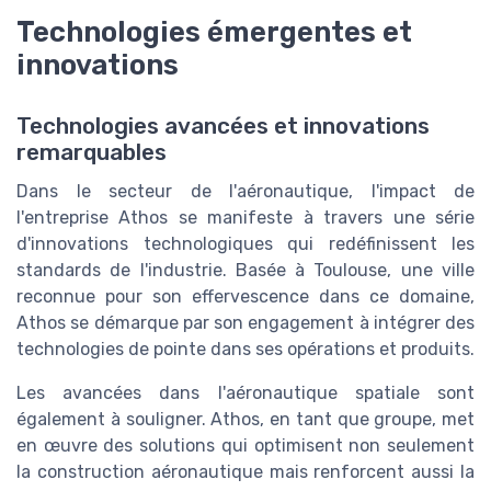
Technologies émergentes et
innovations
Technologies avancées et innovations
remarquables
Dans le secteur de l'aéronautique, l'impact de
l'entreprise Athos se manifeste à travers une série
d'innovations technologiques qui redéfinissent les
standards de l'industrie. Basée à Toulouse, une ville
reconnue pour son effervescence dans ce domaine,
Athos se démarque par son engagement à intégrer des
technologies de pointe dans ses opérations et produits.
Les avancées dans l'aéronautique spatiale sont
également à souligner. Athos, en tant que groupe, met
en œuvre des solutions qui optimisent non seulement
la construction aéronautique mais renforcent aussi la