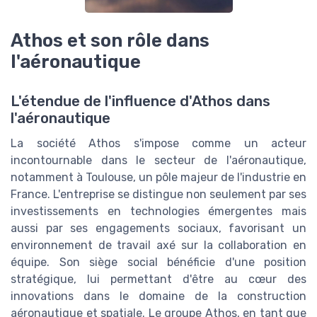
Athos et son rôle dans
l'aéronautique
L'étendue de l'influence d'Athos dans
l'aéronautique
La société Athos s'impose comme un acteur
incontournable dans le secteur de l'aéronautique,
notamment à Toulouse, un pôle majeur de l'industrie en
France. L'entreprise se distingue non seulement par ses
investissements en technologies émergentes mais
aussi par ses engagements sociaux, favorisant un
environnement de travail axé sur la collaboration en
équipe. Son siège social bénéficie d'une position
stratégique, lui permettant d'être au cœur des
innovations dans le domaine de la construction
aéronautique et spatiale. Le groupe Athos, en tant que