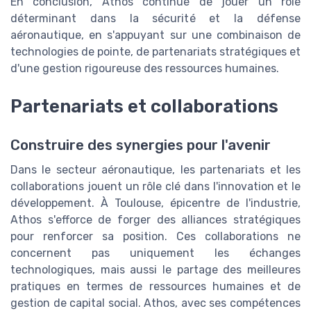
En conclusion, Athos continue de jouer un rôle
déterminant dans la sécurité et la défense
aéronautique, en s'appuyant sur une combinaison de
technologies de pointe, de partenariats stratégiques et
d'une gestion rigoureuse des ressources humaines.
Partenariats et collaborations
Construire des synergies pour l'avenir
Dans le secteur aéronautique, les partenariats et les
collaborations jouent un rôle clé dans l'innovation et le
développement. À Toulouse, épicentre de l'industrie,
Athos s'efforce de forger des alliances stratégiques
pour renforcer sa position. Ces collaborations ne
concernent pas uniquement les échanges
technologiques, mais aussi le partage des meilleures
pratiques en termes de ressources humaines et de
gestion de capital social. Athos, avec ses compétences