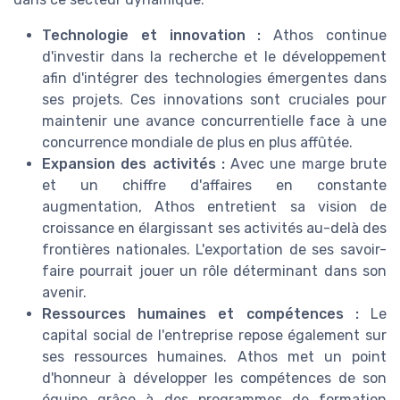
Technologie et innovation :
Athos continue
d'investir dans la recherche et le développement
afin d'intégrer des technologies émergentes dans
ses projets. Ces innovations sont cruciales pour
maintenir une avance concurrentielle face à une
concurrence mondiale de plus en plus affûtée.
Expansion des activités :
Avec une marge brute
et un chiffre d'affaires en constante
augmentation, Athos entretient sa vision de
croissance en élargissant ses activités au-delà des
frontières nationales. L'exportation de ses savoir-
faire pourrait jouer un rôle déterminant dans son
avenir.
Ressources humaines et compétences :
Le
capital social de l'entreprise repose également sur
ses ressources humaines. Athos met un point
d'honneur à développer les compétences de son
équipe grâce à des programmes de formation