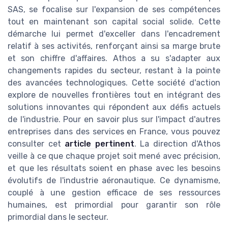
SAS, se focalise sur l'expansion de ses compétences
tout en maintenant son capital social solide. Cette
démarche lui permet d'exceller dans l'encadrement
relatif à ses activités, renforçant ainsi sa marge brute
et son chiffre d'affaires. Athos a su s'adapter aux
changements rapides du secteur, restant à la pointe
des avancées technologiques. Cette société d'action
explore de nouvelles frontières tout en intégrant des
solutions innovantes qui répondent aux défis actuels
de l'industrie. Pour en savoir plus sur l'impact d'autres
entreprises dans des services en France, vous pouvez
consulter cet
article pertinent
. La direction d'Athos
veille à ce que chaque projet soit mené avec précision,
et que les résultats soient en phase avec les besoins
évolutifs de l'industrie aéronautique. Ce dynamisme,
couplé à une gestion efficace de ses ressources
humaines, est primordial pour garantir son rôle
primordial dans le secteur.