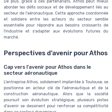
De plus, grâce à ces partenariats, Athos peut mieux
aborder les défis sociaux et de développement liés au
secteur de l'aéronautique. Cette approche coordonnée
et solidaire entre les acteurs du secteur semble
essentielle pour répondre aux besoins croissants de
l'industrie et s'adapter aux évolutions futures du
marché.
Perspectives d'avenir pour Athos
Cap vers l'avenir pour Athos dans le
secteur aéronautique
L'entreprise Athos, solidement implantée à Toulouse, se
positionne en acteur clé de l'aéronautique et de la
construction aéronautique. Alors que la société
poursuit son évolution stratégique, plusieurs pistes
d'avenir se dessinent pour renforcer sa compétitivité
dans ce secteur dynamique.