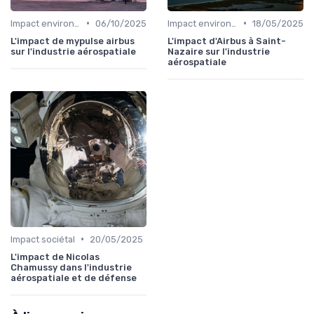
•
•
Impact environnemental
06/10/2025
Impact environnemental
18/05/2025
L'impact de mypulse airbus
L'impact d'Airbus à Saint-
sur l'industrie aérospatiale
Nazaire sur l'industrie
aérospatiale
•
Impact sociétal
20/05/2025
L'impact de Nicolas
Chamussy dans l'industrie
aérospatiale et de défense