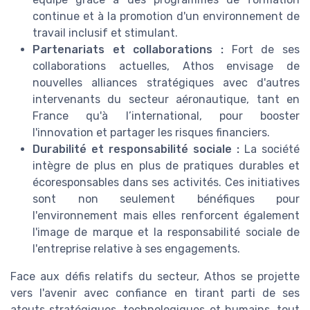
continue et à la promotion d'un environnement de
travail inclusif et stimulant.
Partenariats et collaborations :
Fort de ses
collaborations actuelles, Athos envisage de
nouvelles alliances stratégiques avec d'autres
intervenants du secteur aéronautique, tant en
France qu'à l’international, pour booster
l'innovation et partager les risques financiers.
Durabilité et responsabilité sociale :
La société
intègre de plus en plus de pratiques durables et
écoresponsables dans ses activités. Ces initiatives
sont non seulement bénéfiques pour
l'environnement mais elles renforcent également
l'image de marque et la responsabilité sociale de
l'entreprise relative à ses engagements.
Face aux défis relatifs du secteur, Athos se projette
vers l'avenir avec confiance en tirant parti de ses
atouts stratégiques, technologiques et humains, tout