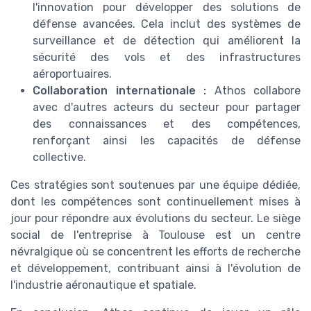
l'innovation pour développer des solutions de
défense avancées. Cela inclut des systèmes de
surveillance et de détection qui améliorent la
sécurité des vols et des infrastructures
aéroportuaires.
Collaboration internationale :
Athos collabore
avec d'autres acteurs du secteur pour partager
des connaissances et des compétences,
renforçant ainsi les capacités de défense
collective.
Ces stratégies sont soutenues par une équipe dédiée,
dont les compétences sont continuellement mises à
jour pour répondre aux évolutions du secteur. Le siège
social de l'entreprise à Toulouse est un centre
névralgique où se concentrent les efforts de recherche
et développement, contribuant ainsi à l'évolution de
l'industrie aéronautique et spatiale.