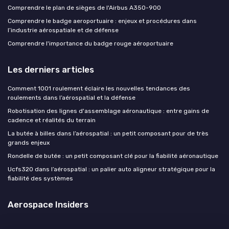
Comprendre le plan de sièges de l'Airbus A350-900
Comprendre le badge aeroportuaire : enjeux et procédures dans
l’industrie aérospatiale et de défense
Comprendre l'importance du badge rouge aéroportuaire
Les derniers articles
Comment 1001 roulement éclaire les nouvelles tendances des
roulements dans l’aérospatial et la défense
Robotisation des lignes d'assemblage aéronautique : entre gains de
cadence et réalités du terrain
La butée à billes dans l’aérospatial : un petit composant pour de très
grands enjeux
Rondelle de butée : un petit composant clé pour la fiabilité aéronautique
Ucfs320 dans l’aérospatial : un palier auto aligneur stratégique pour la
fiabilité des systèmes
Aerospace Insiders