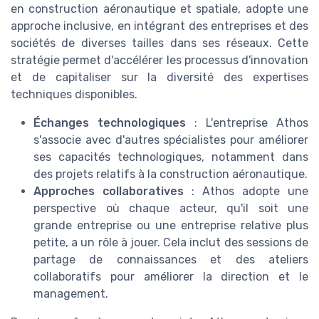
en construction aéronautique et spatiale, adopte une
approche inclusive, en intégrant des entreprises et des
sociétés de diverses tailles dans ses réseaux. Cette
stratégie permet d'accélérer les processus d'innovation
et de capitaliser sur la diversité des expertises
techniques disponibles.
Échanges technologiques
: L'entreprise Athos
s'associe avec d'autres spécialistes pour améliorer
ses capacités technologiques, notamment dans
des projets relatifs à la construction aéronautique.
Approches collaboratives
: Athos adopte une
perspective où chaque acteur, qu'il soit une
grande entreprise ou une entreprise relative plus
petite, a un rôle à jouer. Cela inclut des sessions de
partage de connaissances et des ateliers
collaboratifs pour améliorer la direction et le
management.