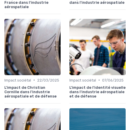
France dans l'industrie
dans l'industrie aérospatiale
aérospatiale
•
•
Impact sociétal
22/03/2025
Impact sociétal
07/06/2025
L'impact de Christian
L'impact de l'identité visuelle
Cornille dans l'industrie
dans l'industrie aérospatiale
aérospatiale et de défense
et de défense