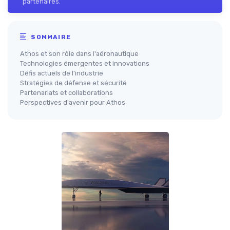
partenaires.
SOMMAIRE
Athos et son rôle dans l'aéronautique
Technologies émergentes et innovations
Défis actuels de l'industrie
Stratégies de défense et sécurité
Partenariats et collaborations
Perspectives d'avenir pour Athos