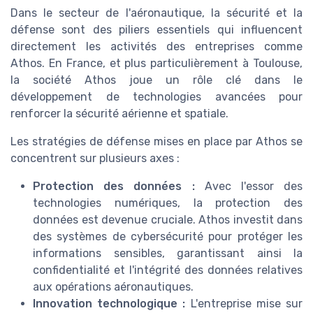
Dans le secteur de l'aéronautique, la sécurité et la
défense sont des piliers essentiels qui influencent
directement les activités des entreprises comme
Athos. En France, et plus particulièrement à Toulouse,
la société Athos joue un rôle clé dans le
développement de technologies avancées pour
renforcer la sécurité aérienne et spatiale.
Les stratégies de défense mises en place par Athos se
concentrent sur plusieurs axes :
Protection des données :
Avec l'essor des
technologies numériques, la protection des
données est devenue cruciale. Athos investit dans
des systèmes de cybersécurité pour protéger les
informations sensibles, garantissant ainsi la
confidentialité et l'intégrité des données relatives
aux opérations aéronautiques.
Innovation technologique :
L'entreprise mise sur