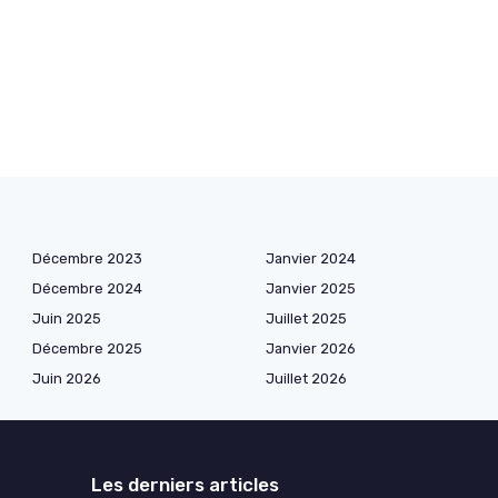
Décembre 2023
Janvier 2024
Décembre 2024
Janvier 2025
Juin 2025
Juillet 2025
Décembre 2025
Janvier 2026
Juin 2026
Juillet 2026
Les derniers articles