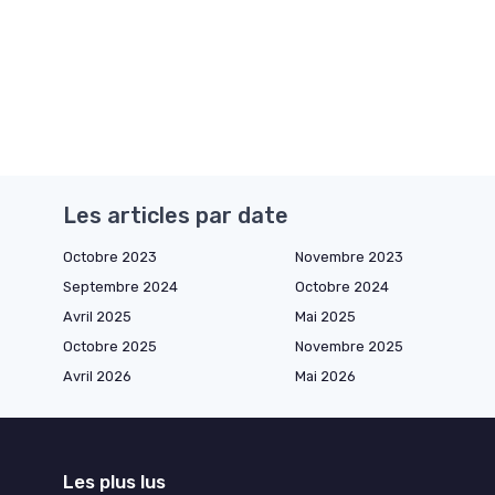
Les articles par date
Octobre 2023
Novembre 2023
Septembre 2024
Octobre 2024
Avril 2025
Mai 2025
Octobre 2025
Novembre 2025
Avril 2026
Mai 2026
Les plus lus