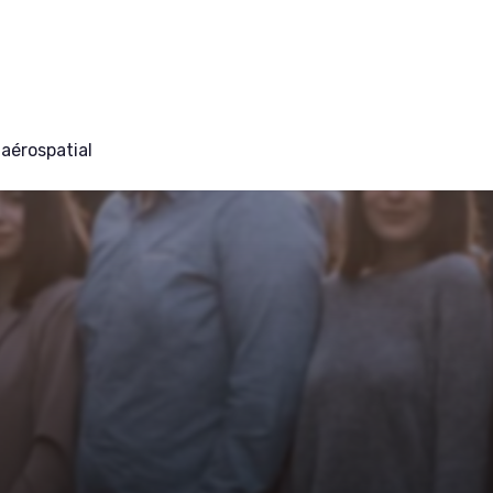
aérospatial