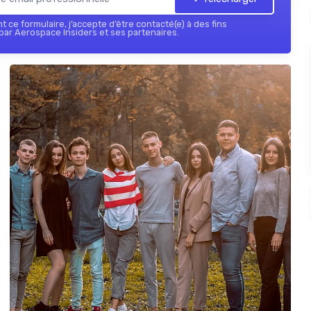
 ce formulaire, j’accepte d’être contacté(e) à des fins
ar Aerospace Insiders et ses partenaires.