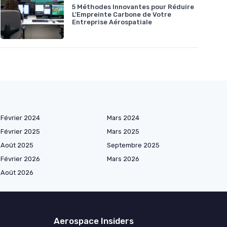
5 Méthodes Innovantes pour Réduire
L'Empreinte Carbone de Votre
Entreprise Aérospatiale
Février 2024
Mars 2024
Février 2025
Mars 2025
Août 2025
Septembre 2025
Février 2026
Mars 2026
Août 2026
Aerospace Insiders