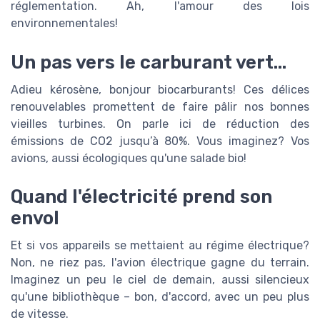
réglementation. Ah, l'amour des lois
environnementales!
Un pas vers le carburant vert...
Adieu kérosène, bonjour biocarburants! Ces délices
renouvelables promettent de faire pâlir nos bonnes
vieilles turbines. On parle ici de réduction des
émissions de CO2 jusqu’à 80%. Vous imaginez? Vos
avions, aussi écologiques qu'une salade bio!
Quand l'électricité prend son
envol
Et si vos appareils se mettaient au régime électrique?
Non, ne riez pas, l'avion électrique gagne du terrain.
Imaginez un peu le ciel de demain, aussi silencieux
qu'une bibliothèque – bon, d'accord, avec un peu plus
de vitesse.