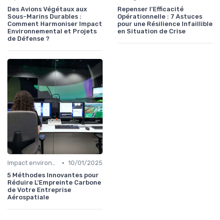
Des Avions Végétaux aux
Repenser l'Efficacité
Sous-Marins Durables :
Opérationnelle : 7 Astuces
Comment Harmoniser Impact
pour une Résilience Infaillible
Environnemental et Projets
en Situation de Crise
de Défense ?
•
Impact environnemental
10/01/2025
5 Méthodes Innovantes pour
Réduire L'Empreinte Carbone
de Votre Entreprise
Aérospatiale