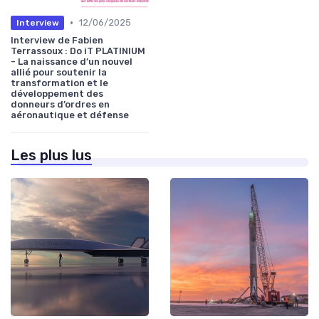
•
12/06/2025
Interview
Interview de Fabien
Terrassoux : Do iT PLATINIUM
- La naissance d’un nouvel
allié pour soutenir la
transformation et le
développement des
donneurs d’ordres en
aéronautique et défense
Les plus lus