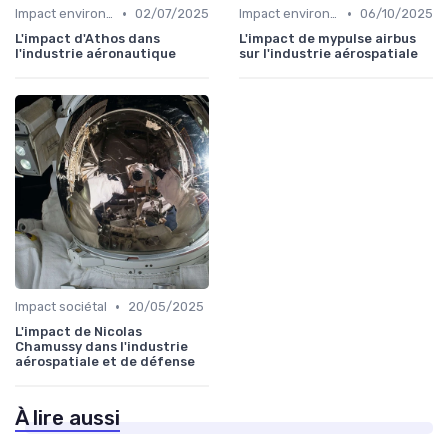
•
•
Impact environnemental
02/07/2025
Impact environnemental
06/10/2025
L'impact d'Athos dans
L'impact de mypulse airbus
l'industrie aéronautique
sur l'industrie aérospatiale
•
Impact sociétal
20/05/2025
L'impact de Nicolas
Chamussy dans l'industrie
aérospatiale et de défense
À lire aussi