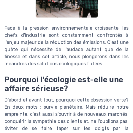
Face à la pression environnementale croissante, les
chefs d'industrie sont constamment confrontés à
l'enjeu majeur de la réduction des émissions. C'est une
quête qui nécessite de l'audace autant que de la
finesse et dans cet article, nous plongerons dans les
méandres des solutions écologiques futées.
Pourquoi l'écologie est-elle une
affaire sérieuse?
D'abord et avant tout, pourquoi cette obsession verte?
En deux mots : survie planétaire. Mais réduire notre
empreinte, c'est aussi s'ouvrir à de nouveaux marchés,
conquérir la sympathie des clients et, ne l'oublions pas,
éviter de se faire taper sur les doigts par la