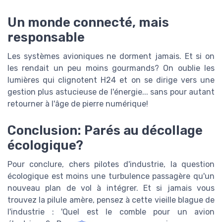
Un monde connecté, mais
responsable
Les systèmes avioniques ne dorment jamais. Et si on
les rendait un peu moins gourmands? On oublie les
lumières qui clignotent H24 et on se dirige vers une
gestion plus astucieuse de l'énergie... sans pour autant
retourner à l'âge de pierre numérique!
Conclusion: Parés au décollage
écologique?
Pour conclure, chers pilotes d'industrie, la question
écologique est moins une turbulence passagère qu'un
nouveau plan de vol à intégrer. Et si jamais vous
trouvez la pilule amère, pensez à cette vieille blague de
l'industrie : 'Quel est le comble pour un avion