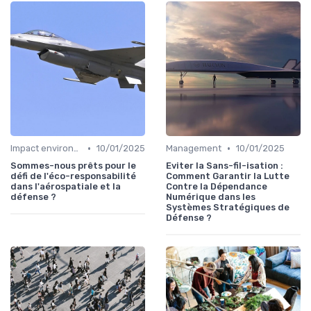
•
•
Impact environnemental
10/01/2025
Management
10/01/2025
Sommes-nous prêts pour le
Eviter la Sans-fil-isation :
défi de l'éco-responsabilité
Comment Garantir la Lutte
dans l'aérospatiale et la
Contre la Dépendance
défense ?
Numérique dans les
Systèmes Stratégiques de
Défense ?