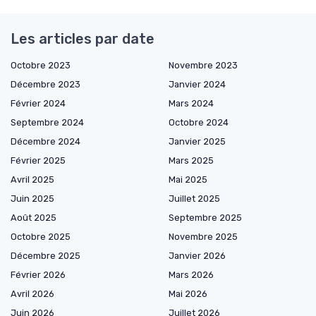
Les articles par date
Octobre 2023
Novembre 2023
Décembre 2023
Janvier 2024
Février 2024
Mars 2024
Septembre 2024
Octobre 2024
Décembre 2024
Janvier 2025
Février 2025
Mars 2025
Avril 2025
Mai 2025
Juin 2025
Juillet 2025
Août 2025
Septembre 2025
Octobre 2025
Novembre 2025
Décembre 2025
Janvier 2026
Février 2026
Mars 2026
Avril 2026
Mai 2026
Juin 2026
Juillet 2026