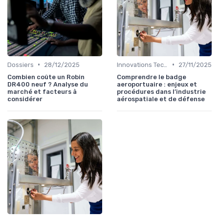
•
•
Dossiers
28/12/2025
Innovations Technologiques
27/11/2025
Combien coûte un Robin
Comprendre le badge
DR400 neuf ? Analyse du
aeroportuaire : enjeux et
marché et facteurs à
procédures dans l’industrie
considérer
aérospatiale et de défense