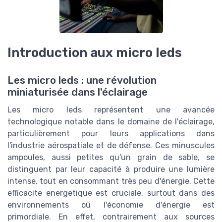
Introduction aux micro leds
Les micro leds : une révolution
miniaturisée dans l'éclairage
Les micro leds représentent une avancée
technologique notable dans le domaine de l'éclairage,
particulièrement pour leurs applications dans
l'industrie aérospatiale et de défense. Ces minuscules
ampoules, aussi petites qu'un grain de sable, se
distinguent par leur capacité à produire une lumière
intense, tout en consommant très peu d'énergie. Cette
efficacite energetique est cruciale, surtout dans des
environnements où l'économie d'énergie est
primordiale. En effet, contrairement aux sources