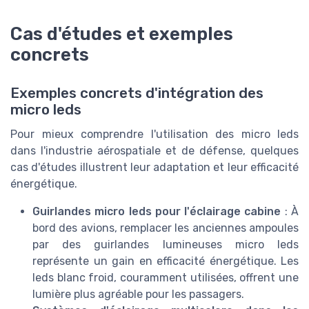
Cas d'études et exemples
concrets
Exemples concrets d'intégration des
micro leds
Pour mieux comprendre l'utilisation des micro leds
dans l'industrie aérospatiale et de défense, quelques
cas d'études illustrent leur adaptation et leur efficacité
énergétique.
Guirlandes micro leds pour l'éclairage cabine
: À
bord des avions, remplacer les anciennes ampoules
par des guirlandes lumineuses micro leds
représente un gain en efficacité énergétique. Les
leds blanc froid, couramment utilisées, offrent une
lumière plus agréable pour les passagers.