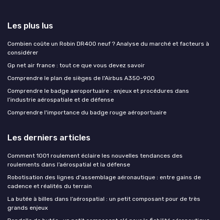
Les plus lus
Combien coûte un Robin DR400 neuf ? Analyse du marché et facteurs à
considérer
Gp net air france : tout ce que vous devez savoir
Comprendre le plan de sièges de l'Airbus A350-900
Comprendre le badge aeroportuaire : enjeux et procédures dans
l’industrie aérospatiale et de défense
Comprendre l'importance du badge rouge aéroportuaire
Les derniers articles
Comment 1001 roulement éclaire les nouvelles tendances des
roulements dans l’aérospatial et la défense
Robotisation des lignes d'assemblage aéronautique : entre gains de
cadence et réalités du terrain
La butée à billes dans l’aérospatial : un petit composant pour de très
grands enjeux