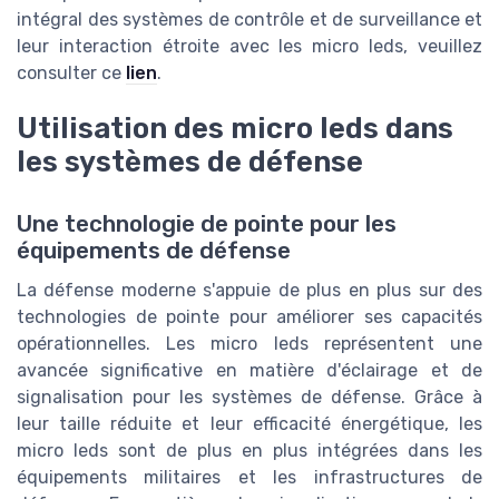
intégral des systèmes de contrôle et de surveillance et
leur interaction étroite avec les micro leds, veuillez
consulter ce
lien
.
Utilisation des micro leds dans
les systèmes de défense
Une technologie de pointe pour les
équipements de défense
La défense moderne s'appuie de plus en plus sur des
technologies de pointe pour améliorer ses capacités
opérationnelles. Les micro leds représentent une
avancée significative en matière d'éclairage et de
signalisation pour les systèmes de défense. Grâce à
leur taille réduite et leur efficacité énergétique, les
micro leds sont de plus en plus intégrées dans les
équipements militaires et les infrastructures de