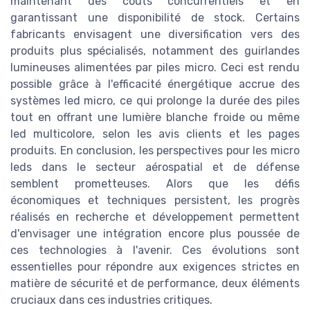
maintenant des coûts concurrentiels et en
garantissant une disponibilité de stock. Certains
fabricants envisagent une diversification vers des
produits plus spécialisés, notamment des guirlandes
lumineuses alimentées par piles micro. Ceci est rendu
possible grâce à l'efficacité énergétique accrue des
systèmes led micro, ce qui prolonge la durée des piles
tout en offrant une lumière blanche froide ou même
led multicolore, selon les avis clients et les pages
produits. En conclusion, les perspectives pour les micro
leds dans le secteur aérospatial et de défense
semblent prometteuses. Alors que les défis
économiques et techniques persistent, les progrès
réalisés en recherche et développement permettent
d'envisager une intégration encore plus poussée de
ces technologies à l'avenir. Ces évolutions sont
essentielles pour répondre aux exigences strictes en
matière de sécurité et de performance, deux éléments
cruciaux dans ces industries critiques.