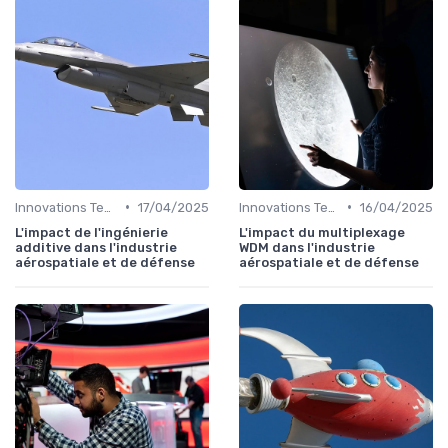
•
•
Innovations Technologiques
17/04/2025
Innovations Technologiques
16/04/2025
L'impact de l'ingénierie
L'impact du multiplexage
additive dans l'industrie
WDM dans l'industrie
aérospatiale et de défense
aérospatiale et de défense