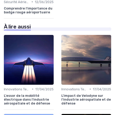
•
Sécurité Aérienne
12/06/2025
Comprendre l'importance du
badge rouge aéroportuaire
À lire aussi
•
•
Innovations Technologiques
17/04/2025
Innovations Technologiques
17/04/2025
L'essor de la mobilité
L'impact de Velodyne sur
électrique dans l'industrie
l'industrie aérospatiale et de
aérospatiale et de défense
défense