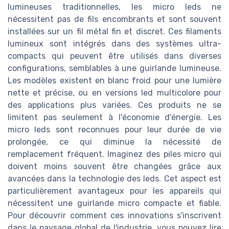
lumineuses traditionnelles, les micro leds ne
nécessitent pas de fils encombrants et sont souvent
installées sur un fil métal fin et discret. Ces filaments
lumineux sont intégrés dans des systèmes ultra-
compacts qui peuvent être utilisés dans diverses
configurations, semblables à une guirlande lumineuse.
Les modèles existent en blanc froid pour une lumière
nette et précise, ou en versions led multicolore pour
des applications plus variées. Ces produits ne se
limitent pas seulement à l'économie d'énergie. Les
micro leds sont reconnues pour leur durée de vie
prolongée, ce qui diminue la nécessité de
remplacement fréquent. Imaginez des piles micro qui
doivent moins souvent être changées grâce aux
avancées dans la technologie des leds. Cet aspect est
particulièrement avantageux pour les appareils qui
nécessitent une guirlande micro compacte et fiable.
Pour découvrir comment ces innovations s'inscrivent
dans le paysage global de l'industrie, vous pouvez lire