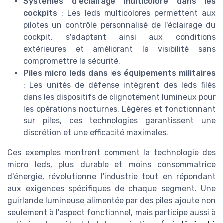
Systèmes d'éclairage multicolore dans les
cockpits
: Les leds multicolores permettent aux
pilotes un contrôle personnalisé de l'éclairage du
cockpit, s'adaptant ainsi aux conditions
extérieures et améliorant la visibilité sans
compromettre la sécurité.
Piles micro leds dans les équipements militaires
: Les unités de défense intègrent des leds filés
dans les dispositifs de clignotement lumineux pour
les opérations nocturnes. Légères et fonctionnant
sur piles, ces technologies garantissent une
discrétion et une efficacité maximales.
Ces exemples montrent comment la technologie des
micro leds, plus durable et moins consommatrice
d'énergie, révolutionne l'industrie tout en répondant
aux exigences spécifiques de chaque segment. Une
guirlande lumineuse alimentée par des piles ajoute non
seulement à l'aspect fonctionnel, mais participe aussi à