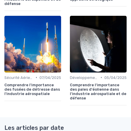
défense
•
•
Sécurité Aérienne
07/04/2025
Développement Durable
05/04/2025
Comprendre l'importance
Comprendre l'importance
des fusées de détresse dans
des pales d'éolienne dans
l'industrie aérospatiale
l'industrie aérospatiale et de
défense
Les articles par date