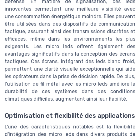
défense. En matière de signalisation, ces leds
innovantes permettent une meilleure visibilité avec
une consommation énergétique moindre. Elles peuvent
être utilisées dans des dispositifs de communication
tactique, assurant ainsi des transmissions discrètes et
efficaces, même dans les environnements les plus
exigeants. Les micro leds offrent également des
avantages significatifs dans la conception des écrans
tactiques. Ces écrans, intégrant des leds blanc froid,
permettent une clarté visuelle exceptionnelle qui aide
les opérateurs dans la prise de décision rapide. De plus,
l'utilisation de fil métal avec les micro leds améliore la
durabilité de ces systèmes dans des conditions
climatiques difficiles, augmentant ainsi leur fiabilité.
Optimisation et flexibilité des applications
L'une des caractéristiques notables est la flexibilité
d'intégration des micro leds dans divers produits de