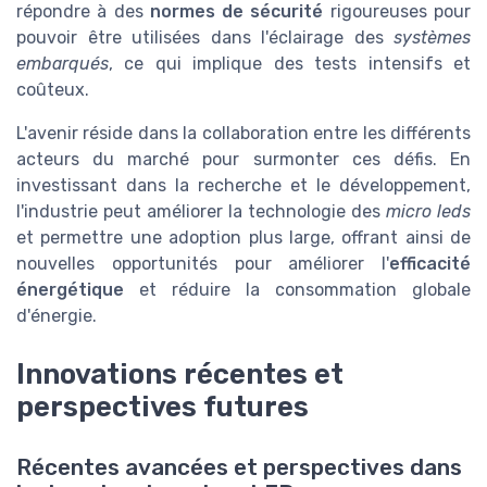
répondre à des
normes de sécurité
rigoureuses pour
pouvoir être utilisées dans l'éclairage des
systèmes
embarqués
, ce qui implique des tests intensifs et
coûteux.
L'avenir réside dans la collaboration entre les différents
acteurs du marché pour surmonter ces défis. En
investissant dans la recherche et le développement,
l'industrie peut améliorer la technologie des
micro leds
et permettre une adoption plus large, offrant ainsi de
nouvelles opportunités pour améliorer l'
efficacité
énergétique
et réduire la consommation globale
d'énergie.
Innovations récentes et
perspectives futures
Récentes avancées et perspectives dans