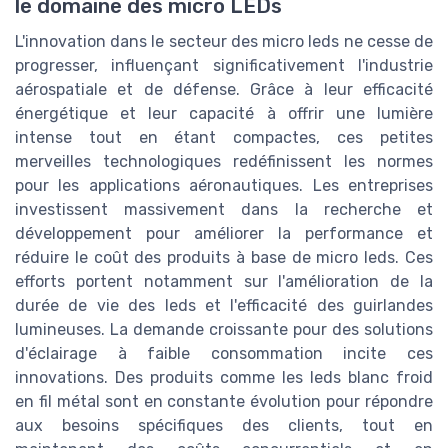
le domaine des micro LEDs
L'innovation dans le secteur des micro leds ne cesse de
progresser, influençant significativement l'industrie
aérospatiale et de défense. Grâce à leur efficacité
énergétique et leur capacité à offrir une lumière
intense tout en étant compactes, ces petites
merveilles technologiques redéfinissent les normes
pour les applications aéronautiques. Les entreprises
investissent massivement dans la recherche et
développement pour améliorer la performance et
réduire le coût des produits à base de micro leds. Ces
efforts portent notamment sur l'amélioration de la
durée de vie des leds et l'efficacité des guirlandes
lumineuses. La demande croissante pour des solutions
d'éclairage à faible consommation incite ces
innovations. Des produits comme les leds blanc froid
en fil métal sont en constante évolution pour répondre
aux besoins spécifiques des clients, tout en