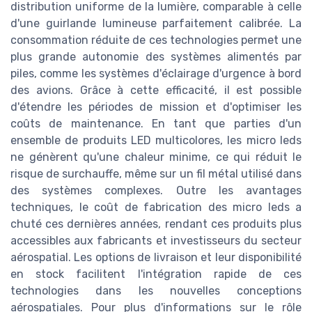
distribution uniforme de la lumière, comparable à celle
d'une guirlande lumineuse parfaitement calibrée. La
consommation réduite de ces technologies permet une
plus grande autonomie des systèmes alimentés par
piles, comme les systèmes d'éclairage d'urgence à bord
des avions. Grâce à cette efficacité, il est possible
d'étendre les périodes de mission et d'optimiser les
coûts de maintenance. En tant que parties d'un
ensemble de produits LED multicolores, les micro leds
ne génèrent qu'une chaleur minime, ce qui réduit le
risque de surchauffe, même sur un fil métal utilisé dans
des systèmes complexes. Outre les avantages
techniques, le coût de fabrication des micro leds a
chuté ces dernières années, rendant ces produits plus
accessibles aux fabricants et investisseurs du secteur
aérospatial. Les options de livraison et leur disponibilité
en stock facilitent l'intégration rapide de ces
technologies dans les nouvelles conceptions
aérospatiales. Pour plus d'informations sur le rôle