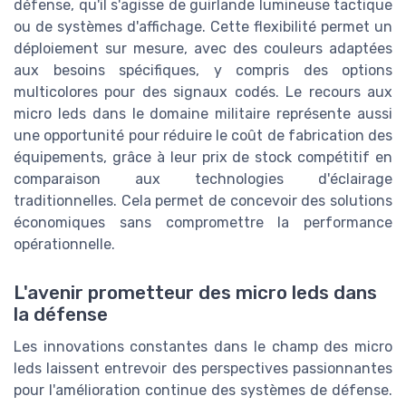
défense, qu'il s'agisse de guirlande lumineuse tactique
ou de systèmes d'affichage. Cette flexibilité permet un
déploiement sur mesure, avec des couleurs adaptées
aux besoins spécifiques, y compris des options
multicolores pour des signaux codés. Le recours aux
micro leds dans le domaine militaire représente aussi
une opportunité pour réduire le coût de fabrication des
équipements, grâce à leur prix de stock compétitif en
comparaison aux technologies d'éclairage
traditionnelles. Cela permet de concevoir des solutions
économiques sans compromettre la performance
opérationnelle.
L'avenir prometteur des micro leds dans
la défense
Les innovations constantes dans le champ des micro
leds laissent entrevoir des perspectives passionnantes
pour l'amélioration continue des systèmes de défense.