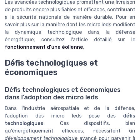
Les avancées technologiques promettent une livraison
de produits encore plus fiables et efficaces, contribuant
à la sécurité nationale de manière durable. Pour en
savoir plus sur la manière dont les micro leds modifient
la dynamique technologique dans la défense
énergétique, consultez l'article détaillé sur le
fonctionnement d'une éolienne
.
Défis technologiques et
économiques
Défis technologiques et économiques
dans l'adoption des micro leds
Dans l'industrie aérospatiale et de la défense,
l'adoption des micro leds pose des
défis
technologiques
. Ces dispositifs, bien
qu'énergétiquement efficaces, nécessitent un
développement technologique
avancé pour parvenir à