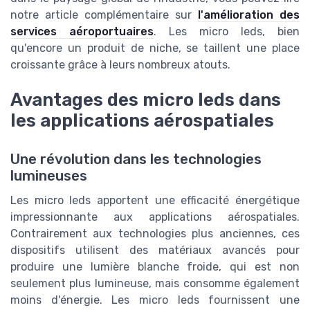
notre article complémentaire sur
l'amélioration des
services aéroportuaires
. Les micro leds, bien
qu'encore un produit de niche, se taillent une place
croissante grâce à leurs nombreux atouts.
Avantages des micro leds dans
les applications aérospatiales
Une révolution dans les technologies
lumineuses
Les micro leds apportent une efficacité énergétique
impressionnante aux applications aérospatiales.
Contrairement aux technologies plus anciennes, ces
dispositifs utilisent des matériaux avancés pour
produire une lumière blanche froide, qui est non
seulement plus lumineuse, mais consomme également
moins d'énergie. Les micro leds fournissent une