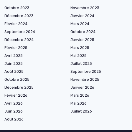
Octobre 2023
Novembre 2023
Décembre 2023
Janvier 2024
Février 2024
Mars 2024
Septembre 2024
Octobre 2024
Décembre 2024
Janvier 2025
Février 2025
Mars 2025
Avril 2025
Mai 2025
Juin 2025
Juillet 2025
Août 2025
Septembre 2025
Octobre 2025
Novembre 2025
Décembre 2025
Janvier 2026
Février 2026
Mars 2026
Avril 2026
Mai 2026
Juin 2026
Juillet 2026
Août 2026