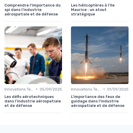
Comprendre l'importance du
Les hélicoptères à l'île
spi dans l'industrie
Maurice : un atout
aérospatiale et de défense
stratégique
•
•
Innovations Technologiques
05/09/2025
Innovations Technologiques
01/09/2025
Les défis aérotechniques
L'importance des feux de
dans l'industrie aérospatiale
guidage dans l'industrie
et de défense
aérospatiale et de défense