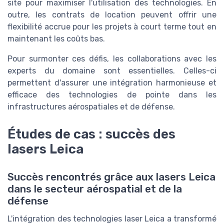
site pour maximiser l'utilisation des technologies. En
outre, les contrats de location peuvent offrir une
flexibilité accrue pour les projets à court terme tout en
maintenant les coûts bas.
Pour surmonter ces défis, les collaborations avec les
experts du domaine sont essentielles. Celles-ci
permettent d'assurer une intégration harmonieuse et
efficace des technologies de pointe dans les
infrastructures aérospatiales et de défense.
Études de cas : succès des
lasers Leica
Succès rencontrés grâce aux lasers Leica
dans le secteur aérospatial et de la
défense
L'intégration des technologies laser Leica a transformé