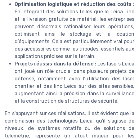
Optimisation logistique et réduction des coûts :
En intégrant des solutions telles que le Leica Lino
et la livraison gratuite de matériel, les entreprises
peuvent désormais rationaliser leurs opérations,
optimisant ainsi le stockage et la location
d’équipements. Cela est particulièrement vrai pour
des accessoires comme les tripodes, essentiels aux
applications précises sur le terrain.
Projets réussis dans la défense :
Les lasers Leica
ont joué un rôle crucial dans plusieurs projets de
défense, notamment avec l’utilisation des laser
chantier et des lino Leica sur des sites sensibles,
augmentant ainsi la précision dans la surveillance
et la construction de structures de sécurité.
En s'appuyant sur ces réalisations, il est évident que la
combinaison des technologies Leica, qu'il s'agisse de
niveaux, de systèmes rotatifs ou de solutions de
télémetrie, représente un atout majeur pour les