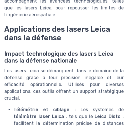
accompagnent les avancées technologiques, telles
que les lasers Leica, pour repousser les limites de
l'ingénierie aérospatiale.
Applications des lasers Leica
dans la défense
Impact technologique des lasers Leica
dans la défense nationale
Les lasers Leica se démarquent dans le domaine de la
défense grâce à leur précision inégalée et leur
efficacité opérationnelle. Utilisés pour diverses
applications, ces outils offrent un support stratégique
crucial.
Télémétrie et ciblage :
Les systèmes de
télémètre laser Leica
, tels que le
Leica Disto
,
facilitent la détermination précise de distances