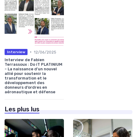
•
12/06/2025
Interview
Interview de Fabien
Terrassoux : Do iT PLATINIUM
- La naissance d’un nouvel
allié pour soutenir la
transformation et le
développement des
donneurs d’ordres en
aéronautique et défense
Les plus lus