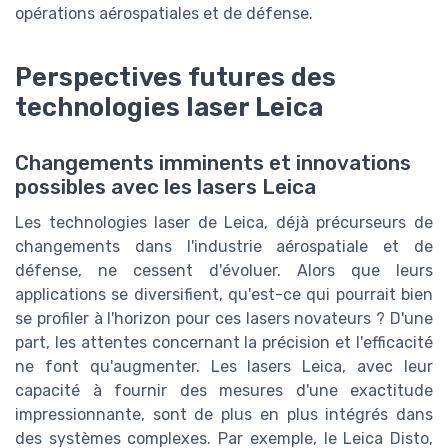
opérations aérospatiales et de défense.
Perspectives futures des
technologies laser Leica
Changements imminents et innovations
possibles avec les lasers Leica
Les technologies laser de Leica, déjà précurseurs de
changements dans l'industrie aérospatiale et de
défense, ne cessent d'évoluer. Alors que leurs
applications se diversifient, qu'est-ce qui pourrait bien
se profiler à l'horizon pour ces lasers novateurs ? D'une
part, les attentes concernant la précision et l'efficacité
ne font qu'augmenter. Les lasers Leica, avec leur
capacité à fournir des mesures d'une exactitude
impressionnante, sont de plus en plus intégrés dans
des systèmes complexes. Par exemple, le Leica Disto,