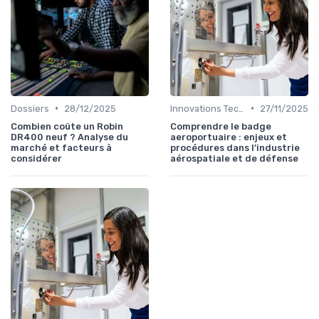
•
•
Dossiers
28/12/2025
Innovations Technologiques
27/11/2025
Combien coûte un Robin
Comprendre le badge
DR400 neuf ? Analyse du
aeroportuaire : enjeux et
marché et facteurs à
procédures dans l’industrie
considérer
aérospatiale et de défense