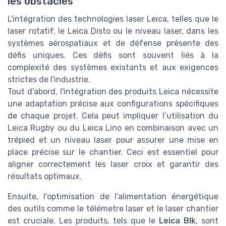
les obstacles
L'intégration des technologies laser Leica, telles que le
laser rotatif, le Leica Disto ou le niveau laser, dans les
systèmes aérospatiaux et de défense présente des
défis uniques. Ces défis sont souvent liés à la
complexité des systèmes existants et aux exigences
strictes de l'industrie.
Tout d'abord, l'intégration des produits Leica nécessite
une adaptation précise aux configurations spécifiques
de chaque projet. Cela peut impliquer l’utilisation du
Leica Rugby ou du Leica Lino en combinaison avec un
trépied et un niveau laser pour assurer une mise en
place précise sur le chantier. Ceci est essentiel pour
aligner correctement les laser croix et garantir des
résultats optimaux.
Ensuite, l'optimisation de l'alimentation énergétique
des outils comme le télémetre laser et le laser chantier
est cruciale. Les produits, tels que le
Leica Blk
, sont