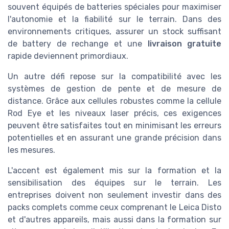
souvent équipés de batteries spéciales pour maximiser
l'autonomie et la fiabilité sur le terrain. Dans des
environnements critiques, assurer un stock suffisant
de battery de rechange et une
livraison gratuite
rapide deviennent primordiaux.
Un autre défi repose sur la compatibilité avec les
systèmes de gestion de pente et de mesure de
distance. Grâce aux cellules robustes comme la cellule
Rod Eye et les niveaux laser précis, ces exigences
peuvent être satisfaites tout en minimisant les erreurs
potentielles et en assurant une grande précision dans
les mesures.
L'accent est également mis sur la formation et la
sensibilisation des équipes sur le terrain. Les
entreprises doivent non seulement investir dans des
packs complets comme ceux comprenant le Leica Disto
et d'autres appareils, mais aussi dans la formation sur