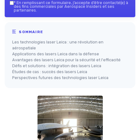
*
En remplissant ce formulaire, j’accepte d’être contacté(e) à
des fins commerciales par Aerospace Insiders et ses
partenaires.
SOMMAIRE
Les technologies laser Leica : une révolution en
aérospatiale
Applications des lasers Leica dans la défense
Avantages des lasers Leica pour la sécurité et l'efficacité
Défis et solutions : intégration des lasers Leica
Études de cas : succès des lasers Leica
Perspectives futures des technologies laser Leica