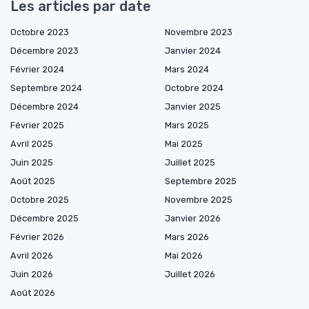
Les articles par date
Octobre 2023
Novembre 2023
Décembre 2023
Janvier 2024
Février 2024
Mars 2024
Septembre 2024
Octobre 2024
Décembre 2024
Janvier 2025
Février 2025
Mars 2025
Avril 2025
Mai 2025
Juin 2025
Juillet 2025
Août 2025
Septembre 2025
Octobre 2025
Novembre 2025
Décembre 2025
Janvier 2026
Février 2026
Mars 2026
Avril 2026
Mai 2026
Juin 2026
Juillet 2026
Août 2026