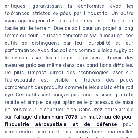
critiques, garantissant la conformité avec les
tolérances strictes exigées par l'industrie. Un autre
avantage majeur des lasers Leica est leur intégration
facile sur le terrain. Que ce soit pour un projet à long
terme ou pour un usage temporaire via la location, ces
outils se distinguent par leur durabilité et leur
performance. Avec des options comme le leica rugby et
le niveau laser, les ingénieurs peuvent obtenir des
mesures précises même dans des conditions difficiles.
De plus, l'impact direct des technologies laser sur
l'aérospatiale est visible à travers des packs
comprenant des produits comme le leica disto et le rod
eye. Ces outils sont conçus pour une livraison gratuite
rapide et simple, ce qui optimise le processus de mise
en œuvre sur le chantier leica. Consultez notre article
sur l'
alliage d'aluminium 7075, un matériau clé pour
l'industrie aérospatiale et de défense
pour
comprendre comment les innovations matérielles