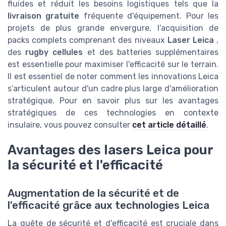
fluides et réduit les besoins logistiques tels que la
livraison gratuite
fréquente d'équipement. Pour les
projets de plus grande envergure, l’acquisition de
packs complets comprenant des niveaux
Laser Leica
,
des
rugby cellules
et des batteries supplémentaires
est essentielle pour maximiser l'efficacité sur le terrain.
Il est essentiel de noter comment les innovations Leica
s’articulent autour d'un cadre plus large d'amélioration
stratégique. Pour en savoir plus sur les avantages
stratégiques de ces technologies en contexte
insulaire, vous pouvez consulter
cet article détaillé
.
Avantages des lasers Leica pour
la sécurité et l'efficacité
Augmentation de la sécurité et de
l'efficacité grâce aux technologies Leica
La quête de sécurité et d'efficacité est cruciale dans