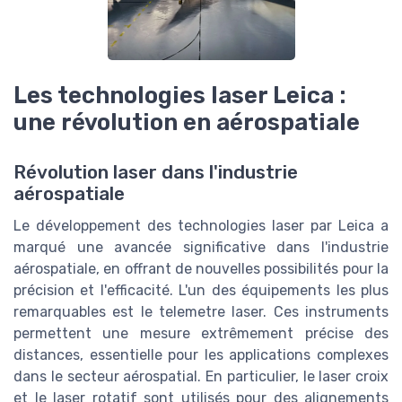
Les technologies laser Leica :
une révolution en aérospatiale
Révolution laser dans l'industrie
aérospatiale
Le développement des technologies laser par Leica a
marqué une avancée significative dans l'industrie
aérospatiale, en offrant de nouvelles possibilités pour la
précision et l'efficacité. L'un des équipements les plus
remarquables est le telemetre laser. Ces instruments
permettent une mesure extrêmement précise des
distances, essentielle pour les applications complexes
dans le secteur aérospatial. En particulier, le laser croix
et le laser rotatif sont utilisés pour des alignements