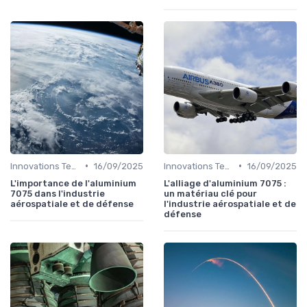
•
•
Innovations Technologiques
16/09/2025
Innovations Technologiques
16/09/2025
L'importance de l'aluminium
L'alliage d'aluminium 7075 :
7075 dans l'industrie
un matériau clé pour
aérospatiale et de défense
l'industrie aérospatiale et de
défense