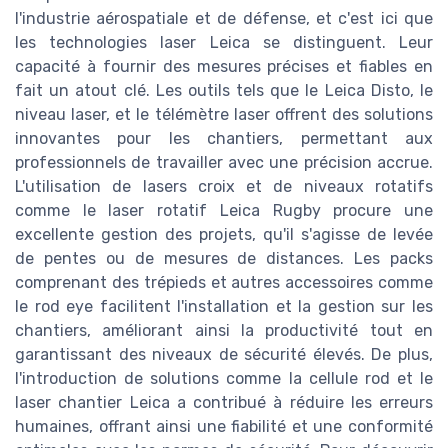
l'industrie aérospatiale et de défense, et c'est ici que
les technologies laser Leica se distinguent. Leur
capacité à fournir des mesures précises et fiables en
fait un atout clé. Les outils tels que le Leica Disto, le
niveau laser, et le télémètre laser offrent des solutions
innovantes pour les chantiers, permettant aux
professionnels de travailler avec une précision accrue.
L'utilisation de lasers croix et de niveaux rotatifs
comme le laser rotatif Leica Rugby procure une
excellente gestion des projets, qu'il s'agisse de levée
de pentes ou de mesures de distances. Les packs
comprenant des trépieds et autres accessoires comme
le rod eye facilitent l'installation et la gestion sur les
chantiers, améliorant ainsi la productivité tout en
garantissant des niveaux de sécurité élevés. De plus,
l'introduction de solutions comme la cellule rod et le
laser chantier Leica a contribué à réduire les erreurs
humaines, offrant ainsi une fiabilité et une conformité