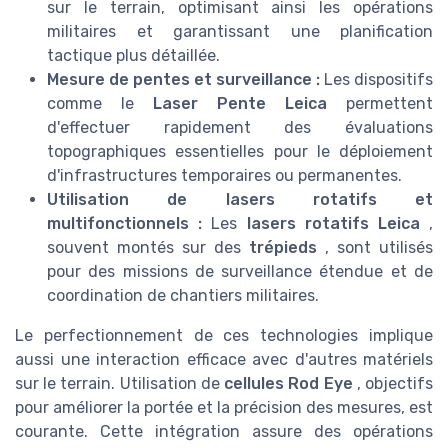
sur le terrain, optimisant ainsi les opérations
militaires et garantissant une planification
tactique plus détaillée.
Mesure de pentes et surveillance :
Les dispositifs
comme le
Laser Pente Leica
permettent
d'effectuer rapidement des évaluations
topographiques essentielles pour le déploiement
d'infrastructures temporaires ou permanentes.
Utilisation de lasers rotatifs et
multifonctionnels :
Les
lasers rotatifs Leica
,
souvent montés sur des
trépieds
, sont utilisés
pour des missions de surveillance étendue et de
coordination de chantiers militaires.
Le perfectionnement de ces technologies implique
aussi une interaction efficace avec d'autres matériels
sur le terrain. Utilisation de
cellules Rod Eye
, objectifs
pour améliorer la portée et la précision des mesures, est
courante. Cette intégration assure des opérations