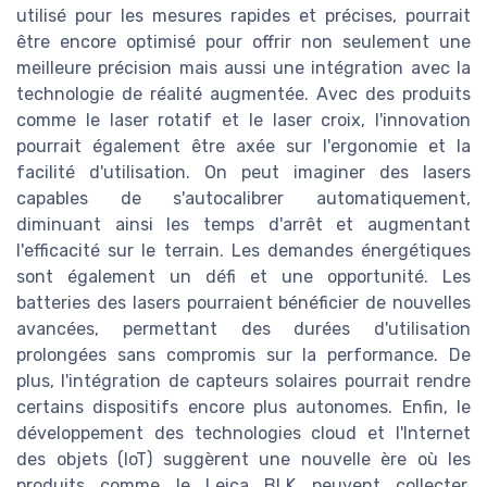
utilisé pour les mesures rapides et précises, pourrait
être encore optimisé pour offrir non seulement une
meilleure précision mais aussi une intégration avec la
technologie de réalité augmentée. Avec des produits
comme le laser rotatif et le laser croix, l'innovation
pourrait également être axée sur l'ergonomie et la
facilité d'utilisation. On peut imaginer des lasers
capables de s'autocalibrer automatiquement,
diminuant ainsi les temps d'arrêt et augmentant
l'efficacité sur le terrain. Les demandes énergétiques
sont également un défi et une opportunité. Les
batteries des lasers pourraient bénéficier de nouvelles
avancées, permettant des durées d'utilisation
prolongées sans compromis sur la performance. De
plus, l'intégration de capteurs solaires pourrait rendre
certains dispositifs encore plus autonomes. Enfin, le
développement des technologies cloud et l'Internet
des objets (IoT) suggèrent une nouvelle ère où les
produits comme le Leica BLK peuvent collecter,