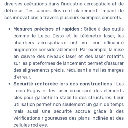
diverses opérations dans l'industrie aérospatiale et de
défense. Ces succès illustrent clairement l'impact de
ces innovations à travers plusieurs exemples concrets.
Mesures précises et rapides :
Grâce à des outils
comme le Leica Disto et le télémetre laser, les
chantiers aérospatiaux ont vu leur efficacité
augmenter considérablement. Par exemple, la mise
en œuvre des niveaux laser et des laser rotatifs
sur les plateformes de lancement permet d'assurer
des alignements précis, réduisant ainsi les marges
d'erreur.
Sécurité renforcée lors des constructions :
Les
Leica Rugby et les laser croix sont des éléments
clés pour garantir la stabilité des structures. Leur
utilisation permet non seulement un gain de temps
mais aussi une sécurité accrue grâce à des
vérifications rigoureuses des plans inclinés et des
cellules rod eye.