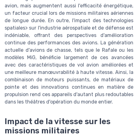
avion, mais augmentent aussi l'efficacité énergétique,
un facteur crucial lors de missions militaires aériennes
de longue durée. En outre, l'impact des technologies
spatiales> sur l'industrie aérospatiale et de défense est
indéniable, offrant des perspectives d'amélioration
continue des performances des avions. La génération
actuelle d'avions de chasse, tels que le Rafale ou les
modèles MiG, bénéficie largement de ces avancées
avec des caractéristiques de vol avion améliorées et
une meilleure manœuvrabilité à haute vitesse. Ainsi, la
combinaison de moteurs puissants, de matériaux de
pointe et des innovations continues en matière de
propulsion rend ces appareils d'autant plus redoutables
dans les théâtres d'opération du monde entier.
Impact de la vitesse sur les
missions militaires