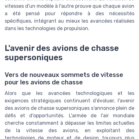
vitesses d'un modèle à l'autre prouve que chaque avion
a été pensé pour répondre à des nécessités
spécifiques, intégrant au mieux les avancées réalisées
dans les technologies de propulsion.
L'avenir des avions de chasse
supersoniques
Vers de nouveaux sommets de vitesse
pour les avions de chasse
Alors que les avancées technologiques et les
exigences stratégiques continuent d’évoluer, l'avenir
des avions de chasse supersoniques s'annonce plein de
défis et d'opportunités. L'armée de l'air mondiale
cherche constamment à dépasser les limites actuelles
de la vitesse des avions, en exploitant des
technologies de moteur et de design toujours plus