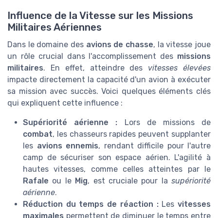
Influence de la Vitesse sur les Missions
Militaires Aériennes
Dans le domaine des
avions de chasse
, la vitesse joue
un rôle crucial dans l'accomplissement des
missions
militaires
. En effet, atteindre des
vitesses élevées
impacte directement la capacité d'un avion à exécuter
sa mission avec succès. Voici quelques éléments clés
qui expliquent cette influence :
Supériorité aérienne :
Lors de missions de
combat
, les chasseurs rapides peuvent supplanter
les
avions ennemis
, rendant difficile pour l'autre
camp de sécuriser son espace aérien. L'agilité à
hautes vitesses, comme celles atteintes par le
Rafale
ou le
Mig
, est cruciale pour la
supériorité
aérienne
.
Réduction du temps de réaction :
Les
vitesses
maximales
permettent de diminuer le temps entre