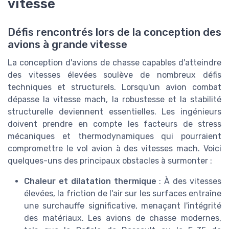
vitesse
Défis rencontrés lors de la conception des
avions à grande vitesse
La conception d'avions de chasse capables d'atteindre
des vitesses élevées soulève de nombreux défis
techniques et structurels. Lorsqu'un avion combat
dépasse la vitesse mach, la robustesse et la stabilité
structurelle deviennent essentielles. Les ingénieurs
doivent prendre en compte les facteurs de stress
mécaniques et thermodynamiques qui pourraient
compromettre le vol avion à des vitesses mach. Voici
quelques-uns des principaux obstacles à surmonter :
Chaleur et dilatation thermique
: À des vitesses
élevées, la friction de l'air sur les surfaces entraîne
une surchauffe significative, menaçant l'intégrité
des matériaux. Les avions de chasse modernes,