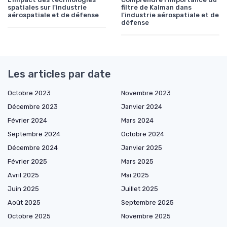
spatiales sur l'industrie
filtre de Kalman dans
aérospatiale et de défense
l'industrie aérospatiale et de
défense
Les articles par date
Octobre 2023
Novembre 2023
Décembre 2023
Janvier 2024
Février 2024
Mars 2024
Septembre 2024
Octobre 2024
Décembre 2024
Janvier 2025
Février 2025
Mars 2025
Avril 2025
Mai 2025
Juin 2025
Juillet 2025
Août 2025
Septembre 2025
Octobre 2025
Novembre 2025