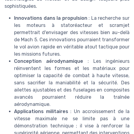
sophistiquées.
Innovations dans la propulsion
: La recherche sur
les moteurs à statoréacteur et scramjet
permettrait d'envisager des vitesses bien au-delà
de Mach 5. Ces innovations pourraient transformer
le vol avion rapide en véritable atout tactique pour
les missions futures.
Conception aérodynamique
: Les ingénieurs
réinventent les formes et les matériaux pour
optimiser la capacité de combat à haute vitesse,
sans sacrifier la maniabilité et la sécurité. Des
ailettes ajustables et des fuselages en composites
avancés pourraient réduire la traînée
aérodynamique.
Applications militaires
: Un accroissement de la
vitesse maximale ne se limite pas à une
démonstration technique ; il vise à renforcer la
supériorité aérienne, permettant des interventions