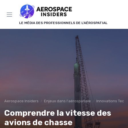
Panneau de gestion des cookies
LE MÉDIA DES PROFESSIONNELS DE L'AÉROSPATIAL
Aerospace Insiders
Enjeux dans l'aérospatiale
Innovations Tech
Comprendre la vitesse des
avions de chasse