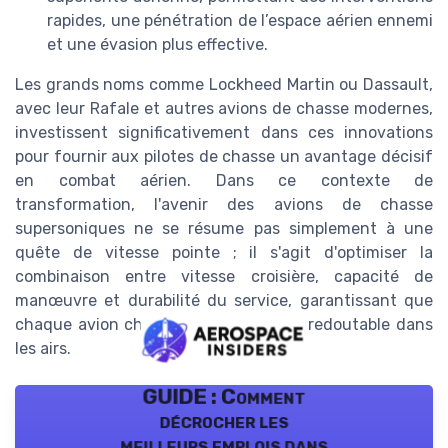
rapides, une pénétration de l’espace aérien ennemi
et une évasion plus effective.
Les grands noms comme Lockheed Martin ou Dassault,
avec leur Rafale et autres avions de chasse modernes,
investissent significativement dans ces innovations
pour fournir aux pilotes de chasse un avantage décisif
en combat aérien. Dans ce contexte de
transformation, l'avenir des avions de chasse
supersoniques ne se résume pas simplement à une
quête de vitesse pointe ; il s'agit d'optimiser la
combinaison entre vitesse croisière, capacité de
manœuvre et durabilité du service, garantissant que
chaque avion chasse reste une force redoutable dans
les airs.
GUIDE : Comment
décrocher les
meilleurs emplois dans