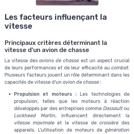
Les facteurs influençant la
vitesse
Principaux critères déterminant la
vitesse d'un avion de chasse
La vitesse des
avions de chasse
est un aspect crucial
de leurs performances et de leur efficacité au
combat
.
Plusieurs facteurs jouent un rôle déterminant dans les
capacités de vitesse d'un
avion de chasse
:
Propulsion et moteurs :
Les technologies de
propulsion, telles que les moteurs à réaction
développés par des entreprises comme
Dassault
ou
Lockheed Martin
, influencent directement la
vitesse maximale
et la vitesse de
croisière
des
appareils. L'utilisation de moteurs de
génération