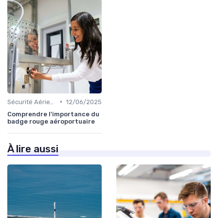
•
Sécurité Aérienne
12/06/2025
Comprendre l'importance du
badge rouge aéroportuaire
À lire aussi