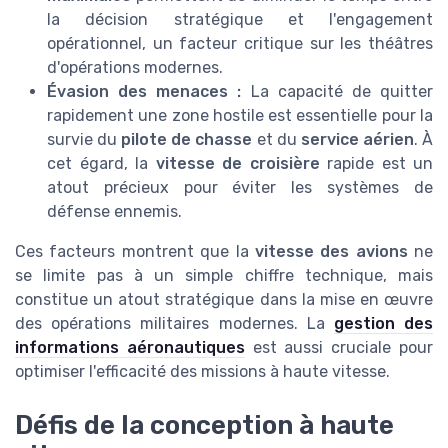
la décision stratégique et l'engagement
opérationnel, un facteur critique sur les théâtres
d'opérations modernes.
Évasion des menaces :
La capacité de quitter
rapidement une zone hostile est essentielle pour la
survie du
pilote de chasse
et du
service aérien
. À
cet égard, la
vitesse de croisière
rapide est un
atout précieux pour éviter les systèmes de
défense ennemis.
Ces facteurs montrent que la
vitesse des avions
ne
se limite pas à un simple chiffre technique, mais
constitue un atout stratégique dans la mise en œuvre
des opérations militaires modernes. La
gestion des
informations aéronautiques
est aussi cruciale pour
optimiser l'efficacité des missions à haute vitesse.
Défis de la conception à haute