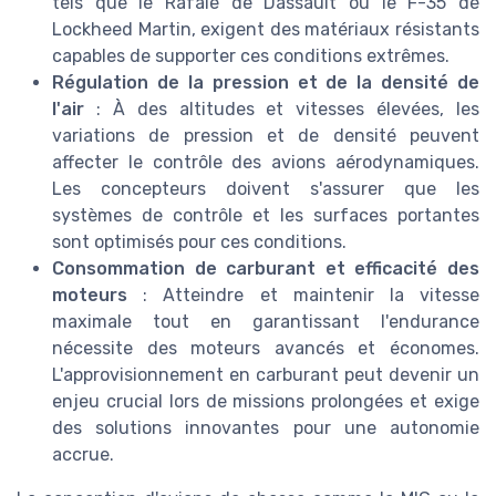
tels que le Rafale de Dassault ou le F-35 de
Lockheed Martin, exigent des matériaux résistants
capables de supporter ces conditions extrêmes.
Régulation de la pression et de la densité de
l'air
: À des altitudes et vitesses élevées, les
variations de pression et de densité peuvent
affecter le contrôle des avions aérodynamiques.
Les concepteurs doivent s'assurer que les
systèmes de contrôle et les surfaces portantes
sont optimisés pour ces conditions.
Consommation de carburant et efficacité des
moteurs
: Atteindre et maintenir la vitesse
maximale tout en garantissant l'endurance
nécessite des moteurs avancés et économes.
L'approvisionnement en carburant peut devenir un
enjeu crucial lors de missions prolongées et exige
des solutions innovantes pour une autonomie
accrue.