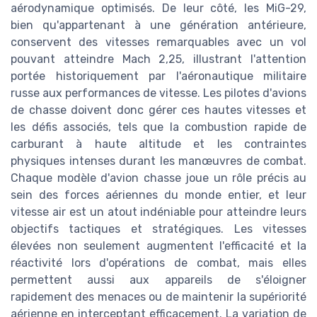
aérodynamique optimisés. De leur côté, les MiG-29,
bien qu'appartenant à une génération antérieure,
conservent des vitesses remarquables avec un vol
pouvant atteindre Mach 2,25, illustrant l'attention
portée historiquement par l'aéronautique militaire
russe aux performances de vitesse. Les pilotes d'avions
de chasse doivent donc gérer ces hautes vitesses et
les défis associés, tels que la combustion rapide de
carburant à haute altitude et les contraintes
physiques intenses durant les manœuvres de combat.
Chaque modèle d'avion chasse joue un rôle précis au
sein des forces aériennes du monde entier, et leur
vitesse air est un atout indéniable pour atteindre leurs
objectifs tactiques et stratégiques. Les vitesses
élevées non seulement augmentent l'efficacité et la
réactivité lors d'opérations de combat, mais elles
permettent aussi aux appareils de s'éloigner
rapidement des menaces ou de maintenir la supériorité
aérienne en interceptant efficacement. La variation de