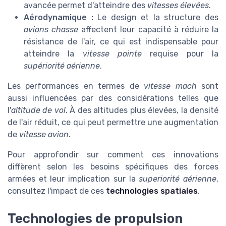
avancée permet d'atteindre des
vitesses élevées
.
Aérodynamique :
Le design et la structure des
avions chasse
affectent leur capacité à réduire la
résistance de l'air, ce qui est indispensable pour
atteindre la
vitesse pointe
requise pour la
supériorité aérienne
.
Les performances en termes de
vitesse mach
sont
aussi influencées par des considérations telles que
l'
altitude de vol
. À des altitudes plus élevées, la densité
de l'air réduit, ce qui peut permettre une augmentation
de
vitesse avion
.
Pour approfondir sur comment ces innovations
diffèrent selon les besoins spécifiques des forces
armées et leur implication sur la
superiorité aérienne
,
consultez l'impact de ces
technologies spatiales
.
Technologies de propulsion