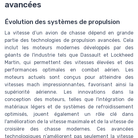
avancées
Évolution des systèmes de propulsion
La vitesse d’un avion de chasse dépend en grande
partie des technologies de propulsion avancées. Cela
inclut les moteurs modernes développés par des
géants de l'industrie tels que Dassault et Lockheed
Martin, qui permettent des vitesses élevées et des
performances optimales en combat aérien. Les
moteurs actuels sont conçus pour atteindre des
vitesses mach impressionnantes, favorisant ainsi la
supériorité aérienne. Les innovations dans la
conception des moteurs, telles que l'intégration de
matériaux légers et de systèmes de refroidissement
optimisés, jouent également un rôle clé dans
l'amélioration de la vitesse maximale et de la vitesse de
croisière des chasse modernes. Ces avancées
technologiques n’améliorent pas seulement la vitesse