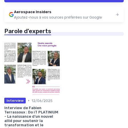
Aerospace Insiders
Ajoutez-nous à vos sources préférées sur Google
Parole d'experts
•
12/06/2025
Interview
Interview de Fabien
Terrassoux : Do iT PLATINIUM
- La naissance d’un nouvel
allié pour soutenir la
transformation et le