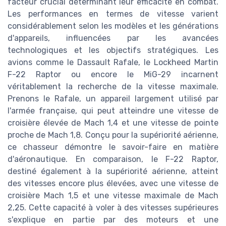
facteur crucial déterminant leur efficacité en combat.
Les performances en termes de vitesse varient
considérablement selon les modèles et les générations
d'appareils, influencées par les avancées
technologiques et les objectifs stratégiques. Les
avions comme le Dassault Rafale, le Lockheed Martin
F-22 Raptor ou encore le MiG-29 incarnent
véritablement la recherche de la vitesse maximale.
Prenons le Rafale, un appareil largement utilisé par
l'armée française, qui peut atteindre une vitesse de
croisière élevée de Mach 1,4 et une vitesse de pointe
proche de Mach 1,8. Conçu pour la supériorité aérienne,
ce chasseur démontre le savoir-faire en matière
d'aéronautique. En comparaison, le F-22 Raptor,
destiné également à la supériorité aérienne, atteint
des vitesses encore plus élevées, avec une vitesse de
croisière Mach 1,5 et une vitesse maximale de Mach
2,25. Cette capacité à voler à des vitesses supérieures
s'explique en partie par des moteurs et une