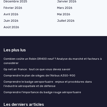
Décembre 2025
Janvier 2026
Février 2026
Mars 2026
Avril 2026
Mai 2026
Juin 2026
Juillet 2026
Août 2026
Les plus lus
Combien coûte un Robin DR400 neuf ? Analyse du marché et facteurs à
considérer
Gp net air france : tout ce que vous devez savoir
Comprendre le plan de sièges de l'Airbus A350-900
Comprendre le badge aeroportuaire : enjeux et procédures dans
l’industrie aérospatiale et de défense
Comprendre l'importance du badge rouge aéroportuaire
Les derniers articles