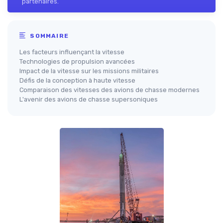
partenaires.
SOMMAIRE
Les facteurs influençant la vitesse
Technologies de propulsion avancées
Impact de la vitesse sur les missions militaires
Défis de la conception à haute vitesse
Comparaison des vitesses des avions de chasse modernes
L'avenir des avions de chasse supersoniques