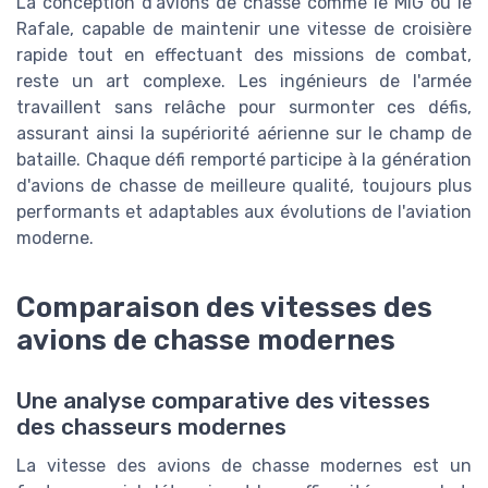
La conception d'avions de chasse comme le MIG ou le
Rafale, capable de maintenir une vitesse de croisière
rapide tout en effectuant des missions de combat,
reste un art complexe. Les ingénieurs de l'armée
travaillent sans relâche pour surmonter ces défis,
assurant ainsi la supériorité aérienne sur le champ de
bataille. Chaque défi remporté participe à la génération
d'avions de chasse de meilleure qualité, toujours plus
performants et adaptables aux évolutions de l'aviation
moderne.
Comparaison des vitesses des
avions de chasse modernes
Une analyse comparative des vitesses
des chasseurs modernes
La vitesse des avions de chasse modernes est un