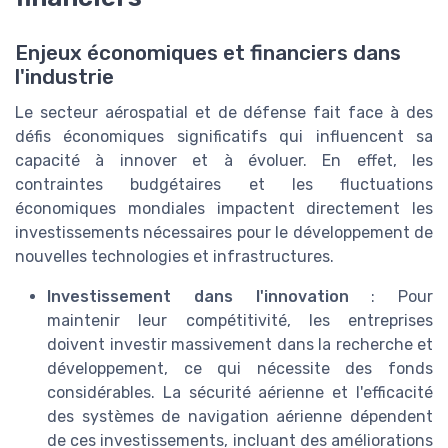
Enjeux économiques et financiers dans
l'industrie
Le secteur aérospatial et de défense fait face à des
défis économiques significatifs qui influencent sa
capacité à innover et à évoluer. En effet, les
contraintes budgétaires et les fluctuations
économiques mondiales impactent directement les
investissements nécessaires pour le développement de
nouvelles technologies et infrastructures.
Investissement dans l'innovation
: Pour
maintenir leur compétitivité, les entreprises
doivent investir massivement dans la recherche et
développement, ce qui nécessite des fonds
considérables. La sécurité aérienne et l'efficacité
des systèmes de navigation aérienne dépendent
de ces investissements, incluant des améliorations