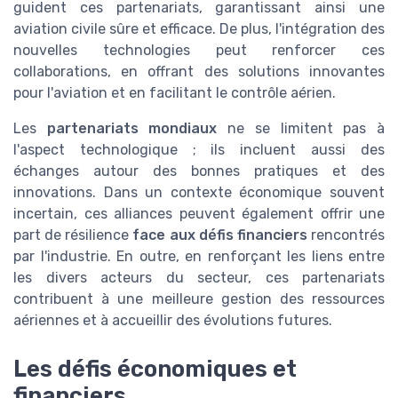
guident ces partenariats, garantissant ainsi une
aviation civile sûre et efficace. De plus, l'intégration des
nouvelles technologies peut renforcer ces
collaborations, en offrant des solutions innovantes
pour l'aviation et en facilitant le contrôle aérien.
Les
partenariats mondiaux
ne se limitent pas à
l'aspect technologique ; ils incluent aussi des
échanges autour des bonnes pratiques et des
innovations. Dans un contexte économique souvent
incertain, ces alliances peuvent également offrir une
part de résilience
face aux défis financiers
rencontrés
par l'industrie. En outre, en renforçant les liens entre
les divers acteurs du secteur, ces partenariats
contribuent à une meilleure gestion des ressources
aériennes et à accueillir des évolutions futures.
Les défis économiques et
financiers