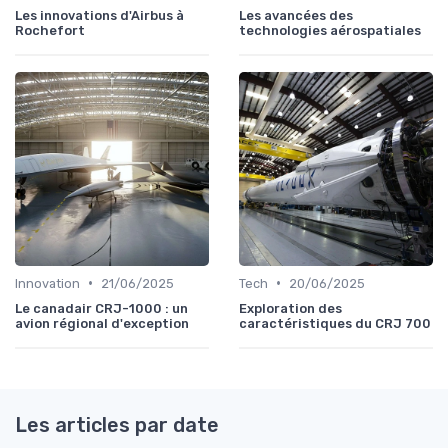
Les innovations d'Airbus à
Les avancées des
Rochefort
technologies aérospatiales
•
•
Innovation
21/06/2025
Tech
20/06/2025
Le canadair CRJ-1000 : un
Exploration des
avion régional d'exception
caractéristiques du CRJ 700
Les articles par date