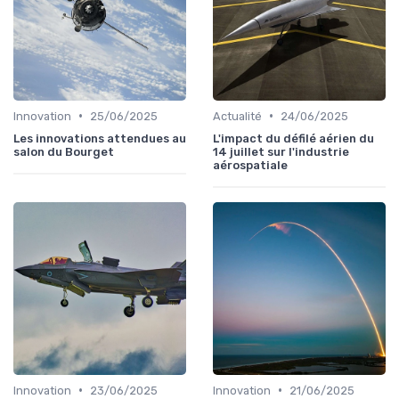
•
•
Innovation
25/06/2025
Actualité
24/06/2025
Les innovations attendues au
L'impact du défilé aérien du
salon du Bourget
14 juillet sur l'industrie
aérospatiale
•
•
Innovation
23/06/2025
Innovation
21/06/2025