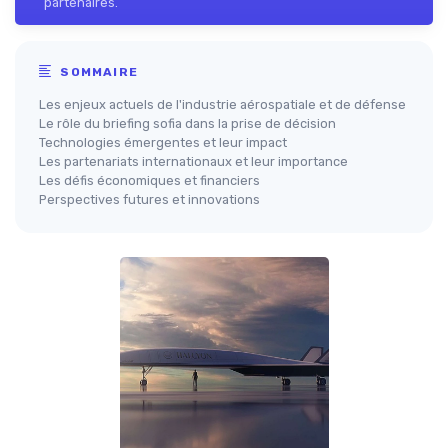
partenaires.
SOMMAIRE
Les enjeux actuels de l'industrie aérospatiale et de défense
Le rôle du briefing sofia dans la prise de décision
Technologies émergentes et leur impact
Les partenariats internationaux et leur importance
Les défis économiques et financiers
Perspectives futures et innovations