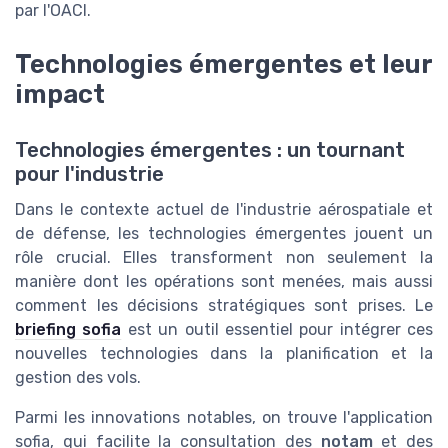
par l'OACI.
Technologies émergentes et leur
impact
Technologies émergentes : un tournant
pour l'industrie
Dans le contexte actuel de l'industrie aérospatiale et
de défense, les technologies émergentes jouent un
rôle crucial. Elles transforment non seulement la
manière dont les opérations sont menées, mais aussi
comment les décisions stratégiques sont prises. Le
briefing sofia
est un outil essentiel pour intégrer ces
nouvelles technologies dans la planification et la
gestion des vols.
Parmi les innovations notables, on trouve l'application
sofia, qui facilite la consultation des
notam
et des