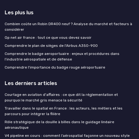
Les plus lus
Combien coûte un Robin DR400 neuf ? Analyse du marché et facteurs à
considérer
Gp net air france : tout ce que vous devez savoir
Comprendre le plan de sièges de l'Airbus A350-900
Comprendre le badge aeroportuaire : enjeux et procédures dans
l’industrie aérospatiale et de défense
Comprendre l'importance du badge rouge aéroportuaire
Les derniers articles
Courtage en aviation d'affaires : ce que dit la réglementation et
pourquoi le marché gris menace la sécurité
Travailler dans le spatial en France : les acteurs, les métiers et les
parcours pour intégrer la filière
Rôle stratégique de la douille à billes dans le guidage linéaire
aéronautique
V4 pipeline en cours : comment l’aérospatial façonne un nouveau style