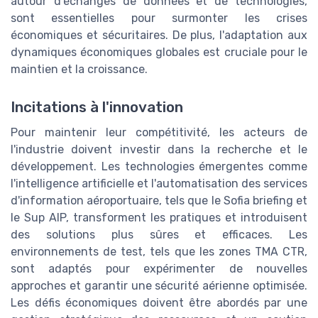
autour d'échanges de données et de technologies,
sont essentielles pour surmonter les crises
économiques et sécuritaires. De plus, l'adaptation aux
dynamiques économiques globales est cruciale pour le
maintien et la croissance.
Incitations à l'innovation
Pour maintenir leur compétitivité, les acteurs de
l'industrie doivent investir dans la recherche et le
développement. Les technologies émergentes comme
l'intelligence artificielle et l'automatisation des services
d'information aéroportuaire, tels que le Sofia briefing et
le Sup AIP, transforment les pratiques et introduisent
des solutions plus sûres et efficaces. Les
environnements de test, tels que les zones TMA CTR,
sont adaptés pour expérimenter de nouvelles
approches et garantir une sécurité aérienne optimisée.
Les défis économiques doivent être abordés par une