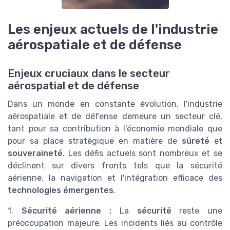
Les enjeux actuels de l'industrie
aérospatiale et de défense
Enjeux cruciaux dans le secteur
aérospatial et de défense
Dans un monde en constante évolution, l'industrie
aérospatiale et de défense demeure un secteur clé,
tant pour sa contribution à l'économie mondiale que
pour sa place stratégique en matière de
sûreté
et
souveraineté
. Les défis actuels sont nombreux et se
déclinent sur divers fronts tels que la sécurité
aérienne, la navigation et l'intégration efficace des
technologies émergentes
.
1.
Sécurité aérienne :
La
sécurité
reste une
préoccupation majeure. Les incidents liés au contrôle