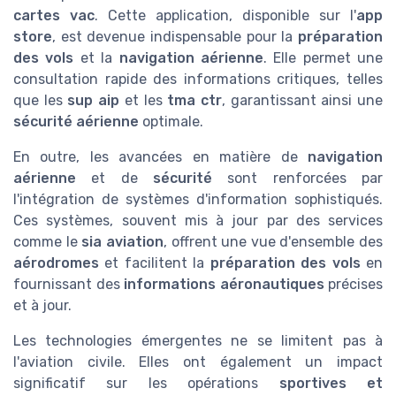
cartes vac
. Cette application, disponible sur l'
app
store
, est devenue indispensable pour la
préparation
des vols
et la
navigation aérienne
. Elle permet une
consultation rapide des informations critiques, telles
que les
sup aip
et les
tma ctr
, garantissant ainsi une
sécurité aérienne
optimale.
En outre, les avancées en matière de
navigation
aérienne
et de
sécurité
sont renforcées par
l'intégration de systèmes d'information sophistiqués.
Ces systèmes, souvent mis à jour par des services
comme le
sia aviation
, offrent une vue d'ensemble des
aérodromes
et facilitent la
préparation des vols
en
fournissant des
informations aéronautiques
précises
et à jour.
Les technologies émergentes ne se limitent pas à
l'aviation civile. Elles ont également un impact
significatif sur les opérations
sportives et