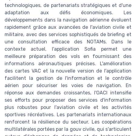
technologiques, de partenariats stratégiques et d'une
adaptation aux défis économiques. Les
développements dans la navigation aérienne évoluent
rapidement grâce aux avancées de l'aviation civile et
militaire, avec des services sophistiqués de briefing et
une consultation efficace des NOTAMs. Dans le
contexte actuel, l'application Sofia permet une
meilleure préparation des vols en fournissant des
informations aéronautiques précises. L'amélioration
des cartes VAC et la nouvelle version de l'application
facilitent la gestion de l'information et le contrôle
aérien pour sécuriser les voies de navigation. En
réponse aux demandes croissantes, l'OACI intensifie
ses efforts pour proposer des services d'information
plus robustes pour l'aviation civile et les activités
sportives récréatives. Les partenariats internationaux
renforcent la résilience du secteur. Les coopérations
multilatérales portées par la gouv civile, qui s'articulent