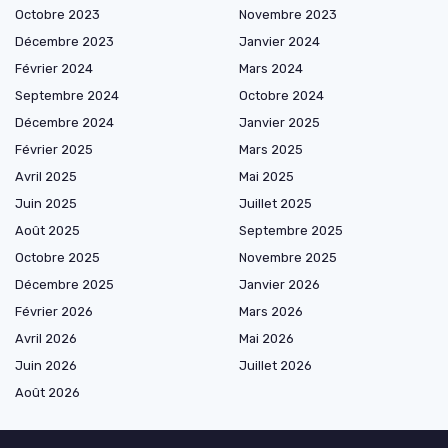
Octobre 2023
Novembre 2023
Décembre 2023
Janvier 2024
Février 2024
Mars 2024
Septembre 2024
Octobre 2024
Décembre 2024
Janvier 2025
Février 2025
Mars 2025
Avril 2025
Mai 2025
Juin 2025
Juillet 2025
Août 2025
Septembre 2025
Octobre 2025
Novembre 2025
Décembre 2025
Janvier 2026
Février 2026
Mars 2026
Avril 2026
Mai 2026
Juin 2026
Juillet 2026
Août 2026