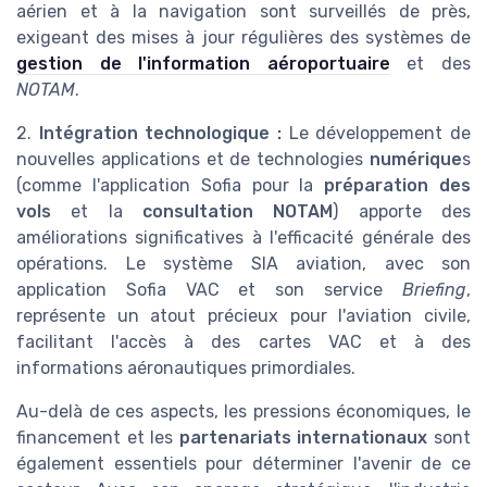
aérien et à la navigation sont surveillés de près,
exigeant des mises à jour régulières des systèmes de
gestion de l'information aéroportuaire
et des
NOTAM
.
2.
Intégration technologique :
Le développement de
nouvelles applications et de technologies
numérique
s
(comme l'application Sofia pour la
préparation des
vols
et la
consultation NOTAM
) apporte des
améliorations significatives à l'efficacité générale des
opérations. Le système SIA aviation, avec son
application Sofia VAC et son service
Briefing
,
représente un atout précieux pour l'aviation civile,
facilitant l'accès à des cartes VAC et à des
informations aéronautiques primordiales.
Au-delà de ces aspects, les pressions économiques, le
financement et les
partenariats internationaux
sont
également essentiels pour déterminer l'avenir de ce