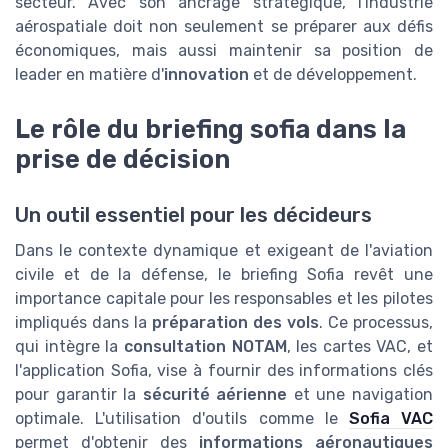
secteur. Avec son ancrage stratégique, l'industrie
aérospatiale doit non seulement se préparer aux défis
économiques, mais aussi maintenir sa position de
leader en matière d'
innovation
et de développement.
Le rôle du briefing sofia dans la
prise de décision
Un outil essentiel pour les décideurs
Dans le contexte dynamique et exigeant de l'aviation
civile et de la défense, le briefing Sofia revêt une
importance capitale pour les responsables et les pilotes
impliqués dans la
préparation des vols
. Ce processus,
qui intègre la
consultation NOTAM
, les cartes VAC, et
l'application Sofia, vise à fournir des informations clés
pour garantir la
sécurité aérienne
et une navigation
optimale. L'utilisation d'outils comme le
Sofia VAC
permet d'obtenir des
informations aéronautiques