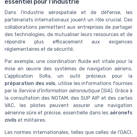
essentiel pour l'industrie
Dans l'industrie aérospatiale et de défense, les
partenariats internationaux jouent un rôle crucial. Ces
collaborations permettent aux entreprises de partager
des technologies, de mutualiser leurs ressources et de
répondre plus efficacement aux exigences
réglementaires et de sécurité.
Par exemple, une coordination fluide est vitale pour la
mise en œuvre des systèmes de navigation aériens.
L'application Sofia, un outil précieux pour la
préparation des vols
, utilise les informations fournies
par le
Service d'information aéronautique
(SIA). Grâce à
la consultation des NOTAM, des SUP AIP et des cartes
VAC, les pilotes peuvent assurer une navigation
aérienne sûre et précise, essentielle dans les
aéronefs
civils
et militaires.
Les normes internationales, telles que celles de l'OACI,