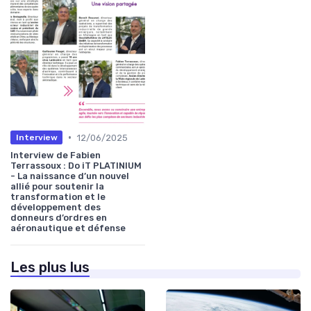
•
12/06/2025
Interview
Interview de Fabien
Terrassoux : Do iT PLATINIUM
- La naissance d’un nouvel
allié pour soutenir la
transformation et le
développement des
donneurs d’ordres en
aéronautique et défense
Les plus lus