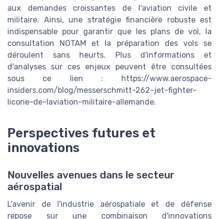
aux demandes croissantes de l'aviation civile et
militaire. Ainsi, une stratégie financière robuste est
indispensable pour garantir que les plans de vol, la
consultation NOTAM et la préparation des vols se
déroulent sans heurts. Plus d'informations et
d'analyses sur ces enjeux peuvent être consultées
sous ce lien : https://www.aerospace-
insiders.com/blog/messerschmitt-262-jet-fighter-
licone-de-laviation-militaire-allemande.
Perspectives futures et
innovations
Nouvelles avenues dans le secteur
aérospatial
L'avenir de l'industrie aérospatiale et de défense
repose sur une combinaison d'innovations