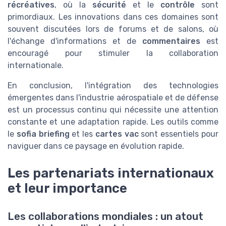
récréatives
, où la
sécurité
et le
contrôle
sont
primordiaux. Les innovations dans ces domaines sont
souvent discutées lors de forums et de salons, où
l'échange d'informations et de
commentaires
est
encouragé pour stimuler la collaboration
internationale.
En conclusion, l'intégration des technologies
émergentes dans l'industrie aérospatiale et de défense
est un processus continu qui nécessite une attention
constante et une adaptation rapide. Les outils comme
le
sofia briefing
et les
cartes vac
sont essentiels pour
naviguer dans ce paysage en évolution rapide.
Les partenariats internationaux
et leur importance
Les collaborations mondiales : un atout