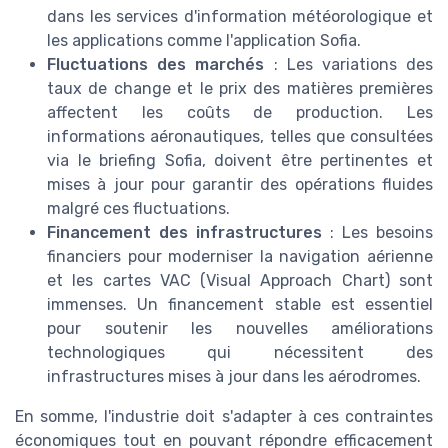
dans les services d'information météorologique et
les applications comme l'application Sofia.
Fluctuations des marchés
: Les variations des
taux de change et le prix des matières premières
affectent les coûts de production. Les
informations aéronautiques, telles que consultées
via le briefing Sofia, doivent être pertinentes et
mises à jour pour garantir des opérations fluides
malgré ces fluctuations.
Financement des infrastructures
: Les besoins
financiers pour moderniser la navigation aérienne
et les cartes VAC (Visual Approach Chart) sont
immenses. Un financement stable est essentiel
pour soutenir les nouvelles améliorations
technologiques qui nécessitent des
infrastructures mises à jour dans les aérodromes.
En somme, l'industrie doit s'adapter à ces contraintes
économiques tout en pouvant répondre efficacement