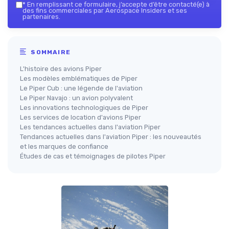
*
En remplissant ce formulaire, j’accepte d’être contacté(e) à
des fins commerciales par Aerospace Insiders et ses
partenaires.
SOMMAIRE
L'histoire des avions Piper
Les modèles emblématiques de Piper
Le Piper Cub : une légende de l'aviation
Le Piper Navajo : un avion polyvalent
Les innovations technologiques de Piper
Les services de location d'avions Piper
Les tendances actuelles dans l'aviation Piper
Tendances actuelles dans l'aviation Piper : les nouveautés
et les marques de confiance
Études de cas et témoignages de pilotes Piper