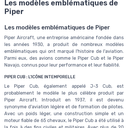
Les modèles emblématiques de
Piper
Les modèles emblématiques de Piper
Piper Aircraft, une entreprise américaine fondée dans
les années 1930, a produit de nombreux modèles
emblématiques qui ont marqué l'histoire de l'aviation.
Parmi eux, des avions comme le Piper Cub et le Piper
Navajo, connus pour leur performance et leur fiabilité.
PIPER CUB : L'ICÔNE INTEMPORELLE
Le Piper Cub, également appelé J-3 Cub, est
probablement le modèle le plus célèbre produit par
Piper Aircraft. Introduit en 1937, il est devenu
synonyme d'aviation légère et de formation de pilotes.
Avec un poids léger, une construction simple et un
moteur fiable de 65 chevaux, le Piper Cub a été utilisé à
la fois à des fins civiles et militaires. Avec plus de 20