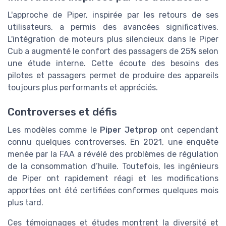
L'approche de Piper, inspirée par les retours de ses
utilisateurs, a permis des avancées significatives.
L'intégration de moteurs plus silencieux dans le Piper
Cub a augmenté le confort des passagers de 25% selon
une étude interne. Cette écoute des besoins des
pilotes et passagers permet de produire des appareils
toujours plus performants et appréciés.
Controverses et défis
Les modèles comme le
Piper Jetprop
ont cependant
connu quelques controverses. En 2021, une enquête
menée par la FAA a révélé des problèmes de régulation
de la consommation d’huile. Toutefois, les ingénieurs
de Piper ont rapidement réagi et les modifications
apportées ont été certifiées conformes quelques mois
plus tard.
Ces témoignages et études montrent la diversité et