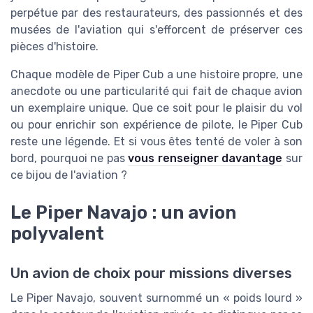
perpétue par des restaurateurs, des passionnés et des
musées de l'aviation qui s'efforcent de préserver ces
pièces d'histoire.
Chaque modèle de Piper Cub a une histoire propre, une
anecdote ou une particularité qui fait de chaque avion
un exemplaire unique. Que ce soit pour le plaisir du vol
ou pour enrichir son expérience de pilote, le Piper Cub
reste une légende. Et si vous êtes tenté de voler à son
bord, pourquoi ne pas
vous renseigner davantage
sur
ce bijou de l'aviation ?
Le Piper Navajo : un avion
polyvalent
Un avion de choix pour missions diverses
Le Piper Navajo, souvent surnommé un « poids lourd »