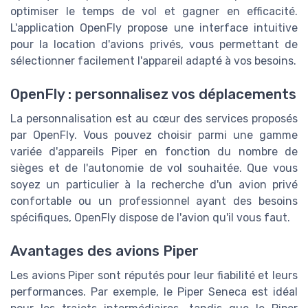
optimiser le temps de vol et gagner en efficacité.
L'application OpenFly propose une interface intuitive
pour la location d'avions privés, vous permettant de
sélectionner facilement l'appareil adapté à vos besoins.
OpenFly : personnalisez vos déplacements
La personnalisation est au cœur des services proposés
par OpenFly. Vous pouvez choisir parmi une gamme
variée d'appareils Piper en fonction du nombre de
sièges et de l'autonomie de vol souhaitée. Que vous
soyez un particulier à la recherche d'un avion privé
confortable ou un professionnel ayant des besoins
spécifiques, OpenFly dispose de l'avion qu'il vous faut.
Avantages des avions Piper
Les avions Piper sont réputés pour leur fiabilité et leurs
performances. Par exemple, le Piper Seneca est idéal