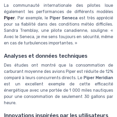
La communauté internationale des pilotes loue
également les performances de différents modèles
Piper
. Par exemple, le
Piper Seneca
est très apprécié
pour sa fiabilité dans des conditions météo difficiles.
Sandra Tremblay, une pilote canadienne, souligne: «
Avec le Seneca, je me sens toujours en sécurité, même
en cas de turbulences importantes. »
Analyses et données techniques
Des études ont montré que la consommation de
carburant moyenne des avions Piper est réduite de 12%
comparé à leurs concurrents directs. Le
Piper Meridian
est un excellent exemple de cette efficacité
énergétique avec une portée de 1 000 miles nautiques
pour une consommation de seulement 30 gallons par
heure.
Innovations inspirées par les utilisateurs