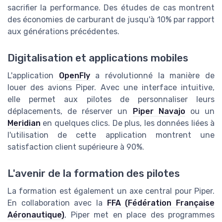
sacrifier la performance. Des études de cas montrent
des économies de carburant de jusqu'à 10% par rapport
aux générations précédentes.
Digitalisation et applications mobiles
L'application
OpenFly
a révolutionné la manière de
louer des avions Piper. Avec une interface intuitive,
elle permet aux pilotes de personnaliser leurs
déplacements, de réserver un
Piper Navajo
ou un
Meridian
en quelques clics. De plus, les données liées à
l'utilisation de cette application montrent une
satisfaction client supérieure à 90%.
L'avenir de la formation des pilotes
La formation est également un axe central pour Piper.
En collaboration avec la
FFA (Fédération Française
Aéronautique)
, Piper met en place des programmes