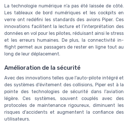
La technologie numérique n’a pas été laissée de côté.
Les tableaux de bord numériques et les cockpits en
verre ont redéfini les standards des avions Piper. Ces
innovations facilitent la lecture et l’interprétation des
données en vol pour les pilotes, réduisant ainsi le stress
et les erreurs humaines. De plus, la connectivité in-
flight permet aux passagers de rester en ligne tout au
long de leur déplacement.
Amélioration de la sécurité
Avec des innovations telles que l'auto-pilote intégré et
des systèmes d'évitement des collisions, Piper est à la
pointe des technologies de sécurité dans l'aviation
légère. Ces systèmes, souvent couplés avec des
protocoles de maintenance rigoureux, diminuent les
risques d'accidents et augmentent la confiance des
utilisateurs.