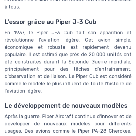
à tous.
L'essor grâce au Piper J-3 Cub
En 1937, le Piper J-3 Cub fait son apparition et
révolutionne l'aviation légère. Cet avion simple,
économique et robuste est rapidement devenu
populaire. Il est estimé que près de 20 000 unités ont
été construites durant la Seconde Guerre mondiale,
principalement pour des tâches d'entraînement,
d'observation et de liaison. Le Piper Cub est considéré
comme le modèle le plus influent de toute l'histoire de
l'aviation légère.
Le développement de nouveaux modèles
Après la guerre, Piper Aircraft continue d'innover et de
développer de nouveaux modèles pour différents
usages. Des avions comme le Piper PA-28 Cherokee,