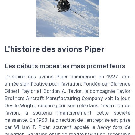
L'histoire des avions Piper
Les débuts modestes mais prometteurs
L'histoire des avions Piper commence en 1927, une
année significative pour l'aviation. Fondée par Clarence
Gilbert Taylor et Gordon A. Taylor, la compagnie Taylor
Brothers Aircraft Manufacturing Company voit le jour.
Orville Wright, célèbre pour son rôle dans l'invention de
l'avion, a soutenu financièrement cette société
naissante. En 1930, la direction de l'entreprise est prise
par William T. Piper, souvent appelé le
henry ford de
l'aviation
. Sa vision était de rendre l'aviation accessible