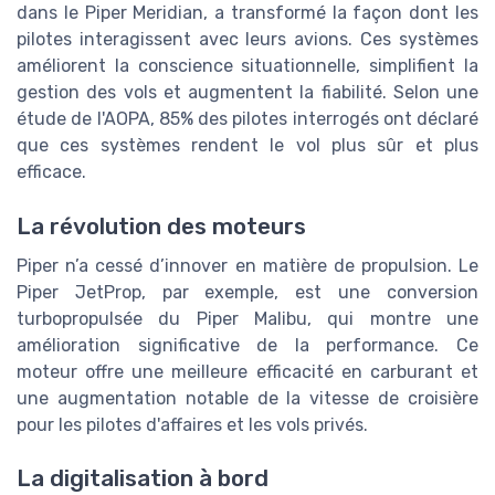
dans le Piper Meridian, a transformé la façon dont les
pilotes interagissent avec leurs avions. Ces systèmes
améliorent la conscience situationnelle, simplifient la
gestion des vols et augmentent la fiabilité. Selon une
étude de l'AOPA, 85% des pilotes interrogés ont déclaré
que ces systèmes rendent le vol plus sûr et plus
efficace.
La révolution des moteurs
Piper n’a cessé d’innover en matière de propulsion. Le
Piper JetProp, par exemple, est une conversion
turbopropulsée du Piper Malibu, qui montre une
amélioration significative de la performance. Ce
moteur offre une meilleure efficacité en carburant et
une augmentation notable de la vitesse de croisière
pour les pilotes d'affaires et les vols privés.
La digitalisation à bord