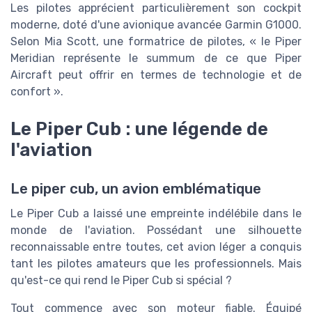
Les pilotes apprécient particulièrement son cockpit
moderne, doté d'une avionique avancée Garmin G1000.
Selon Mia Scott, une formatrice de pilotes, « le Piper
Meridian représente le summum de ce que Piper
Aircraft peut offrir en termes de technologie et de
confort ».
Le Piper Cub : une légende de
l'aviation
Le piper cub, un avion emblématique
Le Piper Cub a laissé une empreinte indélébile dans le
monde de l'aviation. Possédant une silhouette
reconnaissable entre toutes, cet avion léger a conquis
tant les pilotes amateurs que les professionnels. Mais
qu'est-ce qui rend le Piper Cub si spécial ?
Tout commence avec son moteur fiable. Équipé