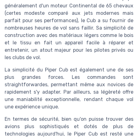
généralement d'un moteur Continental de 65 chevaux
(certes modeste comparé aux jets modernes mais
parfait pour ses performances), le Cub a su fournir de
nombreuses heures de vol sans faillir. Sa simplicité de
construction avec des matériaux légers comme le bois
et le tissu en fait un appareil facile à réparer et
entretenir, un atout majeur pour les pilotes privés ou
les clubs de vol.
La simplicité du Piper Cub est également une de ses
plus grandes forces. Les commandes sont
straightforwardes, permettant même aux novices de
rapidement s'y adapter. Par ailleurs, sa légèreté offre
une maniabilité exceptionnelle, rendant chaque vol
une expérience unique.
En termes de sécurité, bien qu'on puisse trouver des
avions plus sophistiqués et dotés de plus de
technologies aujourd'hui, le Piper Cub est resté une