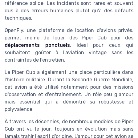
référence solide. Les incidents sont rares et souvent
dus à des erreurs humaines plutôt qu'à des défauts
techniques.
OpenFly, une plateforme de location d'avions privés,
permet même de louer des Piper Cub pour des
déplacements ponctuels
. Ideal pour ceux qui
souhaitent goûter à l'aviation vintage sans les
contraintes de l'entretien.
Le Piper Cub a également une place particulière dans
l'histoire militaire. Durant la Seconde Guerre Mondiale,
cet avion a été utilisé notamment pour des missions
d'observation et d'entraînement. Un rôle peu glamour
mais essentiel qui a démontré sa robustesse et
polyvalence.
À travers les décennies, de nombreux modèles de Piper
Cub ont vu le jour, toujours en évolution mais sans
jamais trahir l'esprit d'origine. L'amour pour cet avion se