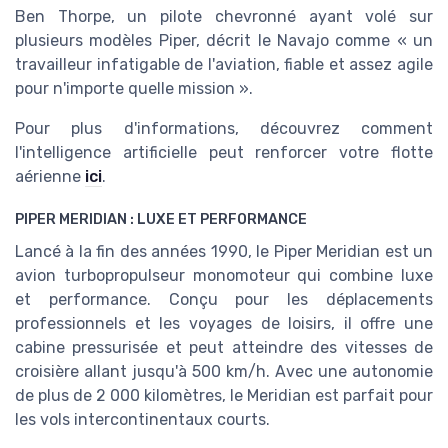
Ben Thorpe, un pilote chevronné ayant volé sur
plusieurs modèles Piper, décrit le Navajo comme « un
travailleur infatigable de l'aviation, fiable et assez agile
pour n'importe quelle mission ».
Pour plus d'informations, découvrez comment
l'intelligence artificielle peut renforcer votre flotte
aérienne
ici
.
PIPER MERIDIAN : LUXE ET PERFORMANCE
Lancé à la fin des années 1990, le Piper Meridian est un
avion turbopropulseur monomoteur qui combine luxe
et performance. Conçu pour les déplacements
professionnels et les voyages de loisirs, il offre une
cabine pressurisée et peut atteindre des vitesses de
croisière allant jusqu'à 500 km/h. Avec une autonomie
de plus de 2 000 kilomètres, le Meridian est parfait pour
les vols intercontinentaux courts.