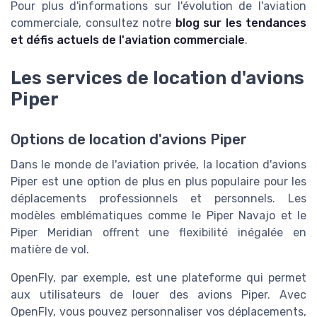
Pour plus d'informations sur l'évolution de l'aviation
commerciale, consultez notre
blog sur les tendances
et défis actuels de l'aviation commerciale
.
Les services de location d'avions
Piper
Options de location d'avions Piper
Dans le monde de l'aviation privée, la location d'avions
Piper est une option de plus en plus populaire pour les
déplacements professionnels et personnels. Les
modèles emblématiques comme le Piper Navajo et le
Piper Meridian offrent une flexibilité inégalée en
matière de vol.
OpenFly, par exemple, est une plateforme qui permet
aux utilisateurs de louer des avions Piper. Avec
OpenFly, vous pouvez personnaliser vos déplacements,