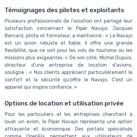
Témoignages des pilotes et exploitants
Plusieurs professionnels de l'aviation ont partagé leur
satisfaction concernant le Piper Navajo. Jacques
Bernard, pilote et formateur, a mentionné : « Le Navajo
est un avion robuste et fiable. Il offre une grande
flexibilité, que ce soit pour les vols de tourisme ou les
missions plus exigeantes. » De son côté, Michel Dupuis,
directeur d'une entreprise de location d'avions,
souligne : « Nos clients apprécient particulièrement le
confort et la sécurité qu'offre le Navajo. C'est un
appareil qui inspire confiance. »
Options de location et utilisation privée
Pour les particuliers et les entreprises cherchant à
louer un avion, le Piper Navajo représente une option
attrayante et économique. Des portails spécialisés
comme OpenFly permettent aux utilisateurs de