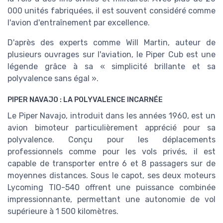
000 unités fabriquées, il est souvent considéré comme
l'avion d'entraînement par excellence.
D'après des experts comme Will Martin, auteur de
plusieurs ouvrages sur l'aviation, le Piper Cub est une
légende grâce à sa « simplicité brillante et sa
polyvalence sans égal ».
PIPER NAVAJO : LA POLYVALENCE INCARNÉE
Le Piper Navajo, introduit dans les années 1960, est un
avion bimoteur particulièrement apprécié pour sa
polyvalence. Conçu pour les déplacements
professionnels comme pour les vols privés, il est
capable de transporter entre 6 et 8 passagers sur de
moyennes distances. Sous le capot, ses deux moteurs
Lycoming TIO-540 offrent une puissance combinée
impressionnante, permettant une autonomie de vol
supérieure à 1 500 kilomètres.