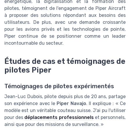
énergétique, la digitalisation et la formation des
pilotes, témoignent de l'engagement de Piper Aircraft
à proposer des solutions répondant aux besoins des
utilisateurs. De plus, avec une demande croissante
pour les avions privés et les technologies de pointe,
Piper continue de se positionner comme un leader
incontournable du secteur.
Études de cas et témoignages de
pilotes Piper
Témoignages de pilotes expérimentés
Jean-Luc Dubois, pilote depuis plus de 20 ans, partage
son expérience avec le
Piper Navajo
. Il explique : « Ce
modèle est un véritable couteau suisse. J'ai pu l'utiliser
pour des
déplacements professionnels
et personnels,
ainsi que pour des missions de surveillance. »