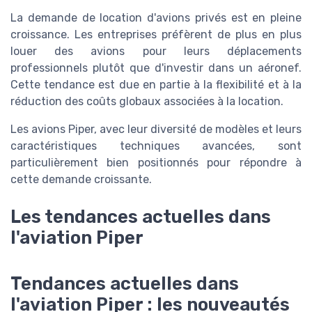
La demande de location d'avions privés est en pleine
croissance. Les entreprises préfèrent de plus en plus
louer des avions pour leurs déplacements
professionnels plutôt que d'investir dans un aéronef.
Cette tendance est due en partie à la flexibilité et à la
réduction des coûts globaux associées à la location.
Les avions Piper, avec leur diversité de modèles et leurs
caractéristiques techniques avancées, sont
particulièrement bien positionnés pour répondre à
cette demande croissante.
Les tendances actuelles dans
l'aviation Piper
Tendances actuelles dans
l'aviation Piper : les nouveautés