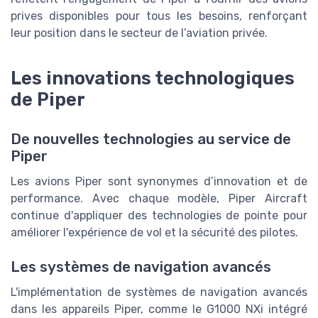
prives disponibles pour tous les besoins, renforçant
leur position dans le secteur de l’aviation privée.
Les innovations technologiques
de Piper
De nouvelles technologies au service de
Piper
Les avions Piper sont synonymes d’innovation et de
performance. Avec chaque modèle, Piper Aircraft
continue d'appliquer des technologies de pointe pour
améliorer l'expérience de vol et la sécurité des pilotes.
Les systèmes de navigation avancés
L'implémentation de systèmes de navigation avancés
dans les appareils Piper, comme le G1000 NXi intégré