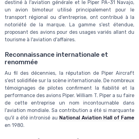
destiné à l'aviation générale et le Piper PA-31 Navajo,
un avion bimoteur utilisé principalement pour le
transport régional ou d'entreprise, ont contribué à la
notoriété de la marque. La gamme s'est étendue,
proposant des avions pour des usages variés allant du
tourisme à l'aviation d'affaires.
Reconnaissance internationale et
renommée
Au fil des décennies, la réputation de Piper Aircraft
s'est solidifiée sur la scène internationale. De nombreux
témoignages de pilotes confirment la fiabilité et la
performance des avions Piper. William T. Piper a su faire
de cette entreprise un nom incontournable dans
l'aviation mondiale. Sa contribution a été si marquante
qu'il a été intronisé au
National Aviation Hall of Fame
en 1980.