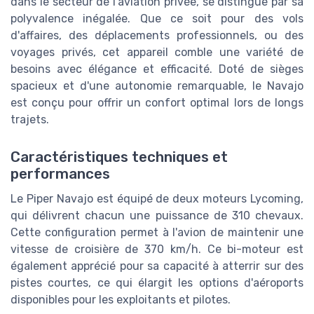
dans le secteur de l'aviation privée, se distingue par sa
polyvalence inégalée. Que ce soit pour des vols
d'affaires, des déplacements professionnels, ou des
voyages privés, cet appareil comble une variété de
besoins avec élégance et efficacité. Doté de sièges
spacieux et d'une autonomie remarquable, le Navajo
est conçu pour offrir un confort optimal lors de longs
trajets.
Caractéristiques techniques et
performances
Le Piper Navajo est équipé de deux moteurs Lycoming,
qui délivrent chacun une puissance de 310 chevaux.
Cette configuration permet à l'avion de maintenir une
vitesse de croisière de 370 km/h. Ce bi-moteur est
également apprécié pour sa capacité à atterrir sur des
pistes courtes, ce qui élargit les options d'aéroports
disponibles pour les exploitants et pilotes.