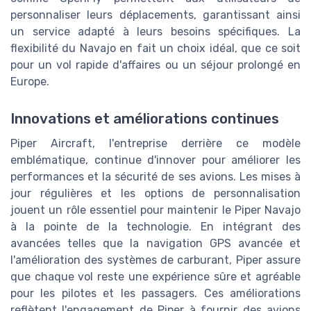
personnaliser leurs déplacements, garantissant ainsi
un service adapté à leurs besoins spécifiques. La
flexibilité du Navajo en fait un choix idéal, que ce soit
pour un vol rapide d'affaires ou un séjour prolongé en
Europe.
Innovations et améliorations continues
Piper Aircraft, l'entreprise derrière ce modèle
emblématique, continue d'innover pour améliorer les
performances et la sécurité de ses avions. Les mises à
jour régulières et les options de personnalisation
jouent un rôle essentiel pour maintenir le Piper Navajo
à la pointe de la technologie. En intégrant des
avancées telles que la navigation GPS avancée et
l'amélioration des systèmes de carburant, Piper assure
que chaque vol reste une expérience sûre et agréable
pour les pilotes et les passagers. Ces améliorations
reflètent l'engagement de Piper à fournir des avions