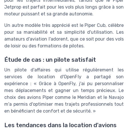
pour les trajets intermédiaires, tandis que le Piper
Jetprop est parfait pour les vols plus longs grâce à son
moteur puissant et sa grande autonomie.
Un autre modèle très apprécié est le Piper Cub, célèbre
pour sa maniabilité et sa simplicité d'utilisation. Les
amateurs d'aviation l'adorent, que ce soit pour des vols
de loisir ou des formations de pilotes.
Étude de cas : un pilote satisfait
Un pilote d'affaires qui utilise régulièrement les
services de location d'OpenFly a partagé son
expérience : « Grâce à OpenFly, j'ai pu personnaliser
mes déplacements et gagner un temps précieux. Le
choix des avions Piper comme le Meridian et le Navajo
m'a permis d'optimiser mes trajets professionnels tout
en bénéficiant de confort et de sécurité. »
Les tendances dans la location d'avions