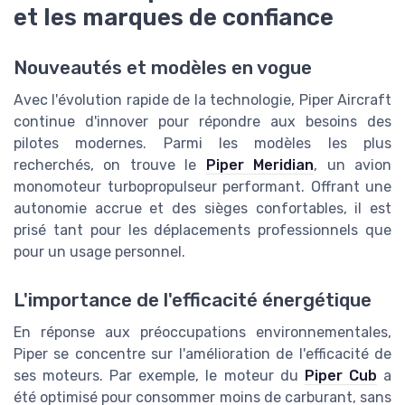
et les marques de confiance
Nouveautés et modèles en vogue
Avec l'évolution rapide de la technologie, Piper Aircraft
continue d'innover pour répondre aux besoins des
pilotes modernes. Parmi les modèles les plus
recherchés, on trouve le
Piper Meridian
, un avion
monomoteur turbopropulseur performant. Offrant une
autonomie accrue et des sièges confortables, il est
prisé tant pour les déplacements professionnels que
pour un usage personnel.
L'importance de l'efficacité énergétique
En réponse aux préoccupations environnementales,
Piper se concentre sur l'amélioration de l'efficacité de
ses moteurs. Par exemple, le moteur du
Piper Cub
a
été optimisé pour consommer moins de carburant, sans