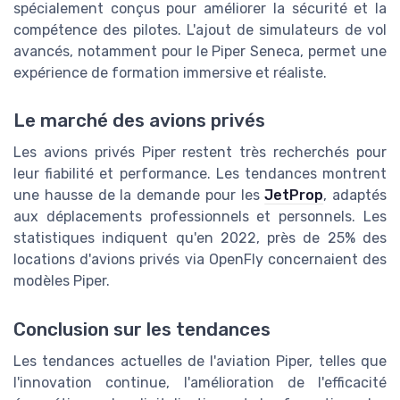
spécialement conçus pour améliorer la sécurité et la
compétence des pilotes. L'ajout de simulateurs de vol
avancés, notamment pour le Piper Seneca, permet une
expérience de formation immersive et réaliste.
Le marché des avions privés
Les avions privés Piper restent très recherchés pour
leur fiabilité et performance. Les tendances montrent
une hausse de la demande pour les
JetProp
, adaptés
aux déplacements professionnels et personnels. Les
statistiques indiquent qu'en 2022, près de 25% des
locations d'avions privés via OpenFly concernaient des
modèles Piper.
Conclusion sur les tendances
Les tendances actuelles de l'aviation Piper, telles que
l'innovation continue, l'amélioration de l'efficacité