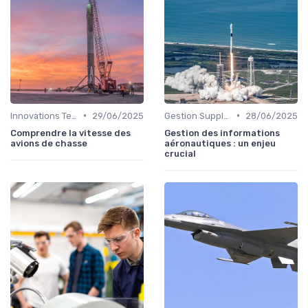
•
•
Innovations Technologiques
29/06/2025
Gestion Supply Chain
28/06/2025
Comprendre la vitesse des
Gestion des informations
avions de chasse
aéronautiques : un enjeu
crucial