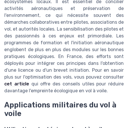
écosystèmes locaux. Il est essentiel de concilier
activités aéronautiques et préservation de
l'environnement, ce qui nécessite souvent des
démarches collaboratives entre pilotes, associations de
vol, et autorités locales. La sensibilisation des pilotes et
des passionnés à ces enjeux est primordiale. Les
programmes de formation et l'initiation aéronautique
englobent de plus en plus des modules sur les bonnes
pratiques écologiques. En France, des efforts sont
déployés pour intégrer ces principes dans l'obtention
d'une licence ou d'un brevet initiation. Pour en savoir
plus sur l'optimisation des vols, vous pouvez consulter
cet article
qui offre des conseils utiles pour réduire
davantage l'empreinte écologique en vol à voile.
Applications militaires du vol à
voile