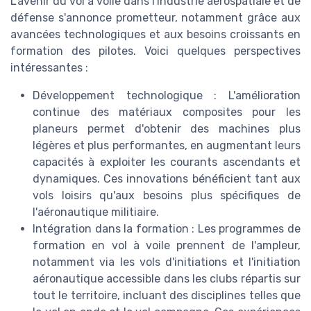
L'avenir du vol à voile dans l'industrie aérospatiale et de
défense s'annonce prometteur, notamment grâce aux
avancées technologiques et aux besoins croissants en
formation des pilotes. Voici quelques perspectives
intéressantes :
Développement technologique : L'amélioration
continue des matériaux composites pour les
planeurs permet d'obtenir des machines plus
légères et plus performantes, en augmentant leurs
capacités à exploiter les courants ascendants et
dynamiques. Ces innovations bénéficient tant aux
vols loisirs qu'aux besoins plus spécifiques de
l'aéronautique militiaire.
Intégration dans la formation : Les programmes de
formation en vol à voile prennent de l'ampleur,
notamment via les vols d'initiations et l'initiation
aéronautique accessible dans les clubs répartis sur
tout le territoire, incluant des disciplines telles que