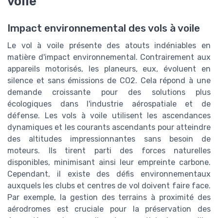
voile
Impact environnemental des vols à voile
Le vol à voile présente des atouts indéniables en
matière d'impact environnemental. Contrairement aux
appareils motorisés, les planeurs, eux, évoluent en
silence et sans émissions de CO2. Cela répond à une
demande croissante pour des solutions plus
écologiques dans l'industrie aérospatiale et de
défense. Les vols à voile utilisent les ascendances
dynamiques et les courants ascendants pour atteindre
des altitudes impressionnantes sans besoin de
moteurs. Ils tirent parti des forces naturelles
disponibles, minimisant ainsi leur empreinte carbone.
Cependant, il existe des défis environnementaux
auxquels les clubs et centres de vol doivent faire face.
Par exemple, la gestion des terrains à proximité des
aérodromes est cruciale pour la préservation des