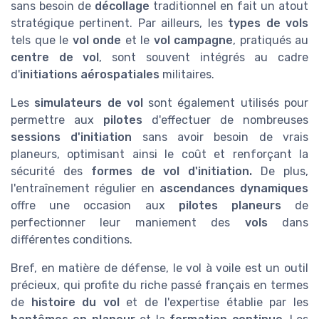
sans besoin de
décollage
traditionnel en fait un atout
stratégique pertinent. Par ailleurs, les
types de vols
tels que le
vol onde
et le
vol campagne
, pratiqués au
centre de vol
, sont souvent intégrés au cadre
d'
initiations aérospatiales
militaires.
Les
simulateurs de vol
sont également utilisés pour
permettre aux
pilotes
d'effectuer de nombreuses
sessions d'initiation
sans avoir besoin de vrais
planeurs, optimisant ainsi le coût et renforçant la
sécurité des
formes de vol d'initiation.
De plus,
l'entraînement régulier en
ascendances dynamiques
offre une occasion aux
pilotes planeurs
de
perfectionner leur maniement des
vols
dans
différentes conditions.
Bref, en matière de défense, le vol à voile est un outil
précieux, qui profite du riche passé français en termes
de
histoire du vol
et de l'expertise établie par les