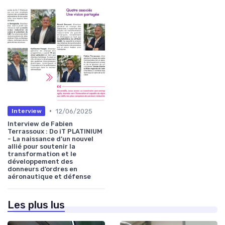
•
12/06/2025
Interview
Interview de Fabien
Terrassoux : Do iT PLATINIUM
- La naissance d’un nouvel
allié pour soutenir la
transformation et le
développement des
donneurs d’ordres en
aéronautique et défense
Les plus lus