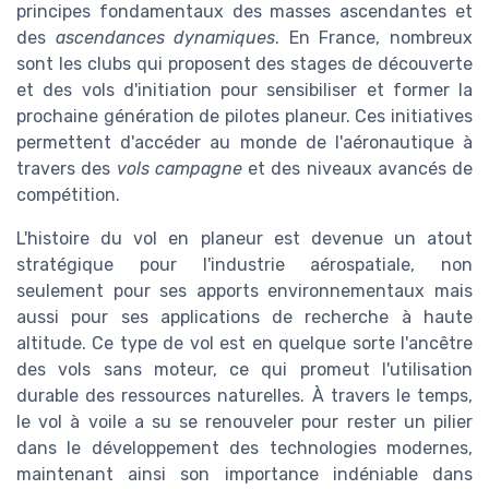
principes fondamentaux des masses ascendantes et
des
ascendances dynamiques
. En France, nombreux
sont les clubs qui proposent des stages de découverte
et des vols d'initiation pour sensibiliser et former la
prochaine génération de pilotes planeur. Ces initiatives
permettent d'accéder au monde de l'aéronautique à
travers des
vols campagne
et des niveaux avancés de
compétition.
L'histoire du vol en planeur est devenue un atout
stratégique pour l'industrie aérospatiale, non
seulement pour ses apports environnementaux mais
aussi pour ses applications de recherche à haute
altitude. Ce type de vol est en quelque sorte l'ancêtre
des vols sans moteur, ce qui promeut l'utilisation
durable des ressources naturelles. À travers le temps,
le vol à voile a su se renouveler pour rester un pilier
dans le développement des technologies modernes,
maintenant ainsi son importance indéniable dans