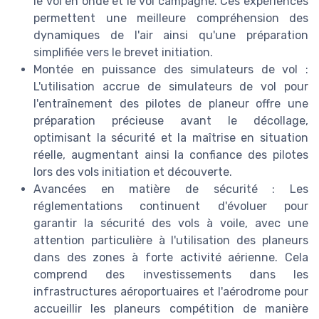
le vol en onde et le vol campagne. Ces expériences
permettent une meilleure compréhension des
dynamiques de l'air ainsi qu'une préparation
simplifiée vers le brevet initiation.
Montée en puissance des simulateurs de vol :
L'utilisation accrue de simulateurs de vol pour
l'entraînement des pilotes de planeur offre une
préparation précieuse avant le décollage,
optimisant la sécurité et la maîtrise en situation
réelle, augmentant ainsi la confiance des pilotes
lors des vols initiation et découverte.
Avancées en matière de sécurité : Les
réglementations continuent d'évoluer pour
garantir la sécurité des vols à voile, avec une
attention particulière à l'utilisation des planeurs
dans des zones à forte activité aérienne. Cela
comprend des investissements dans les
infrastructures aéroportuaires et l'aérodrome pour
accueillir les planeurs compétition de manière