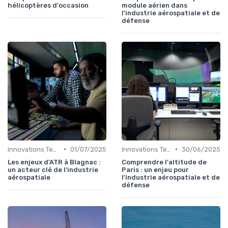
hélicoptères d'occasion
module aérien dans
l'industrie aérospatiale et de
défense
•
•
Innovations Technologiques
01/07/2025
Innovations Technologiques
30/06/2025
Les enjeux d'ATR à Blagnac :
Comprendre l'altitude de
un acteur clé de l'industrie
Paris : un enjeu pour
aérospatiale
l'industrie aérospatiale et de
défense