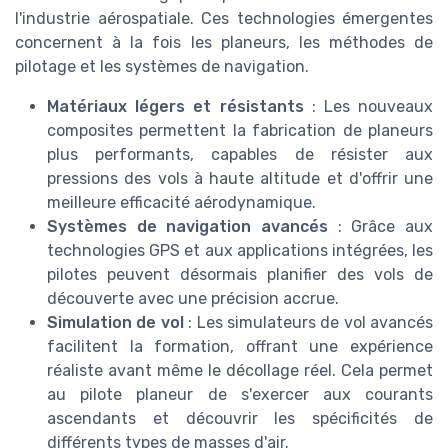
l'industrie aérospatiale. Ces technologies émergentes
concernent à la fois les planeurs, les méthodes de
pilotage et les systèmes de navigation.
Matériaux légers et résistants
: Les nouveaux
composites permettent la fabrication de planeurs
plus performants, capables de résister aux
pressions des vols à haute altitude et d'offrir une
meilleure efficacité aérodynamique.
Systèmes de navigation avancés
: Grâce aux
technologies GPS et aux applications intégrées, les
pilotes peuvent désormais planifier des vols de
découverte avec une précision accrue.
Simulation de vol
: Les simulateurs de vol avancés
facilitent la formation, offrant une expérience
réaliste avant même le décollage réel. Cela permet
au pilote planeur de s'exercer aux courants
ascendants et découvrir les spécificités de
différents types de masses d'air.