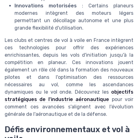
Innovations motorisées
: Certains planeurs
modernes intègrent des moteurs légers
permettant un décollage autonome et une plus
grande flexibilité d'utilisation.
Les clubs et centres de vol à voile en France intègrent
ces technologies pour offrir des expériences
enrichissantes, depuis les vols d'initiation jusqu'à la
compétition en planeur. Ces innovations jouent
également un rôle clé dans la formation des nouveaux
pilotes et dans l'optimisation des ressources
nécessaires au vol, comme les ascendances
dynamiques ou le vol onde. Découvrez les
objectifs
stratégiques de l'industrie aéronautique
pour voir
comment ces avancées s'alignent avec l'évolution
générale de l'aéronautique et de la défense.
Défis environnementaux et vol à