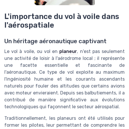
L'importance du vol à voile dans
l'aérospatiale
Un héritage aéronautique captivant
Le vol à voile, ou vol en
planeur
, n'est pas seulement
une activité de loisir à l'aérodrome local ; il représente
une facette essentielle et fascinante de
l'aéronautique. Ce type de vol exploite au maximum
l'ingéniosité humaine et les courants ascendants
naturels pour fouler des altitudes que certains avions
avec moteur envieraient. Depuis ses balbutiements, il a
contribué de manière significative aux évolutions
technologiques qui façonnent le secteur aérospatial.
Traditionnellement, les planeurs ont été utilisés pour
former les pilotes, leur permettant de comprendre les