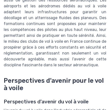
aussi de gestion des ressources aéronautiques. Les
aéroports et les aérodromes dédiés au vol à voile
adaptent leurs infrastructures pour garantir un
décollage et un atterrissage fluides des planeurs. Des
formations continues sont proposées pour maintenir
les compétences des pilotes au plus haut niveau, leur
permettant ainsi de pratiquer en toute sérénité. Ainsi,
le milieu des clubs de vol à voile en France continue de
prospérer grâce à ces efforts constants en sécurité et
réglementation, garantissant non seulement un vol
découverte agréable, mais aussi l'avenir de cette
discipline fascinante dans le secteur aéronautique.
Perspectives d'avenir pour le vol
à voile
Perspectives d'avenir du vol à voile