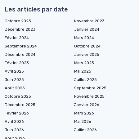
Les articles par date
Octobre 2023
Novembre 2023
Décembre 2023
Janvier 2024
Février 2024
Mars 2024
Septembre 2024
Octobre 2024
Décembre 2024
Janvier 2025
Février 2025
Mars 2025
Avril 2025
Mai 2025
Juin 2025
Juillet 2025
Août 2025
Septembre 2025
Octobre 2025
Novembre 2025
Décembre 2025
Janvier 2026
Février 2026
Mars 2026
Avril 2026
Mai 2026
Juin 2026
Juillet 2026
Août 2026