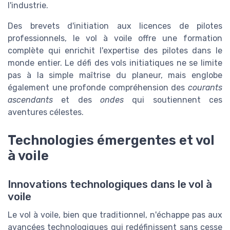
l'industrie.
Des brevets d'initiation aux licences de pilotes
professionnels, le vol à voile offre une formation
complète qui enrichit l'expertise des pilotes dans le
monde entier. Le défi des vols initiatiques ne se limite
pas à la simple maîtrise du planeur, mais englobe
également une profonde compréhension des
courants
ascendants
et des
ondes
qui soutiennent ces
aventures célestes.
Technologies émergentes et vol
à voile
Innovations technologiques dans le vol à
voile
Le vol à voile, bien que traditionnel, n'échappe pas aux
avancées technologiques qui redéfinissent sans cesse