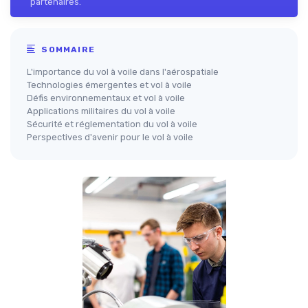
partenaires.
SOMMAIRE
L'importance du vol à voile dans l'aérospatiale
Technologies émergentes et vol à voile
Défis environnementaux et vol à voile
Applications militaires du vol à voile
Sécurité et réglementation du vol à voile
Perspectives d'avenir pour le vol à voile