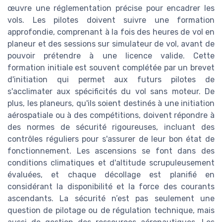
œuvre une réglementation précise pour encadrer les
vols. Les pilotes doivent suivre une formation
approfondie, comprenant à la fois des heures de vol en
planeur et des sessions sur simulateur de vol, avant de
pouvoir prétendre à une licence valide. Cette
formation initiale est souvent complétée par un brevet
d'initiation qui permet aux futurs pilotes de
s'acclimater aux spécificités du vol sans moteur. De
plus, les planeurs, qu'ils soient destinés à une initiation
aérospatiale ou à des compétitions, doivent répondre à
des normes de sécurité rigoureuses, incluant des
contrôles réguliers pour s'assurer de leur bon état de
fonctionnement. Les ascensions se font dans des
conditions climatiques et d'altitude scrupuleusement
évaluées, et chaque décollage est planifié en
considérant la disponibilité et la force des courants
ascendants. La sécurité n’est pas seulement une
question de pilotage ou de régulation technique, mais