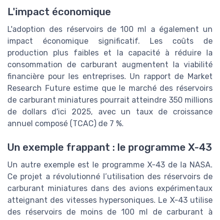
L'impact économique
L'adoption des réservoirs de 100 ml a également un
impact économique significatif. Les coûts de
production plus faibles et la capacité à réduire la
consommation de carburant augmentent la viabilité
financière pour les entreprises. Un rapport de Market
Research Future estime que le marché des réservoirs
de carburant miniatures pourrait atteindre 350 millions
de dollars d'ici 2025, avec un taux de croissance
annuel composé (TCAC) de 7 %.
Un exemple frappant : le programme X-43
Un autre exemple est le programme X-43 de la NASA.
Ce projet a révolutionné l’utilisation des réservoirs de
carburant miniatures dans des avions expérimentaux
atteignant des vitesses hypersoniques. Le X-43 utilise
des réservoirs de moins de 100 ml de carburant à