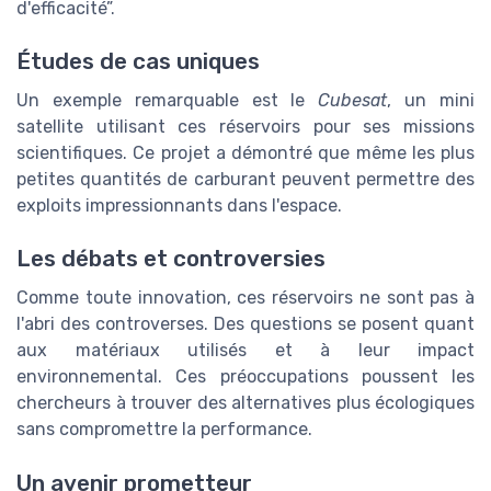
d'efficacité”.
Études de cas uniques
Un exemple remarquable est le
Cubesat
, un mini
satellite utilisant ces réservoirs pour ses missions
scientifiques. Ce projet a démontré que même les plus
petites quantités de carburant peuvent permettre des
exploits impressionnants dans l'espace.
Les débats et controversies
Comme toute innovation, ces réservoirs ne sont pas à
l'abri des controverses. Des questions se posent quant
aux matériaux utilisés et à leur impact
environnemental. Ces préoccupations poussent les
chercheurs à trouver des alternatives plus écologiques
sans compromettre la performance.
Un avenir prometteur