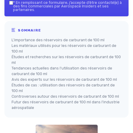
*
En remplissant ce formulaire, j’accepte d’être contacté(e) à
des fins commerciales par Aerospace Insiders et ses
partenaires.
SOMMAIRE
L'importance des réservoirs de carburant de 100 ml
Les matériaux utilisés pour les réservoirs de carburant de
100 ml
Études et recherches sur les réservoirs de carburant de 100
ml
Tendances actuelles dans l'utilisation des réservoirs de
carburant de 100 ml
Avis des experts sur les réservoirs de carburant de 100 ml
Études de cas : utilisation des réservoirs de carburant de
100 ml
Controverses autour des réservoirs de carburant de 100 ml
Futur des réservoirs de carburant de 100 ml dans l'industrie
aérospatiale