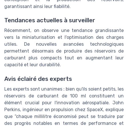
garantissant ainsi leur fiabilité.
Tendances actuelles à surveiller
Récemment, on observe une tendance grandissante
vers la miniaturisation et l'optimisation des charges
utiles. De nouvelles avancées technologiques
permettent désormais de produire des réservoirs de
carburant plus compacts tout en augmentant leur
capacité et leur durabilité.
Avis éclairé des experts
Les experts sont unanimes : bien qu'ils soient petits, les
réservoirs de carburant de 100 ml constituent un
élément crucial pour l'innovation aérospatiale. John
Perkins, ingénieur en propulsion chez SpaceX, explique
que “chaque millilitre économisé peut se traduire par
des progrès notables en termes de performance et