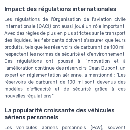
Impact des régulations internationales
Les régulations de l'Organisation de l'aviation civile
internationale (OACI) ont aussi joué un rôle important.
Avec des règles de plus en plus strictes sur le transport
des liquides, les fabricants doivent s'assurer que leurs
produits, tels que les réservoirs de carburant de 100 ml,
respectent les normes de sécurité et d'environnement.
Ces régulations ont poussé à l'innovation et à
l'amélioration continue des réservoirs. Jean Dupont, un
expert en réglementation aérienne, a mentionné : "Les
réservoirs de carburant de 100 ml sont devenus des
modèles d'efficacité et de sécurité grâce à ces
nouvelles régulations."
La popularité croissante des véhicules
aériens personnels
Les véhicules aériens personnels (PAV), souvent