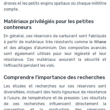
drones et les petits engins spatiaux où chaque millilitre
compte.
Matériaux privilégiés pour les petites
conteneurs
En général, ces réservoirs de carburant sont fabriqués
à partir de matériaux très résistants comme le
titane
et des alliages d'aluminium. Des composites avancés
sont également utilisés pour leur légèreté et leur
résistance. Ces matériaux assurent la sécurité et
l'efficacité pendant les vols.
Comprendre l'importance des recherches
Les études et recherches sur ces réservoirs sont
diversifiées, incluant des tests rigoureux de résistance
à l'usure, de température et de pression. Les résultats
de ces recherches influencent directement la
conception et la production des réservoirs,