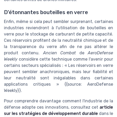
D'étonnantes bouteilles en verre
Enfin, même si cela peut sembler surprenant, certaines
industries reviendront à l'utilisation de bouteilles en
verre pour le stockage de carburant de petite capacité.
Ces réservoirs profitent de la neutralité chimique et de
la transparence du verre afin de ne pas altérer le
produit contenu.
Ancien Combat
de
AeroDefense
Weekly
considère cette technique comme l'avenir pour
certains secteurs spécialisés : « Les réservoirs en verre
peuvent sembler anachroniques, mais leur fiabilité et
leur neutralité sont inégalables dans certaines
applications critiques » {{source: AeroDefense
Weekly}}.
Pour comprendre davantage comment l'industrie de la
défense adopte ces innovations, consultez cet
article
sur les stratégies de développement durable
dans le