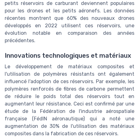
petits réservoirs de carburant deviennent populaires
pour les drones et les petits aéronefs. Les données
récentes montrent que 60% des nouveaux drones
développés en 2022 utilisent ces réservoirs, une
évolution notable en comparaison des années
précédentes.
Innovations technologiques et matériaux
Le développement de matériaux composites et
l'utilisation de polymères résistants ont également
influencé l'adoption de ces réservoirs. Par exemple, les
polymères renforcés de fibres de carbone permettent
de réduire le poids total des réservoirs tout en
augmentant leur résistance. Ceci est confirmé par une
étude de la Fédération de l'industrie aérospatiale
française (FédIN aéronautique) qui a noté une
augmentation de 30% de l'utilisation des matériaux
composites dans la fabrication de ces réservoirs.