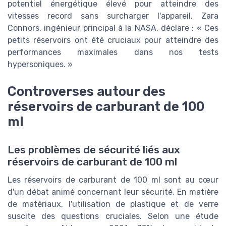
potentiel énergétique élevé pour atteindre des
vitesses record sans surcharger l'appareil. Zara
Connors, ingénieur principal à la NASA, déclare : « Ces
petits réservoirs ont été cruciaux pour atteindre des
performances maximales dans nos tests
hypersoniques. »
Controverses autour des
réservoirs de carburant de 100
ml
Les problèmes de sécurité liés aux
réservoirs de carburant de 100 ml
Les réservoirs de carburant de 100 ml sont au cœur
d'un débat animé concernant leur sécurité. En matière
de matériaux, l'utilisation de plastique et de verre
suscite des questions cruciales. Selon une étude