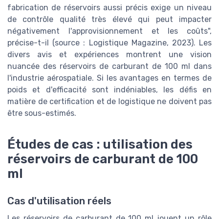
fabrication de réservoirs aussi précis exige un niveau
de contrôle qualité très élevé qui peut impacter
négativement l'approvisionnement et les coûts",
précise-t-il (source : Logistique Magazine, 2023). Les
divers avis et expériences montrent une vision
nuancée des réservoirs de carburant de 100 ml dans
l'industrie aérospatiale. Si les avantages en termes de
poids et d'efficacité sont indéniables, les défis en
matière de certification et de logistique ne doivent pas
être sous-estimés.
Études de cas : utilisation des
réservoirs de carburant de 100
ml
Cas d'utilisation réels
Les réservoirs de carburant de 100 ml jouent un rôle