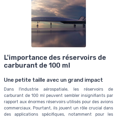
L'importance des réservoirs de
carburant de 100 ml
Une petite taille avec un grand impact
Dans l'industrie aérospatiale, les réservoirs de
carburant de 100 ml peuvent sembler insignifiants par
rapport aux énormes réservoirs utilisés pour des avions
commerciaux. Pourtant, ils jouent un rôle crucial dans
des applications spécifiques, notamment pour les