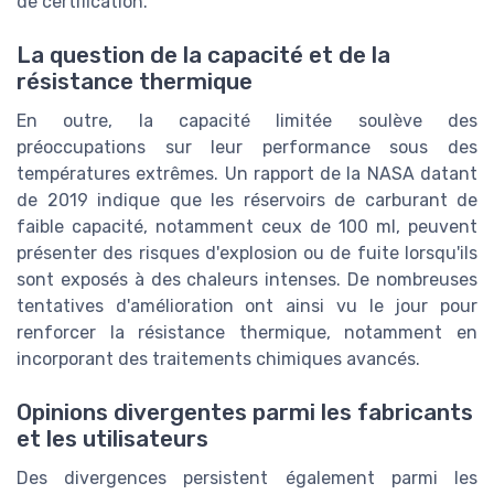
de certification.
La question de la capacité et de la
résistance thermique
En outre, la capacité limitée soulève des
préoccupations sur leur performance sous des
températures extrêmes. Un rapport de la NASA datant
de 2019 indique que les réservoirs de carburant de
faible capacité, notamment ceux de 100 ml, peuvent
présenter des risques d'explosion ou de fuite lorsqu'ils
sont exposés à des chaleurs intenses. De nombreuses
tentatives d'amélioration ont ainsi vu le jour pour
renforcer la résistance thermique, notamment en
incorporant des traitements chimiques avancés.
Opinions divergentes parmi les fabricants
et les utilisateurs
Des divergences persistent également parmi les