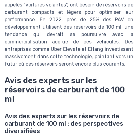
appelés "voitures volantes", ont besoin de réservoirs de
carburant compacts et légers pour optimiser leur
performance. En 2022, près de 25% des PAV en
développement utilisent des réservoirs de 100 ml, une
tendance qui devrait se poursuivre avec la
commercialisation accrue de ces véhicules. Des
entreprises comme Uber Elevate et EHang investissent
massivement dans cette technologie, pointant vers un
futur où ces réservoirs seront encore plus courants.
Avis des experts sur les
réservoirs de carburant de 100
ml
Avis des experts sur les réservoirs de
carburant de 100 ml : des perspectives
diversifiées