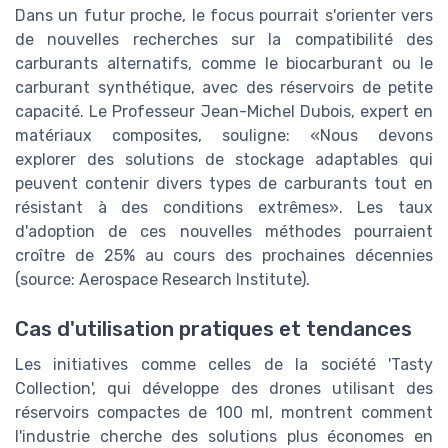
Dans un futur proche, le focus pourrait s'orienter vers
de nouvelles recherches sur la compatibilité des
carburants alternatifs, comme le biocarburant ou le
carburant synthétique, avec des réservoirs de petite
capacité. Le Professeur Jean-Michel Dubois, expert en
matériaux composites, souligne: «Nous devons
explorer des solutions de stockage adaptables qui
peuvent contenir divers types de carburants tout en
résistant à des conditions extrêmes». Les taux
d'adoption de ces nouvelles méthodes pourraient
croître de 25% au cours des prochaines décennies
(source: Aerospace Research Institute).
Cas d'utilisation pratiques et tendances
Les initiatives comme celles de la société 'Tasty
Collection', qui développe des drones utilisant des
réservoirs compactes de 100 ml, montrent comment
l'industrie cherche des solutions plus économes en