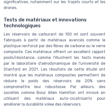
significatives, notamment sur les trajets courts et les
drones.
Tests de matériaux et innovations
technologiques
Les réservoirs de carburant de 100 ml sont souvent
fabriqués à partir de matériaux avancés comme le
plastique renforcé par des fibres de carbone ou le verre
composite. Ces matériaux offrent un excellent rapport
poids/résistance, comme l'illustrent les tests menés
par le laboratoire d'aérodynamique de l'université de
Stanford en 2021. Les résultats de cette étude ont
montré que les matériaux composites permettent de
réduire le poids des réservoirs de 20% sans
compromettre leur robustesse. Par ailleurs, des
sociétés comme Booz Allen Hamilton ont innové en
utilisant des matériaux auto-cicatrisants pour
améliorer la durabilité volee des réservoirs.