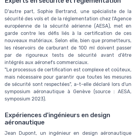
Experts en sécurité et réglementation
D'autre part, Sophie Bertrand, une spécialiste de la
sécurité des vols et de la réglementation chez l'Agence
européenne de la sécurité aérienne (AESA), met en
garde contre les défis liés à la certification de ces
nouveaux matériaux. Selon elle, bien que prometteurs,
les réservoirs de carburant de 100 ml doivent passer
par de rigoureux tests de sécurité avant d'être
intégrés aux aéronefs commerciaux.
"Le processus de certification est complexe et coûteux,
mais nécessaire pour garantir que toutes les mesures
de sécurité sont respectées", a-t-elle déclaré lors d'un
symposium aéronautique à Genève (source : AESA,
symposium 2023).
Expériences d'ingénieurs en design
aéronautique
Jean Dupont, un ingénieur en design aéronautique