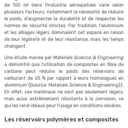
de 100 ml dans l'industrie aérospatiale varie selon
plusieurs facteurs, notamment la nécessité de réduire
le poids, d'augmenter la durabilité et de respecter les
normes de sécurité strictes. Par tradition, l'aluminium
et les alliages légers dominaient cet espace en raison
de leur légèreté et de leur résistance, mais les temps
changent.
Une étude menée par
Materials Science & Engineering
a démontré que l'utilisation de composites en fibre de
carbone peut réduire le poids des réservoirs de
carburant de 25 % par rapport à leurs homologues en
aluminium {{source: Materials Science & Engineering}}.
En effet, ces matériaux ne sont pas seulement légers,
mais aussi extrêmement résistants à la corrosion, ce
qui les rend idéaux pour l'usage en conditions sévères.
Les réservoirs polymères et composites