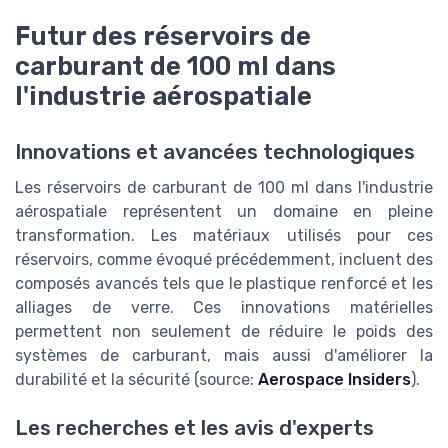
Futur des réservoirs de
carburant de 100 ml dans
l'industrie aérospatiale
Innovations et avancées technologiques
Les réservoirs de carburant de 100 ml dans l'industrie
aérospatiale représentent un domaine en pleine
transformation. Les matériaux utilisés pour ces
réservoirs, comme évoqué précédemment, incluent des
composés avancés tels que le plastique renforcé et les
alliages de verre. Ces innovations matérielles
permettent non seulement de réduire le poids des
systèmes de carburant, mais aussi d'améliorer la
durabilité et la sécurité (source:
Aerospace Insiders
).
Les recherches et les avis d'experts