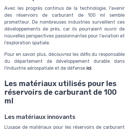
Avec les progrès continus de la technologie, l'avenir
des réservoirs de carburant de 100 ml semble
prometteur. De nombreuses industries surveillent ces
développements de près, car ils pourraient ouvrir de
nouvelles perspectives passionnantes pour l'aviation et
l'exploration spatiale.
Pour en savoir plus, découvrez les défis du responsable
du département de développement durable dans
l'industrie aérospatiale et de défense
ici
.
Les matériaux utilisés pour les
réservoirs de carburant de 100
ml
Les matériaux innovants
L'usage de matériaux pour les réservoirs de carburant