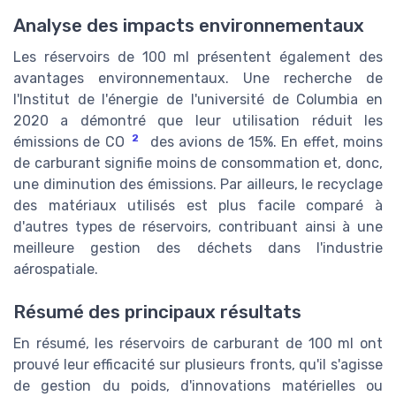
Analyse des impacts environnementaux
Les réservoirs de 100 ml présentent également des
avantages environnementaux. Une recherche de
l'Institut de l'énergie de l'université de Columbia en
2020 a démontré que leur utilisation réduit les
2
émissions de CO
des avions de 15%. En effet, moins
de carburant signifie moins de consommation et, donc,
une diminution des émissions. Par ailleurs, le recyclage
des matériaux utilisés est plus facile comparé à
d'autres types de réservoirs, contribuant ainsi à une
meilleure gestion des déchets dans l'industrie
aérospatiale.
Résumé des principaux résultats
En résumé, les réservoirs de carburant de 100 ml ont
prouvé leur efficacité sur plusieurs fronts, qu'il s'agisse
de gestion du poids, d'innovations matérielles ou