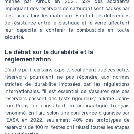
menée par Airbus en 2021, 35% des accidents
impliquant des réservoirs de carburant sont causés par
des failles dans les matériaux. En effet, les différences
de résistance entre le plastique et le verre affectent
leur capacité à contenir le combustible en toute
sécurité.
Le débat sur la durabilité et la
réglementation
D'autre part, certains experts soulignent que ces petits
réservoirs pourraient ne pas répondre aux normes
strictes de durabilité imposées par les régulations
internationales. "Il est essentiel de s'assurer que ces
réservoirs passent des tests rigoureux," affirme Jean-
Luc Roux, un consultant en aéronautique français
renommé. En fait, selon une conférence organisée par
l'EASA en 2022, seulement 40% des prototypes de
réservoirs de 100 ml testés ont réussi toutes les étapes