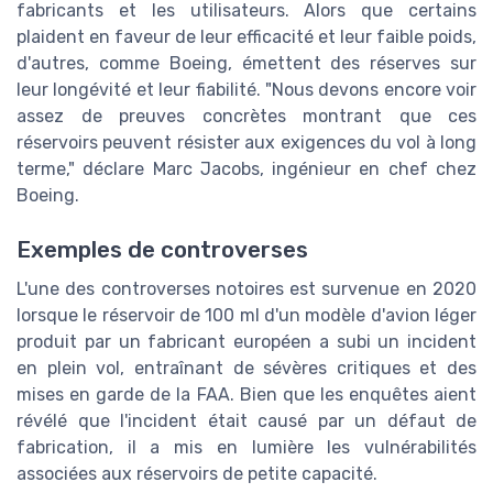
fabricants et les utilisateurs. Alors que certains
plaident en faveur de leur efficacité et leur faible poids,
d'autres, comme Boeing, émettent des réserves sur
leur longévité et leur fiabilité. "Nous devons encore voir
assez de preuves concrètes montrant que ces
réservoirs peuvent résister aux exigences du vol à long
terme," déclare Marc Jacobs, ingénieur en chef chez
Boeing.
Exemples de controverses
L'une des controverses notoires est survenue en 2020
lorsque le réservoir de 100 ml d'un modèle d'avion léger
produit par un fabricant européen a subi un incident
en plein vol, entraînant de sévères critiques et des
mises en garde de la FAA. Bien que les enquêtes aient
révélé que l'incident était causé par un défaut de
fabrication, il a mis en lumière les vulnérabilités
associées aux réservoirs de petite capacité.