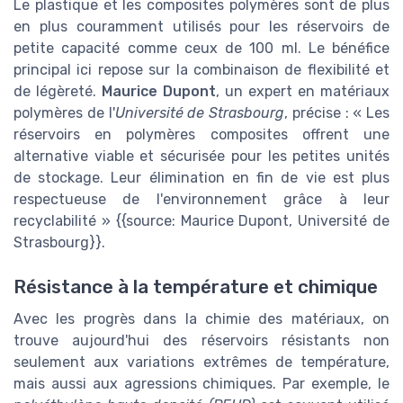
Le plastique et les composites polymères sont de plus
en plus couramment utilisés pour les réservoirs de
petite capacité comme ceux de 100 ml. Le bénéfice
principal ici repose sur la combinaison de flexibilité et
de légèreté.
Maurice Dupont
, un expert en matériaux
polymères de l'
Université de Strasbourg
, précise : « Les
réservoirs en polymères composites offrent une
alternative viable et sécurisée pour les petites unités
de stockage. Leur élimination en fin de vie est plus
respectueuse de l'environnement grâce à leur
recyclabilité » {{source: Maurice Dupont, Université de
Strasbourg}}.
Résistance à la température et chimique
Avec les progrès dans la chimie des matériaux, on
trouve aujourd'hui des réservoirs résistants non
seulement aux variations extrêmes de température,
mais aussi aux agressions chimiques. Par exemple, le