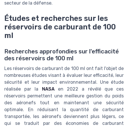
secteur de la défense.
Études et recherches sur les
réservoirs de carburant de 100
ml
Recherches approfondies sur l'efficacité
des réservoirs de 100 ml
Les réservoirs de carburant de 100 ml ont fait l'objet de
nombreuses études visant à évaluer leur efficacité, leur
sécurité et leur impact environnemental. Une étude
réalisée par la
NASA
en 2022 a révélé que ces
réservoirs permettent une meilleure gestion du poids
des aéronefs tout en maintenant une sécurité
optimale. En réduisant la quantité de carburant
transportée, les aéronefs deviennent plus légers, ce
qui se traduit par des économies de carburant