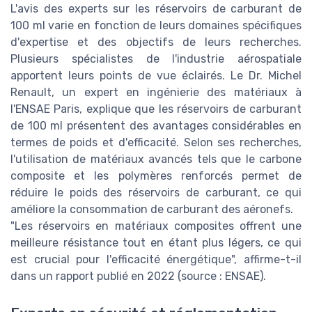
L'avis des experts sur les réservoirs de carburant de
100 ml varie en fonction de leurs domaines spécifiques
d'expertise et des objectifs de leurs recherches.
Plusieurs spécialistes de l'industrie aérospatiale
apportent leurs points de vue éclairés. Le Dr. Michel
Renault, un expert en ingénierie des matériaux à
l'ENSAE Paris, explique que les réservoirs de carburant
de 100 ml présentent des avantages considérables en
termes de poids et d'efficacité. Selon ses recherches,
l'utilisation de matériaux avancés tels que le carbone
composite et les polymères renforcés permet de
réduire le poids des réservoirs de carburant, ce qui
améliore la consommation de carburant des aéronefs.
"Les réservoirs en matériaux composites offrent une
meilleure résistance tout en étant plus légers, ce qui
est crucial pour l'efficacité énergétique", affirme-t-il
dans un rapport publié en 2022 (source : ENSAE).