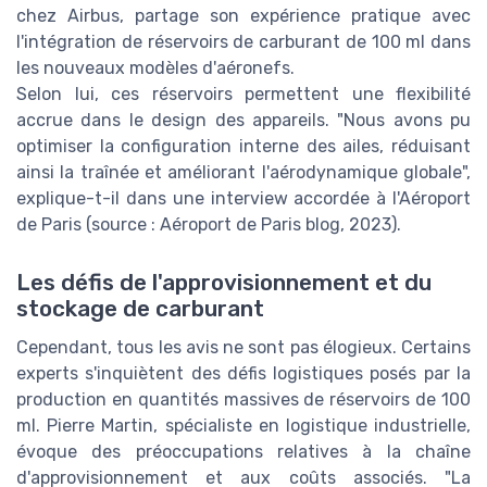
chez Airbus, partage son expérience pratique avec
l'intégration de réservoirs de carburant de 100 ml dans
les nouveaux modèles d'aéronefs.
Selon lui, ces réservoirs permettent une flexibilité
accrue dans le design des appareils. "Nous avons pu
optimiser la configuration interne des ailes, réduisant
ainsi la traînée et améliorant l'aérodynamique globale",
explique-t-il dans une interview accordée à l'Aéroport
de Paris (source : Aéroport de Paris blog, 2023).
Les défis de l'approvisionnement et du
stockage de carburant
Cependant, tous les avis ne sont pas élogieux. Certains
experts s'inquiètent des défis logistiques posés par la
production en quantités massives de réservoirs de 100
ml. Pierre Martin, spécialiste en logistique industrielle,
évoque des préoccupations relatives à la chaîne
d'approvisionnement et aux coûts associés. "La