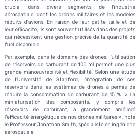
crucial dans divers segments de l'industrie
aérospatiale, dont les drones militaires et les modèles
réduits d'avions. En raison de leur petite taille et de
leur efficacité, ils sont souvent utilisés dans des projets
qui nécessitent une gestion précise de la quantité de
fuel disponible.
Par exemple, dans le domaine des drones, l'utilisation
de réservoirs de carburant de 100 ml permet une plus
grande manœuvrabilité et flexibilité. Selon une étude
de l'Université de Stanford, l'intégration de ces
réservoirs dans les systèmes de drones a permis de
réduire la consommation de carburant de 15 %. « La
miniaturisation des composants, y compris les
réservoirs de carburant, a grandement amélioré
l'efficacité énergétique de nos drones militaires », note
le Professeur Jonathan Smith, spécialiste en ingénierie
aérospatiale.