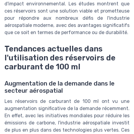
d'impact environnemental. Les études montrent que
ces réservoirs sont une solution viable et prometteuse
pour répondre aux nombreux défis de l'industrie
aérospatiale moderne, avec des avantages significatifs
que ce soit en termes de performance ou de durabilité.
Tendances actuelles dans
l'utilisation des réservoirs de
carburant de 100 ml
Augmentation de la demande dans le
secteur aérospatial
Les réservoirs de carburant de 100 ml ont vu une
augmentation significative de la demande récemment.
En effet, avec les initiatives mondiales pour réduire les
émissions de carbone, l'industrie aérospatiale investit
de plus en plus dans des technologies plus vertes. Ces