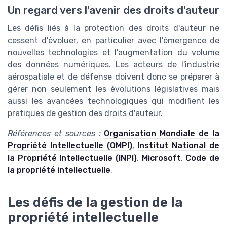
Un regard vers l'avenir des droits d'auteur
Les défis liés à la protection des droits d'auteur ne
cessent d'évoluer, en particulier avec l'émergence de
nouvelles technologies et l'augmentation du volume
des données numériques. Les acteurs de l'industrie
aérospatiale et de défense doivent donc se préparer à
gérer non seulement les évolutions législatives mais
aussi les avancées technologiques qui modifient les
pratiques de gestion des droits d'auteur.
Références et sources :
Organisation Mondiale de la
Propriété Intellectuelle (OMPI)
,
Institut National de
la Propriété Intellectuelle (INPI)
,
Microsoft
,
Code de
la propriété intellectuelle
.
Les défis de la gestion de la
propriété intellectuelle