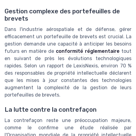
Gestion complexe des portefeuilles de
brevets
Dans l'industrie aérospatiale et de défense, gérer
efficacement un portefeuille de brevets est crucial. La
gestion demande une capacité à anticiper les besoins
futurs en matière de
conformité réglementaire
tout
en suivant de près les évolutions technologiques
rapides. Selon un rapport de LexisNexis, environ 70 %
des responsables de propriété intellectuelle déclarent
que les mises à jour constantes des technologies
augmentent la complexité de la gestion de leurs
portefeuilles de brevets.
La lutte contre la contrefaçon
La contrefaçon reste une préoccupation majeure,
comme le confirme une étude réalisée par
l'Organisation mondiale de la propriété intellectuelle