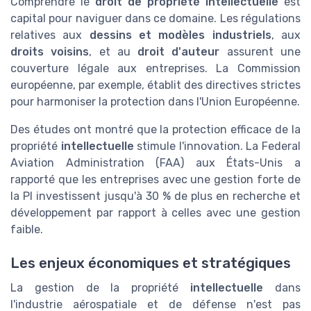
Comprendre le
droit de propriété intellectuelle
est
capital pour naviguer dans ce domaine. Les régulations
relatives aux
dessins et modèles industriels
, aux
droits voisins
, et au
droit d'auteur
assurent une
couverture légale aux entreprises. La Commission
européenne, par exemple, établit des directives strictes
pour harmoniser la protection dans l'Union Européenne.
Des études ont montré que la protection efficace de la
propriété
intellectuelle
stimule l'innovation. La Federal
Aviation Administration (FAA) aux États-Unis a
rapporté que les entreprises avec une gestion forte de
la PI investissent jusqu'à 30 % de plus en recherche et
développement par rapport à celles avec une gestion
faible.
Les enjeux économiques et stratégiques
La gestion de la propriété
intellectuelle
dans
l'industrie aérospatiale et de défense n'est pas