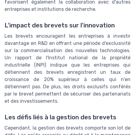
favorisent également la collaboration avec d'autres
entreprises et institutions de recherche.
L'impact des brevets sur l'innovation
Les brevets encouragent les entreprises à investir
davantage en R&D en offrant une période d'exclusivité
sur la commercialisation des nouvelles technologies.
Un rapport de l'Institut national de la propriété
industrielle (INPI) indique que les entreprises qui
détiennent des brevets enregistrent un taux de
croissance de 20% supérieur à celles qui n'en
détiennent pas. De plus, les droits exclusifs conférés
par le brevet permettent de sécuriser des partenariats
et des investissements.
Les défis liés à la gestion des brevets
Cependant, la gestion des brevets comporte son lot de