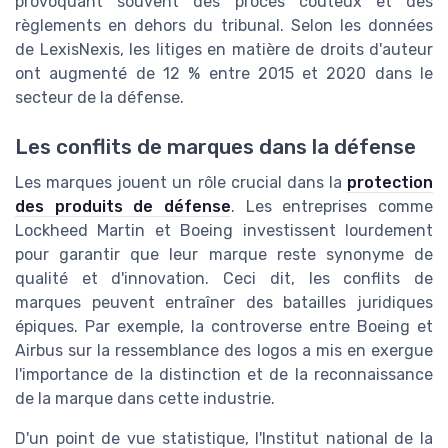
provoquant souvent des procès coûteux et des
règlements en dehors du tribunal. Selon les données
de LexisNexis, les litiges en matière de droits d'auteur
ont augmenté de 12 % entre 2015 et 2020 dans le
secteur de la défense.
Les conflits de marques dans la défense
Les marques jouent un rôle crucial dans la
protection
des produits de défense
. Les entreprises comme
Lockheed Martin et Boeing investissent lourdement
pour garantir que leur marque reste synonyme de
qualité et d'innovation. Ceci dit, les conflits de
marques peuvent entraîner des batailles juridiques
épiques. Par exemple, la controverse entre Boeing et
Airbus sur la ressemblance des logos a mis en exergue
l'importance de la distinction et de la reconnaissance
de la marque dans cette industrie.
D'un point de vue statistique, l'Institut national de la