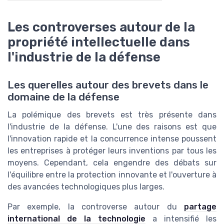
Les controverses autour de la
propriété intellectuelle dans
l'industrie de la défense
Les querelles autour des brevets dans le
domaine de la défense
La polémique des brevets est très présente dans
l'industrie de la défense. L'une des raisons est que
l'innovation rapide et la concurrence intense poussent
les entreprises à protéger leurs inventions par tous les
moyens. Cependant, cela engendre des débats sur
l'équilibre entre la protection innovante et l'ouverture à
des avancées technologiques plus larges.
Par exemple, la controverse autour du
partage
international de la technologie
a intensifié les