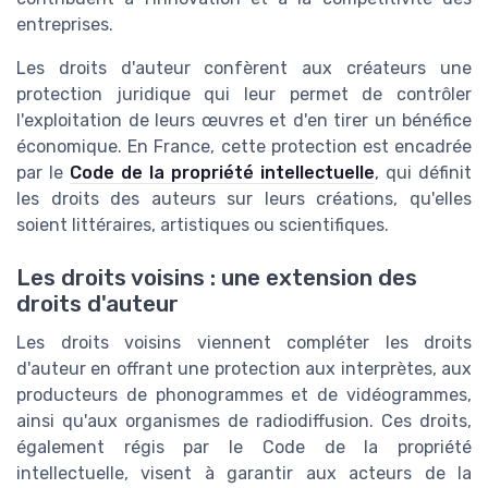
entreprises.
Les droits d'auteur confèrent aux créateurs une
protection juridique qui leur permet de contrôler
l'exploitation de leurs œuvres et d'en tirer un bénéfice
économique. En France, cette protection est encadrée
par le
Code de la propriété intellectuelle
, qui définit
les droits des auteurs sur leurs créations, qu'elles
soient littéraires, artistiques ou scientifiques.
Les droits voisins : une extension des
droits d'auteur
Les droits voisins viennent compléter les droits
d'auteur en offrant une protection aux interprètes, aux
producteurs de phonogrammes et de vidéogrammes,
ainsi qu'aux organismes de radiodiffusion. Ces droits,
également régis par le Code de la propriété
intellectuelle, visent à garantir aux acteurs de la