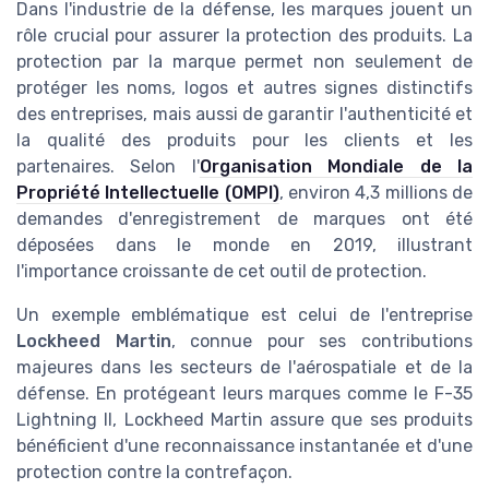
Dans l'industrie de la défense, les marques jouent un
rôle crucial pour assurer la protection des produits. La
protection par la marque permet non seulement de
protéger les noms, logos et autres signes distinctifs
des entreprises, mais aussi de garantir l'authenticité et
la qualité des produits pour les clients et les
partenaires. Selon l'
Organisation Mondiale de la
Propriété Intellectuelle (OMPI)
, environ 4,3 millions de
demandes d'enregistrement de marques ont été
déposées dans le monde en 2019, illustrant
l'importance croissante de cet outil de protection.
Un exemple emblématique est celui de l'entreprise
Lockheed Martin
, connue pour ses contributions
majeures dans les secteurs de l'aérospatiale et de la
défense. En protégeant leurs marques comme le F-35
Lightning II, Lockheed Martin assure que ses produits
bénéficient d'une reconnaissance instantanée et d'une
protection contre la contrefaçon.