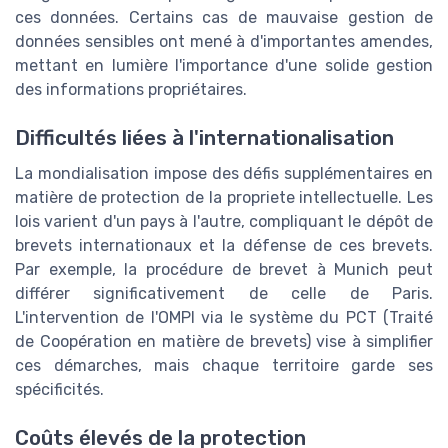
ces données. Certains cas de mauvaise gestion de
données sensibles ont mené à d'importantes amendes,
mettant en lumière l'importance d'une solide gestion
des informations propriétaires.
Difficultés liées à l'internationalisation
La mondialisation impose des défis supplémentaires en
matière de protection de la propriete intellectuelle. Les
lois varient d'un pays à l'autre, compliquant le dépôt de
brevets internationaux et la défense de ces brevets.
Par exemple, la procédure de brevet à Munich peut
différer significativement de celle de Paris.
L'intervention de l'OMPI via le système du PCT (Traité
de Coopération en matière de brevets) vise à simplifier
ces démarches, mais chaque territoire garde ses
spécificités.
Coûts élevés de la protection