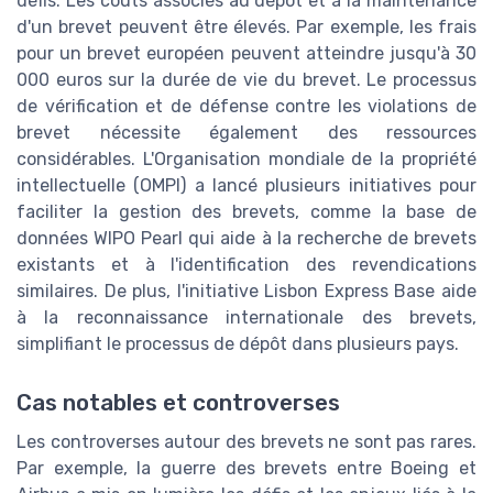
défis. Les coûts associés au dépôt et à la maintenance
d'un brevet peuvent être élevés. Par exemple, les frais
pour un brevet européen peuvent atteindre jusqu'à 30
000 euros sur la durée de vie du brevet. Le processus
de vérification et de défense contre les violations de
brevet nécessite également des ressources
considérables. L'Organisation mondiale de la propriété
intellectuelle (OMPI) a lancé plusieurs initiatives pour
faciliter la gestion des brevets, comme la base de
données WIPO Pearl qui aide à la recherche de brevets
existants et à l'identification des revendications
similaires. De plus, l'initiative Lisbon Express Base aide
à la reconnaissance internationale des brevets,
simplifiant le processus de dépôt dans plusieurs pays.
Cas notables et controverses
Les controverses autour des brevets ne sont pas rares.
Par exemple, la guerre des brevets entre Boeing et