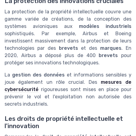
La protection des innovations cruciales
La protection de la propriété intellectuelle couvre une
gamme variée de créations, de la conception des
systèmes avioniques aux
modèles industriels
sophistiqués. Par exemple, Airbus et Boeing
investissent massivement dans la protection de leurs
technologies par des
brevets
et des
marques
. En
2020, Airbus a déposé plus de 400
brevets
pour
protéger ses innovations technologiques.
La
gestion des données
et informations sensibles y
joue également un rôle crucial. Des
mesures de
cybersécurité
rigoureuses sont mises en place pour
prévenir le vol et l'exploitation non autorisée des
secrets industriels.
Les droits de propriété intellectuelle et
l'innovation