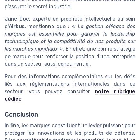
d'assurer le secret industriel.
Jane Doe
, experte en propriété intellectuelle au sein
d'
Airbus
, mentionne que :
« La gestion efficace des
marques est essentielle pour garantir le leadership
technologique et la compétitivité de nos produits sur
les marchés mondiaux »
. En effet, une bonne stratégie
de marque peut renforcer la position d'une entreprise
dans un secteur aussi concurrentiel.
Pour des informations complémentaires sur les défis
liés aux réglementations internationales dans ce
secteur, vous pouvez consulter
notre rubrique
dédiée
.
Conclusion
In fine, les marques constituent un levier puissant pour
protéger les innovations et les produits de défense.