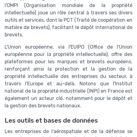
l'OMPI (Organisation mondiale de la propriété
intellectuelle) joue un rôle central à travers ses divers
outils et services, dont le PCT (Traité de coopération en
matière de brevets), facilitant le dépôt international de
brevets.
L'Union européenne, via l'EUIPO (Office de l'Union
européenne pour la propriété intellectuelle), offre des
plateformes pour les marques et brevets européens,
renforçant ainsi la protection et la gestion de la
propriété intellectuelle des entreprises du secteur, à
travers l'Europe et au-delà. Notons que l'Institut
national de la propriété industrielle (INPI) en France est
également un acteur clé, notamment pour le dépôt et
la gestion des brevets nationaux.
Les outils et bases de données
Les entreprises de l'aérospatiale et de la défense se