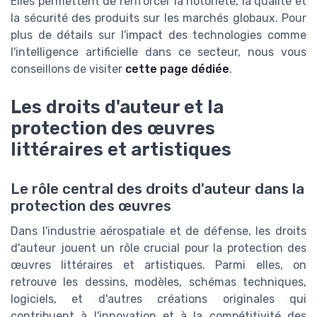
Elles permettent de renforcer la notoriété, la qualité et
la sécurité des produits sur les marchés globaux. Pour
plus de détails sur l'impact des technologies comme
l'intelligence artificielle dans ce secteur, nous vous
conseillons de visiter
cette page dédiée
.
Les droits d'auteur et la
protection des œuvres
littéraires et artistiques
Le rôle central des droits d'auteur dans la
protection des œuvres
Dans l'industrie aérospatiale et de défense, les droits
d'auteur jouent un rôle crucial pour la protection des
œuvres littéraires et artistiques. Parmi elles, on
retrouve les dessins, modèles, schémas techniques,
logiciels, et d'autres créations originales qui
contribuent à l'innovation et à la compétitivité des