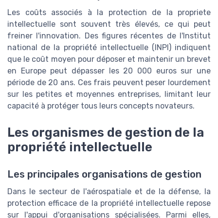
Les coûts associés à la protection de la propriete
intellectuelle sont souvent très élevés, ce qui peut
freiner l'innovation. Des figures récentes de l'Institut
national de la propriété intellectuelle (INPI) indiquent
que le coût moyen pour déposer et maintenir un brevet
en Europe peut dépasser les 20 000 euros sur une
période de 20 ans. Ces frais peuvent peser lourdement
sur les petites et moyennes entreprises, limitant leur
capacité à protéger tous leurs concepts novateurs.
Les organismes de gestion de la
propriété intellectuelle
Les principales organisations de gestion
Dans le secteur de l'aérospatiale et de la défense, la
protection efficace de la propriété intellectuelle repose
sur l'appui d'organisations spécialisées. Parmi elles,