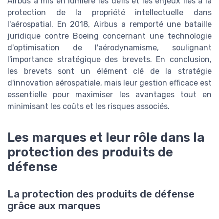
Airbus a mis en lumière les défis et les enjeux liés à la
protection de la propriété intellectuelle dans
l'aérospatial. En 2018, Airbus a remporté une bataille
juridique contre Boeing concernant une technologie
d'optimisation de l'aérodynamisme, soulignant
l'importance stratégique des brevets. En conclusion,
les brevets sont un élément clé de la stratégie
d'innovation aérospatiale, mais leur gestion efficace est
essentielle pour maximiser les avantages tout en
minimisant les coûts et les risques associés.
Les marques et leur rôle dans la
protection des produits de
défense
La protection des produits de défense
grâce aux marques