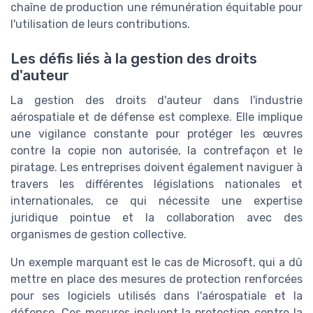
chaîne de production une rémunération équitable pour
l'utilisation de leurs contributions.
Les défis liés à la gestion des droits
d'auteur
La gestion des droits d'auteur dans l'industrie
aérospatiale et de défense est complexe. Elle implique
une vigilance constante pour protéger les œuvres
contre la copie non autorisée, la contrefaçon et le
piratage. Les entreprises doivent également naviguer à
travers les différentes législations nationales et
internationales, ce qui nécessite une expertise
juridique pointue et la collaboration avec des
organismes de gestion collective.
Un exemple marquant est le cas de Microsoft, qui a dû
mettre en place des mesures de protection renforcées
pour ses logiciels utilisés dans l'aérospatiale et la
défense. Ces mesures incluent la protection contre la