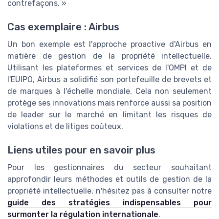
contrefaçons. »
Cas exemplaire : Airbus
Un bon exemple est l'approche proactive d'Airbus en
matière de gestion de la propriété intellectuelle.
Utilisant les plateformes et services de l'OMPI et de
l'EUIPO, Airbus a solidifié son portefeuille de brevets et
de marques à l'échelle mondiale. Cela non seulement
protège ses innovations mais renforce aussi sa position
de leader sur le marché en limitant les risques de
violations et de litiges coûteux.
Liens utiles pour en savoir plus
Pour les gestionnaires du secteur souhaitant
approfondir leurs méthodes et outils de gestion de la
propriété intellectuelle, n'hésitez pas à consulter notre
guide des stratégies indispensables pour
surmonter la régulation internationale
.