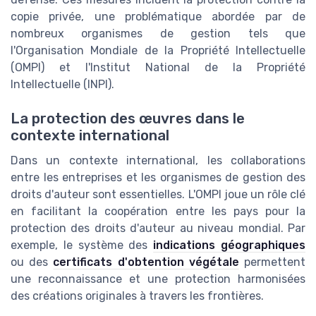
copie privée, une problématique abordée par de
nombreux organismes de gestion tels que
l'Organisation Mondiale de la Propriété Intellectuelle
(OMPI) et l'Institut National de la Propriété
Intellectuelle (INPI).
La protection des œuvres dans le
contexte international
Dans un contexte international, les collaborations
entre les entreprises et les organismes de gestion des
droits d'auteur sont essentielles. L'OMPI joue un rôle clé
en facilitant la coopération entre les pays pour la
protection des droits d'auteur au niveau mondial. Par
exemple, le système des
indications géographiques
ou des
certificats d'obtention végétale
permettent
une reconnaissance et une protection harmonisées
des créations originales à travers les frontières.