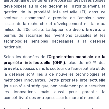
aérospatiale et de défense repose sur des bases solides
développées au fil des décennies. Historiquement, la
gestion de la propriété intellectuelle (PI) dans ce
secteur a commencé à prendre de l'ampleur avec
l'essor de la recherche et développement militaire au
milieu du 20e siècle. L'adoption de divers
brevets
a
permis de sécuriser les inventions cruciales et les
technologies sensibles nécessaires à la défense
nationale.
Selon les données de l'
Organisation mondiale de la
propriété intellectuelle (OMPI)
, plus de 60 % des
brevets
déposés dans le secteur de l'aérospatiale et de
la défense sont liés à de nouvelles technologies et
méthodes innovantes. Cette propriété
intellectuelle
joue un rôle stratégique, non seulement pour sécuriser
les innovations mais aussi pour garantir la
compétitivité des entreprises sur le marché mondial.