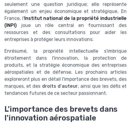
seulement une question juridique; elle représente
également un enjeu économique et stratégique. En
France, l'
Institut national de la propriété industrielle
(INPI)
joue un rôle central en fournissant des
ressources et des consultations pour aider les
entreprises à protéger leurs innovations.
Enrésumé, la propriété intellectuelle s'imbrique
étroitement dans l'innovation, la protection de
produits, et la stratégie économique des entreprises
aérospatiales et de défense. Les prochains articles
exploreront plus en détail l'importance des brevets, des
marques, et des
droits d'auteur
, ainsi que les défis et
tendances futures de ce secteur passionnant.
L'importance des brevets dans
l'innovation aérospatiale