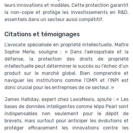
leurs innovations et modèles. Cette protection garantit
la non-copie et protège les investissements en R&D,
essentiels dans un secteur aussi compétitif.
Citations et témoignages
L'avocate spécialisée en propriété intellectuelle, Maître
Sophie Merle, souligne : « Dans l’aérospatiale et la
défense, la protection des droits de propriété
intellectuelle peut déterminer le succès ou l’échec d’un
produit sur le marché global. Bien comprendre et
naviguer les institutions comme l’OMPI et l’INPI est
donc crucial pour les entreprises de ce secteur. »
James Halliday, expert chez LexisNexis, ajoute : « Les
bases de données intelligentes comme Wipo Pearl sont
indispensables non seulement pour le dépôt de
brevets, mais surtout pour anticiper les évolutions et
protéger efficacement les innovations contre les