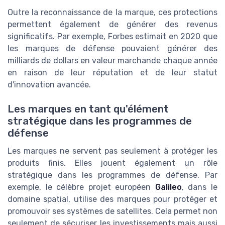
Outre la reconnaissance de la marque, ces protections
permettent également de générer des revenus
significatifs. Par exemple, Forbes estimait en 2020 que
les marques de défense pouvaient générer des
milliards de dollars en valeur marchande chaque année
en raison de leur réputation et de leur statut
d'innovation avancée.
Les marques en tant qu'élément
stratégique dans les programmes de
défense
Les marques ne servent pas seulement à protéger les
produits finis. Elles jouent également un rôle
stratégique dans les programmes de défense. Par
exemple, le célèbre projet européen
Galileo
, dans le
domaine spatial, utilise des marques pour protéger et
promouvoir ses systèmes de satellites. Cela permet non
seulement de sécuriser les investissements mais aussi