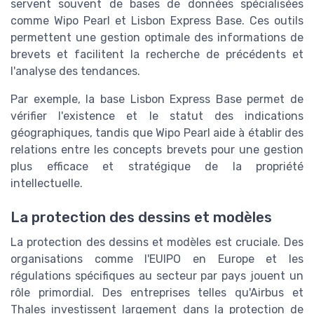
servent souvent de bases de données spécialisées
comme Wipo Pearl et Lisbon Express Base. Ces outils
permettent une gestion optimale des informations de
brevets et facilitent la recherche de précédents et
l'analyse des tendances.
Par exemple, la base Lisbon Express Base permet de
vérifier l'existence et le statut des indications
géographiques, tandis que Wipo Pearl aide à établir des
relations entre les concepts brevets pour une gestion
plus efficace et stratégique de la propriété
intellectuelle.
La protection des dessins et modèles
La protection des dessins et modèles est cruciale. Des
organisations comme l'EUIPO en Europe et les
régulations spécifiques au secteur par pays jouent un
rôle primordial. Des entreprises telles qu'Airbus et
Thales investissent largement dans la protection de