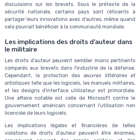
discussions sur les brevets. Sous le prétexte de la
sécurité nationale, certains pays sont réticents à
partager leurs innovations avec d'autres, même quand
cela pourrait bénéficier à la communauté mondiale.
Les implications des droits d'auteur dans
le militaire
Les droits d'auteur peuvent sembler moins pertinents
comparés aux brevets dans l'industrie de la défense.
Cependant, la protection des
œuvres littéraires et
artistiques
telle que les logiciels, les manuels militaires,
et les designs d'interface utilisateur est primordiale.
Une affaire notable est celle de Microsoft contre le
gouvernement américain concernant l'utilisation non
licenciée de leurs logiciels.
Les implications légales et financières de telles
violations de droits d'auteur peuvent être énormes,