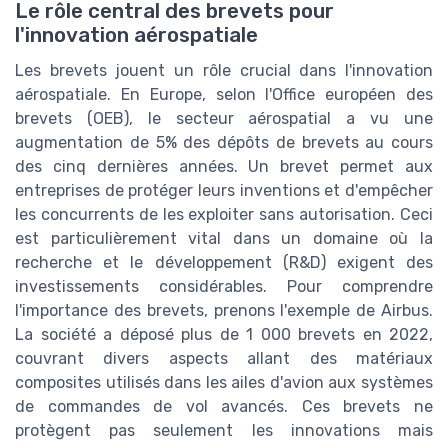
Le rôle central des brevets pour
l'innovation aérospatiale
Les brevets jouent un rôle crucial dans l'innovation
aérospatiale. En Europe, selon l'Office européen des
brevets (OEB), le secteur aérospatial a vu une
augmentation de 5% des dépôts de brevets au cours
des cinq dernières années. Un brevet permet aux
entreprises de protéger leurs inventions et d'empêcher
les concurrents de les exploiter sans autorisation. Ceci
est particulièrement vital dans un domaine où la
recherche et le développement (R&D) exigent des
investissements considérables. Pour comprendre
l'importance des brevets, prenons l'exemple de Airbus.
La société a déposé plus de 1 000 brevets en 2022,
couvrant divers aspects allant des matériaux
composites utilisés dans les ailes d'avion aux systèmes
de commandes de vol avancés. Ces brevets ne
protègent pas seulement les innovations mais