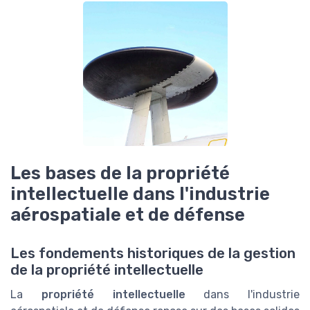
Les bases de la propriété
intellectuelle dans l'industrie
aérospatiale et de défense
Les fondements historiques de la gestion
de la propriété intellectuelle
La
propriété intellectuelle
dans l'industrie