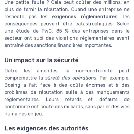
Une petite faute ? Cela peut coûter des millions, en
plus de ternir la réputation. Quand une entreprise ne
respecte pas les
exigences réglementaires
, les
conséquences peuvent être catastrophiques. Selon
une étude de PwC, 85 % des entreprises dans le
secteur ont subi des violations réglementaires ayant
entraîné des sanctions financières importantes.
Un impact sur la sécurité
Outre les amendes, la non-conformité peut
compromettre la
sûreté des opérations
. Par exemple,
Boeing a fait face à des coûts énormes et à des
problèmes de réputation suite à des manquements
réglementaires. Leurs retards et défauts de
conformité ont coûté des milliards, sans parler des vies
humaines en jeu.
Les exigences des autorités