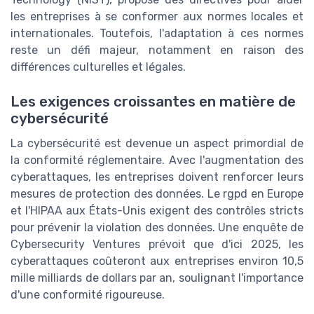
les entreprises à se conformer aux normes locales et
internationales. Toutefois, l'adaptation à ces normes
reste un défi majeur, notamment en raison des
différences culturelles et légales.
Les exigences croissantes en matière de
cybersécurité
La cybersécurité est devenue un aspect primordial de
la conformité réglementaire. Avec l'augmentation des
cyberattaques, les entreprises doivent renforcer leurs
mesures de protection des données. Le rgpd en Europe
et l'HIPAA aux États-Unis exigent des contrôles stricts
pour prévenir la violation des données. Une enquête de
Cybersecurity Ventures prévoit que d'ici 2025, les
cyberattaques coûteront aux entreprises environ 10,5
mille milliards de dollars par an, soulignant l'importance
d'une conformité rigoureuse.