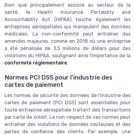
Bien que principalement associé au secteur de la
santé, le Health Insurance Portability and
Accountability Act (HIPAA) touche également les
entreprises aérospatiales qui manipulent des données
médicales. La non-conformité peut entraîner des
amendes majeures, comme en 2018 où une entreprise
a été pénalisée de 3,5 millions de dollars pour des
violations du HIPAA, soulignant ainsi l'importance de la
conformité réglementaire
.
Normes PCI DSS pour l'industrie des
cartes de paiement
Les normes de sécurité des données de l'industrie des
cartes de paiement (PCI DSS) sont essentielles pour
toute entreprise aérospatiale traitant des transactions
par carte de crédit. Le non-respect de ces normes peut
entraîner des violations de données coûteuses et des
pertes de confiance des clients. Par exemple, une