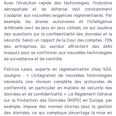
Avec l'évolution rapide des technologies, l'industrie
aérospatiale et de défense doit constamment
s'adapter aux nouvelles exigences réglementaires. Par
exemple, les drones autonomes et l'intelligence
artificielle sont de plus en plus utilisés, ce qui soulève
des questions sur la confidentialité des données et la
sécurité. Selon un rapport de la Cour des comptes, 75%
des entreprises du secteur affrontent des défis
majeurs pour se conformer aux nouvelles technologies
de surveillance et de contrôle.
Patricia Lewis, experte en réglementation chez SGS,
souligne : « L'intégration de nouvelles technologies
nécessite une révision complète des protocoles de
conformité, en particulier en matière de sécurité des
données et de confidentialité ». Le Règlement Général
sur la Protection des Données (RGPD) en Europe, par
exemple, impose des normes strictes pour la gestion
des données, ce qui complique davantage la mise en