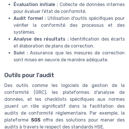
Évaluation initiale :
Collecte de données internes
pour évaluer l'état de conformité.
Audit formel :
Utilisation d'outils spécifiques pour
vérifier la conformité des processus et des
systèmes.
Analyse des résultats :
Identification des écarts
et élaboration de plans de correction.
Suivi :
Assurance que les mesures de correction
sont mises en oeuvre de manière adéquate.
Outils pour l'audit
Des outils comme les logiciels de gestion de la
conformité (GRC), les plateformes d'analyse de
données, et les checklists spécifiques aux normes
jouent un rôle significatif dans la facilitation des
audits de conformité réglementaire. Par exemple, la
plateforme
SGS
offre des solutions pour mener des
audits à travers le respect des standards HSE.