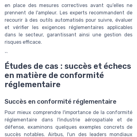
en place des mesures correctives avant qu'elles ne
prennent de l'ampleur. Les experts recommandent de
recourir à des outils automatisés pour suivre, évaluer
et vérifier les exigences réglementaires applicables
dans le secteur, garantissant ainsi une gestion des
risques efficace.
``
Études de cas : succès et échecs
en matière de conformité
réglementaire
Succès en conformité réglementaire
Pour mieux comprendre l'importance de la conformité
réglementaire dans l'industrie aérospatiale et de
défense, examinons quelques exemples concrets de
succès notables. Airbus, l'un des leaders mondiaux