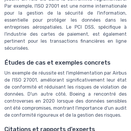
Par exemple, l'ISO 27001 est une norme internationale
pour la gestion de la sécurité de l'information,
essentielle pour protéger les données dans les
entreprises aérospatiales. Le PCI DSS, spécifique à
l'industrie des cartes de paiement, est également
pertinent pour les transactions financières en ligne
sécurisées.
Études de cas et exemples concrets
Un exemple de réussite est l'implémentation par Airbus
de l'ISO 27001, améliorant significativement leur état
de conformité et réduisant les risques de violation de
données. D'un autre côté, Boeing a rencontré des
controverses en 2020 lorsque des données sensibles
ont été compromises, montrant l'importance d'un audit
de conformité rigoureux et de la gestion des risques.
Citations et rapports d'experts