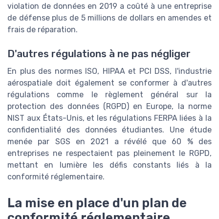
violation de données en 2019 a coûté à une entreprise
de défense plus de 5 millions de dollars en amendes et
frais de réparation.
D'autres régulations à ne pas négliger
En plus des normes ISO, HIPAA et PCI DSS, l'industrie
aérospatiale doit également se conformer à d'autres
régulations comme le règlement général sur la
protection des données (RGPD) en Europe, la norme
NIST aux États-Unis, et les régulations FERPA liées à la
confidentialité des données étudiantes. Une étude
menée par SGS en 2021 a révélé que 60 % des
entreprises ne respectaient pas pleinement le RGPD,
mettant en lumière les défis constants liés à la
conformité réglementaire.
La mise en place d'un plan de
conformité réglementaire