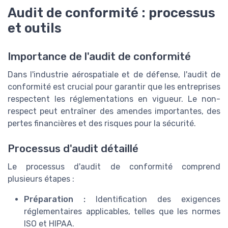
Audit de conformité : processus
et outils
Importance de l'audit de conformité
Dans l'industrie aérospatiale et de défense, l'audit de
conformité est crucial pour garantir que les entreprises
respectent les réglementations en vigueur. Le non-
respect peut entraîner des amendes importantes, des
pertes financières et des risques pour la sécurité.
Processus d'audit détaillé
Le processus d'audit de conformité comprend
plusieurs étapes :
Préparation :
Identification des exigences
réglementaires applicables, telles que les normes
ISO et HIPAA.