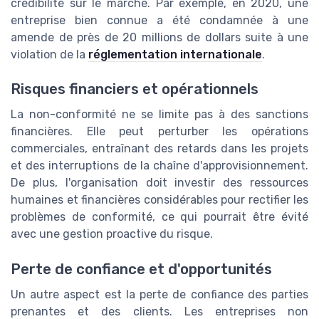
crédibilité sur le marché. Par exemple, en 2020, une
entreprise bien connue a été condamnée à une
amende de près de 20 millions de dollars suite à une
violation de la
réglementation internationale
.
Risques financiers et opérationnels
La non-conformité ne se limite pas à des sanctions
financières. Elle peut perturber les opérations
commerciales, entraînant des retards dans les projets
et des interruptions de la chaîne d'approvisionnement.
De plus, l'organisation doit investir des ressources
humaines et financières considérables pour rectifier les
problèmes de conformité, ce qui pourrait être évité
avec une gestion proactive du risque.
Perte de confiance et d'opportunités
Un autre aspect est la perte de confiance des parties
prenantes et des clients. Les entreprises non