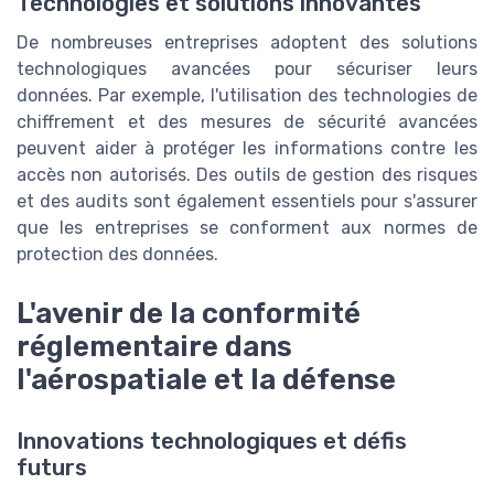
Technologies et solutions innovantes
De nombreuses entreprises adoptent des solutions
technologiques avancées pour sécuriser leurs
données. Par exemple, l'utilisation des technologies de
chiffrement et des mesures de sécurité avancées
peuvent aider à protéger les informations contre les
accès non autorisés. Des outils de gestion des risques
et des audits sont également essentiels pour s'assurer
que les entreprises se conforment aux normes de
protection des données.
L'avenir de la conformité
réglementaire dans
l'aérospatiale et la défense
Innovations technologiques et défis
futurs