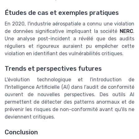
Études de cas et exemples pratiques
En 2020, l'industrie aérospatiale a connu une violation
de données significative impliquant la société
NERC
.
Une analyse post-incident a révélé que des audits
réguliers et rigoureux auraient pu empêcher cette
violation en identifiant des vulnérabilités critiques.
Trends et perspectives futures
L'évolution technologique et l'introduction de
l'Intelligence Artificielle (AI) dans l'audit de conformité
ouvrent de nouvelles perspectives. Des outils AI
permettent de détecter des patterns anormaux et de
prévenir les risques de non-conformité avant qu'ils ne
deviennent critiques.
Conclusion