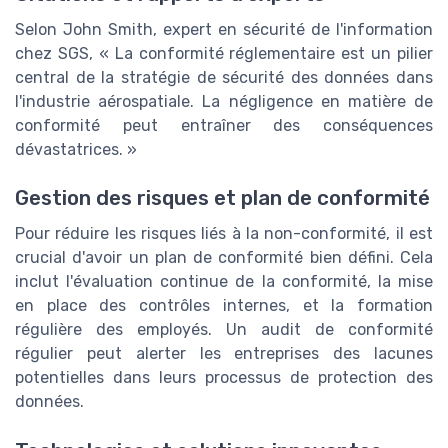
Selon John Smith, expert en sécurité de l'information
chez SGS, « La conformité réglementaire est un pilier
central de la stratégie de sécurité des données dans
l'industrie aérospatiale. La négligence en matière de
conformité peut entraîner des conséquences
dévastatrices. »
Gestion des risques et plan de conformité
Pour réduire les risques liés à la non-conformité, il est
crucial d'avoir un plan de conformité bien défini. Cela
inclut l'évaluation continue de la conformité, la mise
en place des contrôles internes, et la formation
régulière des employés. Un audit de conformité
régulier peut alerter les entreprises des lacunes
potentielles dans leurs processus de protection des
données.