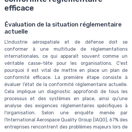
efficace
Évaluation de la situation réglementaire
actuelle
L'industrie aérospatiale et de défense doit se
conformer à une multitude de réglementations
internationales, ce qui apparaît souvent comme un
véritable casse-tête pour les organisations. C'est
pourquoi il est vital de mettre en place un plan de
conformité efficace. La première étape consiste à
évaluer l'état de la conformité réglementaire actuelle.
Cela implique un diagnostic approfondi de tous les
processus et des systèmes en place, ainsi qu'une
analyse des exigences réglementaires spécifiques à
l'organisation. Selon une enquête menée par
l'International Aerospace Quality Group (IAQG), 67% des
entreprises rencontrent des problèmes majeurs lors de