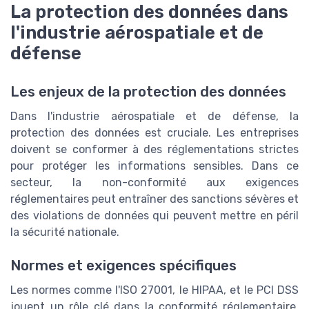
La protection des données dans
l'industrie aérospatiale et de
défense
Les enjeux de la protection des données
Dans l'industrie aérospatiale et de défense, la
protection des données est cruciale. Les entreprises
doivent se conformer à des réglementations strictes
pour protéger les informations sensibles. Dans ce
secteur, la non-conformité aux exigences
réglementaires peut entraîner des sanctions sévères et
des violations de données qui peuvent mettre en péril
la sécurité nationale.
Normes et exigences spécifiques
Les normes comme l'ISO 27001, le HIPAA, et le PCI DSS
jouent un rôle clé dans la conformité réglementaire.