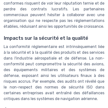
conformes risquent de voir leur réputation ternie et de
perdre des contrats lucratifs. Les partenaires
commerciaux peuvent hésiter à collaborer avec une
organisation qui ne respecte pas les réglementations
établies, réduisant ainsi les opportunités de croissance.
Impacts sur la sécurité et la qualité
La conformité réglementaire est intrinsèquement liée
à la sécurité et à la qualité des produits et des services
dans l'industrie aérospatiale et de défense. La non-
conformité peut compromettre la sécurité des avions,
des équipements militaires et des systèmes de
défense, exposant ainsi les utilisateurs finaux à des
risques accrus. Par exemple, des audits ont révélé que
le non-respect des normes de sécurité ISO dans
certaines entreprises avait entraîné des défaillances
critiques dans les systèmes de navigation aérienne.