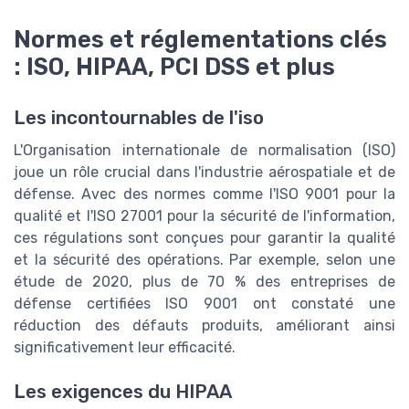
Normes et réglementations clés
: ISO, HIPAA, PCI DSS et plus
Les incontournables de l'iso
L'Organisation internationale de normalisation (ISO)
joue un rôle crucial dans l'industrie aérospatiale et de
défense. Avec des normes comme l'ISO 9001 pour la
qualité et l'ISO 27001 pour la sécurité de l'information,
ces régulations sont conçues pour garantir la qualité
et la sécurité des opérations. Par exemple, selon une
étude de 2020, plus de 70 % des entreprises de
défense certifiées ISO 9001 ont constaté une
réduction des défauts produits, améliorant ainsi
significativement leur efficacité.
Les exigences du HIPAA