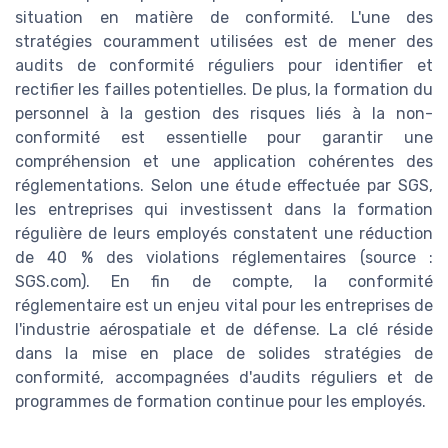
situation en matière de conformité. L'une des
stratégies couramment utilisées est de mener des
audits de conformité réguliers pour identifier et
rectifier les failles potentielles. De plus, la formation du
personnel à la gestion des risques liés à la non-
conformité est essentielle pour garantir une
compréhension et une application cohérentes des
réglementations. Selon une étude effectuée par SGS,
les entreprises qui investissent dans la formation
régulière de leurs employés constatent une réduction
de 40 % des violations réglementaires (source :
SGS.com). En fin de compte, la conformité
réglementaire est un enjeu vital pour les entreprises de
l'industrie aérospatiale et de défense. La clé réside
dans la mise en place de solides stratégies de
conformité, accompagnées d'audits réguliers et de
programmes de formation continue pour les employés.