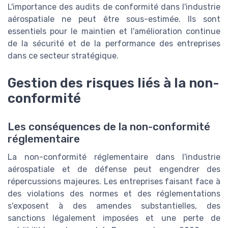
L'importance des audits de conformité dans l'industrie
aérospatiale ne peut être sous-estimée. Ils sont
essentiels pour le maintien et l'amélioration continue
de la sécurité et de la performance des entreprises
dans ce secteur stratégique.
Gestion des risques liés à la non-
conformité
Les conséquences de la non-conformité
réglementaire
La non-conformité réglementaire dans l'industrie
aérospatiale et de défense peut engendrer des
répercussions majeures. Les entreprises faisant face à
des violations des normes et des réglementations
s'exposent à des amendes substantielles, des
sanctions légalement imposées et une perte de