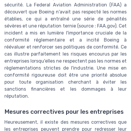
sécurité. La Federal Aviation Administration (FAA) a
découvert que Boeing n'avait pas respecté les normes
établies, ce qui a entraîné une série de pénalités
sévères et une réputation ternie (source : FAA.gov). Cet
incident a mis en lumière l'importance cruciale de la
conformité réglementaire et a incité Boeing à
réévaluer et renforcer ses politiques de conformité. Ce
cas illustre parfaitement les risques encourus par les
entreprises lorsqu'elles ne respectent pas les normes et
règlementations strictes de l'industrie. Une mise en
conformité rigoureuse doit être une priorité absolue
pour toute organisation cherchant à éviter les
sanctions financières et les dommages à leur
réputation.
Mesures correctives pour les entreprises
Heureusement, il existe des mesures correctives que
les entreprises peuvent prendre pour redresser leur