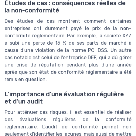
Études de cas : conséquences réelles de
la non-conformité
Des études de cas montrent comment certaines
entreprises ont durement payé le prix de la non-
conformité réglementaire. Par exemple, la société XYZ
a subi une perte de 15 % de ses parts de marché à
cause d'une violation de la norme PCI DSS. Un autre
cas notable est celui de l'entreprise DEF, qui a dû gérer
une crise de réputation pendant plus d'une année
après que son état de conformité réglementaire a été
remis en question.
L'importance d'une évaluation régulière
et d'un audit
Pour atténuer ces risques, il est essentiel de réaliser
des évaluations régulières de la conformité
réglementaire. L'audit de conformité permet non
seulement d'identifier les lacunes, mais aussi de mettre