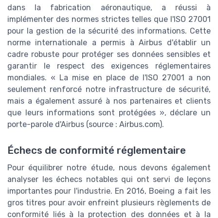
dans la fabrication aéronautique, a réussi à
implémenter des normes strictes telles que l'ISO 27001
pour la gestion de la sécurité des informations. Cette
norme internationale a permis à Airbus d'établir un
cadre robuste pour protéger ses données sensibles et
garantir le respect des exigences réglementaires
mondiales. « La mise en place de l'ISO 27001 a non
seulement renforcé notre infrastructure de sécurité,
mais a également assuré à nos partenaires et clients
que leurs informations sont protégées », déclare un
porte-parole d'Airbus (source : Airbus.com).
Échecs de conformité réglementaire
Pour équilibrer notre étude, nous devons également
analyser les échecs notables qui ont servi de leçons
importantes pour l'industrie. En 2016, Boeing a fait les
gros titres pour avoir enfreint plusieurs règlements de
conformité liés à la protection des données et à la