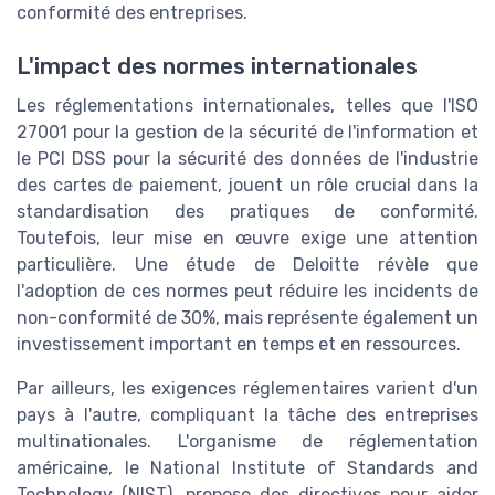
conformité des entreprises.
L'impact des normes internationales
Les réglementations internationales, telles que l'ISO
27001 pour la gestion de la sécurité de l'information et
le PCI DSS pour la sécurité des données de l'industrie
des cartes de paiement, jouent un rôle crucial dans la
standardisation des pratiques de conformité.
Toutefois, leur mise en œuvre exige une attention
particulière. Une étude de Deloitte révèle que
l'adoption de ces normes peut réduire les incidents de
non-conformité de 30%, mais représente également un
investissement important en temps et en ressources.
Par ailleurs, les exigences réglementaires varient d'un
pays à l'autre, compliquant la tâche des entreprises
multinationales. L'organisme de réglementation
américaine, le National Institute of Standards and
Technology (NIST), propose des directives pour aider