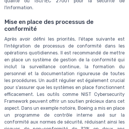
qualité ou ISO/IEC 27001 pour la sécurité de
l'information.
Mise en place des processus de
conformité
Après avoir défini les priorités, l'étape suivante est
l'intégration de processus de conformité dans les
opérations quotidiennes. Il est recommandé de mettre
en place un système de gestion de la conformité qui
inclut la surveillance continue, la formation du
personnel et la documentation rigoureuse de toutes
les procédures. Un audit régulier est également crucial
pour s'assurer que les systèmes en place fonctionnent
efficacement. Les outils comme NIST Cybersecurity
Framework peuvent offrir un soutien précieux dans cet
aspect. Dans un exemple notoire, Boeing a mis en place
un programme de contrôle interne axé sur la
conformité aux normes de sécurité, réduisant ainsi les
risques de non-conformité de 32% en deux ans