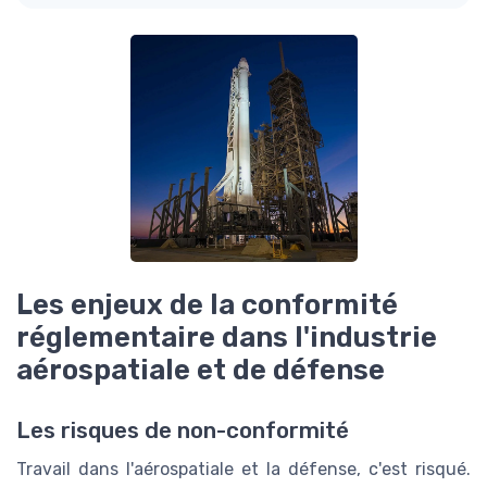
Les enjeux de la conformité
réglementaire dans l'industrie
aérospatiale et de défense
Les risques de non-conformité
Travail dans l'aérospatiale et la défense, c'est risqué.