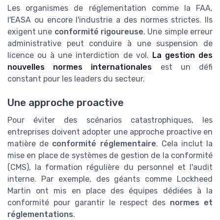
Les organismes de réglementation comme la FAA,
l'EASA ou encore l'industrie a des normes strictes. Ils
exigent une
conformité rigoureuse
. Une simple erreur
administrative peut conduire à une suspension de
licence ou à une interdiction de vol.
La gestion des
nouvelles normes internationales
est un défi
constant pour les leaders du secteur.
Une approche proactive
Pour éviter des scénarios catastrophiques, les
entreprises doivent adopter une approche proactive en
matière de
conformité réglementaire
. Cela inclut la
mise en place de systèmes de gestion de la conformité
(CMS), la formation régulière du personnel et l'audit
interne. Par exemple, des géants comme Lockheed
Martin ont mis en place des équipes dédiées à la
conformité pour garantir le respect des
normes et
réglementations
.