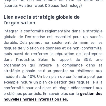
(source: Aviation Week & Space Technology).
Lien avec la stratégie globale de
l'organisation
Intégrer la conformité réglementaire dans la stratégie
globale de l'entreprise est essentiel pour un succès
durable. Cela permet non seulement de minimiser les
risques de violation de données et de non-conformité,
mais aussi de renforcer la réputation de l’entreprise
dans l'industrie. Selon le rapport de SGS, une
organisation qui intègre la compliance dans sa
stratégie globale peut augmenter sa résilience aux
incidents de 40%. Un bon plan de conformité peut par
exemple inclure un plan de gestion des risques lié à la
conformité pour anticiper et réagir efficacement aux
problèmes potentiels. En savoir plus sur la
gestion des
nouvelles normes internationales.