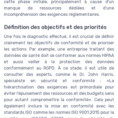
cette phase initiale, principalement à cause d'un
manque de ressources dédiées et d'une
incompréhension des exigences réglementaires.
Définition des objectifs et des priorités
Une fois le diagnostic effectué, il est crucial de définir
clairement les objectifs de conformité et de prioriser
les actions. Par exemple, une entreprise traitant des
données de santé doit se conformer aux normes HIPAA
et aussi veiller à la protection des données
conformément au RGPD. À ce stade, il est utile de
consulter des experts, comme le Dr. John Harris,
spécialiste en sécurité et conformité : «La
hiérarchisation des exigences est primordiale pour
éviter l'épuisement des ressources et des budgets sans
pour autant compromettre la conformité». Cela peut
également inclure la mise en conformité avec les
standards ISO comme les normes ISO 9001:2015 pour la