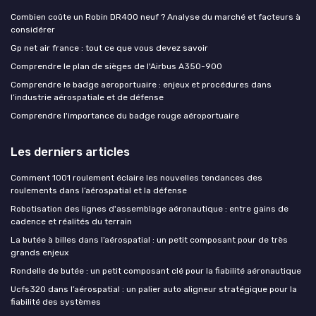
Combien coûte un Robin DR400 neuf ? Analyse du marché et facteurs à
considérer
Gp net air france : tout ce que vous devez savoir
Comprendre le plan de sièges de l'Airbus A350-900
Comprendre le badge aeroportuaire : enjeux et procédures dans
l’industrie aérospatiale et de défense
Comprendre l'importance du badge rouge aéroportuaire
Les derniers articles
Comment 1001 roulement éclaire les nouvelles tendances des
roulements dans l’aérospatial et la défense
Robotisation des lignes d'assemblage aéronautique : entre gains de
cadence et réalités du terrain
La butée à billes dans l’aérospatial : un petit composant pour de très
grands enjeux
Rondelle de butée : un petit composant clé pour la fiabilité aéronautique
Ucfs320 dans l’aérospatial : un palier auto aligneur stratégique pour la
fiabilité des systèmes