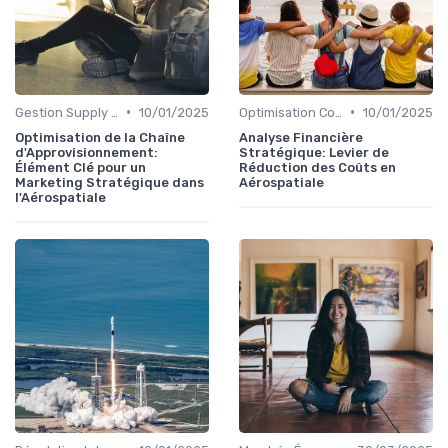
•
•
Gestion Supply Chain
10/01/2025
Optimisation Coûts
10/01/2025
Optimisation de la Chaîne
Analyse Financière
d'Approvisionnement:
Stratégique: Levier de
Élément Clé pour un
Réduction des Coûts en
Marketing Stratégique dans
Aérospatiale
l'Aérospatiale