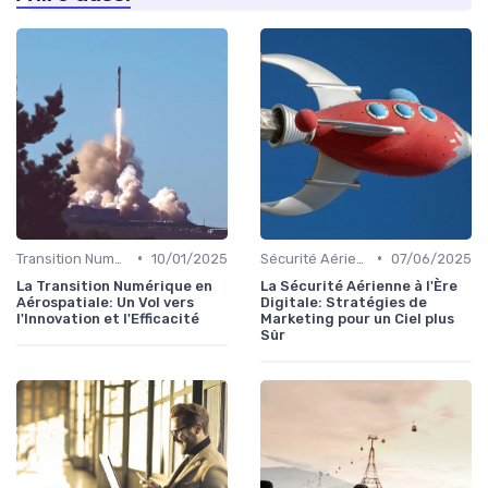
•
•
Transition Numérique
10/01/2025
Sécurité Aérienne
07/06/2025
La Transition Numérique en
La Sécurité Aérienne à l'Ère
Aérospatiale: Un Vol vers
Digitale: Stratégies de
l'Innovation et l'Efficacité
Marketing pour un Ciel plus
Sûr