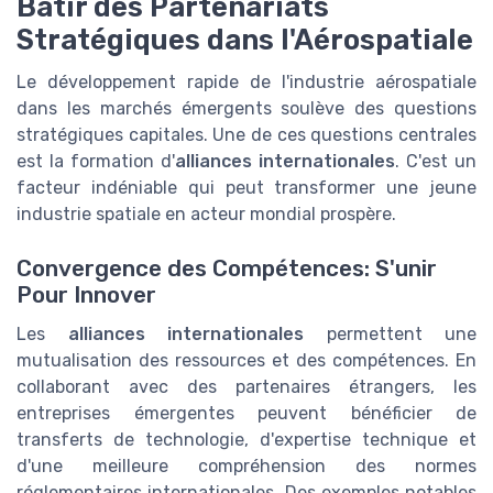
Bâtir des Partenariats
Stratégiques dans l'Aérospatiale
Le développement rapide de l'industrie aérospatiale
dans les marchés émergents soulève des questions
stratégiques capitales. Une de ces questions centrales
est la formation d'
alliances internationales
. C'est un
facteur indéniable qui peut transformer une jeune
industrie spatiale en acteur mondial prospère.
Convergence des Compétences: S'unir
Pour Innover
Les
alliances internationales
permettent une
mutualisation des ressources et des compétences. En
collaborant avec des partenaires étrangers, les
entreprises émergentes peuvent bénéficier de
transferts de technologie, d'expertise technique et
d'une meilleure compréhension des normes
réglementaires internationales. Des exemples notables