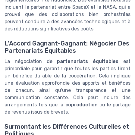
incluent le partenariat entre SpaceX et la NASA, qui a
prouvé que des collaborations bien orchestrées
peuvent conduire à des avancées technologiques et à
des réductions significatives des coûts.
L'Accord Gagnant-Gagnant: Négocier Des
Partenariats Équitables
La négociation de
partenariats équitables
est
primordiale pour garantir que toutes les parties tirent
un bénéfice durable de la coopération. Cela implique
une évaluation approfondie des apports et bénéfices
de chacun, ainsi qu'une transparence et une
communication constante. Cela peut inclure des
arrangements tels que la
coproduction
ou le partage
de revenus issus de brevets.
Surmontant les Différences Culturelles et
Politiques