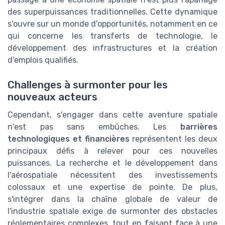
des superpuissances traditionnelles. Cette dynamique
s'ouvre sur un monde d'opportunités, notamment en ce
qui concerne les transferts de technologie, le
développement des infrastructures et la création
d'emplois qualifiés.
Challenges à surmonter pour les
nouveaux acteurs
Cependant, s'engager dans cette aventure spatiale
n'est pas sans embûches. Les
barrières
technologiques et financières
représentent les deux
principaux défis à relever pour ces nouvelles
puissances. La recherche et le développement dans
l'aérospatiale nécessitent des investissements
colossaux et une expertise de pointe. De plus,
s'intégrer dans la chaîne globale de valeur de
l'industrie spatiale exige de surmonter des obstacles
réglementaires complexes, tout en faisant face à une