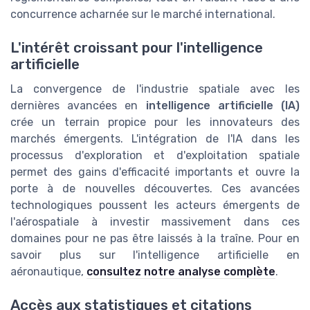
concurrence acharnée sur le marché international.
L'intérêt croissant pour l'intelligence
artificielle
La convergence de l'industrie spatiale avec les
dernières avancées en
intelligence artificielle (IA)
crée un terrain propice pour les innovateurs des
marchés émergents. L'intégration de l'IA dans les
processus d'exploration et d'exploitation spatiale
permet des gains d'efficacité importants et ouvre la
porte à de nouvelles découvertes. Ces avancées
technologiques poussent les acteurs émergents de
l'aérospatiale à investir massivement dans ces
domaines pour ne pas être laissés à la traîne. Pour en
savoir plus sur l'intelligence artificielle en
aéronautique,
consultez notre analyse complète
.
Accès aux statistiques et citations