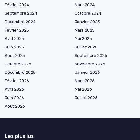
Février 2024
Mars 2024
Septembre 2024
Octobre 2024
Décembre 2024
Janvier 2025
Février 2025
Mars 2025
Avril 2025
Mai 2025
Juin 2025
Juillet 2025
Août 2025
Septembre 2025
Octobre 2025
Novembre 2025
Décembre 2025
Janvier 2026
Février 2026
Mars 2026
Avril 2026
Mai 2026
Juin 2026
Juillet 2026
Août 2026
Les plus lus