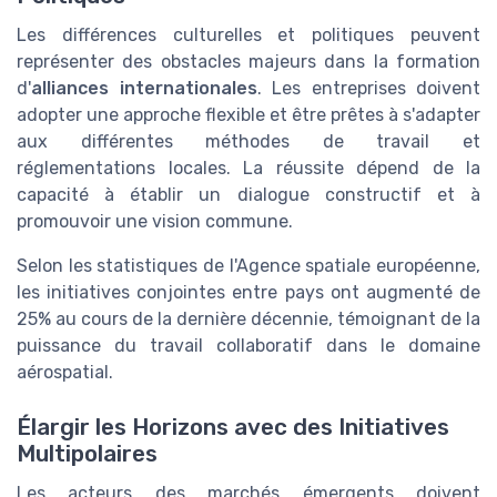
Les différences culturelles et politiques peuvent
représenter des obstacles majeurs dans la formation
d'
alliances internationales
. Les entreprises doivent
adopter une approche flexible et être prêtes à s'adapter
aux différentes méthodes de travail et
réglementations locales. La réussite dépend de la
capacité à établir un dialogue constructif et à
promouvoir une vision commune.
Selon les statistiques de l'Agence spatiale européenne,
les initiatives conjointes entre pays ont augmenté de
25% au cours de la dernière décennie, témoignant de la
puissance du travail collaboratif dans le domaine
aérospatial.
Élargir les Horizons avec des Initiatives
Multipolaires
Les acteurs des marchés émergents doivent