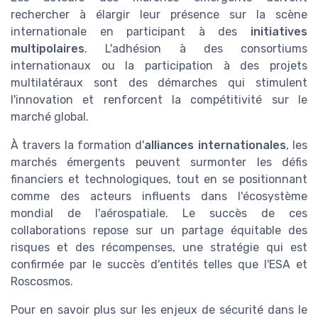
rechercher à élargir leur présence sur la scène
internationale en participant à des
initiatives
multipolaires
. L'adhésion à des consortiums
internationaux ou la participation à des projets
multilatéraux sont des démarches qui stimulent
l'innovation et renforcent la compétitivité sur le
marché global.
À travers la formation d'
alliances internationales
, les
marchés émergents peuvent surmonter les défis
financiers et technologiques, tout en se positionnant
comme des acteurs influents dans l'écosystème
mondial de l'aérospatiale. Le succès de ces
collaborations repose sur un partage équitable des
risques et des récompenses, une stratégie qui est
confirmée par le succès d'entités telles que l'ESA et
Roscosmos.
Pour en savoir plus sur les enjeux de sécurité dans le