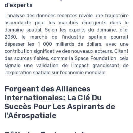
d'experts
L'analyse des données récentes révèle une trajectoire
ascendante pour les marchés émergents dans le
domaine spatial. Selon les experts du domaine, d'ici
2030, le marché de l'industrie spatiale pourrait
dépasser les 1 000 milliards de dollars, avec une
contribution significative des nouveaux acteurs. Citant
des sources fiables, comme la Space Foundation, cela
signale une validation de l'impact grandissant de
l'exploration spatiale sur l'économie mondiale.
Forgeant des Alliances
Internationales: La Clé Du
Succès Pour Les Aspirants de
l'Aérospatiale