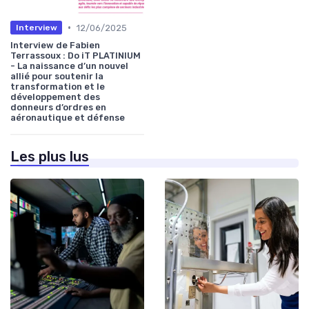
•
12/06/2025
Interview
Interview de Fabien
Terrassoux : Do iT PLATINIUM
- La naissance d’un nouvel
allié pour soutenir la
transformation et le
développement des
donneurs d’ordres en
aéronautique et défense
Les plus lus