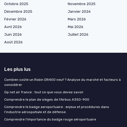
Octobre 2025
Novembre 2025
Décembre 2025
Janvier 2026
Février 2026
Mars 2026
Avril 2026
Mai 2026
Juin 2026
Juillet 2026
Août 2026
Les plus lus
Combien coûte un Robin DR400 neuf ? Analyse du marché et facteurs à
considérer
Gp net air france : tout ce que vous devez savoir
Comprendre le plan de sièges de l'Airbus A350-900
Comprendre le badge aeroportuaire : enjeux et procédures dans
l’industrie aérospatiale et de défense
Comprendre l'importance du badge rouge aéroportuaire