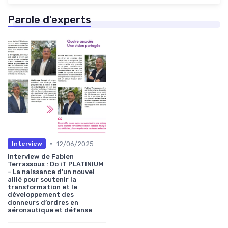
Parole d'experts
•
12/06/2025
Interview
Interview de Fabien
Terrassoux : Do iT PLATINIUM
- La naissance d’un nouvel
allié pour soutenir la
transformation et le
développement des
donneurs d’ordres en
aéronautique et défense