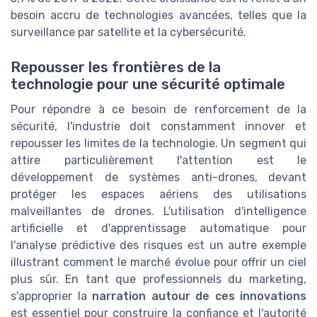
besoin accru de technologies avancées, telles que la
surveillance par satellite et la cybersécurité.
Repousser les frontières de la
technologie pour une sécurité optimale
Pour répondre à ce besoin de renforcement de la
sécurité, l'industrie doit constamment innover et
repousser les limites de la technologie. Un segment qui
attire particulièrement l'attention est le
développement de systèmes anti-drones, devant
protéger les espaces aériens des utilisations
malveillantes de drones. L'utilisation d'intelligence
artificielle et d'apprentissage automatique pour
l'analyse prédictive des risques est un autre exemple
illustrant comment le marché évolue pour offrir un ciel
plus sûr. En tant que professionnels du marketing,
s'approprier la
narration autour de ces innovations
est essentiel pour construire la confiance et l'autorité