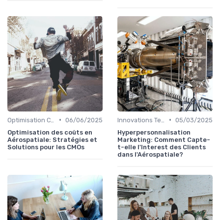
•
•
Optimisation Coûts
06/06/2025
Innovations Technologiques
05/03/2025
Optimisation des coûts en
Hyperpersonnalisation
Aérospatiale: Stratégies et
Marketing: Comment Capte-
Solutions pour les CMOs
t-elle l'Interest des Clients
dans l'Aérospatiale?