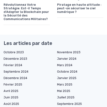
Révolutionnez Votre
Piratage en haute altitude :
Stratégie: Est-il Temps
peut-on sécuriser le ciel
d'Adopter la Blockchain pour
numérique ?
la Sécurité des
Communications Militaires?
Les articles par date
Octobre 2023
Novembre 2023
Décembre 2023
Janvier 2024
Février 2024
Mars 2024
Septembre 2024
Octobre 2024
Décembre 2024
Janvier 2025
Février 2025
Mars 2025
Avril 2025
Mai 2025
Juin 2025
Juillet 2025
Août 2025
Septembre 2025