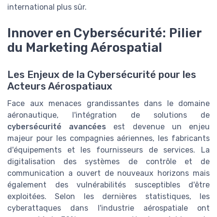
international plus sûr.
Innover en Cybersécurité: Pilier
du Marketing Aérospatial
Les Enjeux de la Cybersécurité pour les
Acteurs Aérospatiaux
Face aux menaces grandissantes dans le domaine
aéronautique, l'intégration de solutions de
cybersécurité avancées
est devenue un enjeu
majeur pour les compagnies aériennes, les fabricants
d'équipements et les fournisseurs de services. La
digitalisation des systèmes de contrôle et de
communication a ouvert de nouveaux horizons mais
également des vulnérabilités susceptibles d'être
exploitées. Selon les dernières statistiques, les
cyberattaques dans l'industrie aérospatiale ont