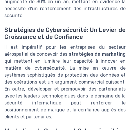
augmenté de 30% en un an, mettant en évidence la
nécessité d'un renforcement des infrastructures de
sécurité.
Stratégies de Cybersécurité: Un Levier de
Croissance et de Confiance
Il est impératif pour les entreprises du secteur
aérospatial de concevoir des
stratégies de marketing
qui mettent en lumière leur capacité à innover en
matière de cybersécurité. La mise en œuvre de
systèmes sophistiqués de protection des données et
des opérations est un argument commercial puissant.
En outre, développer et promouvoir des partenariats
avec les leaders technologiques dans le domaine de la
sécurité informatique peut renforcer le
positionnement de marque et la confiance auprès des
clients et partenaires.