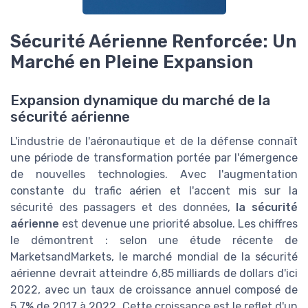
Sécurité Aérienne Renforcée: Un
Marché en Pleine Expansion
Expansion dynamique du marché de la
sécurité aérienne
L'industrie de l'aéronautique et de la défense connaît
une période de transformation portée par l'émergence
de nouvelles technologies. Avec l'augmentation
constante du trafic aérien et l'accent mis sur la
sécurité des passagers et des données,
la sécurité
aérienne
est devenue une priorité absolue. Les chiffres
le démontrent : selon une étude récente de
MarketsandMarkets, le marché mondial de la sécurité
aérienne devrait atteindre 6,85 milliards de dollars d'ici
2022, avec un taux de croissance annuel composé de
5,7% de 2017 à 2022. Cette croissance est le reflet d'un