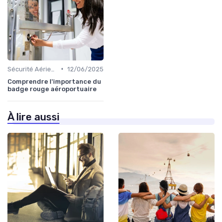
•
Sécurité Aérienne
12/06/2025
Comprendre l'importance du
badge rouge aéroportuaire
À lire aussi