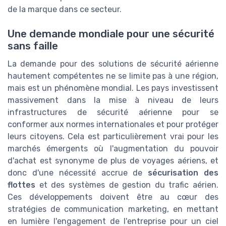
de la marque dans ce secteur.
Une demande mondiale pour une sécurité
sans faille
La demande pour des solutions de sécurité aérienne
hautement compétentes ne se limite pas à une région,
mais est un phénomène mondial. Les pays investissent
massivement dans la mise à niveau de leurs
infrastructures de sécurité aérienne pour se
conformer aux normes internationales et pour protéger
leurs citoyens. Cela est particulièrement vrai pour les
marchés émergents où l'augmentation du pouvoir
d'achat est synonyme de plus de voyages aériens, et
donc d'une nécessité accrue de
sécurisation des
flottes
et des systèmes de gestion du trafic aérien.
Ces développements doivent être au cœur des
stratégies de communication marketing, en mettant
en lumière l'engagement de l'entreprise pour un ciel