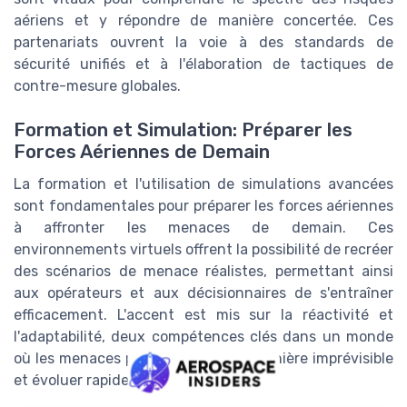
aériens et y répondre de manière concertée. Ces
partenariats ouvrent la voie à des standards de
sécurité unifiés et à l'élaboration de tactiques de
contre-mesure globales.
Formation et Simulation: Préparer les
Forces Aériennes de Demain
La formation et l'utilisation de simulations avancées
sont fondamentales pour préparer les forces aériennes
à affronter les menaces de demain. Ces
environnements virtuels offrent la possibilité de recréer
des scénarios de menace réalistes, permettant ainsi
aux opérateurs et aux décisionnaires de s'entraîner
efficacement. L'accent est mis sur la réactivité et
l'adaptabilité, deux compétences clés dans un monde
où les menaces peuvent surgir de manière imprévisible
et évoluer rapidement.