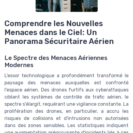
Comprendre les Nouvelles
Menaces dans le Ciel: Un
Panorama Sécuritaire Aérien
Le Spectre des Menaces Aériennes
Modernes
L'essor technologique a profondément transformé le
paysage des menaces auxquelles est confronté
l'espace aérien. Des drones furtifs aux cyberattaques
ciblant les systèmes de contrôle de trafic aérien, le
spectre s'élargit, requérant une vigilance constante. La
prolifération des drones, en particulier, a accru les
risques de collisions et d'intrusions non autorisées
dans des zones sensibles. Les statistiques indiquent
une augmentation préoccupante d'incidents liés à ces