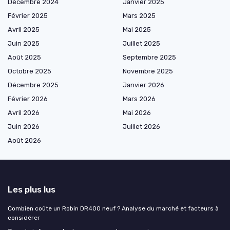
Décembre 2024
Janvier 2025
Février 2025
Mars 2025
Avril 2025
Mai 2025
Juin 2025
Juillet 2025
Août 2025
Septembre 2025
Octobre 2025
Novembre 2025
Décembre 2025
Janvier 2026
Février 2026
Mars 2026
Avril 2026
Mai 2026
Juin 2026
Juillet 2026
Août 2026
Les plus lus
Combien coûte un Robin DR400 neuf ? Analyse du marché et facteurs à
considérer