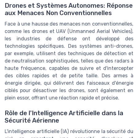
Drones et Systèmes Autonomes: Réponse
aux Menaces Non Conventionnelles
Face à une hausse des menaces non conventionnelles,
comme les drones et UAV (Unmanned Aerial Vehicles),
les industries de défense ont développé des
technologies spécifiques. Des systèmes anti-drones,
par exemple, utilisent des techniques de détection et
de neutralisation sophistiquées, telles que des radars à
haute fréquence, capables de suivre et d'intercepter
des cibles rapides et de petite taille. Des armes à
énergie dirigée, qui délivrent des faisceaux d'énergie
ciblés pour désactiver les drones, sont également en
plein essor, offrant une réaction rapide et précise.
Rôle de l'Intelligence Artificielle dans la
Sécurité Aérienne
L'intelligence artificielle (IA) révolutionne la sécurité du