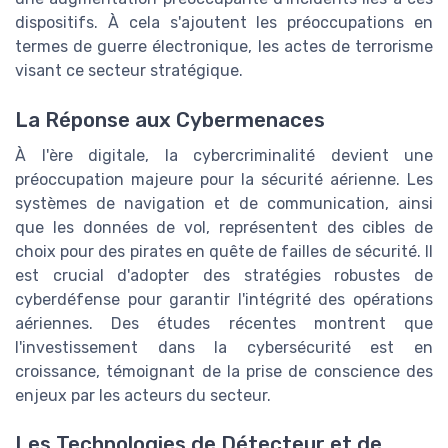
dispositifs. À cela s'ajoutent les préoccupations en
termes de guerre électronique, les actes de terrorisme
visant ce secteur stratégique.
La Réponse aux Cybermenaces
À l'ère digitale, la cybercriminalité devient une
préoccupation majeure pour la sécurité aérienne. Les
systèmes de navigation et de communication, ainsi
que les données de vol, représentent des cibles de
choix pour des pirates en quête de failles de sécurité. Il
est crucial d'adopter des stratégies robustes de
cyberdéfense pour garantir l'intégrité des opérations
aériennes. Des études récentes montrent que
l'investissement dans la cybersécurité est en
croissance, témoignant de la prise de conscience des
enjeux par les acteurs du secteur.
Les Technologies de Détecteur et de