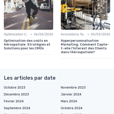
•
•
Optimisation Coûts
06/06/2025
Innovations Technologiques
05/03/2025
Optimisation des coûts en
Hyperpersonnalisation
Aérospatiale: Stratégies et
Marketing: Comment Capte-
Solutions pour les CMOs
t-elle l'Interest des Clients
dans l'Aérospatiale?
Les articles par date
Octobre 2023
Novembre 2023
Décembre 2023
Janvier 2024
Février 2024
Mars 2024
Septembre 2024
Octobre 2024