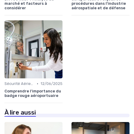
marché et facteurs à
procédures dans l’industrie
considérer
aérospatiale et de défense
•
Sécurité Aérienne
12/06/2025
Comprendre l'importance du
badge rouge aéroportuaire
À lire aussi