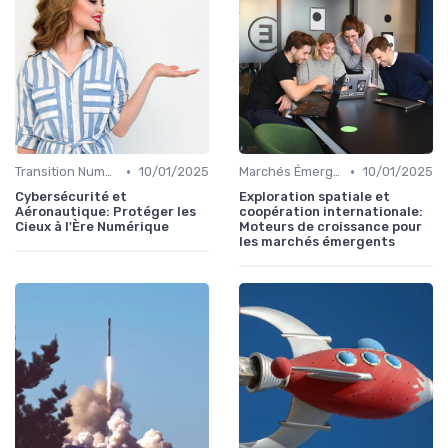
•
•
Transition Numérique
10/01/2025
Marchés Émergents
10/01/2025
Cybersécurité et
Exploration spatiale et
Aéronautique: Protéger les
coopération internationale:
Cieux à l'Ère Numérique
Moteurs de croissance pour
les marchés émergents