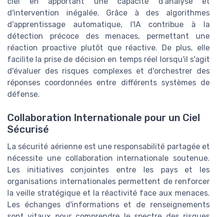
ciel en apportant une capacité d'analyse et
d'intervention inégalée. Grâce à des algorithmes
d'apprentissage automatique, l'IA contribue à la
détection précoce des menaces, permettant une
réaction proactive plutôt que réactive. De plus, elle
facilite la prise de décision en temps réel lorsqu'il s'agit
d'évaluer des risques complexes et d'orchestrer des
réponses coordonnées entre différents systèmes de
défense.
Collaboration Internationale pour un Ciel
Sécurisé
La sécurité aérienne est une responsabilité partagée et
nécessite une collaboration internationale soutenue.
Les initiatives conjointes entre les pays et les
organisations internationales permettent de renforcer
la veille stratégique et la réactivité face aux menaces.
Les échanges d'informations et de renseignements
sont vitaux pour comprendre le spectre des risques