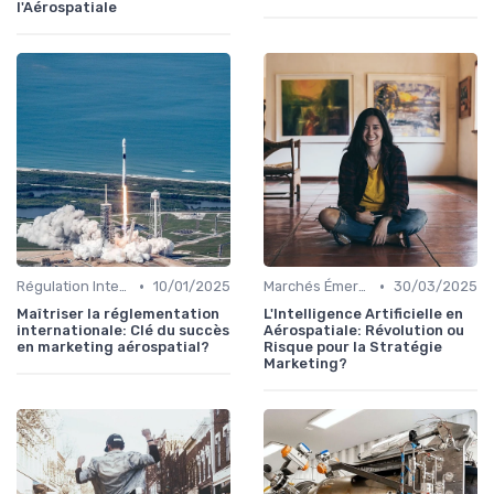
l'Aérospatiale
•
•
Régulation Internationale
10/01/2025
Marchés Émergents
30/03/2025
Maîtriser la réglementation
L'Intelligence Artificielle en
internationale: Clé du succès
Aérospatiale: Révolution ou
en marketing aérospatial?
Risque pour la Stratégie
Marketing?