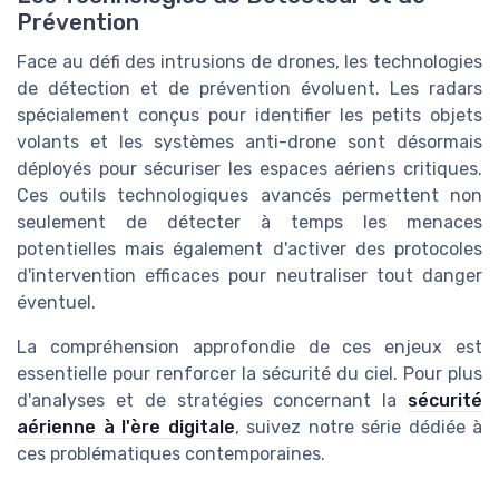
Prévention
Face au défi des intrusions de drones, les technologies
de détection et de prévention évoluent. Les radars
spécialement conçus pour identifier les petits objets
volants et les systèmes anti-drone sont désormais
déployés pour sécuriser les espaces aériens critiques.
Ces outils technologiques avancés permettent non
seulement de détecter à temps les menaces
potentielles mais également d'activer des protocoles
d'intervention efficaces pour neutraliser tout danger
éventuel.
La compréhension approfondie de ces enjeux est
essentielle pour renforcer la sécurité du ciel. Pour plus
d'analyses et de stratégies concernant la
sécurité
aérienne à l'ère digitale
, suivez notre série dédiée à
ces problématiques contemporaines.