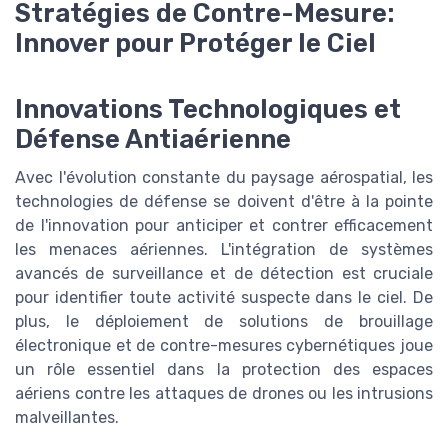
Stratégies de Contre-Mesure:
Innover pour Protéger le Ciel
Innovations Technologiques et
Défense Antiaérienne
Avec l'évolution constante du paysage aérospatial, les
technologies de défense se doivent d'être à la pointe
de l'innovation pour anticiper et contrer efficacement
les menaces aériennes. L'intégration de systèmes
avancés de surveillance et de détection est cruciale
pour identifier toute activité suspecte dans le ciel. De
plus, le déploiement de solutions de brouillage
électronique et de contre-mesures cybernétiques joue
un rôle essentiel dans la protection des espaces
aériens contre les attaques de drones ou les intrusions
malveillantes.