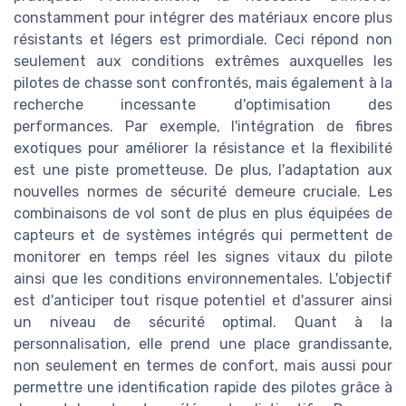
constamment pour intégrer des matériaux encore plus
résistants et légers est primordiale. Ceci répond non
seulement aux conditions extrêmes auxquelles les
pilotes de chasse sont confrontés, mais également à la
recherche incessante d'optimisation des
performances. Par exemple, l'intégration de fibres
exotiques pour améliorer la résistance et la flexibilité
est une piste prometteuse. De plus, l'adaptation aux
nouvelles normes de sécurité demeure cruciale. Les
combinaisons de vol sont de plus en plus équipées de
capteurs et de systèmes intégrés qui permettent de
monitorer en temps réel les signes vitaux du pilote
ainsi que les conditions environnementales. L'objectif
est d'anticiper tout risque potentiel et d'assurer ainsi
un niveau de sécurité optimal. Quant à la
personnalisation, elle prend une place grandissante,
non seulement en termes de confort, mais aussi pour
permettre une identification rapide des pilotes grâce à