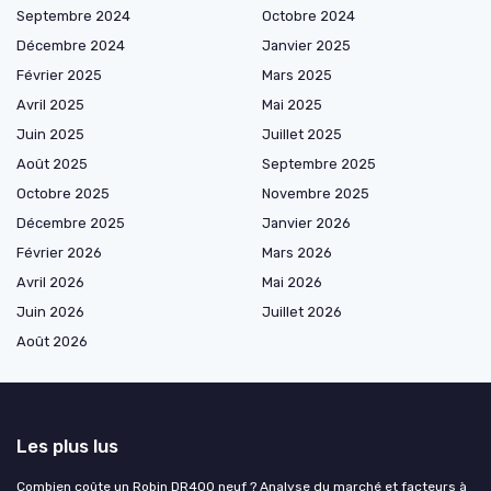
Septembre 2024
Octobre 2024
Décembre 2024
Janvier 2025
Février 2025
Mars 2025
Avril 2025
Mai 2025
Juin 2025
Juillet 2025
Août 2025
Septembre 2025
Octobre 2025
Novembre 2025
Décembre 2025
Janvier 2026
Février 2026
Mars 2026
Avril 2026
Mai 2026
Juin 2026
Juillet 2026
Août 2026
Les plus lus
Combien coûte un Robin DR400 neuf ? Analyse du marché et facteurs à