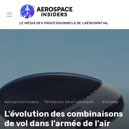
Panneau de gestion des cookies
LE MÉDIA DES PROFESSIONNELS DE L'AÉROSPATIAL
Aerospace Insiders
Tendances dans l'aérospatial
Actualité
L'évolution des combinaisons
de vol dans l'armée de l'air