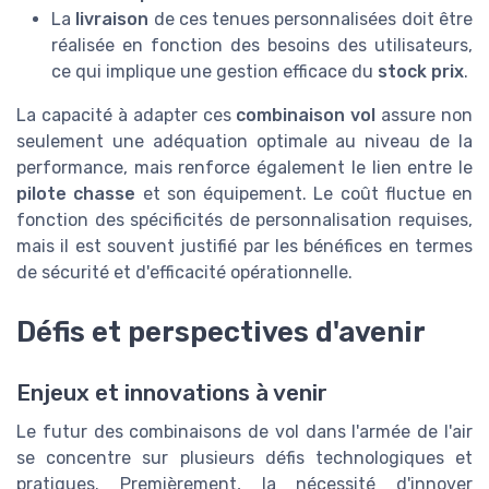
La
livraison
de ces tenues personnalisées doit être
réalisée en fonction des besoins des utilisateurs,
ce qui implique une gestion efficace du
stock prix
.
La capacité à adapter ces
combinaison vol
assure non
seulement une adéquation optimale au niveau de la
performance, mais renforce également le lien entre le
pilote chasse
et son équipement. Le coût fluctue en
fonction des spécificités de personnalisation requises,
mais il est souvent justifié par les bénéfices en termes
de sécurité et d'efficacité opérationnelle.
Défis et perspectives d'avenir
Enjeux et innovations à venir
Le futur des combinaisons de vol dans l'armée de l'air
se concentre sur plusieurs défis technologiques et
pratiques. Premièrement, la nécessité d'innover