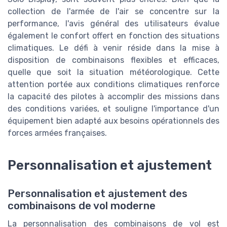
collection de l'armée de l'air se concentre sur la
performance, l'avis général des utilisateurs évalue
également le confort offert en fonction des situations
climatiques. Le défi à venir réside dans la mise à
disposition de combinaisons flexibles et efficaces,
quelle que soit la situation météorologique. Cette
attention portée aux conditions climatiques renforce
la capacité des pilotes à accomplir des missions dans
des conditions variées, et souligne l'importance d'un
équipement bien adapté aux besoins opérationnels des
forces armées françaises.
Personnalisation et ajustement
Personnalisation et ajustement des
combinaisons de vol moderne
La personnalisation des combinaisons de vol est