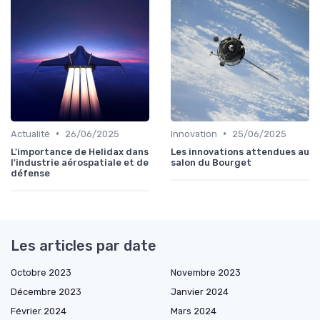
•
•
Actualité
26/06/2025
Innovation
25/06/2025
L'importance de Helidax dans
Les innovations attendues au
l'industrie aérospatiale et de
salon du Bourget
défense
Les articles par date
Octobre 2023
Novembre 2023
Décembre 2023
Janvier 2024
Février 2024
Mars 2024