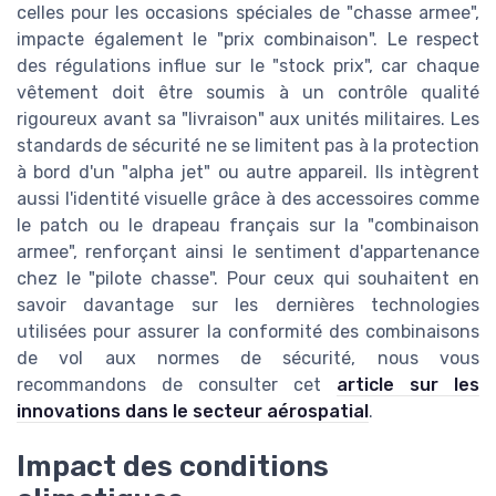
celles pour les occasions spéciales de "chasse armee",
impacte également le "prix combinaison". Le respect
des régulations influe sur le "stock prix", car chaque
vêtement doit être soumis à un contrôle qualité
rigoureux avant sa "livraison" aux unités militaires. Les
standards de sécurité ne se limitent pas à la protection
à bord d'un "alpha jet" ou autre appareil. Ils intègrent
aussi l'identité visuelle grâce à des accessoires comme
le patch ou le drapeau français sur la "combinaison
armee", renforçant ainsi le sentiment d'appartenance
chez le "pilote chasse". Pour ceux qui souhaitent en
savoir davantage sur les dernières technologies
utilisées pour assurer la conformité des combinaisons
de vol aux normes de sécurité, nous vous
recommandons de consulter cet
article sur les
innovations dans le secteur aérospatial
.
Impact des conditions