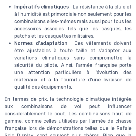
Impératifs climatiques
: La résistance à la pluie et
à l'humidité est primordiale non seulement pour les
combinaisons elles-mêmes mais aussi pour tous les
accessoires associés tels que les casques, les
patchs et les casquettes militaires.
Normes d'adaptation
: Ces vêtements doivent
être ajustables à toute taille et s'adapter aux
variations climatiques sans compromettre la
sécurité du pilote. Ainsi, l'armée française porte
une attention particulière à l'évolution des
matériaux et à la fourniture d'une livraison de
qualité des équipements.
En termes de prix, la technologie climatique intégrée
aux combinaisons de vol peut influencer
considérablement le coût. Les combinaisons haut de
gamme, comme celles utilisées par l'armée de chasse
française lors de démonstrations telles que le Rafale
Solo Display, sont souvent plus chères. Bien que la