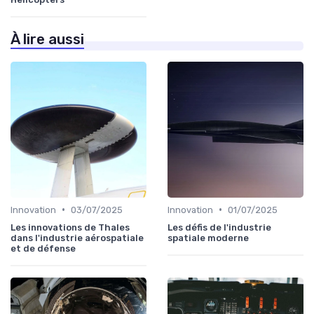
À lire aussi
•
•
Innovation
03/07/2025
Innovation
01/07/2025
Les innovations de Thales
Les défis de l'industrie
dans l'industrie aérospatiale
spatiale moderne
et de défense