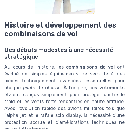
Histoire et développement des
combinaisons de vol
Des débuts modestes à une nécessité
stratégique
Au cours de l'histoire, les
combinaisons de vol
ont
évolué de simples équipements de sécurité à des
pièces techniquement avancées, essentielles pour
chaque
pilote
de chasse. À l’origine, ces
vêtements
étaient conçus simplement pour protéger contre le
froid et les vents forts rencontrés en haute altitude.
Avec l'évolution rapide des avions militaires tels que
l'alpha jet et le rafale solo display, la nécessité d'une
protection accrue et d'améliorations techniques ne