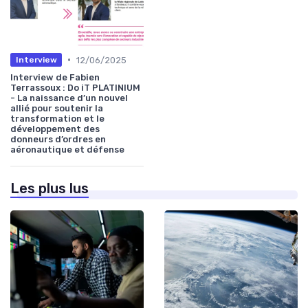
•
12/06/2025
Interview
Interview de Fabien
Terrassoux : Do iT PLATINIUM
- La naissance d’un nouvel
allié pour soutenir la
transformation et le
développement des
donneurs d’ordres en
aéronautique et défense
Les plus lus