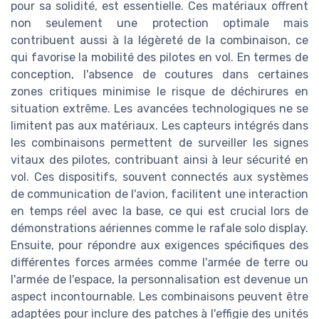
pour sa solidité, est essentielle. Ces matériaux offrent
non seulement une protection optimale mais
contribuent aussi à la légèreté de la combinaison, ce
qui favorise la mobilité des pilotes en vol. En termes de
conception, l'absence de coutures dans certaines
zones critiques minimise le risque de déchirures en
situation extrême. Les avancées technologiques ne se
limitent pas aux matériaux. Les capteurs intégrés dans
les combinaisons permettent de surveiller les signes
vitaux des pilotes, contribuant ainsi à leur sécurité en
vol. Ces dispositifs, souvent connectés aux systèmes
de communication de l'avion, facilitent une interaction
en temps réel avec la base, ce qui est crucial lors de
démonstrations aériennes comme le rafale solo display.
Ensuite, pour répondre aux exigences spécifiques des
différentes forces armées comme l'armée de terre ou
l'armée de l'espace, la personnalisation est devenue un
aspect incontournable. Les combinaisons peuvent être
adaptées pour inclure des patches à l'effigie des unités