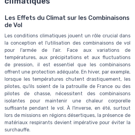
climatiques
Les Effets du Climat sur les Combinaisons
de Vol
Les conditions climatiques jouent un rôle crucial dans
la conception et l'utilisation des combinaisons de vol
pour l'armée de l'air. Face aux variations de
températures, aux précipitations et aux fluctuations
de pression, il est essentiel que les combinaisons
offrent une protection adéquate. En hiver, par exemple,
lorsque les températures chutent drastiquement, les
pilotes, qu'ils soient de la patrouille de France ou des
pilotes de chasse, nécessitent des combinaisons
isolantes pour maintenir une chaleur corporelle
suffisante pendant le vol. À l'inverse, en été, surtout
lors de missions en régions désertiques, la présence de
matériaux respirants devient impérative pour éviter la
surchauffe.