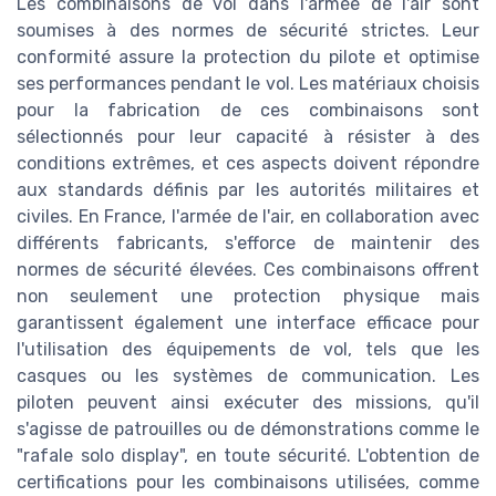
Les combinaisons de vol dans l'armée de l'air sont
soumises à des normes de sécurité strictes. Leur
conformité assure la protection du pilote et optimise
ses performances pendant le vol. Les matériaux choisis
pour la fabrication de ces combinaisons sont
sélectionnés pour leur capacité à résister à des
conditions extrêmes, et ces aspects doivent répondre
aux standards définis par les autorités militaires et
civiles. En France, l'armée de l'air, en collaboration avec
différents fabricants, s'efforce de maintenir des
normes de sécurité élevées. Ces combinaisons offrent
non seulement une protection physique mais
garantissent également une interface efficace pour
l'utilisation des équipements de vol, tels que les
casques ou les systèmes de communication. Les
piloten peuvent ainsi exécuter des missions, qu'il
s'agisse de patrouilles ou de démonstrations comme le
"rafale solo display", en toute sécurité. L'obtention de
certifications pour les combinaisons utilisées, comme