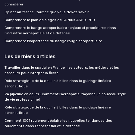
considérer
Gp net air france : tout ce que vous devez savoir
Comprendre le plan de sièges de l'Airbus A350-900
Comprendre le badge aeroportuaire : enjeux et procédures dans
l’industrie aérospatiale et de défense
Comprendre l'importance du badge rouge aéroportuaire
Les derniers articles
Travailler dans le spatial en France : les acteurs, les métiers et les
parcours pour intégrer la filière
Rôle stratégique de la douille à billes dans le guidage linéaire
aéronautique
V4 pipeline en cours : comment l’aérospatial façonne un nouveau style
de vie professionnel
Rôle stratégique de la douille à billes dans le guidage linéaire
aéronautique
Comment 1001 roulement éclaire les nouvelles tendances des
roulements dans l’aérospatial et la défense