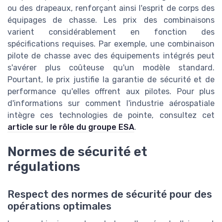
ou des drapeaux, renforçant ainsi l'esprit de corps des
équipages de chasse. Les prix des combinaisons
varient considérablement en fonction des
spécifications requises. Par exemple, une combinaison
pilote de chasse avec des équipements intégrés peut
s'avérer plus coûteuse qu'un modèle standard.
Pourtant, le prix justifie la garantie de sécurité et de
performance qu'elles offrent aux pilotes. Pour plus
d'informations sur comment l'industrie aérospatiale
intègre ces technologies de pointe, consultez cet
article sur le rôle du groupe ESA
.
Normes de sécurité et
régulations
Respect des normes de sécurité pour des
opérations optimales