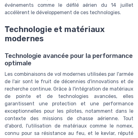
événements comme le défilé aérien du 14 juillet
accélèrent le développement de ces technologies.
Technologie et matériaux
modernes
Technologie avancée pour la performance
optimale
Les combinaisons de vol modernes utilisées par l'armée
de l'air sont le fruit de décennies d'innovations et de
recherche continue. Grâce à l'intégration de matériaux
de pointe et de technologies avancées, elles
garantissent une protection et une performance
exceptionnelles pour les pilotes, notamment dans le
contexte des missions de chasse aérienne. Tout
d'abord, l'utilisation de matériaux comme le nomex,
connu pour sa résistance au feu, et le kevlar, réputé