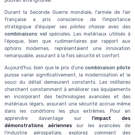
pouvait être ignorée.
Durant la Seconde Guerre mondiale, l'armée de l'air
française a pris conscience de l'importance
stratégique d'équiper ses
pilotes chasse
avec des
combinaisons vol
spéciales. Les matériaux utilisés à
l'époque, bien que rudimentaires par rapport aux
options modernes, représentaient une innovation
remarquable, assurant à la fois sécurité et confort.
Aujourd'hui, bien que le prix d'une
combinaison pilote
puisse varier significativement, la modernisation et le
souci du détail demeurent constants. Les
militaires
cherchent constamment à améliorer ces équipements
en incorporant des technologies avancées et des
matériaux légers, assurant une sécurité accrue même
dans les conditions les plus extrêmes. Pour en
apprendre davantage sur
l'impact des
démonstrations aériennes
sur les avancées de
l'industrie aérospatiale, explorez comment des