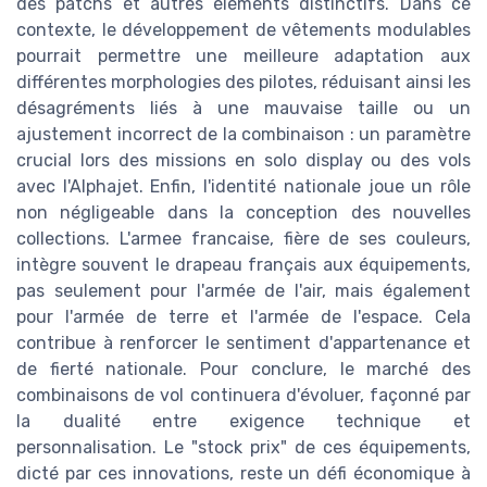
des patchs et autres éléments distinctifs. Dans ce
contexte, le développement de vêtements modulables
pourrait permettre une meilleure adaptation aux
différentes morphologies des pilotes, réduisant ainsi les
désagréments liés à une mauvaise taille ou un
ajustement incorrect de la combinaison : un paramètre
crucial lors des missions en solo display ou des vols
avec l'Alphajet. Enfin, l'identité nationale joue un rôle
non négligeable dans la conception des nouvelles
collections. L'armee francaise, fière de ses couleurs,
intègre souvent le drapeau français aux équipements,
pas seulement pour l'armée de l'air, mais également
pour l'armée de terre et l'armée de l'espace. Cela
contribue à renforcer le sentiment d'appartenance et
de fierté nationale. Pour conclure, le marché des
combinaisons de vol continuera d'évoluer, façonné par
la dualité entre exigence technique et
personnalisation. Le "stock prix" de ces équipements,
dicté par ces innovations, reste un défi économique à