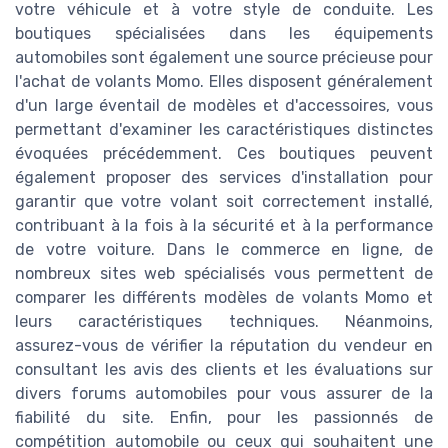
votre véhicule et à votre style de conduite. Les
boutiques spécialisées dans les équipements
automobiles sont également une source précieuse pour
l'achat de volants Momo. Elles disposent généralement
d'un large éventail de modèles et d'accessoires, vous
permettant d'examiner les caractéristiques distinctes
évoquées précédemment. Ces boutiques peuvent
également proposer des services d'installation pour
garantir que votre volant soit correctement installé,
contribuant à la fois à la sécurité et à la performance
de votre voiture. Dans le commerce en ligne, de
nombreux sites web spécialisés vous permettent de
comparer les différents modèles de volants Momo et
leurs caractéristiques techniques. Néanmoins,
assurez-vous de vérifier la réputation du vendeur en
consultant les avis des clients et les évaluations sur
divers forums automobiles pour vous assurer de la
fiabilité du site. Enfin, pour les passionnés de
compétition automobile ou ceux qui souhaitent une