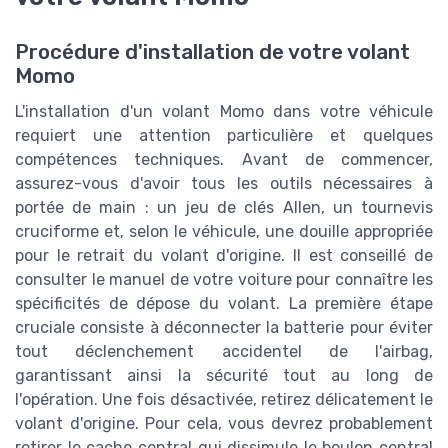
Procédure d'installation de votre volant
Momo
L'installation d'un volant Momo dans votre véhicule
requiert une attention particulière et quelques
compétences techniques. Avant de commencer,
assurez-vous d'avoir tous les outils nécessaires à
portée de main : un jeu de clés Allen, un tournevis
cruciforme et, selon le véhicule, une douille appropriée
pour le retrait du volant d'origine. Il est conseillé de
consulter le manuel de votre voiture pour connaître les
spécificités de dépose du volant. La première étape
cruciale consiste à déconnecter la batterie pour éviter
tout déclenchement accidentel de l'airbag,
garantissant ainsi la sécurité tout au long de
l'opération. Une fois désactivée, retirez délicatement le
volant d'origine. Pour cela, vous devrez probablement
retirer le cache central qui dissimule le boulon central