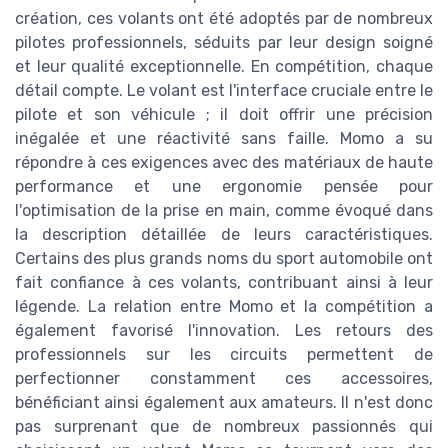
création, ces volants ont été adoptés par de nombreux
pilotes professionnels, séduits par leur design soigné
et leur qualité exceptionnelle. En compétition, chaque
détail compte. Le volant est l'interface cruciale entre le
pilote et son véhicule ; il doit offrir une précision
inégalée et une réactivité sans faille. Momo a su
répondre à ces exigences avec des matériaux de haute
performance et une ergonomie pensée pour
l'optimisation de la prise en main, comme évoqué dans
la description détaillée de leurs caractéristiques.
Certains des plus grands noms du sport automobile ont
fait confiance à ces volants, contribuant ainsi à leur
légende. La relation entre Momo et la compétition a
également favorisé l'innovation. Les retours des
professionnels sur les circuits permettent de
perfectionner constamment ces accessoires,
bénéficiant ainsi également aux amateurs. Il n'est donc
pas surprenant que de nombreux passionnés qui