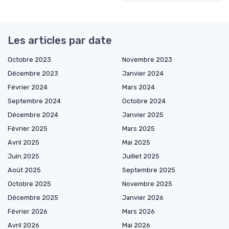
Les articles par date
Octobre 2023
Novembre 2023
Décembre 2023
Janvier 2024
Février 2024
Mars 2024
Septembre 2024
Octobre 2024
Décembre 2024
Janvier 2025
Février 2025
Mars 2025
Avril 2025
Mai 2025
Juin 2025
Juillet 2025
Août 2025
Septembre 2025
Octobre 2025
Novembre 2025
Décembre 2025
Janvier 2026
Février 2026
Mars 2026
Avril 2026
Mai 2026