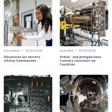
•
•
Innovation
10/01/2025
Actualité
10/01/2025
Découvrez les secrets
Arkias : une plongée dans
d'Atlas Commandes
l'univers fascinant de
l'aviation