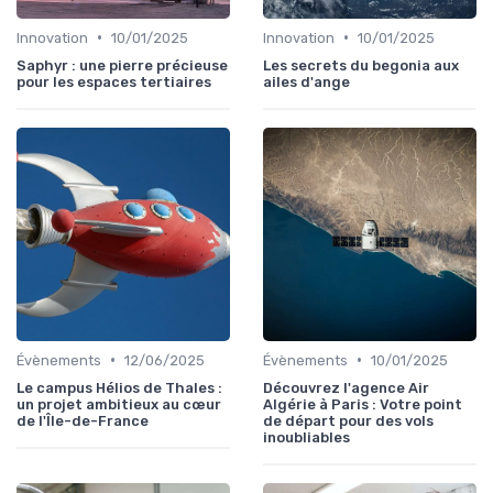
•
•
Innovation
10/01/2025
Innovation
10/01/2025
Saphyr : une pierre précieuse
Les secrets du begonia aux
pour les espaces tertiaires
ailes d'ange
•
•
Évènements
12/06/2025
Évènements
10/01/2025
Le campus Hélios de Thales :
Découvrez l'agence Air
un projet ambitieux au cœur
Algérie à Paris : Votre point
de l'Île-de-France
de départ pour des vols
inoubliables