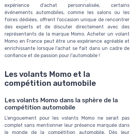
expérience d'achat personnalisée, certains
événements automobiles, comme les salons ou les
foires dédiées, offrent l'occasion unique de rencontrer
des experts et de discuter directement avec des
représentants de la marque Momo. Acheter un volant
Momo en France peut être une expérience agréable et
enrichissante lorsque l'achat se fait dans un cadre de
confiance et de passion pour l'automobile !
Les volants Momo et la
compétition automobile
Les volants Momo dans la sphère de la
compétition automobile
L'engouement pour les volants Momo ne serait pas
complet sans mentionner leur présence marquée dans
le monde de la compétition automobile. Dès leur