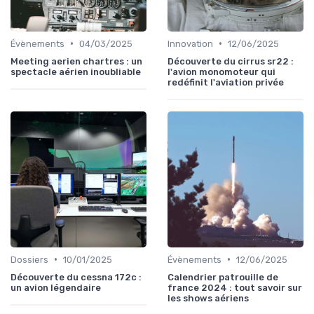
•
•
Évènements
04/03/2025
Innovation
12/06/2025
Meeting aerien chartres : un
Découverte du cirrus sr22 :
spectacle aérien inoubliable
l'avion monomoteur qui
redéfinit l'aviation privée
•
•
Dossiers
10/01/2025
Évènements
12/06/2025
Découverte du cessna 172c :
Calendrier patrouille de
un avion légendaire
france 2024 : tout savoir sur
les shows aériens