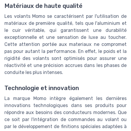
Matériaux de haute qualité
Les volants Momo se caractérisent par l'utilisation de
matériaux de première qualité, tels que l'aluminium et
le cuir véritable, qui garantissent une durabilité
exceptionnelle et une sensation de luxe au toucher.
Cette attention portée aux materiaux ne compromet
pas pour autant la performance. En effet, le poids et la
rigidité des volants sont optimisés pour assurer une
réactivité et une précision accrues dans les phases de
conduite les plus intenses.
Technologie et innovation
La marque Momo intègre également les dernières
innovations technologiques dans ses produits pour
répondre aux besoins des conducteurs modernes. Que
ce soit par l'intégration de commandes au volant ou
par le développement de finitions spéciales adaptées à