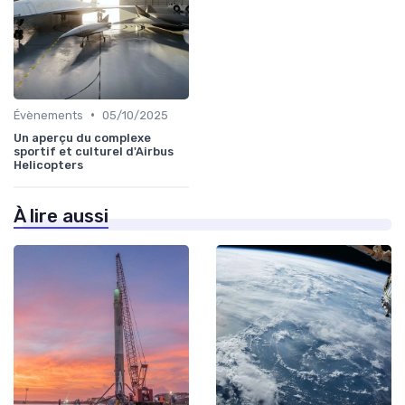
•
Évènements
05/10/2025
Un aperçu du complexe
sportif et culturel d'Airbus
Helicopters
À lire aussi