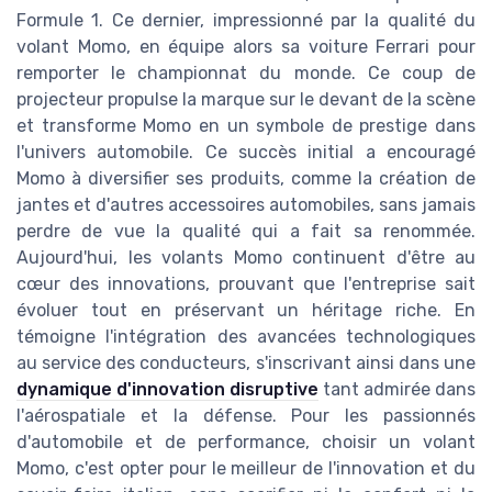
Formule 1. Ce dernier, impressionné par la qualité du
volant Momo, en équipe alors sa voiture Ferrari pour
remporter le championnat du monde. Ce coup de
projecteur propulse la marque sur le devant de la scène
et transforme Momo en un symbole de prestige dans
l'univers automobile. Ce succès initial a encouragé
Momo à diversifier ses produits, comme la création de
jantes et d'autres accessoires automobiles, sans jamais
perdre de vue la qualité qui a fait sa renommée.
Aujourd'hui, les volants Momo continuent d'être au
cœur des innovations, prouvant que l'entreprise sait
évoluer tout en préservant un héritage riche. En
témoigne l'intégration des avancées technologiques
au service des conducteurs, s'inscrivant ainsi dans une
dynamique d'innovation disruptive
tant admirée dans
l'aérospatiale et la défense. Pour les passionnés
d'automobile et de performance, choisir un volant
Momo, c'est opter pour le meilleur de l'innovation et du