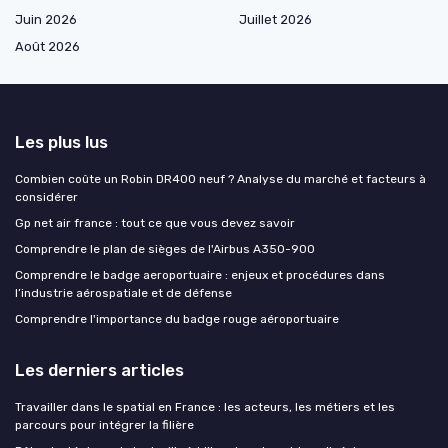
Juin 2026
Juillet 2026
Août 2026
Les plus lus
Combien coûte un Robin DR400 neuf ? Analyse du marché et facteurs à
considérer
Gp net air france : tout ce que vous devez savoir
Comprendre le plan de sièges de l'Airbus A350-900
Comprendre le badge aeroportuaire : enjeux et procédures dans
l’industrie aérospatiale et de défense
Comprendre l'importance du badge rouge aéroportuaire
Les derniers articles
Travailler dans le spatial en France : les acteurs, les métiers et les
parcours pour intégrer la filière