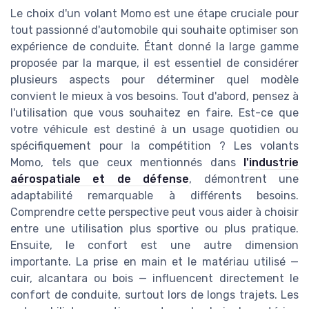
Le choix d'un volant Momo est une étape cruciale pour
tout passionné d'automobile qui souhaite optimiser son
expérience de conduite. Étant donné la large gamme
proposée par la marque, il est essentiel de considérer
plusieurs aspects pour déterminer quel modèle
convient le mieux à vos besoins. Tout d'abord, pensez à
l'utilisation que vous souhaitez en faire. Est-ce que
votre véhicule est destiné à un usage quotidien ou
spécifiquement pour la compétition ? Les volants
Momo, tels que ceux mentionnés dans
l'industrie
aérospatiale et de défense
, démontrent une
adaptabilité remarquable à différents besoins.
Comprendre cette perspective peut vous aider à choisir
entre une utilisation plus sportive ou plus pratique.
Ensuite, le confort est une autre dimension
importante. La prise en main et le matériau utilisé —
cuir, alcantara ou bois — influencent directement le
confort de conduite, surtout lors de longs trajets. Les