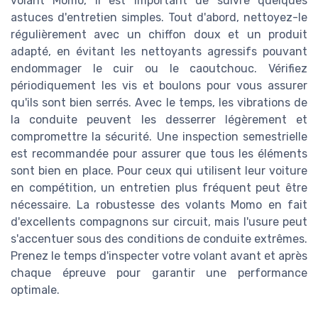
volant Momo, il est important de suivre quelques
astuces d'entretien simples. Tout d'abord, nettoyez-le
régulièrement avec un chiffon doux et un produit
adapté, en évitant les nettoyants agressifs pouvant
endommager le cuir ou le caoutchouc. Vérifiez
périodiquement les vis et boulons pour vous assurer
qu'ils sont bien serrés. Avec le temps, les vibrations de
la conduite peuvent les desserrer légèrement et
compromettre la sécurité. Une inspection semestrielle
est recommandée pour assurer que tous les éléments
sont bien en place. Pour ceux qui utilisent leur voiture
en compétition, un entretien plus fréquent peut être
nécessaire. La robustesse des volants Momo en fait
d'excellents compagnons sur circuit, mais l'usure peut
s'accentuer sous des conditions de conduite extrêmes.
Prenez le temps d'inspecter votre volant avant et après
chaque épreuve pour garantir une performance
optimale.