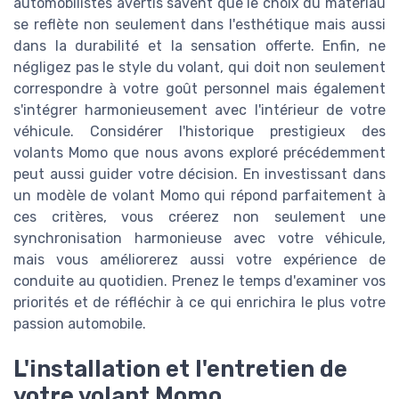
automobilistes avertis savent que le choix du matériau
se reflète non seulement dans l'esthétique mais aussi
dans la durabilité et la sensation offerte. Enfin, ne
négligez pas le style du volant, qui doit non seulement
correspondre à votre goût personnel mais également
s'intégrer harmonieusement avec l'intérieur de votre
véhicule. Considérer l'historique prestigieux des
volants Momo que nous avons exploré précédemment
peut aussi guider votre décision. En investissant dans
un modèle de volant Momo qui répond parfaitement à
ces critères, vous créerez non seulement une
synchronisation harmonieuse avec votre véhicule,
mais vous améliorerez aussi votre expérience de
conduite au quotidien. Prenez le temps d'examiner vos
priorités et de réfléchir à ce qui enrichira le plus votre
passion automobile.
L'installation et l'entretien de
votre volant Momo