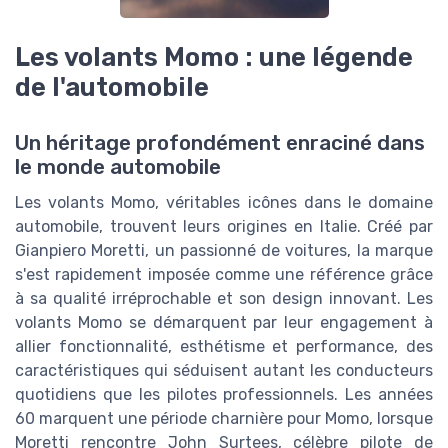
Les volants Momo : une légende
de l'automobile
Un héritage profondément enraciné dans
le monde automobile
Les volants Momo, véritables icônes dans le domaine
automobile, trouvent leurs origines en Italie. Créé par
Gianpiero Moretti, un passionné de voitures, la marque
s'est rapidement imposée comme une référence grâce
à sa qualité irréprochable et son design innovant. Les
volants Momo se démarquent par leur engagement à
allier fonctionnalité, esthétisme et performance, des
caractéristiques qui séduisent autant les conducteurs
quotidiens que les pilotes professionnels. Les années
60 marquent une période charnière pour Momo, lorsque
Moretti rencontre John Surtees, célèbre pilote de