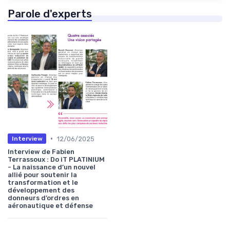
Parole d'experts
•
12/06/2025
Interview
Interview de Fabien
Terrassoux : Do iT PLATINIUM
- La naissance d’un nouvel
allié pour soutenir la
transformation et le
développement des
donneurs d’ordres en
aéronautique et défense