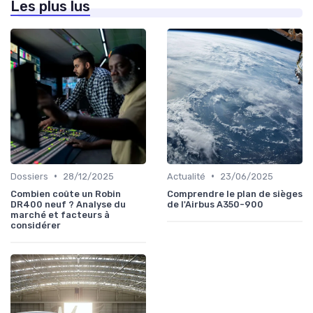
Les plus lus
•
•
Dossiers
28/12/2025
Actualité
23/06/2025
Combien coûte un Robin
Comprendre le plan de sièges
DR400 neuf ? Analyse du
de l'Airbus A350-900
marché et facteurs à
considérer