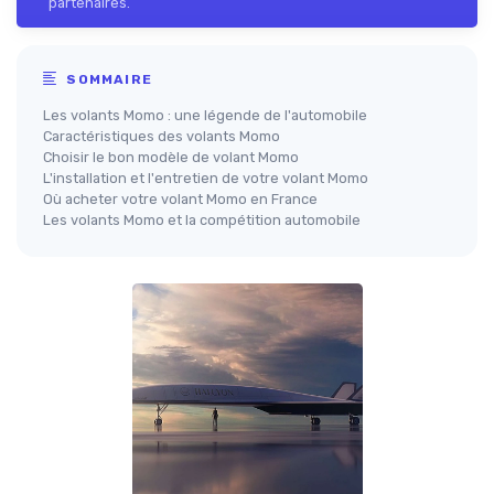
partenaires.
SOMMAIRE
Les volants Momo : une légende de l'automobile
Caractéristiques des volants Momo
Choisir le bon modèle de volant Momo
L'installation et l'entretien de votre volant Momo
Où acheter votre volant Momo en France
Les volants Momo et la compétition automobile