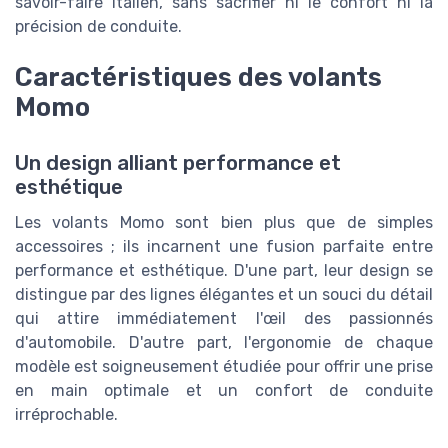
savoir-faire italien, sans sacrifier ni le confort ni la
précision de conduite.
Caractéristiques des volants
Momo
Un design alliant performance et
esthétique
Les volants Momo sont bien plus que de simples
accessoires ; ils incarnent une fusion parfaite entre
performance et esthétique. D'une part, leur design se
distingue par des lignes élégantes et un souci du détail
qui attire immédiatement l'œil des passionnés
d'automobile. D'autre part, l'ergonomie de chaque
modèle est soigneusement étudiée pour offrir une prise
en main optimale et un confort de conduite
irréprochable.