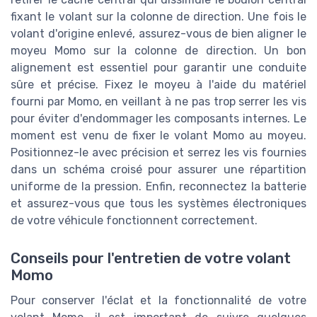
fixant le volant sur la colonne de direction. Une fois le
volant d'origine enlevé, assurez-vous de bien aligner le
moyeu Momo sur la colonne de direction. Un bon
alignement est essentiel pour garantir une conduite
sûre et précise. Fixez le moyeu à l'aide du matériel
fourni par Momo, en veillant à ne pas trop serrer les vis
pour éviter d'endommager les composants internes. Le
moment est venu de fixer le volant Momo au moyeu.
Positionnez-le avec précision et serrez les vis fournies
dans un schéma croisé pour assurer une répartition
uniforme de la pression. Enfin, reconnectez la batterie
et assurez-vous que tous les systèmes électroniques
de votre véhicule fonctionnent correctement.
Conseils pour l'entretien de votre volant
Momo
Pour conserver l'éclat et la fonctionnalité de votre