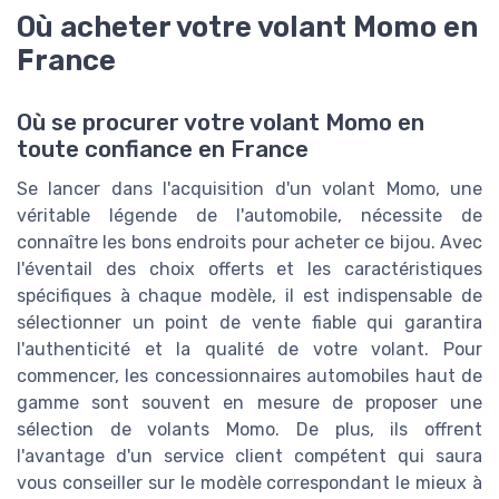
Où acheter votre volant Momo en
France
Où se procurer votre volant Momo en
toute confiance en France
Se lancer dans l'acquisition d'un volant Momo, une
véritable légende de l'automobile, nécessite de
connaître les bons endroits pour acheter ce bijou. Avec
l'éventail des choix offerts et les caractéristiques
spécifiques à chaque modèle, il est indispensable de
sélectionner un point de vente fiable qui garantira
l'authenticité et la qualité de votre volant. Pour
commencer, les concessionnaires automobiles haut de
gamme sont souvent en mesure de proposer une
sélection de volants Momo. De plus, ils offrent
l'avantage d'un service client compétent qui saura
vous conseiller sur le modèle correspondant le mieux à