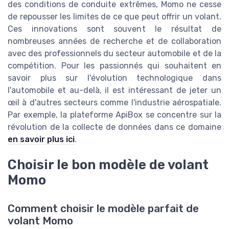
des conditions de conduite extrêmes, Momo ne cesse
de repousser les limites de ce que peut offrir un volant.
Ces innovations sont souvent le résultat de
nombreuses années de recherche et de collaboration
avec des professionnels du secteur automobile et de la
compétition. Pour les passionnés qui souhaitent en
savoir plus sur l'évolution technologique dans
l'automobile et au-delà, il est intéressant de jeter un
œil à d'autres secteurs comme l'industrie aérospatiale.
Par exemple, la plateforme ApiBox se concentre sur la
révolution de la collecte de données dans ce domaine
en savoir plus ici
.
Choisir le bon modèle de volant
Momo
Comment choisir le modèle parfait de
volant Momo