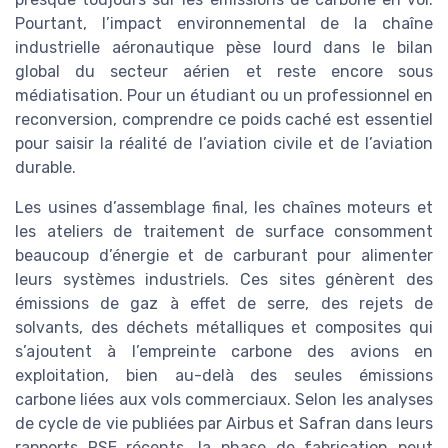
Pourtant, l’impact environnemental de la chaîne
industrielle aéronautique pèse lourd dans le bilan
global du secteur aérien et reste encore sous
médiatisation. Pour un étudiant ou un professionnel en
reconversion, comprendre ce poids caché est essentiel
pour saisir la réalité de l’aviation civile et de l’aviation
durable.
Les usines d’assemblage final, les chaînes moteurs et
les ateliers de traitement de surface consomment
beaucoup d’énergie et de carburant pour alimenter
leurs systèmes industriels. Ces sites génèrent des
émissions de gaz à effet de serre, des rejets de
solvants, des déchets métalliques et composites qui
s’ajoutent à l’empreinte carbone des avions en
exploitation, bien au-delà des seules émissions
carbone liées aux vols commerciaux. Selon les analyses
de cycle de vie publiées par Airbus et Safran dans leurs
rapports RSE récents, la phase de fabrication peut