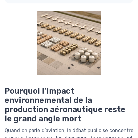
Pourquoi l’impact
environnemental de la
production aéronautique reste
le grand angle mort
Quand on parle d’aviation, le débat public se concentre
presque toujours sur les émissions de carbone en vol.