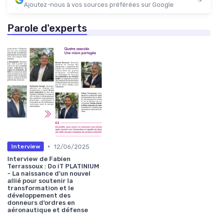
Ajoutez-nous à vos sources préférées sur Google
Parole d'experts
•
12/06/2025
Interview
Interview de Fabien
Terrassoux : Do iT PLATINIUM
- La naissance d’un nouvel
allié pour soutenir la
transformation et le
développement des
donneurs d’ordres en
aéronautique et défense