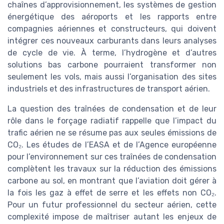
chaînes d’approvisionnement, les systèmes de gestion
énergétique des aéroports et les rapports entre
compagnies aériennes et constructeurs, qui doivent
intégrer ces nouveaux carburants dans leurs analyses
de cycle de vie. À terme, l’hydrogène et d’autres
solutions bas carbone pourraient transformer non
seulement les vols, mais aussi l’organisation des sites
industriels et des infrastructures de transport aérien.
La question des traînées de condensation et de leur
rôle dans le forçage radiatif rappelle que l’impact du
trafic aérien ne se résume pas aux seules émissions de
CO₂. Les études de l’EASA et de l’Agence européenne
pour l’environnement sur ces traînées de condensation
complètent les travaux sur la réduction des émissions
carbone au sol, en montrant que l’aviation doit gérer à
la fois les gaz à effet de serre et les effets non CO₂.
Pour un futur professionnel du secteur aérien, cette
complexité impose de maîtriser autant les enjeux de