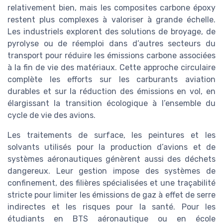
relativement bien, mais les composites carbone époxy
restent plus complexes à valoriser à grande échelle.
Les industriels explorent des solutions de broyage, de
pyrolyse ou de réemploi dans d’autres secteurs du
transport pour réduire les émissions carbone associées
à la fin de vie des matériaux. Cette approche circulaire
complète les efforts sur les carburants aviation
durables et sur la réduction des émissions en vol, en
élargissant la transition écologique à l’ensemble du
cycle de vie des avions.
Les traitements de surface, les peintures et les
solvants utilisés pour la production d’avions et de
systèmes aéronautiques génèrent aussi des déchets
dangereux. Leur gestion impose des systèmes de
confinement, des filières spécialisées et une traçabilité
stricte pour limiter les émissions de gaz à effet de serre
indirectes et les risques pour la santé. Pour les
étudiants en BTS aéronautique ou en école