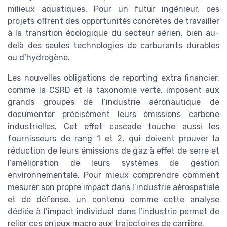
milieux aquatiques. Pour un futur ingénieur, ces
projets offrent des opportunités concrètes de travailler
à la transition écologique du secteur aérien, bien au-
delà des seules technologies de carburants durables
ou d’hydrogène.
Les nouvelles obligations de reporting extra financier,
comme la CSRD et la taxonomie verte, imposent aux
grands groupes de l’industrie aéronautique de
documenter précisément leurs émissions carbone
industrielles. Cet effet cascade touche aussi les
fournisseurs de rang 1 et 2, qui doivent prouver la
réduction de leurs émissions de gaz à effet de serre et
l’amélioration de leurs systèmes de gestion
environnementale. Pour mieux comprendre comment
mesurer son propre impact dans l’industrie aérospatiale
et de défense, un contenu comme cette analyse
dédiée à l’impact individuel dans l’industrie permet de
relier ces enjeux macro aux trajectoires de carrière.