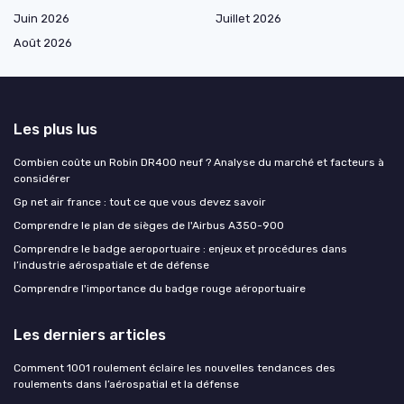
Juin 2026
Juillet 2026
Août 2026
Les plus lus
Combien coûte un Robin DR400 neuf ? Analyse du marché et facteurs à
considérer
Gp net air france : tout ce que vous devez savoir
Comprendre le plan de sièges de l'Airbus A350-900
Comprendre le badge aeroportuaire : enjeux et procédures dans
l’industrie aérospatiale et de défense
Comprendre l'importance du badge rouge aéroportuaire
Les derniers articles
Comment 1001 roulement éclaire les nouvelles tendances des
roulements dans l’aérospatial et la défense