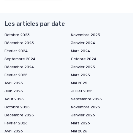
Les articles par date
Octobre 2023
Novembre 2023
Décembre 2023
Janvier 2024
Février 2024
Mars 2024
Septembre 2024
Octobre 2024
Décembre 2024
Janvier 2025
Février 2025
Mars 2025
Avril 2025
Mai 2025
Juin 2025
Juillet 2025
Août 2025
Septembre 2025
Octobre 2025
Novembre 2025
Décembre 2025
Janvier 2026
Février 2026
Mars 2026
Avril 2026
Mai 2026