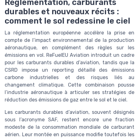
Réglementation, carburants
durables et nouveaux récits :
comment le sol redessine le ciel
La réglementation européenne accélère la prise en
compte de l’impact environnemental de la production
aéronautique, en complément des règles sur les
émissions en vol. ReFuelEU Aviation introduit un cadre
pour les carburants durables d’aviation, tandis que la
CSRD impose un reporting détaillé des émissions
carbone industrielles et des risques liés au
changement climatique. Cette combinaison pousse
l’industrie aéronautique à articuler ses stratégies de
réduction des émissions de gaz entre le sol et le ciel.
Les carburants durables d’aviation, souvent désignés
sous l’acronyme SAF, restent encore une fraction
modeste de la consommation mondiale de carburant
aérien. Leur montée en puissance modifie toutefois les