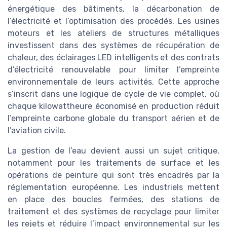
énergétique des bâtiments, la décarbonation de
l’électricité et l’optimisation des procédés. Les usines
moteurs et les ateliers de structures métalliques
investissent dans des systèmes de récupération de
chaleur, des éclairages LED intelligents et des contrats
d’électricité renouvelable pour limiter l’empreinte
environnementale de leurs activités. Cette approche
s’inscrit dans une logique de cycle de vie complet, où
chaque kilowattheure économisé en production réduit
l’empreinte carbone globale du transport aérien et de
l’aviation civile.
La gestion de l’eau devient aussi un sujet critique,
notamment pour les traitements de surface et les
opérations de peinture qui sont très encadrés par la
réglementation européenne. Les industriels mettent
en place des boucles fermées, des stations de
traitement et des systèmes de recyclage pour limiter
les rejets et réduire l’impact environnemental sur les