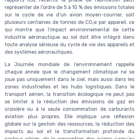
représenter de l’ordre de 5 à 10 % des émissions totales
sur le cycle de vie d’un avion moyen-courrier, soit
plusieurs centaines de tonnes de CO₂e par appareil, ce
qui montre que l’impact environnemental de cette
industrie aéronautique au sol doit être intégré dans
toute analyse sérieuse du cycle de vie des appareils et
des systèmes aéronautiques.
La Journée mondiale de l’environnement rappelle
chaque année que le changement climatique ne se
joue pas uniquement dans le ciel, mais aussi dans les
zones industrielles et les hubs logistiques. Dans le
transport aérien, la transition écologique ne peut pas
se limiter à la réduction des émissions de gaz en
croisière ou à la seule consommation de carburants
aviation plus propres. Elle implique une réflexion
globale sur la gestion des ressources, la réduction des
impacts au sol et la transformation profonde du
secteur aérien, de la conception des avions jusqu’au