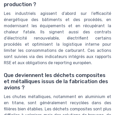
production ?
Les industriels agissent d’abord sur l’efficacité
énergétique des bâtiments et des procédés, en
modernisant les équipements et en récupérant la
chaleur fatale. Ils signent aussi des contrats
d’électricité renouvelable, électrifient certains
procédés et optimisent la logistique interne pour
limiter les consommations de carburant. Ces actions
sont suivies via des indicateurs intégrés aux rapports
RSE et aux obligations de reporting européen.
Que deviennent les déchets composites
et métalliques issus de la fabrication des
avions ?
Les chutes métalliques, notamment en aluminium et
en titane, sont généralement recyclées dans des
filières bien établies. Les déchets composites sont plus