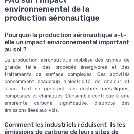
FAQ sur l’impact
environnemental de la
production aéronautique
Pourquoi la production aéronautique a-t-
elle un impact environnemental important
au sol ?
La production aéronautique mobilise des usines de
grande taille, des procédés énergivores et des
traitements de surface complexes. Ces activités
consomment beaucoup d’électricité, de chaleur et
d’eau, tout en générant des déchets métalliques,
composites et chimiques. L’ensemble contribue à une
empreinte carbone significative, distincte des
émissions liées aux vols.
Comment les industriels réduisent-ils les
émissions de carbone de leurs sites de