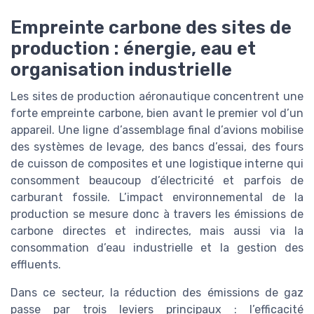
Empreinte carbone des sites de
production : énergie, eau et
organisation industrielle
Les sites de production aéronautique concentrent une
forte empreinte carbone, bien avant le premier vol d’un
appareil. Une ligne d’assemblage final d’avions mobilise
des systèmes de levage, des bancs d’essai, des fours
de cuisson de composites et une logistique interne qui
consomment beaucoup d’électricité et parfois de
carburant fossile. L’impact environnemental de la
production se mesure donc à travers les émissions de
carbone directes et indirectes, mais aussi via la
consommation d’eau industrielle et la gestion des
effluents.
Dans ce secteur, la réduction des émissions de gaz
passe par trois leviers principaux : l’efficacité