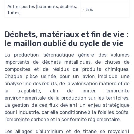
Autres postes (bâtiments, déchets,
≈ 5 %
fuites)
Déchets, matériaux et fin de vie :
le maillon oublié du cycle de vie
La production aéronautique génère des volumes
importants de déchets métalliques, de chutes de
composites et de résidus de produits chimiques.
Chaque pièce usinée pour un avion implique une
analyse fine des rebuts, de la valorisation matière et de
la traçabilité, afin de limiter l’empreinte
environnementale de la production sur les territoires.
La gestion de ces flux devient un enjeu stratégique
pour l’industrie, car elle conditionne à la fois les coûts,
l’empreinte carbone et la conformité réglementaire.
Les alliages d’aluminium et de titane se recyclent