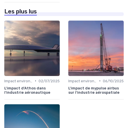
Les plus lus
•
•
Impact environnemental
02/07/2025
Impact environnemental
06/10/2025
L'impact d'Athos dans
L'impact de mypulse airbus
l'industrie aéronautique
sur l'industrie aérospatiale