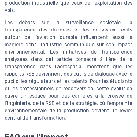
production industrielle que ceux de l’exploitation des
vols.
Les débats sur la surveillance sociétale, la
transparence des données et les nouveaux récits
autour de l’aviation durable influencent aussi la
manière dont l’industrie communique sur son impact
environnemental. Les initiatives de transparence
analysées dans cet article consacré à l’ère de la
transparence dans l’aérospatial montrent que les
rapports RSE deviennent des outils de dialogue avec le
public, les régulateurs et les talents. Pour les étudiants
et les professionnels en reconversion, cette évolution
ouvre un espace pour des carrières à la croisée de
l’ingénierie, de la RSE et de la stratégie, où l’empreinte
environnementale de la production devient un levier
central de transformation.