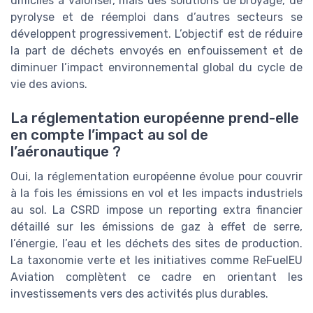
difficiles à valoriser, mais des solutions de broyage, de
pyrolyse et de réemploi dans d’autres secteurs se
développent progressivement. L’objectif est de réduire
la part de déchets envoyés en enfouissement et de
diminuer l’impact environnemental global du cycle de
vie des avions.
La réglementation européenne prend-elle
en compte l’impact au sol de
l’aéronautique ?
Oui, la réglementation européenne évolue pour couvrir
à la fois les émissions en vol et les impacts industriels
au sol. La CSRD impose un reporting extra financier
détaillé sur les émissions de gaz à effet de serre,
l’énergie, l’eau et les déchets des sites de production.
La taxonomie verte et les initiatives comme ReFuelEU
Aviation complètent ce cadre en orientant les
investissements vers des activités plus durables.