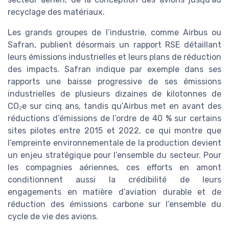
recyclage des matériaux.
Les grands groupes de l’industrie, comme Airbus ou
Safran, publient désormais un rapport RSE détaillant
leurs émissions industrielles et leurs plans de réduction
des impacts. Safran indique par exemple dans ses
rapports une baisse progressive de ses émissions
industrielles de plusieurs dizaines de kilotonnes de
CO₂e sur cinq ans, tandis qu’Airbus met en avant des
réductions d’émissions de l’ordre de 40 % sur certains
sites pilotes entre 2015 et 2022, ce qui montre que
l’empreinte environnementale de la production devient
un enjeu stratégique pour l’ensemble du secteur. Pour
les compagnies aériennes, ces efforts en amont
conditionnent aussi la crédibilité de leurs
engagements en matière d’aviation durable et de
réduction des émissions carbone sur l’ensemble du
cycle de vie des avions.