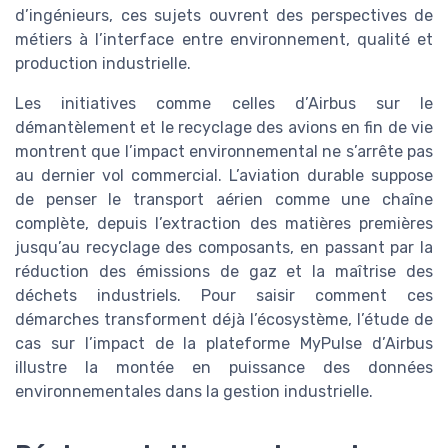
d’ingénieurs, ces sujets ouvrent des perspectives de
métiers à l’interface entre environnement, qualité et
production industrielle.
Les initiatives comme celles d’Airbus sur le
démantèlement et le recyclage des avions en fin de vie
montrent que l’impact environnemental ne s’arrête pas
au dernier vol commercial. L’aviation durable suppose
de penser le transport aérien comme une chaîne
complète, depuis l’extraction des matières premières
jusqu’au recyclage des composants, en passant par la
réduction des émissions de gaz et la maîtrise des
déchets industriels. Pour saisir comment ces
démarches transforment déjà l’écosystème, l’étude de
cas sur l’impact de la plateforme MyPulse d’Airbus
illustre la montée en puissance des données
environnementales dans la gestion industrielle.