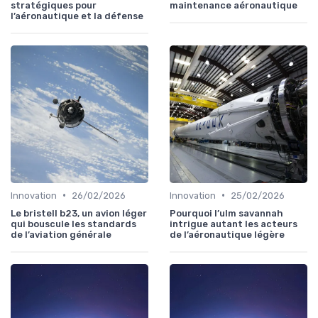
stratégiques pour
maintenance aéronautique
l’aéronautique et la défense
•
•
Innovation
26/02/2026
Innovation
25/02/2026
Le bristell b23, un avion léger
Pourquoi l’ulm savannah
qui bouscule les standards
intrigue autant les acteurs
de l’aviation générale
de l’aéronautique légère