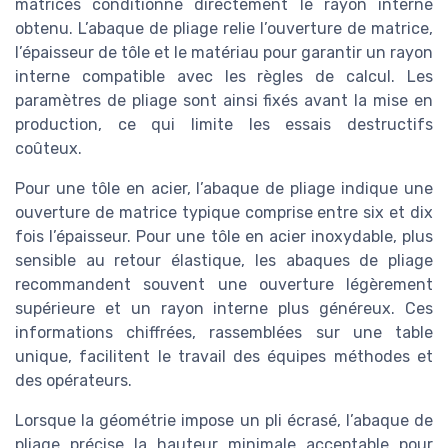
matrices conditionne directement le rayon interne
obtenu. L’abaque de pliage relie l’ouverture de matrice,
l’épaisseur de tôle et le matériau pour garantir un rayon
interne compatible avec les règles de calcul. Les
paramètres de pliage sont ainsi fixés avant la mise en
production, ce qui limite les essais destructifs
coûteux.
Pour une tôle en acier, l’abaque de pliage indique une
ouverture de matrice typique comprise entre six et dix
fois l’épaisseur. Pour une tôle en acier inoxydable, plus
sensible au retour élastique, les abaques de pliage
recommandent souvent une ouverture légèrement
supérieure et un rayon interne plus généreux. Ces
informations chiffrées, rassemblées sur une table
unique, facilitent le travail des équipes méthodes et
des opérateurs.
Lorsque la géométrie impose un pli écrasé, l’abaque de
pliage précise la hauteur minimale acceptable pour