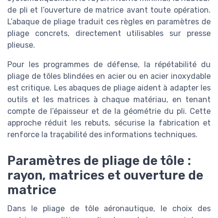
de pli et l’ouverture de matrice avant toute opération.
L’abaque de pliage traduit ces règles en paramètres de
pliage concrets, directement utilisables sur presse
plieuse.
Pour les programmes de défense, la répétabilité du
pliage de tôles blindées en acier ou en acier inoxydable
est critique. Les abaques de pliage aident à adapter les
outils et les matrices à chaque matériau, en tenant
compte de l’épaisseur et de la géométrie du pli. Cette
approche réduit les rebuts, sécurise la fabrication et
renforce la traçabilité des informations techniques.
Paramètres de pliage de tôle :
rayon, matrices et ouverture de
matrice
Dans le pliage de tôle aéronautique, le choix des