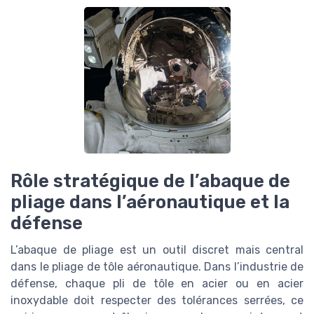
Rôle stratégique de l’abaque de
pliage dans l’aéronautique et la
défense
L’abaque de pliage est un outil discret mais central
dans le pliage de tôle aéronautique. Dans l’industrie de
défense, chaque pli de tôle en acier ou en acier
inoxydable doit respecter des tolérances serrées, ce