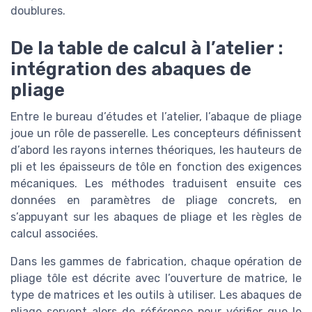
doublures.
De la table de calcul à l’atelier :
intégration des abaques de
pliage
Entre le bureau d’études et l’atelier, l’abaque de pliage
joue un rôle de passerelle. Les concepteurs définissent
d’abord les rayons internes théoriques, les hauteurs de
pli et les épaisseurs de tôle en fonction des exigences
mécaniques. Les méthodes traduisent ensuite ces
données en paramètres de pliage concrets, en
s’appuyant sur les abaques de pliage et les règles de
calcul associées.
Dans les gammes de fabrication, chaque opération de
pliage tôle est décrite avec l’ouverture de matrice, le
type de matrices et les outils à utiliser. Les abaques de
pliage servent alors de référence pour vérifier que le