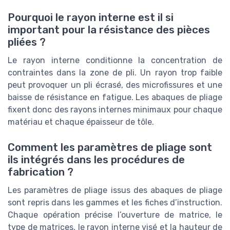
Pourquoi le rayon interne est il si
important pour la résistance des pièces
pliées ?
Le rayon interne conditionne la concentration de
contraintes dans la zone de pli. Un rayon trop faible
peut provoquer un pli écrasé, des microfissures et une
baisse de résistance en fatigue. Les abaques de pliage
fixent donc des rayons internes minimaux pour chaque
matériau et chaque épaisseur de tôle.
Comment les paramètres de pliage sont
ils intégrés dans les procédures de
fabrication ?
Les paramètres de pliage issus des abaques de pliage
sont repris dans les gammes et les fiches d’instruction.
Chaque opération précise l’ouverture de matrice, le
type de matrices, le rayon interne visé et la hauteur de