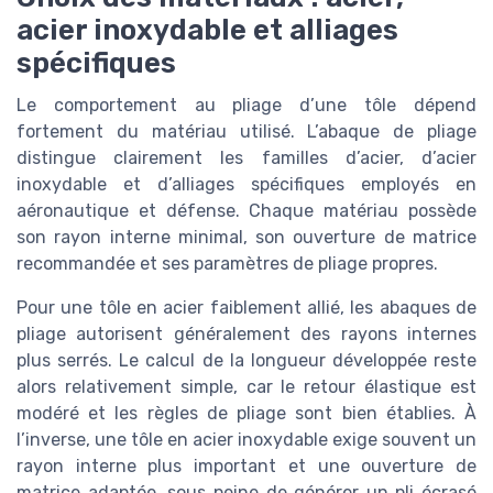
acier inoxydable et alliages
spécifiques
Le comportement au pliage d’une tôle dépend
fortement du matériau utilisé. L’abaque de pliage
distingue clairement les familles d’acier, d’acier
inoxydable et d’alliages spécifiques employés en
aéronautique et défense. Chaque matériau possède
son rayon interne minimal, son ouverture de matrice
recommandée et ses paramètres de pliage propres.
Pour une tôle en acier faiblement allié, les abaques de
pliage autorisent généralement des rayons internes
plus serrés. Le calcul de la longueur développée reste
alors relativement simple, car le retour élastique est
modéré et les règles de pliage sont bien établies. À
l’inverse, une tôle en acier inoxydable exige souvent un
rayon interne plus important et une ouverture de
matrice adaptée, sous peine de générer un pli écrasé