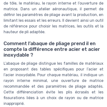
de tôle, le matériau, le rayon interne et l’ouverture de
matrice. Dans un atelier aéronautique, il permet de
définir les paramètres de pliage avant la production, en
limitant les essais et les erreurs. Il devient ainsi un outil
de référence pour choisir les matrices, les outils et la
hauteur de pli adaptée.
Comment l’abaque de pliage prend il en
compte la différence entre acier et acier
inoxydable ?
L’abaque de pliage distingue les familles de matériaux
en proposant des tables spécifiques pour l’acier et
l’acier inoxydable. Pour chaque matériau, il indique un
rayon interne minimal, une ouverture de matrice
recommandée et des paramètres de pliage adaptés.
Cette différenciation évite les plis écrasés et les
fissurations liées à un choix de rayon ou de matrice
inapproprié.