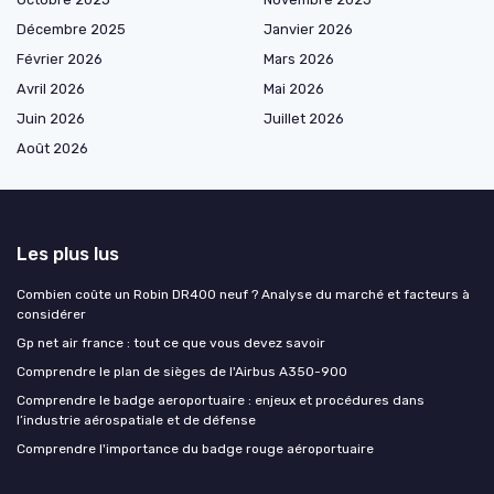
Décembre 2025
Janvier 2026
Février 2026
Mars 2026
Avril 2026
Mai 2026
Juin 2026
Juillet 2026
Août 2026
Les plus lus
Combien coûte un Robin DR400 neuf ? Analyse du marché et facteurs à
considérer
Gp net air france : tout ce que vous devez savoir
Comprendre le plan de sièges de l'Airbus A350-900
Comprendre le badge aeroportuaire : enjeux et procédures dans
l’industrie aérospatiale et de défense
Comprendre l'importance du badge rouge aéroportuaire