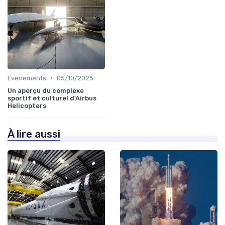
•
Évènements
05/10/2025
Un aperçu du complexe
sportif et culturel d'Airbus
Helicopters
À lire aussi