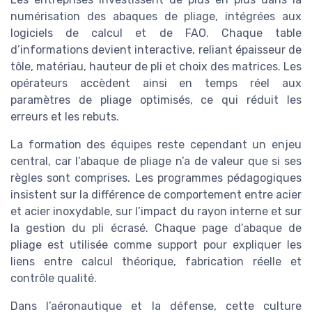
numérisation des abaques de pliage, intégrées aux
logiciels de calcul et de FAO. Chaque table
d’informations devient interactive, reliant épaisseur de
tôle, matériau, hauteur de pli et choix des matrices. Les
opérateurs accèdent ainsi en temps réel aux
paramètres de pliage optimisés, ce qui réduit les
erreurs et les rebuts.
La formation des équipes reste cependant un enjeu
central, car l’abaque de pliage n’a de valeur que si ses
règles sont comprises. Les programmes pédagogiques
insistent sur la différence de comportement entre acier
et acier inoxydable, sur l’impact du rayon interne et sur
la gestion du pli écrasé. Chaque page d’abaque de
pliage est utilisée comme support pour expliquer les
liens entre calcul théorique, fabrication réelle et
contrôle qualité.
Dans l’aéronautique et la défense, cette culture