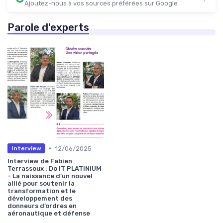
Ajoutez-nous à vos sources préférées sur Google
Parole d'experts
•
12/06/2025
Interview
Interview de Fabien
Terrassoux : Do iT PLATINIUM
- La naissance d’un nouvel
allié pour soutenir la
transformation et le
développement des
donneurs d’ordres en
aéronautique et défense