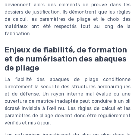
deviennent alors des éléments de preuve dans les
dossiers de justification. Ils démontrent que les règles
de calcul, les paramètres de pliage et le choix des
matériaux ont été respectés tout au long de la
fabrication.
Enjeux de fiabilité, de formation
et de numérisation des abaques
de pliage
La fiabilité des abaques de pliage conditionne
directement la sécurité des structures aéronautiques
et de défense. Un rayon interne mal évalué ou une
ouverture de matrice inadaptée peut conduire à un pli
écrasé invisible à l’œil nu. Les règles de calcul et les
paramètres de pliage doivent donc être régulièrement
vérifiés et mis à jour.
Les entreprises investissent de plus en plus dans la