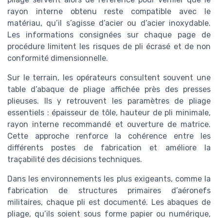
rayon interne obtenu reste compatible avec le
matériau, qu’il s’agisse d’acier ou d’acier inoxydable.
Les informations consignées sur chaque page de
procédure limitent les risques de pli écrasé et de non
conformité dimensionnelle.
Sur le terrain, les opérateurs consultent souvent une
table d’abaque de pliage affichée près des presses
plieuses. Ils y retrouvent les paramètres de pliage
essentiels : épaisseur de tôle, hauteur de pli minimale,
rayon interne recommandé et ouverture de matrice.
Cette approche renforce la cohérence entre les
différents postes de fabrication et améliore la
traçabilité des décisions techniques.
Dans les environnements les plus exigeants, comme la
fabrication de structures primaires d’aéronefs
militaires, chaque pli est documenté. Les abaques de
pliage, qu’ils soient sous forme papier ou numérique,