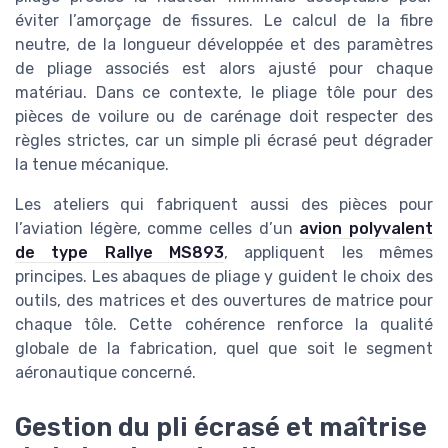
éviter l’amorçage de fissures. Le calcul de la fibre
neutre, de la longueur développée et des paramètres
de pliage associés est alors ajusté pour chaque
matériau. Dans ce contexte, le pliage tôle pour des
pièces de voilure ou de carénage doit respecter des
règles strictes, car un simple pli écrasé peut dégrader
la tenue mécanique.
Les ateliers qui fabriquent aussi des pièces pour
l’aviation légère, comme celles d’un
avion polyvalent
de type Rallye MS893
, appliquent les mêmes
principes. Les abaques de pliage y guident le choix des
outils, des matrices et des ouvertures de matrice pour
chaque tôle. Cette cohérence renforce la qualité
globale de la fabrication, quel que soit le segment
aéronautique concerné.
Gestion du pli écrasé et maîtrise