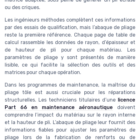
ou des criques.
Les ingénieurs méthodes complètent ces informations
par des essais de qualification, mais l’abaque de pliage
reste la première référence. Chaque page de table de
calcul rassemble les données de rayon, d’épaisseur et
de hauteur de pli pour chaque matériau. Les
paramètres de pliage y sont présentés de manière
lisible, ce qui facilite la sélection des outils et des
matrices pour chaque opération.
Dans les programmes de maintenance, la maîtrise du
pliage tôle est aussi cruciale pour les réparations
structurelles. Les techniciens titulaires d’une
licence
Part 66 en maintenance aéronautique
doivent
comprendre l’impact du matériau sur le rayon interne
et la hauteur de pli. L’abaque de pliage leur fournit des
informations fiables pour ajuster les paramètres de
pliage lors de la fabrication de renforts ou de