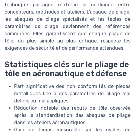
technique partagée renforce la confiance entre
concepteurs, méthodes et ateliers. L’abaque de pliage,
les abaques de pliage spécialisés et les tables de
paramètres de pliage deviennent des références
communes. Elles garantissent que chaque pliage de
tôle, du plus simple au plus critique, respecte les
exigences de sécurité et de performance attendues.
Statistiques clés sur le pliage de
tôle en aéronautique et défense
Part significative des non conformités de pièces
métalliques liée à des paramètres de pliage mal
définis ou mal appliqués.
Réduction notable des rebuts de tôle observée
après la standardisation des abaques de pliage
dans les ateliers aéronautiques.
Gain de temps mesurable sur les cycles de