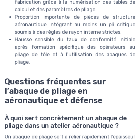
fabrication grâce à la numérisation des tables de
calcul et des paramètres de pliage.
Proportion importante de pièces de structure
aéronautique intégrant au moins un pli critique
soumis à des règles de rayon interne strictes.
Hausse sensible du taux de conformité initiale
après formation spécifique des opérateurs au
pliage de tôle et à l’utilisation des abaques de
pliage.
Questions fréquentes sur
l’abaque de pliage en
aéronautique et défense
À quoi sert concrètement un abaque de
pliage dans un atelier aéronautique ?
Un abaque de pliage sert à relier rapidement l’épaisseur