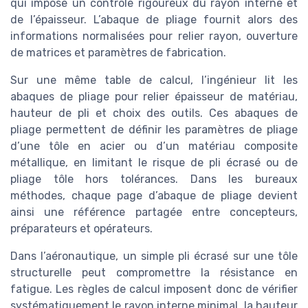
qui impose un contrôle rigoureux du rayon interne et
de l’épaisseur. L’abaque de pliage fournit alors des
informations normalisées pour relier rayon, ouverture
de matrices et paramètres de fabrication.
Sur une même table de calcul, l’ingénieur lit les
abaques de pliage pour relier épaisseur de matériau,
hauteur de pli et choix des outils. Ces abaques de
pliage permettent de définir les paramètres de pliage
d’une tôle en acier ou d’un matériau composite
métallique, en limitant le risque de pli écrasé ou de
pliage tôle hors tolérances. Dans les bureaux
méthodes, chaque page d’abaque de pliage devient
ainsi une référence partagée entre concepteurs,
préparateurs et opérateurs.
Dans l’aéronautique, un simple pli écrasé sur une tôle
structurelle peut compromettre la résistance en
fatigue. Les règles de calcul imposent donc de vérifier
systématiquement le rayon interne minimal, la hauteur