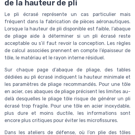
de la hauteur de pli
Le pli écrasé représente un cas particulier mais
fréquent dans la fabrication de pièces aéronautiques.
Lorsque la hauteur de pli disponible est faible, l’abaque
de pliage aide à déterminer si un pli écrasé reste
acceptable ou s’il faut revoir la conception. Les règles
de calcul associées prennent en compte l’épaisseur de
tôle, le matériau et le rayon interne résiduel.
Sur chaque page d’abaque de pliage, des tables
dédiées au pli écrasé indiquent la hauteur minimale et
les paramètres de pliage recommandés. Pour une tôle
en acier, ces abaques de pliage précisent les limites au-
delà desquelles le pliage tôle risque de générer un pli
écrasé trop fragile. Pour une tôle en acier inoxydable,
plus dure et moins ductile, les informations sont
encore plus critiques pour éviter les microfissures.
Dans les ateliers de défense, où l’on plie des tôles