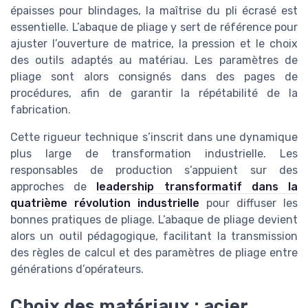
épaisses pour blindages, la maîtrise du pli écrasé est
essentielle. L’abaque de pliage y sert de référence pour
ajuster l’ouverture de matrice, la pression et le choix
des outils adaptés au matériau. Les paramètres de
pliage sont alors consignés dans des pages de
procédures, afin de garantir la répétabilité de la
fabrication.
Cette rigueur technique s’inscrit dans une dynamique
plus large de transformation industrielle. Les
responsables de production s’appuient sur des
approches de
leadership transformatif dans la
quatrième révolution industrielle
pour diffuser les
bonnes pratiques de pliage. L’abaque de pliage devient
alors un outil pédagogique, facilitant la transmission
des règles de calcul et des paramètres de pliage entre
générations d’opérateurs.
Choix des matériaux : acier,