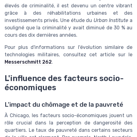
élevés de criminalité, il est devenu un centre vibrant
grâce à des réhabilitations urbaines et des
investissements privés. Une étude du
Urban Institute
a
souligné que la criminalité y avait diminué de 30 % au
cours des dix dernières années.
Pour plus d'informations sur l'évolution similaire de
technologies militaires, consultez cet article sur le
Messerschmitt 262
.
L'influence des facteurs socio-
économiques
L'impact du chômage et de la pauvreté
À Chicago, les facteurs socio-économiques jouent un
rôle crucial dans la perception de dangerosité des
quartiers. Le taux de pauvreté dans certains secteurs