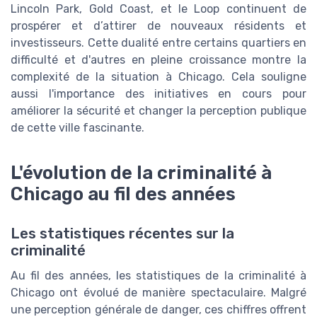
Lincoln Park, Gold Coast, et le Loop continuent de
prospérer et d’attirer de nouveaux résidents et
investisseurs. Cette dualité entre certains quartiers en
difficulté et d'autres en pleine croissance montre la
complexité de la situation à Chicago. Cela souligne
aussi l'importance des initiatives en cours pour
améliorer la sécurité et changer la perception publique
de cette ville fascinante.
L'évolution de la criminalité à
Chicago au fil des années
Les statistiques récentes sur la
criminalité
Au fil des années, les statistiques de la criminalité à
Chicago ont évolué de manière spectaculaire. Malgré
une perception générale de danger, ces chiffres offrent