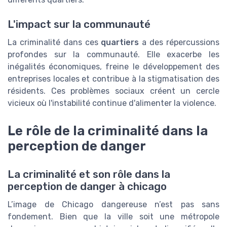
L'impact sur la communauté
La criminalité dans ces
quartiers
a des répercussions
profondes sur la communauté. Elle exacerbe les
inégalités économiques, freine le développement des
entreprises locales et contribue à la stigmatisation des
résidents. Ces problèmes sociaux créent un cercle
vicieux où l'instabilité continue d'alimenter la violence.
Le rôle de la criminalité dans la
perception de danger
La criminalité et son rôle dans la
perception de danger à chicago
L’image de Chicago dangereuse n’est pas sans
fondement. Bien que la ville soit une métropole