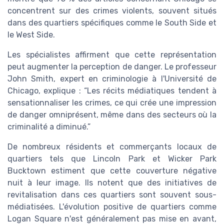
concentrent sur des crimes violents, souvent situés
dans des quartiers spécifiques comme le South Side et
le West Side.
Les spécialistes affirment que cette représentation
peut augmenter la perception de danger. Le professeur
John Smith, expert en criminologie à l'Université de
Chicago, explique : “Les récits médiatiques tendent à
sensationnaliser les crimes, ce qui crée une impression
de danger omniprésent, même dans des secteurs où la
criminalité a diminué.”
De nombreux résidents et commerçants locaux de
quartiers tels que Lincoln Park et Wicker Park
Bucktown estiment que cette couverture négative
nuit à leur image. Ils notent que des initiatives de
revitalisation dans ces quartiers sont souvent sous-
médiatisées. L'évolution positive de quartiers comme
Logan Square n'est généralement pas mise en avant,