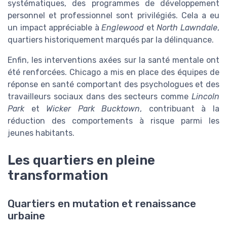
systématiques, des programmes de développement
personnel et professionnel sont privilégiés. Cela a eu
un impact appréciable à
Englewood
et
North Lawndale
,
quartiers historiquement marqués par la délinquance.
Enfin, les interventions axées sur la santé mentale ont
été renforcées. Chicago a mis en place des équipes de
réponse en santé comportant des psychologues et des
travailleurs sociaux dans des secteurs comme
Lincoln
Park
et
Wicker Park Bucktown
, contribuant à la
réduction des comportements à risque parmi les
jeunes habitants.
Les quartiers en pleine
transformation
Quartiers en mutation et renaissance
urbaine