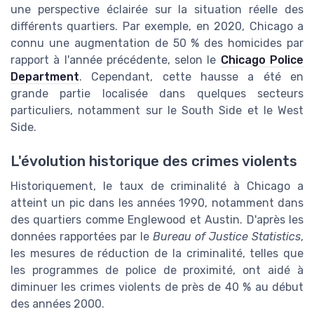
une perspective éclairée sur la situation réelle des
différents quartiers. Par exemple, en 2020, Chicago a
connu une augmentation de 50 % des homicides par
rapport à l'année précédente, selon le
Chicago Police
Department
. Cependant, cette hausse a été en
grande partie localisée dans quelques secteurs
particuliers, notamment sur le South Side et le West
Side.
L'évolution historique des crimes violents
Historiquement, le taux de criminalité à Chicago a
atteint un pic dans les années 1990, notamment dans
des quartiers comme Englewood et Austin. D'après les
données rapportées par le
Bureau of Justice Statistics
,
les mesures de réduction de la criminalité, telles que
les programmes de police de proximité, ont aidé à
diminuer les crimes violents de près de 40 % au début
des années 2000.