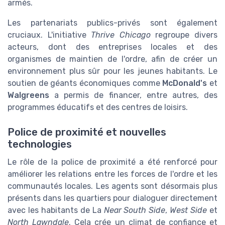
armés.
Les partenariats publics-privés sont également
cruciaux. L'initiative
Thrive Chicago
regroupe divers
acteurs, dont des entreprises locales et des
organismes de maintien de l'ordre, afin de créer un
environnement plus sûr pour les jeunes habitants. Le
soutien de géants économiques comme
McDonald's
et
Walgreens
a permis de financer, entre autres, des
programmes éducatifs et des centres de loisirs.
Police de proximité et nouvelles
technologies
Le rôle de la police de proximité a été renforcé pour
améliorer les relations entre les forces de l'ordre et les
communautés locales. Les agents sont désormais plus
présents dans les quartiers pour dialoguer directement
avec les habitants de La
Near South Side
,
West Side
et
North Lawndale
. Cela crée un climat de confiance et