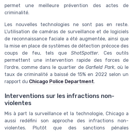
permet une meilleure prévention des actes de
criminalité.
Les nouvelles technologies ne sont pas en reste.
L'utilisation de caméras de surveillance et de logiciels
de reconnaissance faciale a été augmentée, ainsi que
la mise en place de systèmes de détection précoce des
coups de feu, tels que
ShotSpotter
. Ces outils
permettent une intervention rapide des forces de
l'ordre, comme dans le quartier de
Garfield Park
, où le
taux de criminalité a baissé de 15% en 2022 selon un
rapport du
Chicago Police Department
.
Interventions sur les infractions non-
violentes
Mis à part la surveillance et la technologie, Chicago a
aussi redéfini son approche des infractions non-
violentes. Plutôt que des sanctions pénales