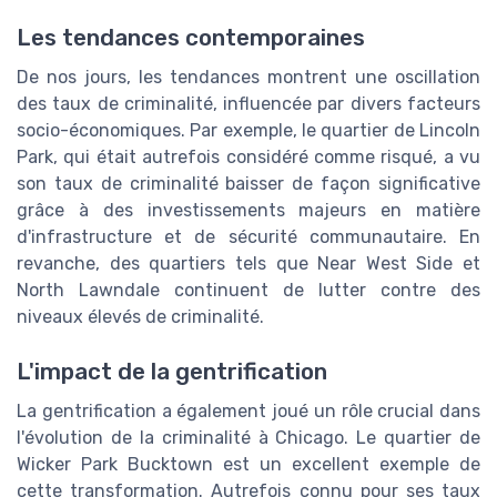
Les tendances contemporaines
De nos jours, les tendances montrent une oscillation
des taux de criminalité, influencée par divers facteurs
socio-économiques. Par exemple, le quartier de Lincoln
Park, qui était autrefois considéré comme risqué, a vu
son taux de criminalité baisser de façon significative
grâce à des investissements majeurs en matière
d'infrastructure et de sécurité communautaire. En
revanche, des quartiers tels que Near West Side et
North Lawndale continuent de lutter contre des
niveaux élevés de criminalité.
L'impact de la gentrification
La gentrification a également joué un rôle crucial dans
l'évolution de la criminalité à Chicago. Le quartier de
Wicker Park Bucktown est un excellent exemple de
cette transformation. Autrefois connu pour ses taux