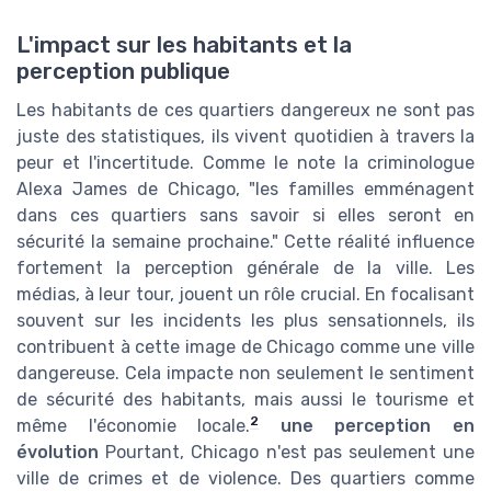
L'impact sur les habitants et la
perception publique
Les habitants de ces quartiers dangereux ne sont pas
juste des statistiques, ils vivent quotidien à travers la
peur et l'incertitude. Comme le note la criminologue
Alexa James de Chicago, "les familles emménagent
dans ces quartiers sans savoir si elles seront en
sécurité la semaine prochaine." Cette réalité influence
fortement la perception générale de la ville. Les
médias, à leur tour, jouent un rôle crucial. En focalisant
souvent sur les incidents les plus sensationnels, ils
contribuent à cette image de Chicago comme une ville
dangereuse. Cela impacte non seulement le sentiment
de sécurité des habitants, mais aussi le tourisme et
2
même l'économie locale.
une perception en
évolution
Pourtant, Chicago n'est pas seulement une
ville de crimes et de violence. Des quartiers comme