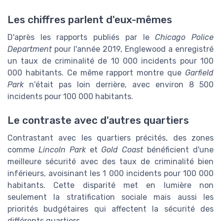
Les chiffres parlent d'eux-mêmes
D'après les rapports publiés par le
Chicago Police
Department
pour l'année 2019, Englewood a enregistré
un taux de criminalité de 10 000 incidents pour 100
000 habitants. Ce même rapport montre que
Garfield
Park
n'était pas loin derrière, avec environ 8 500
incidents pour 100 000 habitants.
Le contraste avec d'autres quartiers
Contrastant avec les quartiers précités, des zones
comme
Lincoln Park
et
Gold Coast
bénéficient d'une
meilleure sécurité avec des taux de criminalité bien
inférieurs, avoisinant les 1 000 incidents pour 100 000
habitants. Cette disparité met en lumière non
seulement la stratification sociale mais aussi les
priorités budgétaires qui affectent la sécurité des
différents quartiers.