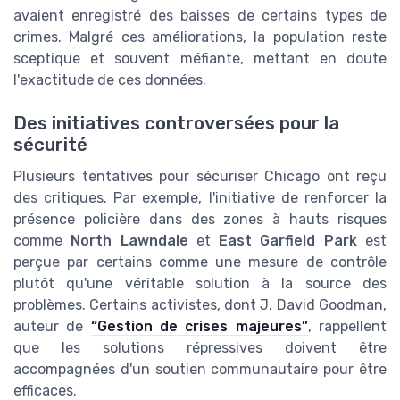
avaient enregistré des baisses de certains types de
crimes. Malgré ces améliorations, la population reste
sceptique et souvent méfiante, mettant en doute
l'exactitude de ces données.
Des initiatives controversées pour la
sécurité
Plusieurs tentatives pour sécuriser Chicago ont reçu
des critiques. Par exemple, l'initiative de renforcer la
présence policière dans des zones à hauts risques
comme
North Lawndale
et
East Garfield Park
est
perçue par certains comme une mesure de contrôle
plutôt qu'une véritable solution à la source des
problèmes. Certains activistes, dont J. David Goodman,
auteur de
“Gestion de crises majeures”
, rappellent
que les solutions répressives doivent être
accompagnées d'un soutien communautaire pour être
efficaces.