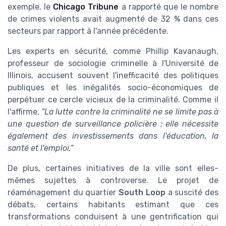
exemple, le
Chicago Tribune
a rapporté que le nombre
de crimes violents avait augmenté de 32 % dans ces
secteurs par rapport à l'année précédente.
Les experts en sécurité, comme Phillip Kavanaugh,
professeur de sociologie criminelle à l'Université de
Illinois, accusent souvent l'inefficacité des politiques
publiques et les inégalités socio-économiques de
perpétuer ce cercle vicieux de la criminalité. Comme il
l'affirme,
“La lutte contre la criminalité ne se limite pas à
une question de surveillance policière ; elle nécessite
également des investissements dans l'éducation, la
santé et l'emploi.”
De plus, certaines initiatives de la ville sont elles-
mêmes sujettes à controverse. Le projet de
réaménagement du quartier
South Loop
a suscité des
débats, certains habitants estimant que ces
transformations conduisent à une gentrification qui