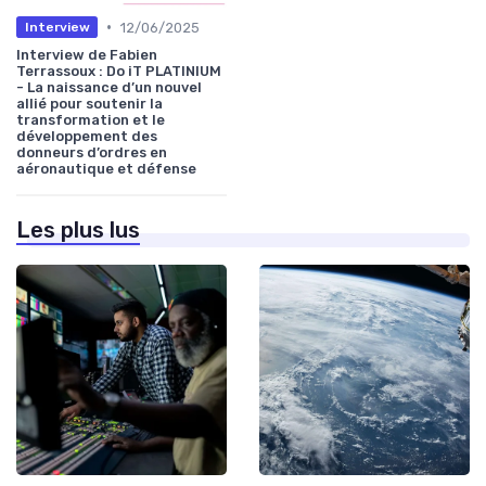
•
12/06/2025
Interview
Interview de Fabien
Terrassoux : Do iT PLATINIUM
- La naissance d’un nouvel
allié pour soutenir la
transformation et le
développement des
donneurs d’ordres en
aéronautique et défense
Les plus lus