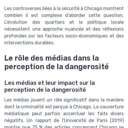
Les controverses liées à la sécurité à Chicago montrent
combien il est complexe d'aborder cette question.
L'évolution des quartiers et la politique locale
nécessitent une approche nuancée et des réflexions
profondes sur les facteurs socio-économiques et des
interventions durables.
Le rôle des médias dans la
perception de la dangerosité
Les médias et leur impact sur la
perception de la dangerosité
Les médias jouent un rôle significatif dans la manière
dont la criminalité est perçue à Chicago. La couverture
médiatique peut parfois accentuer les faits divers
négatifs. Un rapport de l'Université de Paris (2019)
montre que 75 % des articles concernant Chicago se