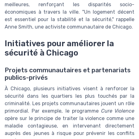
meilleures, renforçant les disparités socio-
économiques à travers la ville. "Un logement décent
est essentiel pour la stabilité et la sécurité," rappelle
Anne Smith, une activiste communautaire de Chicago.
Initiatives pour améliorer la
sécurité à Chicago
Projets communautaires et partenariats
publics-privés
À Chicago, plusieurs initiatives visent à renforcer la
sécurité dans les quartiers les plus touchés par la
criminalité. Les projets communautaires jouent un rôle
primordial. Par exemple, le programme
Cure Violence
opère sur le principe de traiter la violence comme une
maladie contagieuse, en intervenant directement
auprès des jeunes à risque pour prévenir les conflits