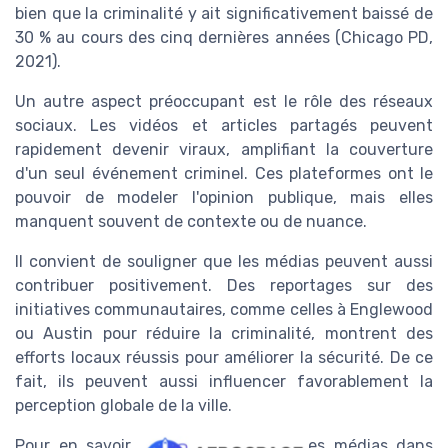
bien que la criminalité y ait significativement baissé de
30 % au cours des cinq dernières années (Chicago PD,
2021).
Un autre aspect préoccupant est le rôle des réseaux
sociaux. Les vidéos et articles partagés peuvent
rapidement devenir viraux, amplifiant la couverture
d'un seul événement criminel. Ces plateformes ont le
pouvoir de modeler l'opinion publique, mais elles
manquent souvent de contexte ou de nuance.
Il convient de souligner que les médias peuvent aussi
contribuer positivement. Des reportages sur des
initiatives communautaires, comme celles à Englewood
ou Austin pour réduire la criminalité, montrent des
efforts locaux réussis pour améliorer la sécurité. De ce
fait, ils peuvent aussi influencer favorablement la
perception globale de la ville.
Pour en savoir plus sur l'influence des médias dans