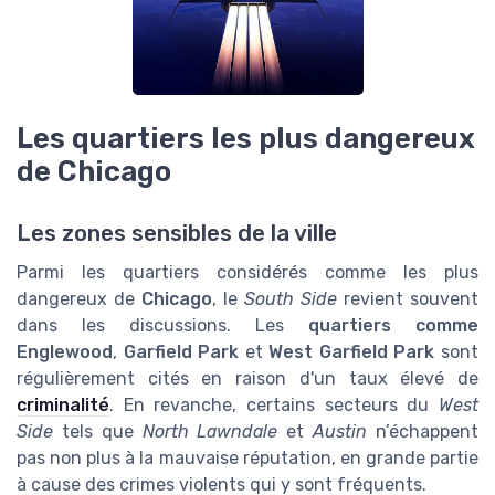
Les quartiers les plus dangereux
de Chicago
Les zones sensibles de la ville
Parmi les quartiers considérés comme les plus
dangereux de
Chicago
, le
South Side
revient souvent
dans les discussions. Les
quartiers comme
Englewood
,
Garfield Park
et
West Garfield Park
sont
régulièrement cités en raison d'un taux élevé de
criminalité
. En revanche, certains secteurs du
West
Side
tels que
North Lawndale
et
Austin
n’échappent
pas non plus à la mauvaise réputation, en grande partie
à cause des crimes violents qui y sont fréquents.