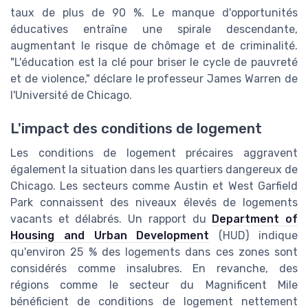
taux de plus de 90 %. Le manque d'opportunités
éducatives entraîne une spirale descendante,
augmentant le risque de chômage et de criminalité.
"L'éducation est la clé pour briser le cycle de pauvreté
et de violence," déclare le professeur James Warren de
l'Université de Chicago.
L'impact des conditions de logement
Les conditions de logement précaires aggravent
également la situation dans les quartiers dangereux de
Chicago. Les secteurs comme Austin et West Garfield
Park connaissent des niveaux élevés de logements
vacants et délabrés. Un rapport du
Department of
Housing and Urban Development
(HUD) indique
qu'environ 25 % des logements dans ces zones sont
considérés comme insalubres. En revanche, des
régions comme le secteur du Magnificent Mile
bénéficient de conditions de logement nettement