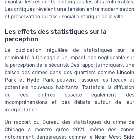
expulse les résidents historiques les plus vulnérables.
Les critiques révèlent une tension entre modernisation
et préservation du tissu social historique de la ville.
Les effets des statistiques sur la
perception
La publication régulière de statistiques sur la
criminalité à Chicago a un impact non négligeable sur
la perception de la sécurité. Des rapports indiquant une
baisse des crimes dans des quartiers comme
Lincoln
Park
et
Hyde Park
peuvent rassurer les locaux et
potentiels nouveaux habitants. Toutefois, la diffusion
de ces chiffres suscite également des
incompréhensions et des débats autour de leur
interprétation.
Un rapport du Bureau des statistiques du crime de
Chicago a montré qu'en 2021, même des zones
notoirement dangereuses comme le
Near West Side