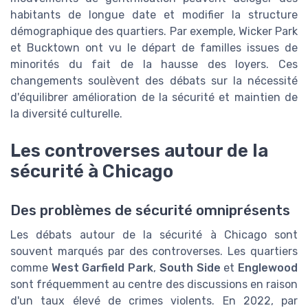
habitants de longue date et modifier la structure
démographique des quartiers. Par exemple, Wicker Park
et Bucktown ont vu le départ de familles issues de
minorités du fait de la hausse des loyers. Ces
changements soulèvent des débats sur la nécessité
d'équilibrer amélioration de la sécurité et maintien de
la diversité culturelle.
Les controverses autour de la
sécurité à Chicago
Des problèmes de sécurité omniprésents
Les débats autour de la sécurité à Chicago sont
souvent marqués par des controverses. Les quartiers
comme
West Garfield Park
,
South Side
et
Englewood
sont fréquemment au centre des discussions en raison
d'un taux élevé de crimes violents. En 2022, par