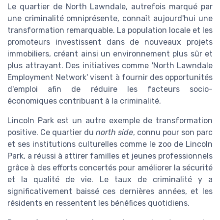
Le quartier de North Lawndale, autrefois marqué par
une criminalité omniprésente, connaît aujourd'hui une
transformation remarquable. La population locale et les
promoteurs investissent dans de nouveaux projets
immobiliers, créant ainsi un environnement plus sûr et
plus attrayant. Des initiatives comme 'North Lawndale
Employment Network' visent à fournir des opportunités
d'emploi afin de réduire les facteurs socio-
économiques contribuant à la criminalité.
Lincoln Park est un autre exemple de transformation
positive. Ce quartier du
north side
, connu pour son parc
et ses institutions culturelles comme le zoo de Lincoln
Park, a réussi à attirer familles et jeunes professionnels
grâce à des efforts concertés pour améliorer la sécurité
et la qualité de vie. Le taux de criminalité y a
significativement baissé ces dernières années, et les
résidents en ressentent les bénéfices quotidiens.