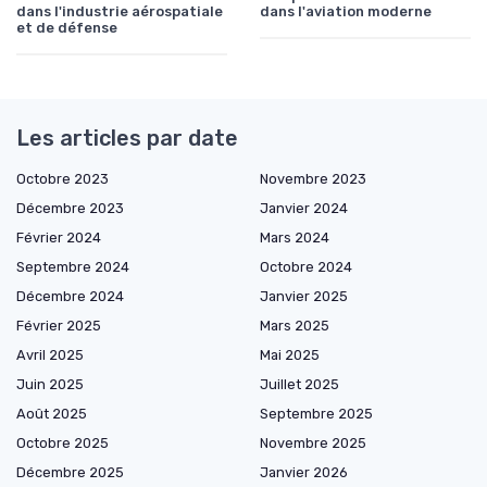
dans l'industrie aérospatiale
dans l'aviation moderne
et de défense
Les articles par date
Octobre 2023
Novembre 2023
Décembre 2023
Janvier 2024
Février 2024
Mars 2024
Septembre 2024
Octobre 2024
Décembre 2024
Janvier 2025
Février 2025
Mars 2025
Avril 2025
Mai 2025
Juin 2025
Juillet 2025
Août 2025
Septembre 2025
Octobre 2025
Novembre 2025
Décembre 2025
Janvier 2026