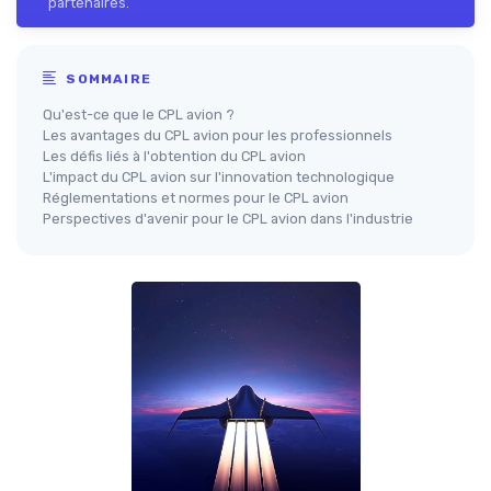
partenaires.
SOMMAIRE
Qu'est-ce que le CPL avion ?
Les avantages du CPL avion pour les professionnels
Les défis liés à l'obtention du CPL avion
L'impact du CPL avion sur l'innovation technologique
Réglementations et normes pour le CPL avion
Perspectives d'avenir pour le CPL avion dans l'industrie