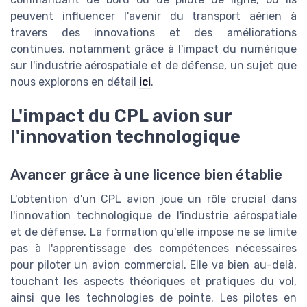
peuvent influencer l'avenir du transport aérien à
travers des innovations et des améliorations
continues, notamment grâce à l'impact du numérique
sur l'industrie aérospatiale et de défense, un sujet que
nous explorons en détail
ici
.
L'impact du CPL avion sur
l'innovation technologique
Avancer grâce à une licence bien établie
L'obtention d'un CPL avion joue un rôle crucial dans
l'innovation technologique de l'industrie aérospatiale
et de défense. La formation qu'elle impose ne se limite
pas à l'apprentissage des compétences nécessaires
pour piloter un avion commercial. Elle va bien au-delà,
touchant les aspects théoriques et pratiques du vol,
ainsi que les technologies de pointe. Les pilotes en