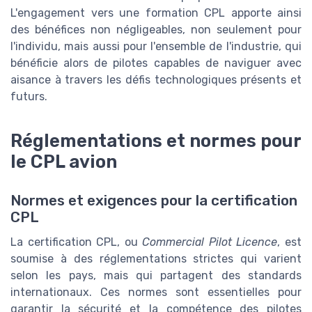
L'engagement vers une formation CPL apporte ainsi
des bénéfices non négligeables, non seulement pour
l'individu, mais aussi pour l'ensemble de l'industrie, qui
bénéficie alors de pilotes capables de naviguer avec
aisance à travers les défis technologiques présents et
futurs.
Réglementations et normes pour
le CPL avion
Normes et exigences pour la certification
CPL
La certification CPL, ou
Commercial Pilot Licence
, est
soumise à des réglementations strictes qui varient
selon les pays, mais qui partagent des standards
internationaux. Ces normes sont essentielles pour
garantir la sécurité et la compétence des pilotes