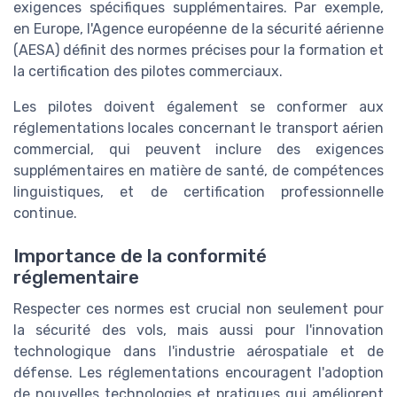
exigences spécifiques supplémentaires. Par exemple,
en Europe, l'Agence européenne de la sécurité aérienne
(AESA) définit des normes précises pour la formation et
la certification des pilotes commerciaux.
Les pilotes doivent également se conformer aux
réglementations locales concernant le transport aérien
commercial, qui peuvent inclure des exigences
supplémentaires en matière de santé, de compétences
linguistiques, et de certification professionnelle
continue.
Importance de la conformité
réglementaire
Respecter ces normes est crucial non seulement pour
la sécurité des vols, mais aussi pour l'innovation
technologique dans l'industrie aérospatiale et de
défense. Les réglementations encouragent l'adoption
de nouvelles technologies et pratiques qui améliorent