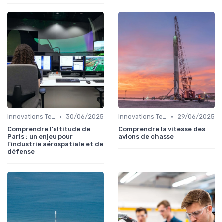
•
•
Innovations Technologiques
30/06/2025
Innovations Technologiques
29/06/2025
Comprendre l'altitude de
Comprendre la vitesse des
Paris : un enjeu pour
avions de chasse
l'industrie aérospatiale et de
défense