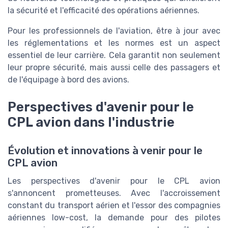
la sécurité et l'efficacité des opérations aériennes.
Pour les professionnels de l'aviation, être à jour avec
les réglementations et les normes est un aspect
essentiel de leur carrière. Cela garantit non seulement
leur propre sécurité, mais aussi celle des passagers et
de l'équipage à bord des avions.
Perspectives d'avenir pour le
CPL avion dans l'industrie
Évolution et innovations à venir pour le
CPL avion
Les perspectives d'avenir pour le CPL avion
s'annoncent prometteuses. Avec l'accroissement
constant du transport aérien et l'essor des compagnies
aériennes low-cost, la demande pour des pilotes