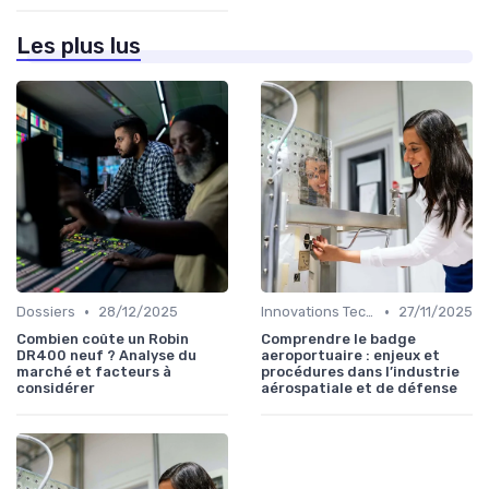
Les plus lus
•
•
Dossiers
28/12/2025
Innovations Technologiques
27/11/2025
Combien coûte un Robin
Comprendre le badge
DR400 neuf ? Analyse du
aeroportuaire : enjeux et
marché et facteurs à
procédures dans l’industrie
considérer
aérospatiale et de défense