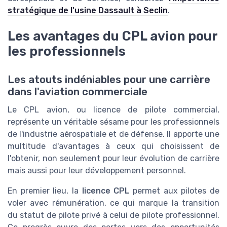
stratégique de l'usine Dassault à Seclin
.
Les avantages du CPL avion pour
les professionnels
Les atouts indéniables pour une carrière
dans l'aviation commerciale
Le CPL avion, ou licence de pilote commercial,
représente un véritable sésame pour les professionnels
de l'industrie aérospatiale et de défense. Il apporte une
multitude d'avantages à ceux qui choisissent de
l'obtenir, non seulement pour leur évolution de carrière
mais aussi pour leur développement personnel.
En premier lieu, la
licence CPL
permet aux pilotes de
voler avec rémunération, ce qui marque la transition
du statut de pilote privé à celui de pilote professionnel.