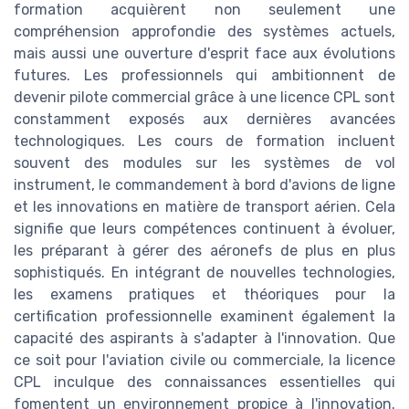
formation acquièrent non seulement une
compréhension approfondie des systèmes actuels,
mais aussi une ouverture d'esprit face aux évolutions
futures. Les professionnels qui ambitionnent de
devenir pilote commercial grâce à une licence CPL sont
constamment exposés aux dernières avancées
technologiques. Les cours de formation incluent
souvent des modules sur les systèmes de vol
instrument, le commandement à bord d'avions de ligne
et les innovations en matière de transport aérien. Cela
signifie que leurs compétences continuent à évoluer,
les préparant à gérer des aéronefs de plus en plus
sophistiqués. En intégrant de nouvelles technologies,
les examens pratiques et théoriques pour la
certification professionnelle examinent également la
capacité des aspirants à s'adapter à l'innovation. Que
ce soit pour l'aviation civile ou commerciale, la licence
CPL inculque des connaissances essentielles qui
fomentent un environnement propice à l'innovation.