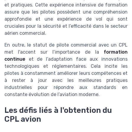
et pratiques. Cette expérience intensive de formation
assure que les pilotes possèdent une compréhension
approfondie et une expérience de vol qui sont
cruciales pour la sécurité et l’efficacité dans le secteur
aérien commercial.
En outre, le statut de pilote commercial avec un CPL
met l'accent sur l’importance de la
formation
continue
et de l’adaptation face aux innovations
technologiques et réglementaires. Cela incite les
pilotes à constamment améliorer leurs compétences et
à rester à jour avec les meilleures pratiques
industrielles pour répondre aux standards en
constante évolution de l’aviation moderne.
Les défis liés à l'obtention du
CPL avion