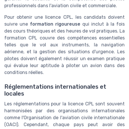
professionnels dans l'aviation civile et commerciale.
Pour obtenir une licence CPL, les candidats doivent
suivre une
formation rigoureuse
qui inclut à la fois
des cours théoriques et des heures de vol pratiques. La
formation CPL couvre des compétences essentielles
telles que le vol aux instruments, la navigation
aérienne, et la gestion des situations d'urgence. Les
pilotes doivent également réussir un examen pratique
qui évalue leur aptitude à piloter un avion dans des
conditions réelles.
Réglementations internationales et
locales
Les réglementations pour la licence CPL sont souvent
harmonisées par des organisations internationales
comme l'Organisation de l'aviation civile internationale
(OACI). Cependant, chaque pays peut avoir des