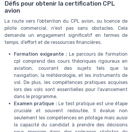
Défis pour obtenir la certification CPL
avion
La route vers l'obtention du CPL avion, ou licence de
pilote commercial, n'est pas sans obstacles. Cela
demande un engagement significatif en termes de
temps, d'effort et de ressources financières.
Formation exigeante :
Le parcours de formation
cpl comprend des cours théoriques rigoureux en
aviation, couvrant des sujets tels que la
navigation, la météorologie, et les instruments de
vol. De plus, les compétences pratiques acquises
lors des vols sont essentielles pour l'avancement
dans le programme.
Examen pratique :
Le test pratique est une étape
cruciale et souvent redoutée. Il évalue non
seulement les compétences en pilotage mais aussi
la capacité du candidat à prendre des décisions
sous pression dans des scénarios réalistes de