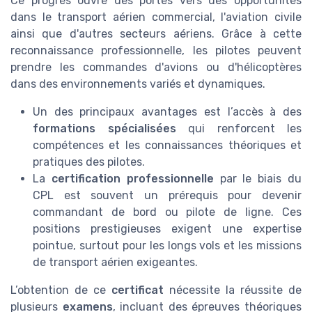
Ce progrès ouvre des portes vers des opportunités
dans le transport aérien commercial, l'aviation civile
ainsi que d'autres secteurs aériens. Grâce à cette
reconnaissance professionnelle, les pilotes peuvent
prendre les commandes d'avions ou d'hélicoptères
dans des environnements variés et dynamiques.
Un des principaux avantages est l’accès à des
formations spécialisées
qui renforcent les
compétences et les connaissances théoriques et
pratiques des pilotes.
La
certification professionnelle
par le biais du
CPL est souvent un prérequis pour devenir
commandant de bord ou pilote de ligne. Ces
positions prestigieuses exigent une expertise
pointue, surtout pour les longs vols et les missions
de transport aérien exigeantes.
L’obtention de ce
certificat
nécessite la réussite de
plusieurs
examens
, incluant des épreuves théoriques