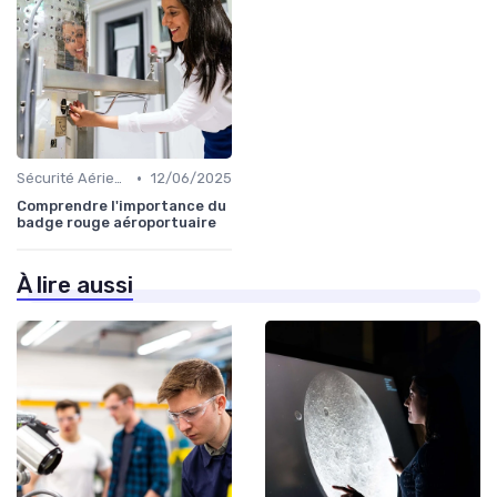
•
Sécurité Aérienne
12/06/2025
Comprendre l'importance du
badge rouge aéroportuaire
À lire aussi