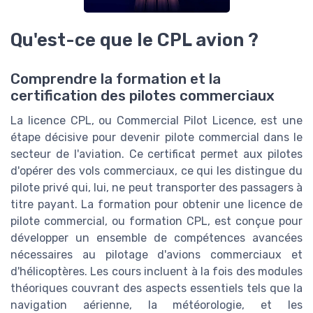
Qu'est-ce que le CPL avion ?
Comprendre la formation et la
certification des pilotes commerciaux
La licence CPL, ou Commercial Pilot Licence, est une
étape décisive pour devenir pilote commercial dans le
secteur de l'aviation. Ce certificat permet aux pilotes
d'opérer des vols commerciaux, ce qui les distingue du
pilote privé qui, lui, ne peut transporter des passagers à
titre payant. La formation pour obtenir une licence de
pilote commercial, ou formation CPL, est conçue pour
développer un ensemble de compétences avancées
nécessaires au pilotage d'avions commerciaux et
d'hélicoptères. Les cours incluent à la fois des modules
théoriques couvrant des aspects essentiels tels que la
navigation aérienne, la météorologie, et les