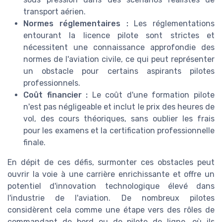
transport aérien.
Normes réglementaires :
Les réglementations
entourant la licence pilote sont strictes et
nécessitent une connaissance approfondie des
normes de l'aviation civile, ce qui peut représenter
un obstacle pour certains aspirants pilotes
professionnels.
Coût financier :
Le coût d'une formation pilote
n'est pas négligeable et inclut le prix des heures de
vol, des cours théoriques, sans oublier les frais
pour les examens et la certification professionnelle
finale.
En dépit de ces défis, surmonter ces obstacles peut
ouvrir la voie à une carrière enrichissante et offre un
potentiel d'innovation technologique élevé dans
l'industrie de l'aviation. De nombreux pilotes
considèrent cela comme une étape vers des rôles de
commandant de bord ou de pilote de ligne, où ils