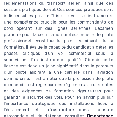
réglementations du transport aérien, ainsi que des
sessions pratiques de vol. Ces séances pratiques sont
indispensables pour maîtriser le vol aux instruments,
une compétence cruciale pour les commandants de
bord opérant sur des lignes aériennes. L'examen
pratique pour la certification professionnelle de pilote
professionnel constitue le point culminant de la
formation. Il évalue la capacité du candidat à gérer les
phases critiques d'un vol commercial sous la
supervision d'un instructeur qualifié. Obtenir cette
licence est donc un jalon significatif dans le parcours
d'un pilote aspirant à une carrière dans l'aviation
commerciale. Il est à noter que la profession de pilote
commercial est régie par des réglementations strictes
et des exigences de formation rigoureuses pour
garantir la sécurité des vols. Pour en savoir plus sur
l'importance stratégique des installations liées à
l'équipement et l'infrastructure dans l'industrie
aérospatiale et de défense, consultez
l'importance