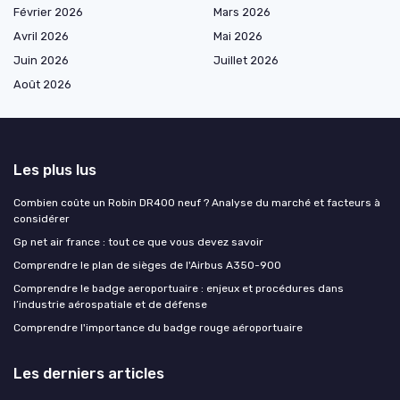
Février 2026
Mars 2026
Avril 2026
Mai 2026
Juin 2026
Juillet 2026
Août 2026
Les plus lus
Combien coûte un Robin DR400 neuf ? Analyse du marché et facteurs à
considérer
Gp net air france : tout ce que vous devez savoir
Comprendre le plan de sièges de l'Airbus A350-900
Comprendre le badge aeroportuaire : enjeux et procédures dans
l’industrie aérospatiale et de défense
Comprendre l'importance du badge rouge aéroportuaire
Les derniers articles