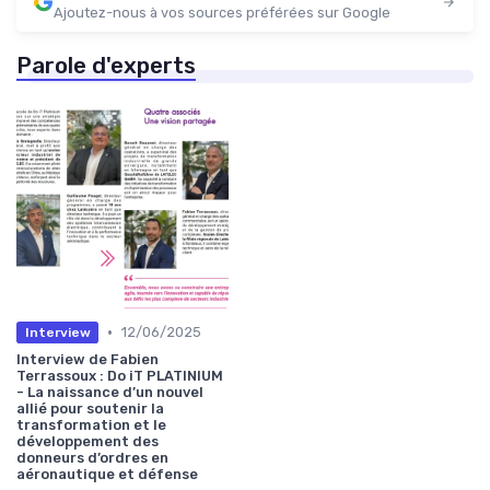
Ajoutez-nous à vos sources préférées sur Google
Parole d'experts
•
12/06/2025
Interview
Interview de Fabien
Terrassoux : Do iT PLATINIUM
- La naissance d’un nouvel
allié pour soutenir la
transformation et le
développement des
donneurs d’ordres en
aéronautique et défense