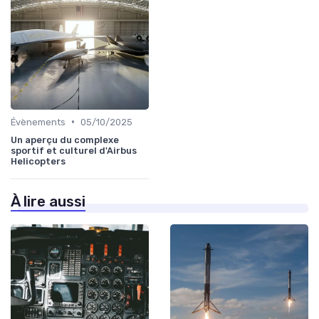
•
Évènements
05/10/2025
Un aperçu du complexe
sportif et culturel d'Airbus
Helicopters
À lire aussi