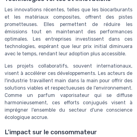
Les innovations récentes, telles que les biocarburants
et les matériaux composites, offrent des pistes
prometteuses. Elles permettent de réduire les
émissions tout en maintenant des performances
optimales. Les entreprises investissent dans ces
technologies, espérant que leur prix initial diminuera
avec le temps, rendant leur adoption plus accessible.
Les projets collaboratifs, souvent internationaux,
visent à accélérer ces développements. Les acteurs de
l'industrie travaillent main dans la main pour offrir des
solutions viables et respectueuses de l'environnement.
Comme un parfum vaporisateur qui se diffuse
harmonieusement, ces efforts conjugués visent à
imprégner l'ensemble du secteur d'une conscience
écologique accrue.
L'impact sur le consommateur