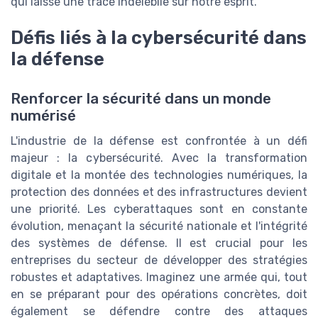
qui laisse une trace indélébile sur notre esprit.
Défis liés à la cybersécurité dans
la défense
Renforcer la sécurité dans un monde
numérisé
L'industrie de la défense est confrontée à un défi
majeur : la cybersécurité. Avec la transformation
digitale et la montée des technologies numériques, la
protection des données et des infrastructures devient
une priorité. Les cyberattaques sont en constante
évolution, menaçant la sécurité nationale et l'intégrité
des systèmes de défense. Il est crucial pour les
entreprises du secteur de développer des stratégies
robustes et adaptatives. Imaginez une armée qui, tout
en se préparant pour des opérations concrètes, doit
également se défendre contre des attaques