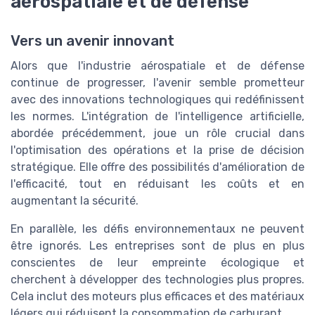
aérospatiale et de défense
Vers un avenir innovant
Alors que l'industrie aérospatiale et de défense
continue de progresser, l'avenir semble prometteur
avec des innovations technologiques qui redéfinissent
les normes. L'intégration de l'intelligence artificielle,
abordée précédemment, joue un rôle crucial dans
l'optimisation des opérations et la prise de décision
stratégique. Elle offre des possibilités d'amélioration de
l'efficacité, tout en réduisant les coûts et en
augmentant la sécurité.
En parallèle, les défis environnementaux ne peuvent
être ignorés. Les entreprises sont de plus en plus
conscientes de leur empreinte écologique et
cherchent à développer des technologies plus propres.
Cela inclut des moteurs plus efficaces et des matériaux
légers qui réduisent la consommation de carburant.