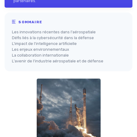
partenaires.
SOMMAIRE
Les innovations récentes dans l'aérospatiale
Défis liés à la cybersécurité dans la défense
L'impact de l'intelligence artificielle
Les enjeux environnementaux
La collaboration internationale
L'avenir de l'industrie aérospatiale et de défense