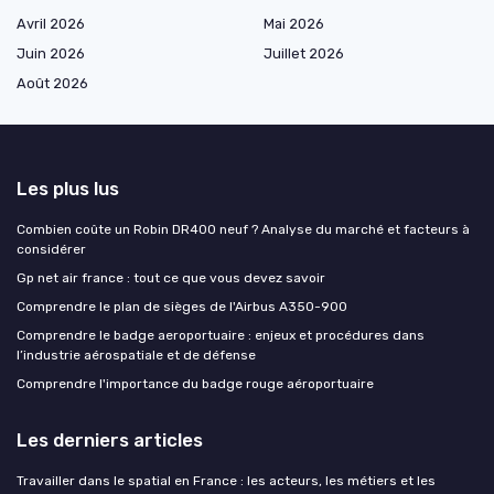
Avril 2026
Mai 2026
Juin 2026
Juillet 2026
Août 2026
Les plus lus
Combien coûte un Robin DR400 neuf ? Analyse du marché et facteurs à
considérer
Gp net air france : tout ce que vous devez savoir
Comprendre le plan de sièges de l'Airbus A350-900
Comprendre le badge aeroportuaire : enjeux et procédures dans
l’industrie aérospatiale et de défense
Comprendre l'importance du badge rouge aéroportuaire
Les derniers articles
Travailler dans le spatial en France : les acteurs, les métiers et les