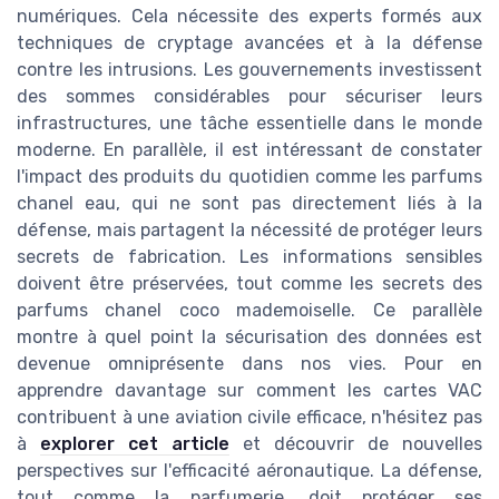
numériques. Cela nécessite des experts formés aux
techniques de cryptage avancées et à la défense
contre les intrusions. Les gouvernements investissent
des sommes considérables pour sécuriser leurs
infrastructures, une tâche essentielle dans le monde
moderne. En parallèle, il est intéressant de constater
l'impact des produits du quotidien comme les parfums
chanel eau, qui ne sont pas directement liés à la
défense, mais partagent la nécessité de protéger leurs
secrets de fabrication. Les informations sensibles
doivent être préservées, tout comme les secrets des
parfums chanel coco mademoiselle. Ce parallèle
montre à quel point la sécurisation des données est
devenue omniprésente dans nos vies. Pour en
apprendre davantage sur comment les cartes VAC
contribuent à une aviation civile efficace, n'hésitez pas
à
explorer cet article
et découvrir de nouvelles
perspectives sur l'efficacité aéronautique. La défense,
tout comme la parfumerie, doit protéger ses