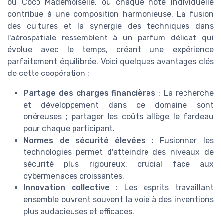
ou Coco Mademoiselle, où chaque note individuelle
contribue à une composition harmonieuse. La fusion
des cultures et la synergie des techniques dans
l'aérospatiale ressemblent à un parfum délicat qui
évolue avec le temps, créant une expérience
parfaitement équilibrée. Voici quelques avantages clés
de cette coopération :
Partage des charges financières
: La recherche
et développement dans ce domaine sont
onéreuses ; partager les coûts allège le fardeau
pour chaque participant.
Normes de sécurité élevées
: Fusionner les
technologies permet d'atteindre des niveaux de
sécurité plus rigoureux, crucial face aux
cybermenaces croissantes.
Innovation collective
: Les esprits travaillant
ensemble ouvrent souvent la voie à des inventions
plus audacieuses et efficaces.