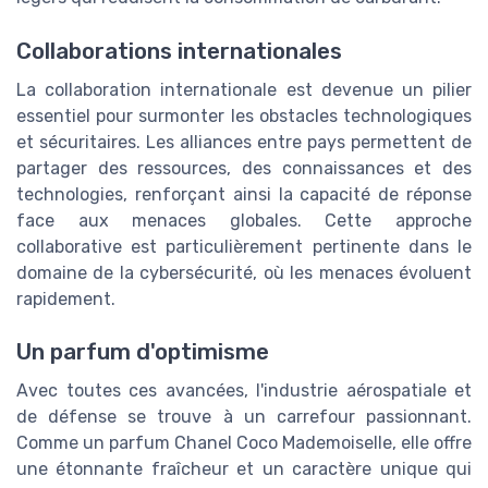
Collaborations internationales
La collaboration internationale est devenue un pilier
essentiel pour surmonter les obstacles technologiques
et sécuritaires. Les alliances entre pays permettent de
partager des ressources, des connaissances et des
technologies, renforçant ainsi la capacité de réponse
face aux menaces globales. Cette approche
collaborative est particulièrement pertinente dans le
domaine de la cybersécurité, où les menaces évoluent
rapidement.
Un parfum d'optimisme
Avec toutes ces avancées, l'industrie aérospatiale et
de défense se trouve à un carrefour passionnant.
Comme un parfum Chanel Coco Mademoiselle, elle offre
une étonnante fraîcheur et un caractère unique qui