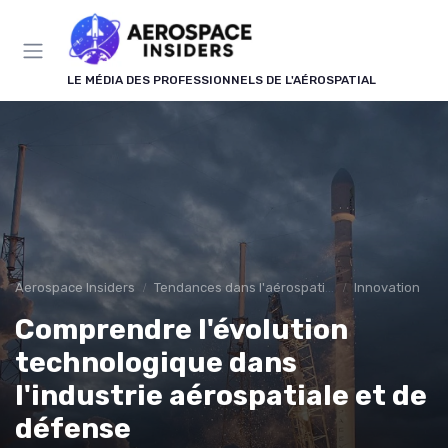
Panneau de gestion des cookies
LE MÉDIA DES PROFESSIONNELS DE L'AÉROSPATIAL
Aerospace Insiders
Tendances dans l'aérospatial
Innovation
Comprendre l'évolution
technologique dans
l'industrie aérospatiale et de
défense