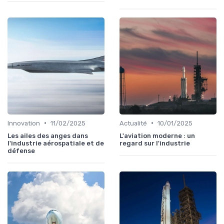
•
•
Innovation
11/02/2025
Actualité
10/01/2025
Les ailes des anges dans
L'aviation moderne : un
l'industrie aérospatiale et de
regard sur l'industrie
défense