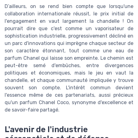
D’ailleurs, on se rend bien compte que lorsqu'une
collaboration internationale réussit, le prix initial de
l'engagement en vaut largement la chandelle ! On
pourrait dire que c'est comme un vaporisateur de
sophistication industrielle, progressivement décliné en
un parc d'innovations qui imprègne chaque secteur de
son caractère étonnant, tout comme une eau de
parfum Chanel qui laisse son empreinte. Le chemin est
peut-être semé d'embûches, entre divergences
politiques et économiques, mais le jeu en vaut la
chandelle, et chaque communauté impliquée y trouve
souvent son compte. L'intérêt commun devient
l'essence même de ces partenariats, aussi précieux
qu'un parfum Chanel Coco, synonyme d'excellence et
de savoir-faire partagé.
L'avenir de l'industrie