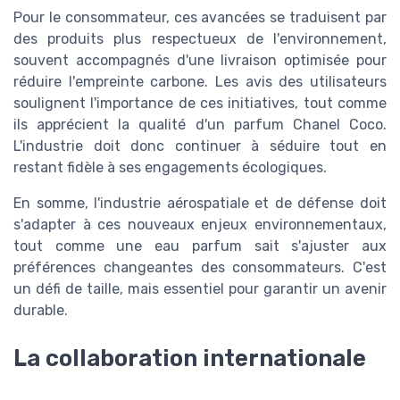
Pour le consommateur, ces avancées se traduisent par
des produits plus respectueux de l'environnement,
souvent accompagnés d'une livraison optimisée pour
réduire l'empreinte carbone. Les avis des utilisateurs
soulignent l'importance de ces initiatives, tout comme
ils apprécient la qualité d'un parfum Chanel Coco.
L'industrie doit donc continuer à séduire tout en
restant fidèle à ses engagements écologiques.
En somme, l'industrie aérospatiale et de défense doit
s'adapter à ces nouveaux enjeux environnementaux,
tout comme une eau parfum sait s'ajuster aux
préférences changeantes des consommateurs. C'est
un défi de taille, mais essentiel pour garantir un avenir
durable.
La collaboration internationale