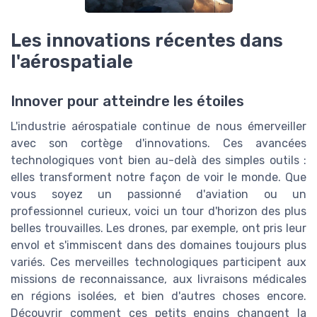
Les innovations récentes dans
l'aérospatiale
Innover pour atteindre les étoiles
L'industrie aérospatiale continue de nous émerveiller
avec son cortège d'innovations. Ces avancées
technologiques vont bien au-delà des simples outils :
elles transforment notre façon de voir le monde. Que
vous soyez un passionné d'aviation ou un
professionnel curieux, voici un tour d'horizon des plus
belles trouvailles. Les drones, par exemple, ont pris leur
envol et s'immiscent dans des domaines toujours plus
variés. Ces merveilles technologiques participent aux
missions de reconnaissance, aux livraisons médicales
en régions isolées, et bien d'autres choses encore.
Découvrir comment ces petits engins changent la