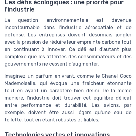
Les défis écologiques : une priorité pour
l'industrie
La question environnementale est devenue
incontournable dans l'industrie aérospatiale et de
défense. Les entreprises doivent désormais jongler
avec la pression de réduire leur empreinte carbone tout
en continuant à innover. Ce défi est d'autant plus
complexe que les attentes des consommateurs et des
gouvernements ne cessent d'augmenter.
Imaginez un parfum enivrant, comme le Chanel Coco
Mademoiselle, qui évoque une fraîcheur étonnante
tout en ayant un caractère bien défini. De la même
manière, l'industrie doit trouver cet équilibre délicat
entre performance et durabilité. Les avions, par
exemple, doivent être aussi légers qu'une eau de
toilette, tout en étant robustes et fiables.
Technologies vertes et innovations