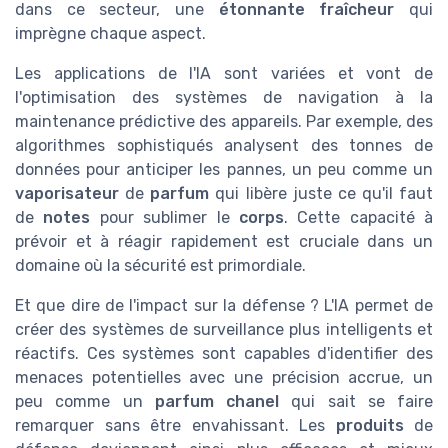
dans ce secteur, une
étonnante fraîcheur
qui
imprègne chaque aspect.
Les applications de l'IA sont variées et vont de
l'optimisation des systèmes de navigation à la
maintenance prédictive des appareils. Par exemple, des
algorithmes sophistiqués analysent des tonnes de
données pour anticiper les pannes, un peu comme un
vaporisateur
de
parfum
qui libère juste ce qu'il faut
de
notes
pour sublimer le
corps
. Cette capacité à
prévoir et à réagir rapidement est cruciale dans un
domaine où la sécurité est primordiale.
Et que dire de l'impact sur la défense ? L'IA permet de
créer des systèmes de surveillance plus intelligents et
réactifs. Ces systèmes sont capables d'identifier des
menaces potentielles avec une précision accrue, un
peu comme un
parfum chanel
qui sait se faire
remarquer sans être envahissant. Les
produits
de