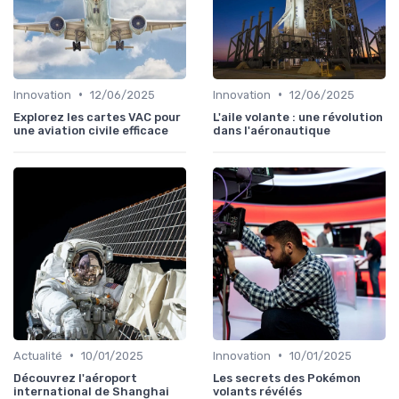
•
•
Innovation
12/06/2025
Innovation
12/06/2025
Explorez les cartes VAC pour
L'aile volante : une révolution
une aviation civile efficace
dans l'aéronautique
•
•
Actualité
10/01/2025
Innovation
10/01/2025
Découvrez l'aéroport
Les secrets des Pokémon
international de Shanghai
volants révélés