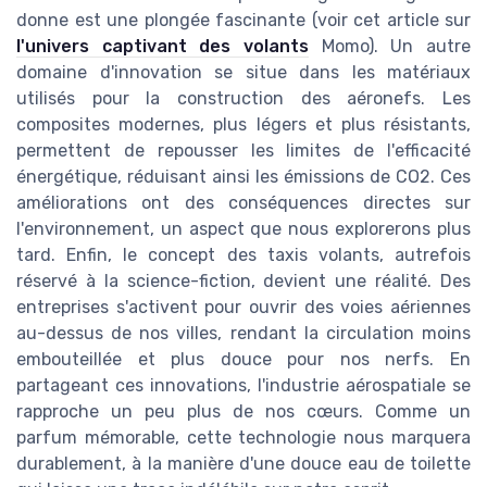
donne est une plongée fascinante (voir cet article sur
l'univers captivant des volants
Momo). Un autre
domaine d'innovation se situe dans les matériaux
utilisés pour la construction des aéronefs. Les
composites modernes, plus légers et plus résistants,
permettent de repousser les limites de l'efficacité
énergétique, réduisant ainsi les émissions de CO2. Ces
améliorations ont des conséquences directes sur
l'environnement, un aspect que nous explorerons plus
tard. Enfin, le concept des taxis volants, autrefois
réservé à la science-fiction, devient une réalité. Des
entreprises s'activent pour ouvrir des voies aériennes
au-dessus de nos villes, rendant la circulation moins
embouteillée et plus douce pour nos nerfs. En
partageant ces innovations, l'industrie aérospatiale se
rapproche un peu plus de nos cœurs. Comme un
parfum mémorable, cette technologie nous marquera
durablement, à la manière d'une douce eau de toilette