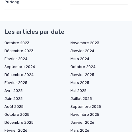
Pudong
Les articles par date
Octobre 2023
Novembre 2023
Décembre 2023
Janvier 2024
Février 2024
Mars 2024
Septembre 2024
Octobre 2024
Décembre 2024
Janvier 2025
Février 2025
Mars 2025
Avril 2025
Mai 2025
Juin 2025
Juillet 2025
Août 2025
Septembre 2025
Octobre 2025
Novembre 2025
Décembre 2025
Janvier 2026
Février 2026
Mars 2026