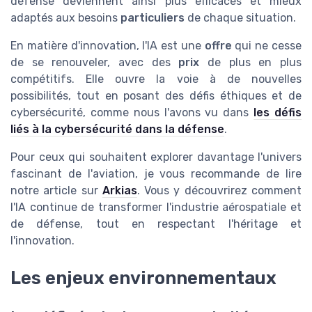
défense deviennent ainsi plus efficaces et mieux
adaptés aux besoins
particuliers
de chaque situation.
En matière d'innovation, l'IA est une
offre
qui ne cesse
de se renouveler, avec des
prix
de plus en plus
compétitifs. Elle ouvre la voie à de nouvelles
possibilités, tout en posant des défis éthiques et de
cybersécurité, comme nous l'avons vu dans
les défis
liés à la cybersécurité dans la défense
.
Pour ceux qui souhaitent explorer davantage l'univers
fascinant de l'aviation, je vous recommande de lire
notre article sur
Arkias
. Vous y découvrirez comment
l'IA continue de transformer l'industrie aérospatiale et
de défense, tout en respectant l'héritage et
l'innovation.
Les enjeux environnementaux