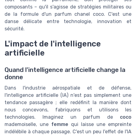
composants – qu'il s'agisse de stratégies militaires ou
de la formule d'un parfum chanel coco. C'est une
danse délicate entre technologie, innovation et
sécurité.
L'impact de l'intelligence
artificielle
Quand l'intelligence artificielle change la
donne
Dans l'industrie aérospatiale et de défense,
l'intelligence artificielle (IA) n'est pas simplement une
tendance passagère ; elle redéfinit la manière dont
nous concevons, fabriquons et utilisons les
technologies. Imaginez un parfum de
coco
mademoiselle, une
femme
qui laisse une empreinte
indélébile à chaque passage. C'est un peu l'effet de l'IA