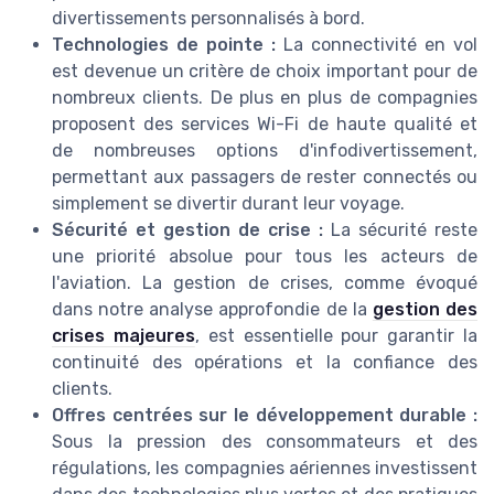
divertissements personnalisés à bord.
Technologies de pointe :
La connectivité en vol
est devenue un critère de choix important pour de
nombreux clients. De plus en plus de compagnies
proposent des services Wi-Fi de haute qualité et
de nombreuses options d'infodivertissement,
permettant aux passagers de rester connectés ou
simplement se divertir durant leur voyage.
Sécurité et gestion de crise :
La sécurité reste
une priorité absolue pour tous les acteurs de
l'aviation. La gestion de crises, comme évoqué
dans notre analyse approfondie de la
gestion des
crises majeures
, est essentielle pour garantir la
continuité des opérations et la confiance des
clients.
Offres centrées sur le développement durable :
Sous la pression des consommateurs et des
régulations, les compagnies aériennes investissent