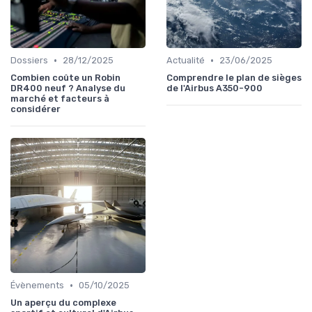
•
•
Dossiers
28/12/2025
Actualité
23/06/2025
Combien coûte un Robin
Comprendre le plan de sièges
DR400 neuf ? Analyse du
de l'Airbus A350-900
marché et facteurs à
considérer
•
Évènements
05/10/2025
Un aperçu du complexe