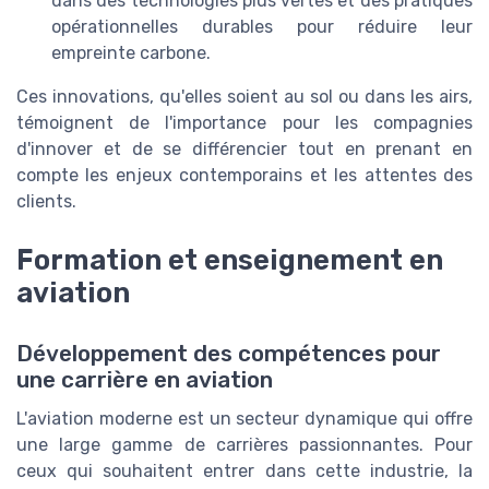
dans des technologies plus vertes et des pratiques
opérationnelles durables pour réduire leur
empreinte carbone.
Ces innovations, qu'elles soient au sol ou dans les airs,
témoignent de l'importance pour les compagnies
d'innover et de se différencier tout en prenant en
compte les enjeux contemporains et les attentes des
clients.
Formation et enseignement en
aviation
Développement des compétences pour
une carrière en aviation
L'aviation moderne est un secteur dynamique qui offre
une large gamme de carrières passionnantes. Pour
ceux qui souhaitent entrer dans cette industrie, la