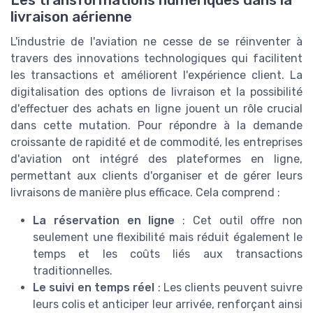
Les transformations numériques dans la
livraison aérienne
L'industrie de l'aviation ne cesse de se réinventer à
travers des innovations technologiques qui facilitent
les transactions et améliorent l'expérience client. La
digitalisation des options de livraison et la possibilité
d'effectuer des achats en ligne jouent un rôle crucial
dans cette mutation. Pour répondre à la demande
croissante de rapidité et de commodité, les entreprises
d'aviation ont intégré des plateformes en ligne,
permettant aux clients d'organiser et de gérer leurs
livraisons de manière plus efficace. Cela comprend :
La réservation en ligne
: Cet outil offre non
seulement une flexibilité mais réduit également le
temps et les coûts liés aux transactions
traditionnelles.
Le suivi en temps réel
: Les clients peuvent suivre
leurs colis et anticiper leur arrivée, renforçant ainsi