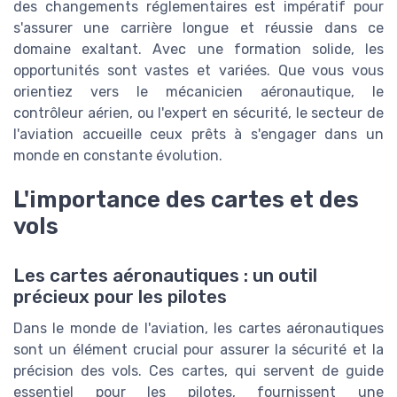
des changements réglementaires est impératif pour
s'assurer une carrière longue et réussie dans ce
domaine exaltant. Avec une formation solide, les
opportunités sont vastes et variées. Que vous vous
orientiez vers le mécanicien aéronautique, le
contrôleur aérien, ou l'expert en sécurité, le secteur de
l'aviation accueille ceux prêts à s'engager dans un
monde en constante évolution.
L'importance des cartes et des
vols
Les cartes aéronautiques : un outil
précieux pour les pilotes
Dans le monde de l'aviation, les cartes aéronautiques
sont un élément crucial pour assurer la sécurité et la
précision des vols. Ces cartes, qui servent de guide
essentiel pour les pilotes, fournissent une