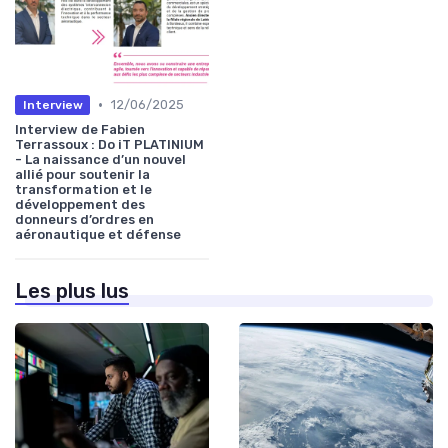
•
12/06/2025
Interview
Interview de Fabien
Terrassoux : Do iT PLATINIUM
- La naissance d’un nouvel
allié pour soutenir la
transformation et le
développement des
donneurs d’ordres en
aéronautique et défense
Les plus lus