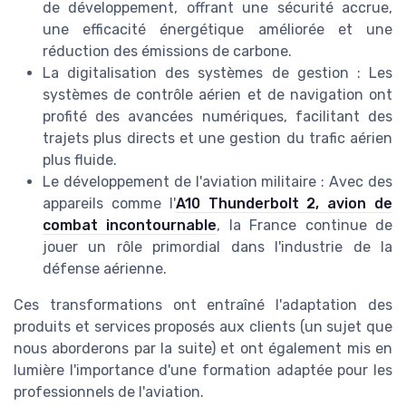
de développement, offrant une sécurité accrue,
une efficacité énergétique améliorée et une
réduction des émissions de carbone.
La digitalisation des systèmes de gestion : Les
systèmes de contrôle aérien et de navigation ont
profité des avancées numériques, facilitant des
trajets plus directs et une gestion du trafic aérien
plus fluide.
Le développement de l'aviation militaire : Avec des
appareils comme l'
A10 Thunderbolt 2, avion de
combat incontournable
, la France continue de
jouer un rôle primordial dans l'industrie de la
défense aérienne.
Ces transformations ont entraîné l'adaptation des
produits et services proposés aux clients (un sujet que
nous aborderons par la suite) et ont également mis en
lumière l'importance d'une formation adaptée pour les
professionnels de l'aviation.