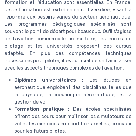
formation et l'éducation sont essentielles. En France,
cette formation est extrêmement diversifiée, visant à
répondre aux besoins variés du secteur aéronautique.
Les programmes pédagogiques spécialisés sont
souvent le point de départ pour beaucoup. Qu'il s'agisse
de l'aviation commerciale ou militaire, les écoles de
pilotage et les universités proposent des cursus
adaptés. En plus des compétences techniques
nécessaires pour piloter, il est crucial de se familiariser
avec les aspects théoriques complexes de l'aviation.
Diplômes universitaires
: Les études en
aéronautique englobent des disciplines telles que
la physique, la mécanique aéronautique, et la
gestion de vol.
Formation pratique
: Des écoles spécialisées
offrent des cours pour maîtriser les simulateurs de
vol et les exercices en conditions réelles, cruciaux
pour les futurs pilotes.