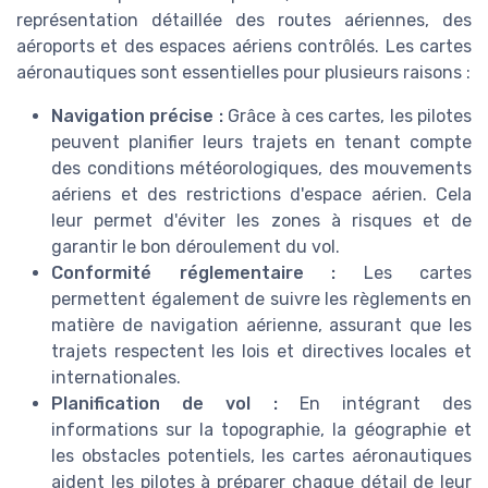
représentation détaillée des routes aériennes, des
aéroports et des espaces aériens contrôlés. Les cartes
aéronautiques sont essentielles pour plusieurs raisons :
Navigation précise :
Grâce à ces cartes, les pilotes
peuvent planifier leurs trajets en tenant compte
des conditions météorologiques, des mouvements
aériens et des restrictions d'espace aérien. Cela
leur permet d'éviter les zones à risques et de
garantir le bon déroulement du vol.
Conformité réglementaire :
Les cartes
permettent également de suivre les règlements en
matière de navigation aérienne, assurant que les
trajets respectent les lois et directives locales et
internationales.
Planification de vol :
En intégrant des
informations sur la topographie, la géographie et
les obstacles potentiels, les cartes aéronautiques
aident les pilotes à préparer chaque détail de leur