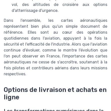
vol, des altitudes de croisière aux options
d'atterrissage d'urgence.
Dans l'ensemble, les cartes aéronautiques
représentent bien plus qu'un simple document de
référence. Elles sont au cœur des opérations
quotidiennes dans l'aviation, appuyant à la fois la
sécurité et l'efficacité de l'industrie. Alors que l'aviation
continue d'évoluer, comme le montre l'évolution que
l'on peut observer en France, l'importance des cartes
aéronautiques ne cesse de s'accroître, soutenant à la
fois pilotes et contrôleurs aériens dans leurs missions
respectives.
Options de livraison et achats en
ligne