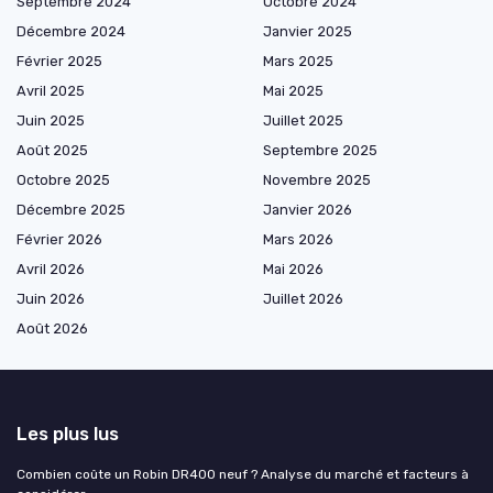
Septembre 2024
Octobre 2024
Décembre 2024
Janvier 2025
Février 2025
Mars 2025
Avril 2025
Mai 2025
Juin 2025
Juillet 2025
Août 2025
Septembre 2025
Octobre 2025
Novembre 2025
Décembre 2025
Janvier 2026
Février 2026
Mars 2026
Avril 2026
Mai 2026
Juin 2026
Juillet 2026
Août 2026
Les plus lus
Combien coûte un Robin DR400 neuf ? Analyse du marché et facteurs à