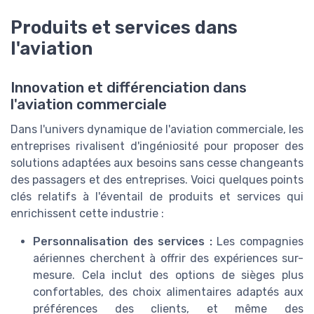
Produits et services dans
l'aviation
Innovation et différenciation dans
l'aviation commerciale
Dans l'univers dynamique de l'aviation commerciale, les
entreprises rivalisent d'ingéniosité pour proposer des
solutions adaptées aux besoins sans cesse changeants
des passagers et des entreprises. Voici quelques points
clés relatifs à l'éventail de produits et services qui
enrichissent cette industrie :
Personnalisation des services :
Les compagnies
aériennes cherchent à offrir des expériences sur-
mesure. Cela inclut des options de sièges plus
confortables, des choix alimentaires adaptés aux
préférences des clients, et même des