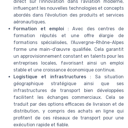
direct sur l'innovation dans l'aviation moderne,
influençant les nouvelles technologies et concepts
abordés dans l'évolution des produits et services
aéronautiques.
Formation et emploi
: Avec des centres de
formation réputés et une offre élargie de
formations spécialisées, l'Auvergne-Rhône-Alpes
forme une main-d'œuvre qualifiée. Cela garantit
un approvisionnement constant en talents pour les
entreprises locales, favorisant ainsi un emploi
stable et une croissance économique continue.
Logistique et infrastructures
: Sa situation
géographique stratégique ainsi que ses
infrastructures de transport bien développées
facilitent les échanges commerciaux. Cela se
traduit par des options efficaces de livraison et de
distribution, y compris des achats en ligne qui
profitent de ces réseaux de transport pour une
exécution rapide et fiable.