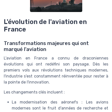
L'évolution de l'aviation en
France
Transformations majeures qui ont
marqué l'aviation
L'aviation en France a connu de draconiennes
évolutions qui ont redéfini son paysage. Dès les
premiers vols aux révolutions techniques modernes,
l'industrie s'est constamment réinventée pour rester à
la pointe de l'innovation.
Les changements clés incluent :
La modernisation des aéronefs : Les avions
modernes sont le fruit d'années de recherche et