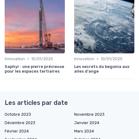
•
•
Innovation
10/01/2025
Innovation
10/01/2025
Saphyr : une pierre précieuse
Les secrets du begonia aux
pour les espaces tertiaires
ailes d'ange
Les articles par date
Octobre 2023
Novembre 2023
Décembre 2023
Janvier 2024
Février 2024
Mars 2024