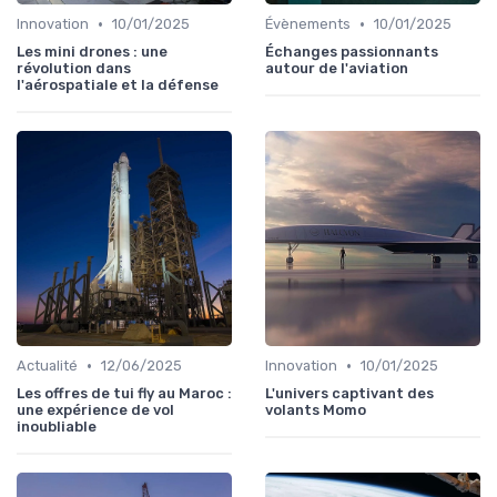
•
•
Innovation
10/01/2025
Évènements
10/01/2025
Les mini drones : une
Échanges passionnants
révolution dans
autour de l'aviation
l'aérospatiale et la défense
•
•
Actualité
12/06/2025
Innovation
10/01/2025
Les offres de tui fly au Maroc :
L'univers captivant des
une expérience de vol
volants Momo
inoubliable