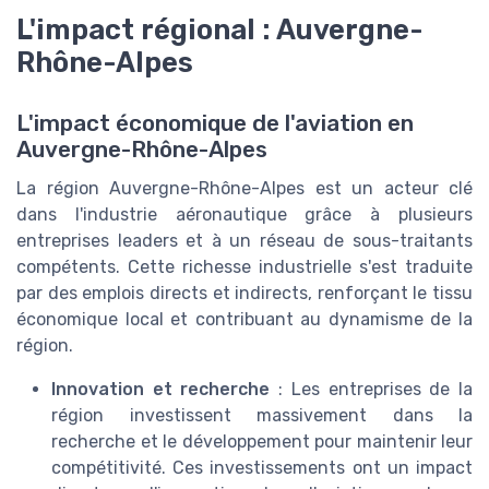
L'impact régional : Auvergne-
Rhône-Alpes
L'impact économique de l'aviation en
Auvergne-Rhône-Alpes
La région Auvergne-Rhône-Alpes est un acteur clé
dans l'industrie aéronautique grâce à plusieurs
entreprises leaders et à un réseau de sous-traitants
compétents. Cette richesse industrielle s'est traduite
par des emplois directs et indirects, renforçant le tissu
économique local et contribuant au dynamisme de la
région.
Innovation et recherche
: Les entreprises de la
région investissent massivement dans la
recherche et le développement pour maintenir leur
compétitivité. Ces investissements ont un impact