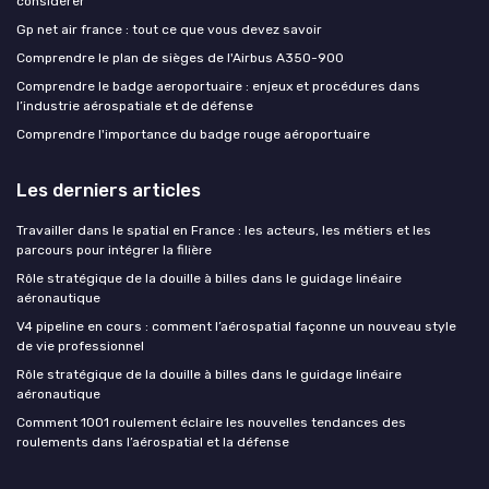
considérer
Gp net air france : tout ce que vous devez savoir
Comprendre le plan de sièges de l'Airbus A350-900
Comprendre le badge aeroportuaire : enjeux et procédures dans
l’industrie aérospatiale et de défense
Comprendre l'importance du badge rouge aéroportuaire
Les derniers articles
Travailler dans le spatial en France : les acteurs, les métiers et les
parcours pour intégrer la filière
Rôle stratégique de la douille à billes dans le guidage linéaire
aéronautique
V4 pipeline en cours : comment l’aérospatial façonne un nouveau style
de vie professionnel
Rôle stratégique de la douille à billes dans le guidage linéaire
aéronautique
Comment 1001 roulement éclaire les nouvelles tendances des
roulements dans l’aérospatial et la défense