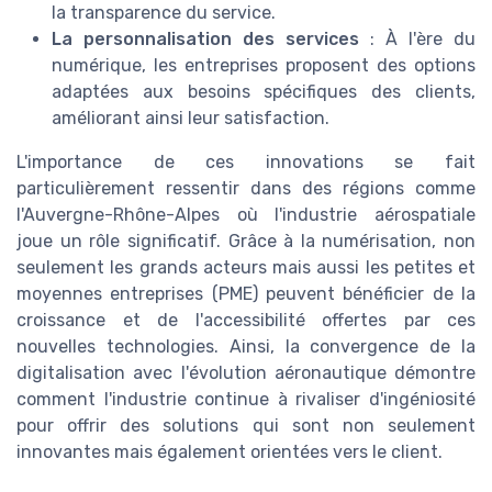
la transparence du service.
La personnalisation des services
: À l'ère du
numérique, les entreprises proposent des options
adaptées aux besoins spécifiques des clients,
améliorant ainsi leur satisfaction.
L'importance de ces innovations se fait
particulièrement ressentir dans des régions comme
l'Auvergne-Rhône-Alpes où l'industrie aérospatiale
joue un rôle significatif. Grâce à la numérisation, non
seulement les grands acteurs mais aussi les petites et
moyennes entreprises (PME) peuvent bénéficier de la
croissance et de l'accessibilité offertes par ces
nouvelles technologies. Ainsi, la convergence de la
digitalisation avec l'évolution aéronautique démontre
comment l'industrie continue à rivaliser d'ingéniosité
pour offrir des solutions qui sont non seulement
innovantes mais également orientées vers le client.