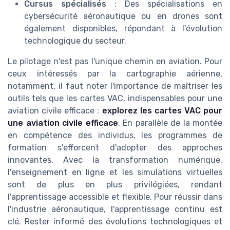
Cursus spécialisés
: Des spécialisations en
cybersécurité aéronautique ou en drones sont
également disponibles, répondant à l'évolution
technologique du secteur.
Le pilotage n'est pas l'unique chemin en aviation. Pour
ceux intéressés par la cartographie aérienne,
notamment, il faut noter l'importance de maîtriser les
outils tels que les cartes VAC, indispensables pour une
aviation civile efficace :
explorez les cartes VAC pour
une aviation civile efficace
. En parallèle de la montée
en compétence des individus, les programmes de
formation s'efforcent d'adopter des approches
innovantes. Avec la transformation numérique,
l'enseignement en ligne et les simulations virtuelles
sont de plus en plus privilégiées, rendant
l'apprentissage accessible et flexible. Pour réussir dans
l'industrie aéronautique, l'apprentissage continu est
clé. Rester informé des évolutions technologiques et