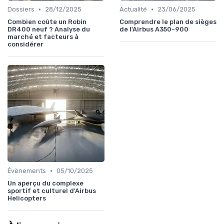
•
•
Dossiers
28/12/2025
Actualité
23/06/2025
Combien coûte un Robin
Comprendre le plan de sièges
DR400 neuf ? Analyse du
de l'Airbus A350-900
marché et facteurs à
considérer
•
Évènements
05/10/2025
Un aperçu du complexe
sportif et culturel d'Airbus
Helicopters