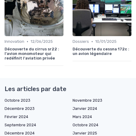
•
•
Innovation
12/06/2025
Dossiers
10/01/2025
Découverte du cirrus sr22 :
Découverte du cessna 172c :
l'avion monomoteur qui
un avion légendaire
redéfinit l'aviation privée
Les articles par date
Octobre 2023
Novembre 2023
Décembre 2023
Janvier 2024
Février 2024
Mars 2024
Septembre 2024
Octobre 2024
Décembre 2024
Janvier 2025