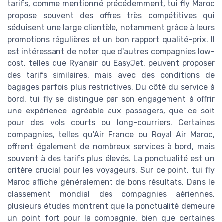
tarifs, comme mentionné précédemment, tui fly Maroc
propose souvent des offres très compétitives qui
séduisent une large clientèle, notamment grâce à leurs
promotions régulières et un bon rapport qualité-prix. Il
est intéressant de noter que d'autres compagnies low-
cost, telles que Ryanair ou EasyJet, peuvent proposer
des tarifs similaires, mais avec des conditions de
bagages parfois plus restrictives. Du côté du service à
bord, tui fly se distingue par son engagement à offrir
une expérience agréable aux passagers, que ce soit
pour des vols courts ou long-courriers. Certaines
compagnies, telles qu'Air France ou Royal Air Maroc,
offrent également de nombreux services à bord, mais
souvent à des tarifs plus élevés. La ponctualité est un
critère crucial pour les voyageurs. Sur ce point, tui fly
Maroc affiche généralement de bons résultats. Dans le
classement mondial des compagnies aériennes,
plusieurs études montrent que la ponctualité demeure
un point fort pour la compagnie, bien que certaines