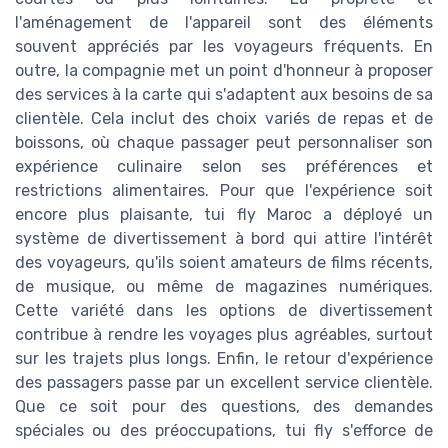
l'aménagement de l'appareil sont des éléments
souvent appréciés par les voyageurs fréquents. En
outre, la compagnie met un point d'honneur à proposer
des services à la carte qui s'adaptent aux besoins de sa
clientèle. Cela inclut des choix variés de repas et de
boissons, où chaque passager peut personnaliser son
expérience culinaire selon ses préférences et
restrictions alimentaires. Pour que l'expérience soit
encore plus plaisante, tui fly Maroc a déployé un
système de divertissement à bord qui attire l'intérêt
des voyageurs, qu'ils soient amateurs de films récents,
de musique, ou même de magazines numériques.
Cette variété dans les options de divertissement
contribue à rendre les voyages plus agréables, surtout
sur les trajets plus longs. Enfin, le retour d'expérience
des passagers passe par un excellent service clientèle.
Que ce soit pour des questions, des demandes
spéciales ou des préoccupations, tui fly s'efforce de