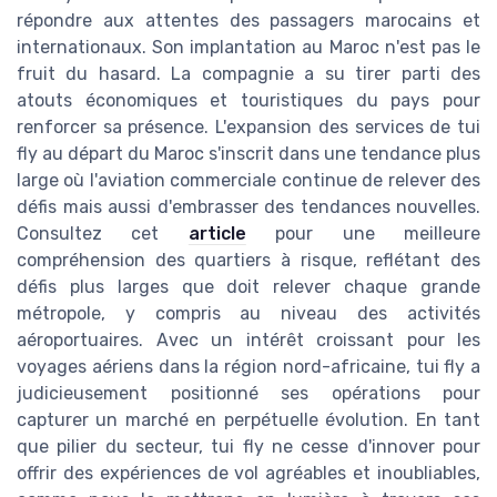
répondre aux attentes des passagers marocains et
internationaux. Son implantation au Maroc n'est pas le
fruit du hasard. La compagnie a su tirer parti des
atouts économiques et touristiques du pays pour
renforcer sa présence. L'expansion des services de tui
fly au départ du Maroc s'inscrit dans une tendance plus
large où l'aviation commerciale continue de relever des
défis mais aussi d'embrasser des tendances nouvelles.
Consultez cet
article
pour une meilleure
compréhension des quartiers à risque, reflétant des
défis plus larges que doit relever chaque grande
métropole, y compris au niveau des activités
aéroportuaires. Avec un intérêt croissant pour les
voyages aériens dans la région nord-africaine, tui fly a
judicieusement positionné ses opérations pour
capturer un marché en perpétuelle évolution. En tant
que pilier du secteur, tui fly ne cesse d'innover pour
offrir des expériences de vol agréables et inoubliables,