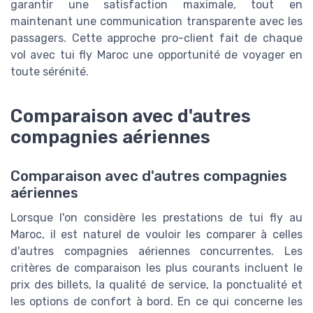
garantir une satisfaction maximale, tout en
maintenant une communication transparente avec les
passagers. Cette approche pro-client fait de chaque
vol avec tui fly Maroc une opportunité de voyager en
toute sérénité.
Comparaison avec d'autres
compagnies aériennes
Comparaison avec d'autres compagnies
aériennes
Lorsque l'on considère les prestations de tui fly au
Maroc, il est naturel de vouloir les comparer à celles
d'autres compagnies aériennes concurrentes. Les
critères de comparaison les plus courants incluent le
prix des billets, la qualité de service, la ponctualité et
les options de confort à bord. En ce qui concerne les