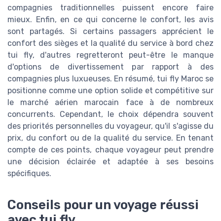
compagnies traditionnelles puissent encore faire
mieux. Enfin, en ce qui concerne le confort, les avis
sont partagés. Si certains passagers apprécient le
confort des sièges et la qualité du service à bord chez
tui fly, d'autres regretteront peut-être le manque
d'options de divertissement par rapport à des
compagnies plus luxueuses. En résumé, tui fly Maroc se
positionne comme une option solide et compétitive sur
le marché aérien marocain face à de nombreux
concurrents. Cependant, le choix dépendra souvent
des priorités personnelles du voyageur, qu'il s'agisse du
prix, du confort ou de la qualité du service. En tenant
compte de ces points, chaque voyageur peut prendre
une décision éclairée et adaptée à ses besoins
spécifiques.
Conseils pour un voyage réussi
avec tui fly