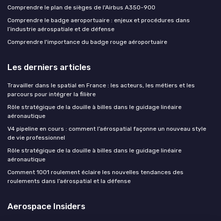
Comprendre le plan de sièges de l'Airbus A350-900
Comprendre le badge aeroportuaire : enjeux et procédures dans
l’industrie aérospatiale et de défense
Comprendre l'importance du badge rouge aéroportuaire
Les derniers articles
Travailler dans le spatial en France : les acteurs, les métiers et les
parcours pour intégrer la filière
Rôle stratégique de la douille à billes dans le guidage linéaire
aéronautique
V4 pipeline en cours : comment l’aérospatial façonne un nouveau style
de vie professionnel
Rôle stratégique de la douille à billes dans le guidage linéaire
aéronautique
Comment 1001 roulement éclaire les nouvelles tendances des
roulements dans l’aérospatial et la défense
Aerospace Insiders