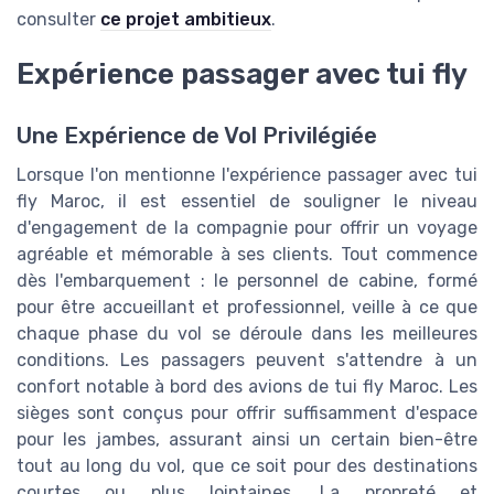
consulter
ce projet ambitieux
.
Expérience passager avec tui fly
Une Expérience de Vol Privilégiée
Lorsque l'on mentionne l'expérience passager avec tui
fly Maroc, il est essentiel de souligner le niveau
d'engagement de la compagnie pour offrir un voyage
agréable et mémorable à ses clients. Tout commence
dès l'embarquement : le personnel de cabine, formé
pour être accueillant et professionnel, veille à ce que
chaque phase du vol se déroule dans les meilleures
conditions. Les passagers peuvent s'attendre à un
confort notable à bord des avions de tui fly Maroc. Les
sièges sont conçus pour offrir suffisamment d'espace
pour les jambes, assurant ainsi un certain bien-être
tout au long du vol, que ce soit pour des destinations
courtes ou plus lointaines. La propreté et