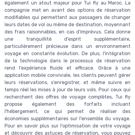
également un atout majeur pour Tui fly au Maroc. La
compagnie met en avant des options de réservation
modifiables qui permettent aux passagers de changer
leurs dates de vol ou même de destination, moyennant
des frais raisonnables, en cas d'imprévus. Cela donne
une tranquillité d'esprit supplémentaire,
particulièrement précieuse dans un environnement
voyage en constante évolution. De plus, l'intégration
de la technologie dans le processus de réservation
rend l'expérience fluide et efficace. Grâce à une
application mobile conviviale, les clients peuvent gérer
leurs réservations, s'enregistrer, et même suivre en
temps réel les mises à jour de leurs vols. Pour ceux qui
recherchent des offres de voyage complètes, Tui fly
propose également des forfaits incluant
l'hébergement, ce qui permet de réaliser des
économies supplémentaires sur l'ensemble du voyage.
Pour en savoir plus sur l'optimisation de votre voyage
et découvrir des astuces de réservation, vous pouvez