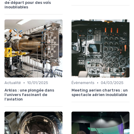
de départ pour des vols
inoubliables
•
•
Actualité
10/01/2025
Évènements
04/03/2025
Arkias : une plongée dans
Meeting aerien chartres : un
l'univers fascinant de
spectacle aérien inoubliable
l'aviation