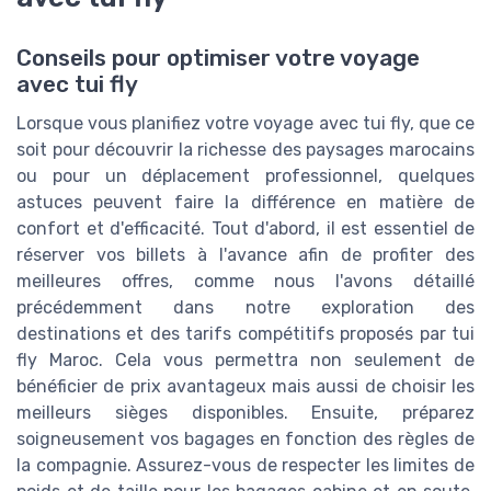
Conseils pour optimiser votre voyage
avec tui fly
Lorsque vous planifiez votre voyage avec tui fly, que ce
soit pour découvrir la richesse des paysages marocains
ou pour un déplacement professionnel, quelques
astuces peuvent faire la différence en matière de
confort et d'efficacité. Tout d'abord, il est essentiel de
réserver vos billets à l'avance afin de profiter des
meilleures offres, comme nous l'avons détaillé
précédemment dans notre exploration des
destinations et des tarifs compétitifs proposés par tui
fly Maroc. Cela vous permettra non seulement de
bénéficier de prix avantageux mais aussi de choisir les
meilleurs sièges disponibles. Ensuite, préparez
soigneusement vos bagages en fonction des règles de
la compagnie. Assurez-vous de respecter les limites de