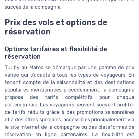
succès de la compagnie.
Prix des vols et options de
réservation
Options tarifaires et flexibilité de
réservation
Tui fly au Maroc se démarque par une gamme de prix
variée qui s'adapte à tous les types de voyageurs. En
tenant compte de la saisonnalité et des destinations
populaires mentionnées précédemment, la compagnie
propose des tarifs compétitifs pour chaque
portemonnaie. Les voyageurs peuvent souvent profiter
de tarifs réduits grâce à des promotions saisonnières
et à des offres spéciales, accessibles principalement via
le site internet de la compagnie ou des plateformes de
réservation en ligne partenaires. La flexibilité est