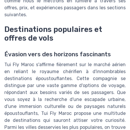
comme nous le mettrons en lumière à travers ses
offres, prix, et expériences passagers dans les sections
suivantes.
Destinations populaires et
offres de vols
Évasion vers des horizons fascinants
Tui Fly Maroc s'affirme fièrement sur le marché aérien
en reliant le royaume chérifien à d'innombrables
destinations époustouflantes. Cette compagnie se
distingue par une vaste gamme d'options de voyage,
répondant aux besoins variés de ses passagers. Que
vous soyez à la recherche d'une escapade urbaine,
d'une immersion culturelle ou de paysages naturels
époustouflants, Tui Fly Maroc propose une multitude
de destinations qui sauront attiser votre curiosité.
Parmi les villes desservies les plus populaires, on trouve