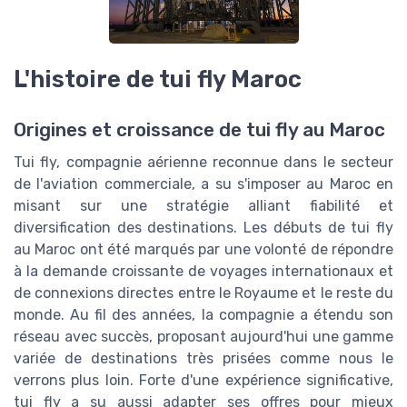
L'histoire de tui fly Maroc
Origines et croissance de tui fly au Maroc
Tui fly, compagnie aérienne reconnue dans le secteur
de l'aviation commerciale, a su s'imposer au Maroc en
misant sur une stratégie alliant fiabilité et
diversification des destinations. Les débuts de tui fly
au Maroc ont été marqués par une volonté de répondre
à la demande croissante de voyages internationaux et
de connexions directes entre le Royaume et le reste du
monde. Au fil des années, la compagnie a étendu son
réseau avec succès, proposant aujourd'hui une gamme
variée de destinations très prisées comme nous le
verrons plus loin. Forte d'une expérience significative,
tui fly a su aussi adapter ses offres pour mieux