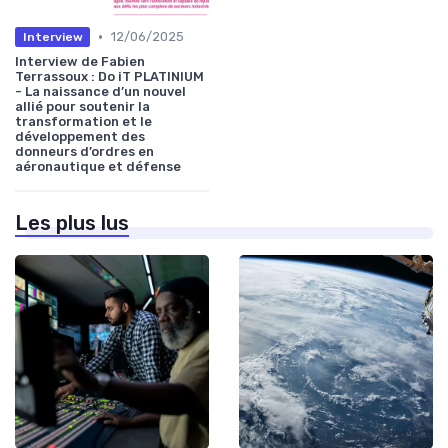
•
12/06/2025
Interview
Interview de Fabien
Terrassoux : Do iT PLATINIUM
- La naissance d’un nouvel
allié pour soutenir la
transformation et le
développement des
donneurs d’ordres en
aéronautique et défense
Les plus lus