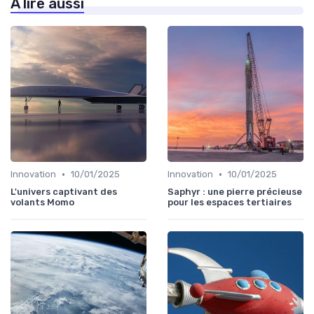
À lire aussi
•
•
Innovation
10/01/2025
Innovation
10/01/2025
L'univers captivant des
Saphyr : une pierre précieuse
volants Momo
pour les espaces tertiaires