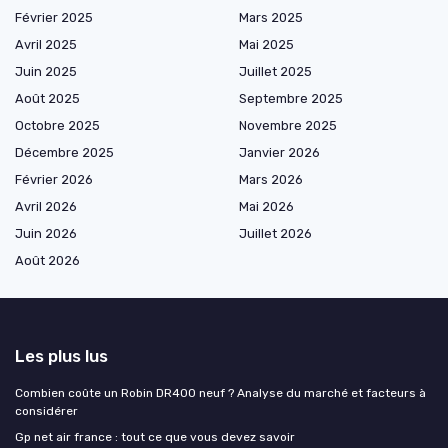
Février 2025
Mars 2025
Avril 2025
Mai 2025
Juin 2025
Juillet 2025
Août 2025
Septembre 2025
Octobre 2025
Novembre 2025
Décembre 2025
Janvier 2026
Février 2026
Mars 2026
Avril 2026
Mai 2026
Juin 2026
Juillet 2026
Août 2026
Les plus lus
Combien coûte un Robin DR400 neuf ? Analyse du marché et facteurs à
considérer
Gp net air france : tout ce que vous devez savoir